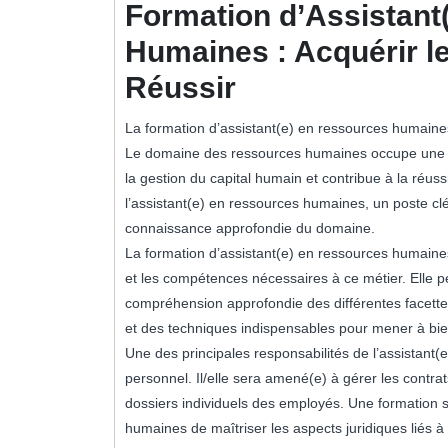
Formation d’Assistant
Humaines : Acquérir 
Réussir
La formation d’assistant(e) en ressources humaine
Le domaine des ressources humaines occupe une pla
la gestion du capital humain et contribue à la réuss
l’assistant(e) en ressources humaines, un poste c
connaissance approfondie du domaine.
La formation d’assistant(e) en ressources humaine
et les compétences nécessaires à ce métier. Elle p
compréhension approfondie des différentes facette
et des techniques indispensables pour mener à bie
Une des principales responsabilités de l’assistant(
personnel. Il/elle sera amené(e) à gérer les contrat
dossiers individuels des employés. Une formation s
humaines de maîtriser les aspects juridiques liés à 