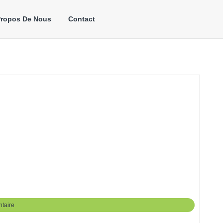
Propos De Nous
Contact
taire