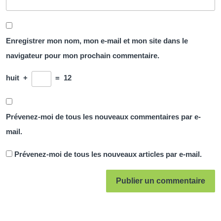
Enregistrer mon nom, mon e-mail et mon site dans le
navigateur pour mon prochain commentaire.
huit
+
=
12
Prévenez-moi de tous les nouveaux commentaires par e-
mail.
Prévenez-moi de tous les nouveaux articles par e-mail.