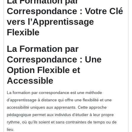
La Formation par
Correspondance : Votre Clé
vers l’Apprentissage
Flexible
La Formation par
Correspondance : Une
Option Flexible et
Accessible
La formation par correspondance est une méthode
d’apprentissage à distance qui offre une flexibilité et une
accessibilité uniques aux apprenants. Cette approche
pédagogique permet aux individus d’étudier à leur propre
rythme, où qu’ils soient et sans contraintes de temps ou de
lieu.