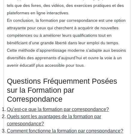
tels que des livres, des vidéos, des exercices pratiques et des
plateformes en ligne interactives.
En conclusion, la formation par correspondance est une option
attrayante pour ceux qui cherchent à acquérir de nouvelles
compétences ou à améliorer leurs qualifications tout en
bénéficiant d’une grande liberté dans leur emploi du temps.
Cette méthode d’apprentissage moderne s’adapte aux besoins
diversifiés des apprenants d’aujourd’hui et ouvre la voie à un
avenir éducatif plus accessible pour tous.
Questions Fréquemment Posées
sur la Formation par
Correspondance
Qu’est-ce que la formation par correspondance?
Quels sont les avantages de la formation par
correspondance?
Comment fonctionne la formation par correspondance?