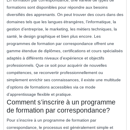
En formation par correspondance, une variété de types de
formations sont disponibles pour répondre aux besoins
diversifiés des apprenants. On peut trouver des cours dans des
domaines tels que les langues étrangères, l’informatique, la
gestion d’entreprise, le marketing, les métiers techniques, la
santé, le design graphique et bien plus encore. Les
programmes de formation par correspondance offrent une
gamme étendue de diplômes, certifications et cours spécialisés
adaptés à différents niveaux d’expérience et objectifs
professionnels. Que ce soit pour acquérir de nouvelles
compétences, se reconvertir professionnellement ou
simplement enrichir ses connaissances, il existe une multitude
d’options de formations accessibles via ce mode
d’apprentissage flexible et pratique.
Comment s’inscrire à un programme
de formation par correspondance?
Pour s’inscrire à un programme de formation par
correspondance, le processus est généralement simple et