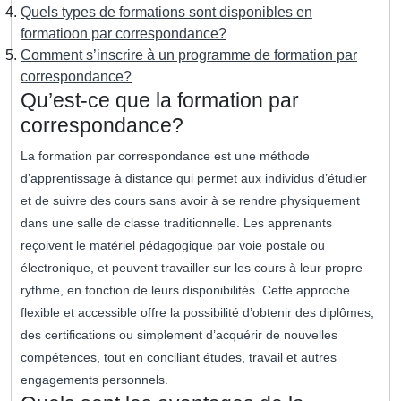
Quels types de formations sont disponibles en
formatioon par correspondance?
Comment s’inscrire à un programme de formation par
correspondance?
Qu’est-ce que la formation par
correspondance?
La formation par correspondance est une méthode
d’apprentissage à distance qui permet aux individus d’étudier
et de suivre des cours sans avoir à se rendre physiquement
dans une salle de classe traditionnelle. Les apprenants
reçoivent le matériel pédagogique par voie postale ou
électronique, et peuvent travailler sur les cours à leur propre
rythme, en fonction de leurs disponibilités. Cette approche
flexible et accessible offre la possibilité d’obtenir des diplômes,
des certifications ou simplement d’acquérir de nouvelles
compétences, tout en conciliant études, travail et autres
engagements personnels.