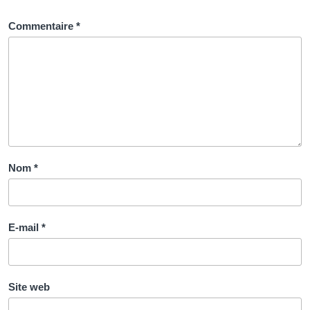
Commentaire
*
Nom
*
E-mail
*
Site web