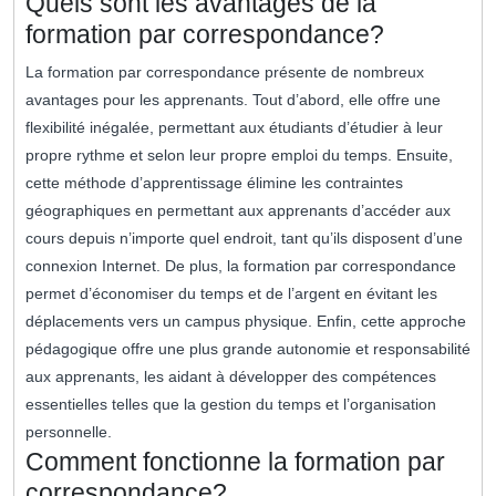
Quels sont les avantages de la
formation par correspondance?
La formation par correspondance présente de nombreux
avantages pour les apprenants. Tout d’abord, elle offre une
flexibilité inégalée, permettant aux étudiants d’étudier à leur
propre rythme et selon leur propre emploi du temps. Ensuite,
cette méthode d’apprentissage élimine les contraintes
géographiques en permettant aux apprenants d’accéder aux
cours depuis n’importe quel endroit, tant qu’ils disposent d’une
connexion Internet. De plus, la formation par correspondance
permet d’économiser du temps et de l’argent en évitant les
déplacements vers un campus physique. Enfin, cette approche
pédagogique offre une plus grande autonomie et responsabilité
aux apprenants, les aidant à développer des compétences
essentielles telles que la gestion du temps et l’organisation
personnelle.
Comment fonctionne la formation par
correspondance?