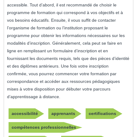
accessible. Tout d’abord, il est recommandé de choisir le
programme de formation qui correspond à vos objectifs et à
vos besoins éducatifs. Ensuite, il vous suffit de contacter
l’organisme de formation ou l’institution proposant le
programme pour obtenir les informations nécessaires sur les
modalités d’inscription. Généralement, cela peut se faire en
ligne en remplissant un formulaire d’inscription et en
fournissant les documents requis, tels que des pièces d’identité
et des diplômes antérieurs. Une fois votre inscription
confirmée, vous pourrez commencer votre formation par
correspondance et accéder aux ressources pédagogiques
mises à votre disposition pour débuter votre parcours
d’apprentissage à distance.
accessibilité
apprenants
certifications
compétences professionnelles