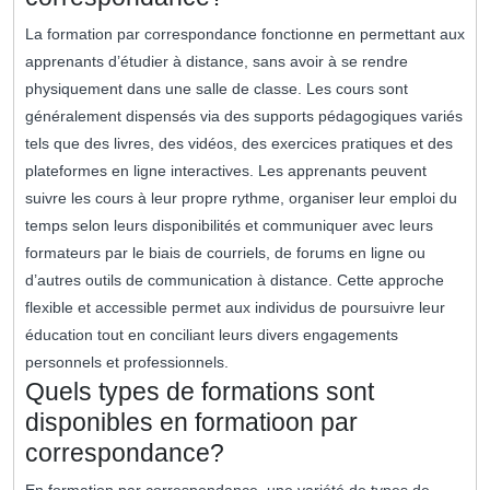
La formation par correspondance fonctionne en permettant aux
apprenants d’étudier à distance, sans avoir à se rendre
physiquement dans une salle de classe. Les cours sont
généralement dispensés via des supports pédagogiques variés
tels que des livres, des vidéos, des exercices pratiques et des
plateformes en ligne interactives. Les apprenants peuvent
suivre les cours à leur propre rythme, organiser leur emploi du
temps selon leurs disponibilités et communiquer avec leurs
formateurs par le biais de courriels, de forums en ligne ou
d’autres outils de communication à distance. Cette approche
flexible et accessible permet aux individus de poursuivre leur
éducation tout en conciliant leurs divers engagements
personnels et professionnels.
Quels types de formations sont
disponibles en formatioon par
correspondance?