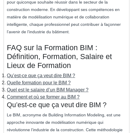
pour quiconque souhaite réussir dans le secteur de la
construction moderne. En développant ses compétences en
matière de modélisation numérique et de collaboration
intelligente, chaque professionnel peut contribuer à façonner
l’avenir de l’industrie du bâtiment.
FAQ sur la Formation BIM :
Définition, Formation, Salaire et
Lieux de Formation
Qu’est-ce que ça veut dire BIM ?
Quelle formation pour le BIM ?
Quel est le salaire d’un BIM Manager ?
Comment et où se former au BIM ?
Qu’est-ce que ça veut dire BIM ?
Le BIM, acronyme de Building Information Modeling, est une
approche innovante de modélisation numérique qui
révolutionne l’industrie de la construction. Cette méthodologie