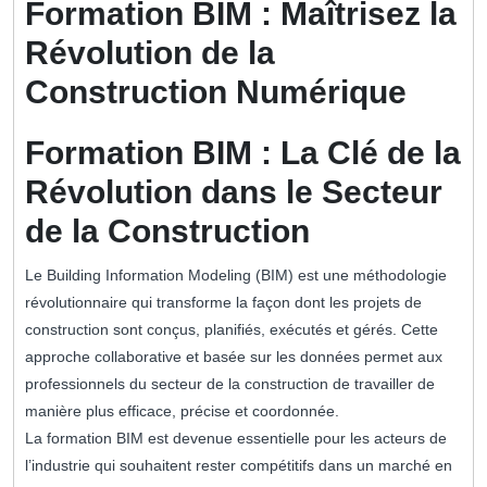
Formation BIM : Maîtrisez la
Révolution de la
Construction Numérique
Formation BIM : La Clé de la
Révolution dans le Secteur
de la Construction
Le Building Information Modeling (BIM) est une méthodologie
révolutionnaire qui transforme la façon dont les projets de
construction sont conçus, planifiés, exécutés et gérés. Cette
approche collaborative et basée sur les données permet aux
professionnels du secteur de la construction de travailler de
manière plus efficace, précise et coordonnée.
La formation BIM est devenue essentielle pour les acteurs de
l’industrie qui souhaitent rester compétitifs dans un marché en