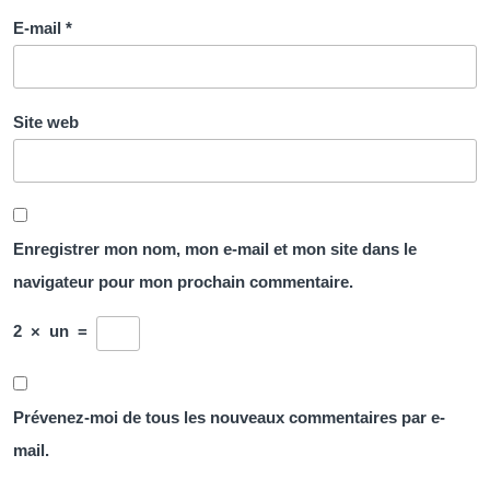
E-mail
*
Site web
Enregistrer mon nom, mon e-mail et mon site dans le
navigateur pour mon prochain commentaire.
2
×
un
=
Prévenez-moi de tous les nouveaux commentaires par e-
mail.