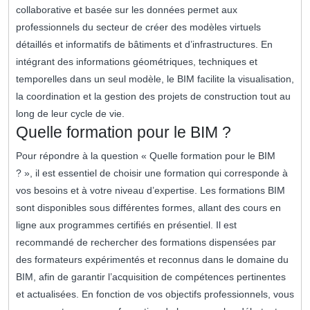
collaborative et basée sur les données permet aux
professionnels du secteur de créer des modèles virtuels
détaillés et informatifs de bâtiments et d’infrastructures. En
intégrant des informations géométriques, techniques et
temporelles dans un seul modèle, le BIM facilite la visualisation,
la coordination et la gestion des projets de construction tout au
long de leur cycle de vie.
Quelle formation pour le BIM ?
Pour répondre à la question « Quelle formation pour le BIM
? », il est essentiel de choisir une formation qui corresponde à
vos besoins et à votre niveau d’expertise. Les formations BIM
sont disponibles sous différentes formes, allant des cours en
ligne aux programmes certifiés en présentiel. Il est
recommandé de rechercher des formations dispensées par
des formateurs expérimentés et reconnus dans le domaine du
BIM, afin de garantir l’acquisition de compétences pertinentes
et actualisées. En fonction de vos objectifs professionnels, vous