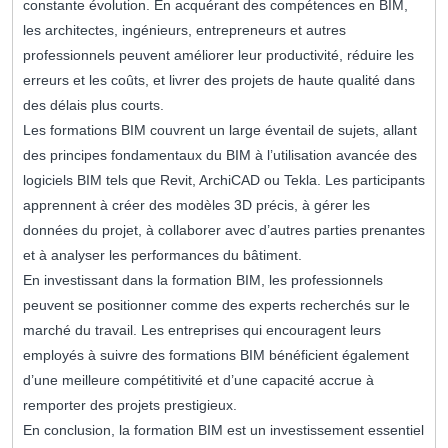
constante évolution. En acquérant des compétences en BIM,
les architectes, ingénieurs, entrepreneurs et autres
professionnels peuvent améliorer leur productivité, réduire les
erreurs et les coûts, et livrer des projets de haute qualité dans
des délais plus courts.
Les formations BIM couvrent un large éventail de sujets, allant
des principes fondamentaux du BIM à l’utilisation avancée des
logiciels BIM tels que Revit, ArchiCAD ou Tekla. Les participants
apprennent à créer des modèles 3D précis, à gérer les
données du projet, à collaborer avec d’autres parties prenantes
et à analyser les performances du bâtiment.
En investissant dans la formation BIM, les professionnels
peuvent se positionner comme des experts recherchés sur le
marché du travail. Les entreprises qui encouragent leurs
employés à suivre des formations BIM bénéficient également
d’une meilleure compétitivité et d’une capacité accrue à
remporter des projets prestigieux.
En conclusion, la formation BIM est un investissement essentiel