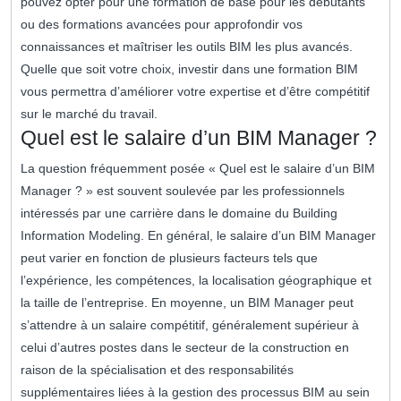
pouvez opter pour une formation de base pour les débutants
ou des formations avancées pour approfondir vos
connaissances et maîtriser les outils BIM les plus avancés.
Quelle que soit votre choix, investir dans une formation BIM
vous permettra d’améliorer votre expertise et d’être compétitif
sur le marché du travail.
Quel est le salaire d’un BIM Manager ?
La question fréquemment posée « Quel est le salaire d’un BIM
Manager ? » est souvent soulevée par les professionnels
intéressés par une carrière dans le domaine du Building
Information Modeling. En général, le salaire d’un BIM Manager
peut varier en fonction de plusieurs facteurs tels que
l’expérience, les compétences, la localisation géographique et
la taille de l’entreprise. En moyenne, un BIM Manager peut
s’attendre à un salaire compétitif, généralement supérieur à
celui d’autres postes dans le secteur de la construction en
raison de la spécialisation et des responsabilités
supplémentaires liées à la gestion des processus BIM au sein