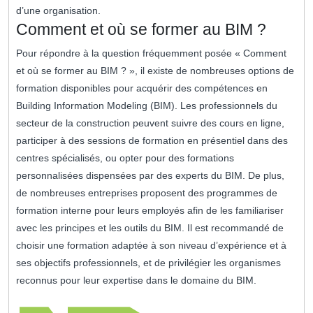
d’une organisation.
Comment et où se former au BIM ?
Pour répondre à la question fréquemment posée « Comment
et où se former au BIM ? », il existe de nombreuses options de
formation disponibles pour acquérir des compétences en
Building Information Modeling (BIM). Les professionnels du
secteur de la construction peuvent suivre des cours en ligne,
participer à des sessions de formation en présentiel dans des
centres spécialisés, ou opter pour des formations
personnalisées dispensées par des experts du BIM. De plus,
de nombreuses entreprises proposent des programmes de
formation interne pour leurs employés afin de les familiariser
avec les principes et les outils du BIM. Il est recommandé de
choisir une formation adaptée à son niveau d’expérience et à
ses objectifs professionnels, et de privilégier les organismes
reconnus pour leur expertise dans le domaine du BIM.