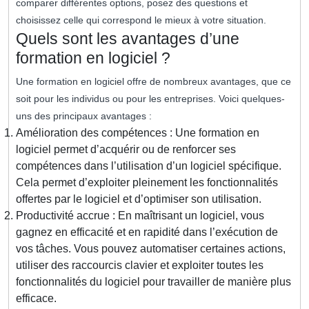
comparer différentes options, posez des questions et
choisissez celle qui correspond le mieux à votre situation.
Quels sont les avantages d’une
formation en logiciel ?
Une formation en logiciel offre de nombreux avantages, que ce
soit pour les individus ou pour les entreprises. Voici quelques-
uns des principaux avantages :
Amélioration des compétences : Une formation en
logiciel permet d’acquérir ou de renforcer ses
compétences dans l’utilisation d’un logiciel spécifique.
Cela permet d’exploiter pleinement les fonctionnalités
offertes par le logiciel et d’optimiser son utilisation.
Productivité accrue : En maîtrisant un logiciel, vous
gagnez en efficacité et en rapidité dans l’exécution de
vos tâches. Vous pouvez automatiser certaines actions,
utiliser des raccourcis clavier et exploiter toutes les
fonctionnalités du logiciel pour travailler de manière plus
efficace.