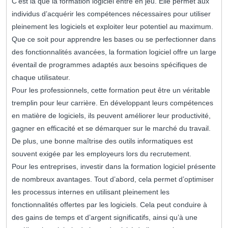
C’est là que la formation logiciel entre en jeu. Elle permet aux
individus d’acquérir les compétences nécessaires pour utiliser
pleinement les logiciels et exploiter leur potentiel au maximum.
Que ce soit pour apprendre les bases ou se perfectionner dans
des fonctionnalités avancées, la formation logiciel offre un large
éventail de programmes adaptés aux besoins spécifiques de
chaque utilisateur.
Pour les professionnels, cette formation peut être un véritable
tremplin pour leur carrière. En développant leurs compétences
en matière de logiciels, ils peuvent améliorer leur productivité,
gagner en efficacité et se démarquer sur le marché du travail.
De plus, une bonne maîtrise des outils informatiques est
souvent exigée par les employeurs lors du recrutement.
Pour les entreprises, investir dans la formation logiciel présente
de nombreux avantages. Tout d’abord, cela permet d’optimiser
les processus internes en utilisant pleinement les
fonctionnalités offertes par les logiciels. Cela peut conduire à
des gains de temps et d’argent significatifs, ainsi qu’à une