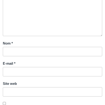
Nom
*
E-mail
*
Site web