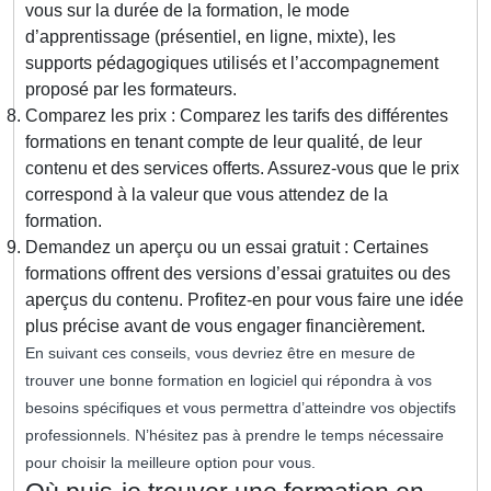
vous sur la durée de la formation, le mode
d’apprentissage (présentiel, en ligne, mixte), les
supports pédagogiques utilisés et l’accompagnement
proposé par les formateurs.
Comparez les prix : Comparez les tarifs des différentes
formations en tenant compte de leur qualité, de leur
contenu et des services offerts. Assurez-vous que le prix
correspond à la valeur que vous attendez de la
formation.
Demandez un aperçu ou un essai gratuit : Certaines
formations offrent des versions d’essai gratuites ou des
aperçus du contenu. Profitez-en pour vous faire une idée
plus précise avant de vous engager financièrement.
En suivant ces conseils, vous devriez être en mesure de
trouver une bonne formation en logiciel qui répondra à vos
besoins spécifiques et vous permettra d’atteindre vos objectifs
professionnels. N’hésitez pas à prendre le temps nécessaire
pour choisir la meilleure option pour vous.