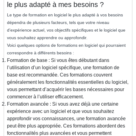
le plus adapté à mes besoins ?
Le type de formation en logiciel le plus adapté à vos besoins
dépendra de plusieurs facteurs, tels que votre niveau
d’expérience actuel, vos objectifs spécifiques et le logiciel que
vous souhaitez apprendre ou approfondir.
Voici quelques options de formations en logiciel qui pourraient
correspondre à différents besoins :
Formation de base : Si vous êtes débutant dans
l’utilisation d’un logiciel spécifique, une formation de
base est recommandée. Ces formations couvrent
généralement les fonctionnalités essentielles du logiciel,
vous permettant d’acquérir les bases nécessaires pour
commencer à l’utiliser efficacement.
Formation avancée : Si vous avez déjà une certaine
expérience avec un logiciel et que vous souhaitez
approfondir vos connaissances, une formation avancée
peut être plus appropriée. Ces formations abordent des
fonctionnalités plus avancées et vous permettent