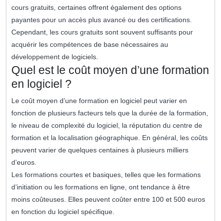
cours gratuits, certaines offrent également des options
payantes pour un accès plus avancé ou des certifications.
Cependant, les cours gratuits sont souvent suffisants pour
acquérir les compétences de base nécessaires au
développement de logiciels.
Quel est le coût moyen d’une formation
en logiciel ?
Le coût moyen d’une formation en logiciel peut varier en
fonction de plusieurs facteurs tels que la durée de la formation,
le niveau de complexité du logiciel, la réputation du centre de
formation et la localisation géographique. En général, les coûts
peuvent varier de quelques centaines à plusieurs milliers
d’euros.
Les formations courtes et basiques, telles que les formations
d’initiation ou les formations en ligne, ont tendance à être
moins coûteuses. Elles peuvent coûter entre 100 et 500 euros
en fonction du logiciel spécifique.