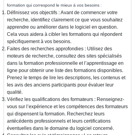
formation qui correspond le mieux à vos besoins :
Définissez vos objectifs : Avant de commencer votre
recherche, identifiez clairement ce que vous souhaitez
apprendre ou améliorer dans le logiciel en question.
Cela vous aidera à cibler les formations qui répondent
spécifiquement à vos besoins.
Faites des recherches approfondies : Utilisez des
moteurs de recherche, consultez des sites spécialisés
dans la formation professionnelle et l’apprentissage en
ligne pour obtenir une liste des formations disponibles.
Prenez le temps de lire les descriptions, les contenus et
les avis des anciens participants pour évaluer leur
qualité.
Vérifiez les qualifications des formateurs : Renseignez-
vous sur l’expérience et les compétences des formateurs
qui dispensent la formation. Recherchez leurs
antécédents professionnels et leurs certifications
éventuelles dans le domaine du logiciel concerné.