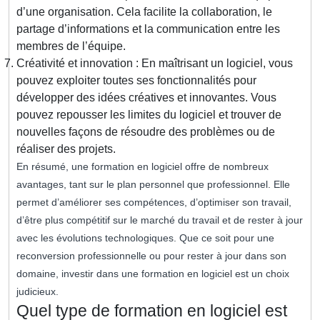
d’une organisation. Cela facilite la collaboration, le
partage d’informations et la communication entre les
membres de l’équipe.
Créativité et innovation : En maîtrisant un logiciel, vous
pouvez exploiter toutes ses fonctionnalités pour
développer des idées créatives et innovantes. Vous
pouvez repousser les limites du logiciel et trouver de
nouvelles façons de résoudre des problèmes ou de
réaliser des projets.
En résumé, une formation en logiciel offre de nombreux
avantages, tant sur le plan personnel que professionnel. Elle
permet d’améliorer ses compétences, d’optimiser son travail,
d’être plus compétitif sur le marché du travail et de rester à jour
avec les évolutions technologiques. Que ce soit pour une
reconversion professionnelle ou pour rester à jour dans son
domaine, investir dans une formation en logiciel est un choix
judicieux.
Quel type de formation en logiciel est