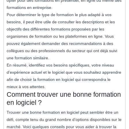
opter pour des formations en présentiel, en ligne ou même des
formations en entreprise.
Pour déterminer le type de formation le plus adapté à vos
besoins, il peut être utile de consulter les descriptions et les
objectifs des différentes formations proposées par les
organismes de formation ou les plateformes en ligne. Vous
pouvez également demander des recommandations à des
collègues ou des professionnels du secteur qui ont déjà suivi
une formation similaire.
En résumé, identifiez vos besoins spécifiques, votre niveau
d’expérience actuel et le logiciel que vous souhaitez apprendre
afin de choisir la formation en logiciel qui correspondra le
mieux à vos attentes.
Comment trouver une bonne formation
en logiciel ?
Trouver une bonne formation en logiciel peut sembler être un
défi, compte tenu du grand nombre d’options disponibles sur le
marché. Voici quelques conseils pour vous aider à trouver la