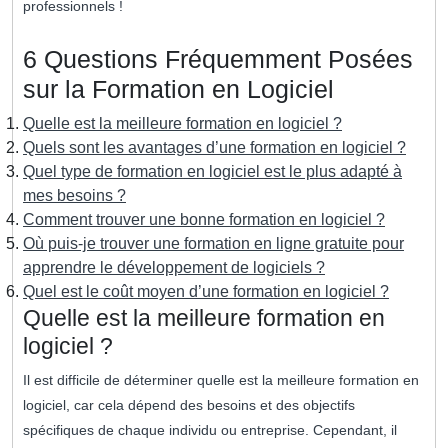
professionnels !
6 Questions Fréquemment Posées
sur la Formation en Logiciel
Quelle est la meilleure formation en logiciel ?
Quels sont les avantages d’une formation en logiciel ?
Quel type de formation en logiciel est le plus adapté à
mes besoins ?
Comment trouver une bonne formation en logiciel ?
Où puis-je trouver une formation en ligne gratuite pour
apprendre le développement de logiciels ?
Quel est le coût moyen d’une formation en logiciel ?
Quelle est la meilleure formation en
logiciel ?
Il est difficile de déterminer quelle est la meilleure formation en
logiciel, car cela dépend des besoins et des objectifs
spécifiques de chaque individu ou entreprise. Cependant, il