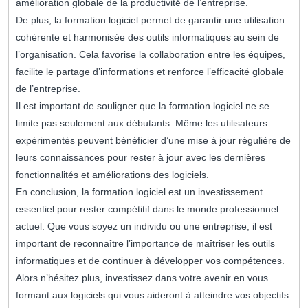
amélioration globale de la productivité de l’entreprise.
De plus, la formation logiciel permet de garantir une utilisation
cohérente et harmonisée des outils informatiques au sein de
l’organisation. Cela favorise la collaboration entre les équipes,
facilite le partage d’informations et renforce l’efficacité globale
de l’entreprise.
Il est important de souligner que la formation logiciel ne se
limite pas seulement aux débutants. Même les utilisateurs
expérimentés peuvent bénéficier d’une mise à jour régulière de
leurs connaissances pour rester à jour avec les dernières
fonctionnalités et améliorations des logiciels.
En conclusion, la formation logiciel est un investissement
essentiel pour rester compétitif dans le monde professionnel
actuel. Que vous soyez un individu ou une entreprise, il est
important de reconnaître l’importance de maîtriser les outils
informatiques et de continuer à développer vos compétences.
Alors n’hésitez plus, investissez dans votre avenir en vous
formant aux logiciels qui vous aideront à atteindre vos objectifs