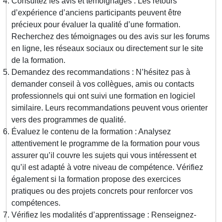
Consultez les avis et témoignages : Les retours
d’expérience d’anciens participants peuvent être
précieux pour évaluer la qualité d’une formation.
Recherchez des témoignages ou des avis sur les forums
en ligne, les réseaux sociaux ou directement sur le site
de la formation.
Demandez des recommandations : N’hésitez pas à
demander conseil à vos collègues, amis ou contacts
professionnels qui ont suivi une formation en logiciel
similaire. Leurs recommandations peuvent vous orienter
vers des programmes de qualité.
Évaluez le contenu de la formation : Analysez
attentivement le programme de la formation pour vous
assurer qu’il couvre les sujets qui vous intéressent et
qu’il est adapté à votre niveau de compétence. Vérifiez
également si la formation propose des exercices
pratiques ou des projets concrets pour renforcer vos
compétences.
Vérifiez les modalités d’apprentissage : Renseignez-