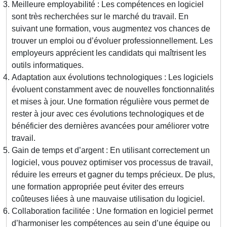
Meilleure employabilité : Les compétences en logiciel
sont très recherchées sur le marché du travail. En
suivant une formation, vous augmentez vos chances de
trouver un emploi ou d’évoluer professionnellement. Les
employeurs apprécient les candidats qui maîtrisent les
outils informatiques.
Adaptation aux évolutions technologiques : Les logiciels
évoluent constamment avec de nouvelles fonctionnalités
et mises à jour. Une formation régulière vous permet de
rester à jour avec ces évolutions technologiques et de
bénéficier des dernières avancées pour améliorer votre
travail.
Gain de temps et d’argent : En utilisant correctement un
logiciel, vous pouvez optimiser vos processus de travail,
réduire les erreurs et gagner du temps précieux. De plus,
une formation appropriée peut éviter des erreurs
coûteuses liées à une mauvaise utilisation du logiciel.
Collaboration facilitée : Une formation en logiciel permet
d’harmoniser les compétences au sein d’une équipe ou