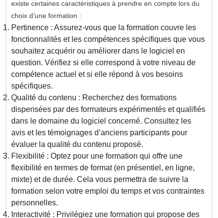
existe certaines caractéristiques à prendre en compte lors du
choix d’une formation :
Pertinence : Assurez-vous que la formation couvre les
fonctionnalités et les compétences spécifiques que vous
souhaitez acquérir ou améliorer dans le logiciel en
question. Vérifiez si elle correspond à votre niveau de
compétence actuel et si elle répond à vos besoins
spécifiques.
Qualité du contenu : Recherchez des formations
dispensées par des formateurs expérimentés et qualifiés
dans le domaine du logiciel concerné. Consultez les
avis et les témoignages d’anciens participants pour
évaluer la qualité du contenu proposé.
Flexibilité : Optez pour une formation qui offre une
flexibilité en termes de format (en présentiel, en ligne,
mixte) et de durée. Cela vous permettra de suivre la
formation selon votre emploi du temps et vos contraintes
personnelles.
Interactivité : Privilégiez une formation qui propose des