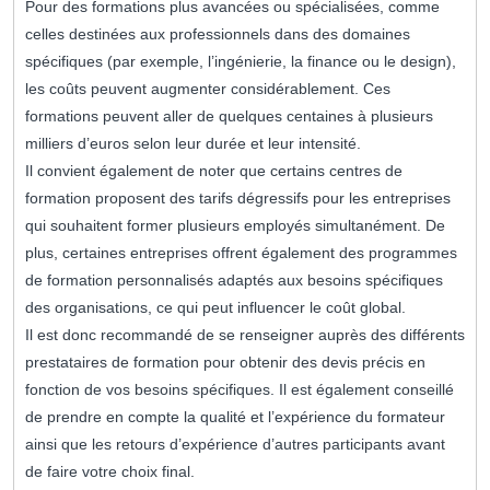
Pour des formations plus avancées ou spécialisées, comme
celles destinées aux professionnels dans des domaines
spécifiques (par exemple, l’ingénierie, la finance ou le design),
les coûts peuvent augmenter considérablement. Ces
formations peuvent aller de quelques centaines à plusieurs
milliers d’euros selon leur durée et leur intensité.
Il convient également de noter que certains centres de
formation proposent des tarifs dégressifs pour les entreprises
qui souhaitent former plusieurs employés simultanément. De
plus, certaines entreprises offrent également des programmes
de formation personnalisés adaptés aux besoins spécifiques
des organisations, ce qui peut influencer le coût global.
Il est donc recommandé de se renseigner auprès des différents
prestataires de formation pour obtenir des devis précis en
fonction de vos besoins spécifiques. Il est également conseillé
de prendre en compte la qualité et l’expérience du formateur
ainsi que les retours d’expérience d’autres participants avant
de faire votre choix final.