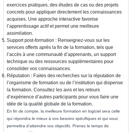
exercices pratiques, des études de cas ou des projets
concrets pour appliquer directement les connaissances
acquises. Une approche interactive favorise
l’apprentissage actif et permet une meilleure
assimilation.
Support post-formation : Renseignez-vous sur les
services offerts après la fin de la formation, tels que
l’accès à une communauté d’apprenants, un support
technique ou des ressources supplémentaires pour
consolider vos connaissances.
Réputation : Faites des recherches sur la réputation de
l’organisme de formation ou de l’institution qui dispense
la formation. Consultez les avis et les retours
d’expérience d’autres participants pour vous faire une
idée de la qualité globale de la formation.
En fin de compte, la meilleure formation en logiciel sera celle
qui répondra le mieux à vos besoins spécifiques et qui vous
permettra d’atteindre vos objectifs. Prenez le temps de