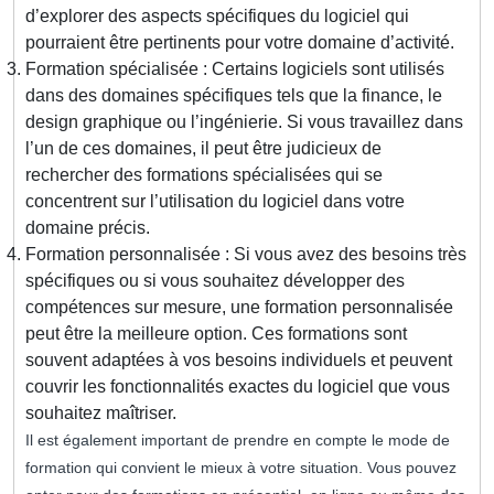
d’explorer des aspects spécifiques du logiciel qui
pourraient être pertinents pour votre domaine d’activité.
Formation spécialisée : Certains logiciels sont utilisés
dans des domaines spécifiques tels que la finance, le
design graphique ou l’ingénierie. Si vous travaillez dans
l’un de ces domaines, il peut être judicieux de
rechercher des formations spécialisées qui se
concentrent sur l’utilisation du logiciel dans votre
domaine précis.
Formation personnalisée : Si vous avez des besoins très
spécifiques ou si vous souhaitez développer des
compétences sur mesure, une formation personnalisée
peut être la meilleure option. Ces formations sont
souvent adaptées à vos besoins individuels et peuvent
couvrir les fonctionnalités exactes du logiciel que vous
souhaitez maîtriser.
Il est également important de prendre en compte le mode de
formation qui convient le mieux à votre situation. Vous pouvez