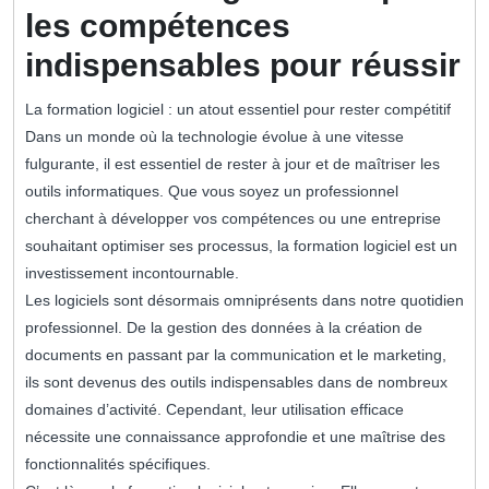
les compétences
indispensables pour réussir
La formation logiciel : un atout essentiel pour rester compétitif
Dans un monde où la technologie évolue à une vitesse
fulgurante, il est essentiel de rester à jour et de maîtriser les
outils informatiques. Que vous soyez un professionnel
cherchant à développer vos compétences ou une entreprise
souhaitant optimiser ses processus, la formation logiciel est un
investissement incontournable.
Les logiciels sont désormais omniprésents dans notre quotidien
professionnel. De la gestion des données à la création de
documents en passant par la communication et le marketing,
ils sont devenus des outils indispensables dans de nombreux
domaines d’activité. Cependant, leur utilisation efficace
nécessite une connaissance approfondie et une maîtrise des
fonctionnalités spécifiques.