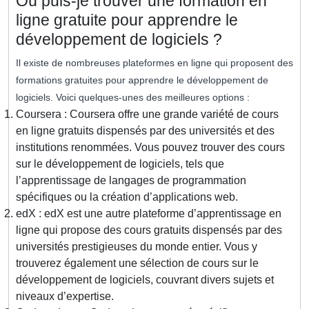
Où puis-je trouver une formation en
ligne gratuite pour apprendre le
développement de logiciels ?
Il existe de nombreuses plateformes en ligne qui proposent des
formations gratuites pour apprendre le développement de
logiciels. Voici quelques-unes des meilleures options :
Coursera : Coursera offre une grande variété de cours
en ligne gratuits dispensés par des universités et des
institutions renommées. Vous pouvez trouver des cours
sur le développement de logiciels, tels que
l’apprentissage de langages de programmation
spécifiques ou la création d’applications web.
edX : edX est une autre plateforme d’apprentissage en
ligne qui propose des cours gratuits dispensés par des
universités prestigieuses du monde entier. Vous y
trouverez également une sélection de cours sur le
développement de logiciels, couvrant divers sujets et
niveaux d’expertise.