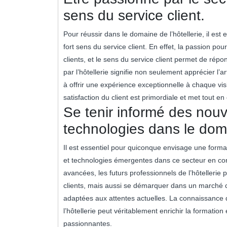
sens du service client.
Pour réussir dans le domaine de l’hôtellerie, il est
fort sens du service client. En effet, la passion pour
clients, et le sens du service client permet de rép
par l’hôtellerie signifie non seulement apprécier l’ar
à offrir une expérience exceptionnelle à chaque visit
satisfaction du client est primordiale et met tout 
Se tenir informé des nouv
technologies dans le doma
Il est essentiel pour quiconque envisage une forma
et technologies émergentes dans ce secteur en cons
avancées, les futurs professionnels de l’hôtelleri
clients, mais aussi se démarquer dans un marché c
adaptées aux attentes actuelles. La connaissance
l’hôtellerie peut véritablement enrichir la formatio
passionnantes.