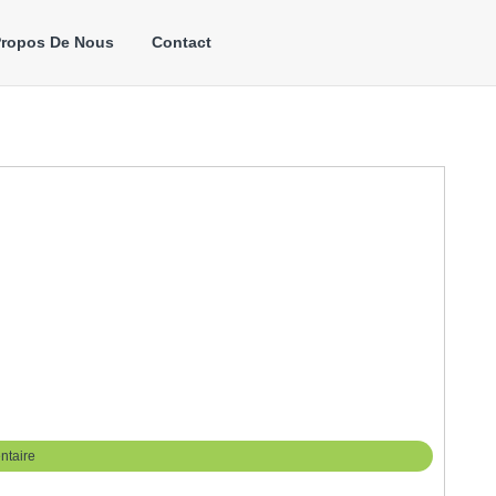
Propos De Nous
Contact
taire