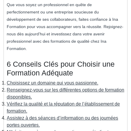
Que vous soyez un professionnel en quête de
perfectionnement ou une entreprise soucieuse du
développement de ses collaborateurs, faites confiance à Ina
Formation pour vous accompagner vers la réussite. Rejoignez-
nous dès aujourd’hui et investissez dans votre avenir
professionnel avec des formations de qualité chez Ina
Formation.
6 Conseils Clés pour Choisir une
Formation Adéquate
Choisissez un domaine qui vous passionne.
Renseignez-vous sur les différentes options de formation
disponibles.
Vérifiez la qualité et la réputation de l’établissement de
formation.
Assistez à des séances d’information ou des journées
portes ouvertes.