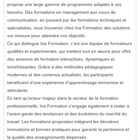
propose une large gamme de programmes adaptés à vos
besoins. Des formations en management aux cours de
communication, en passant par les formations techniques et
spécialisées, vous trouverez chez Ina Formation des solutions
sur-mesure pour atteindre vos objectifs.
Ce qui distingue Ina Formation, c’est son équipe de formateurs
qualifiés et expérimentés, qui mettent tout en œuvre pour offrir
des sessions de formation interactives, dynamiques et
enrichissantes. Grâce à des méthodes pédagogiques
modernes et des contenus actualisés, les participants
bénéficient d’une expérience d’apprentissage immersive et
stimulante.
En tant qu’acteur majeur dans le secteur de la formation
professionnelle, Ina Formation s’engage également à rester à
l’avant-garde des tendances et des évolutions du marché du
travail. Les formations proposées intègrent les dernières
innovations et bonnes pratiques pour garantir la pertinence et
la qualité des enseignements dispensés.