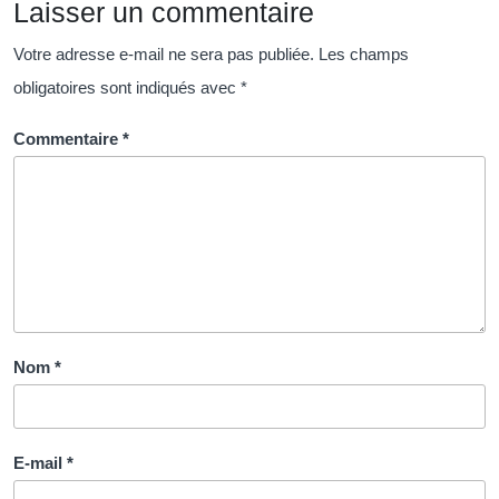
Laisser un commentaire
Votre adresse e-mail ne sera pas publiée.
Les champs
obligatoires sont indiqués avec
*
Commentaire
*
Nom
*
E-mail
*