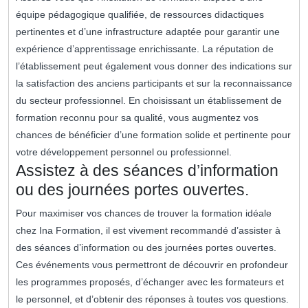
équipe pédagogique qualifiée, de ressources didactiques
pertinentes et d’une infrastructure adaptée pour garantir une
expérience d’apprentissage enrichissante. La réputation de
l’établissement peut également vous donner des indications sur
la satisfaction des anciens participants et sur la reconnaissance
du secteur professionnel. En choisissant un établissement de
formation reconnu pour sa qualité, vous augmentez vos
chances de bénéficier d’une formation solide et pertinente pour
votre développement personnel ou professionnel.
Assistez à des séances d’information
ou des journées portes ouvertes.
Pour maximiser vos chances de trouver la formation idéale
chez Ina Formation, il est vivement recommandé d’assister à
des séances d’information ou des journées portes ouvertes.
Ces événements vous permettront de découvrir en profondeur
les programmes proposés, d’échanger avec les formateurs et
le personnel, et d’obtenir des réponses à toutes vos questions.