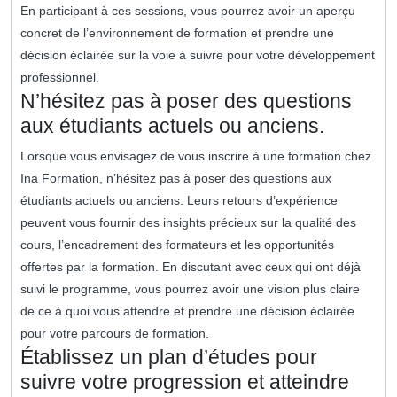
En participant à ces sessions, vous pourrez avoir un aperçu
concret de l’environnement de formation et prendre une
décision éclairée sur la voie à suivre pour votre développement
professionnel.
N’hésitez pas à poser des questions
aux étudiants actuels ou anciens.
Lorsque vous envisagez de vous inscrire à une formation chez
Ina Formation, n’hésitez pas à poser des questions aux
étudiants actuels ou anciens. Leurs retours d’expérience
peuvent vous fournir des insights précieux sur la qualité des
cours, l’encadrement des formateurs et les opportunités
offertes par la formation. En discutant avec ceux qui ont déjà
suivi le programme, vous pourrez avoir une vision plus claire
de ce à quoi vous attendre et prendre une décision éclairée
pour votre parcours de formation.
Établissez un plan d’études pour
suivre votre progression et atteindre