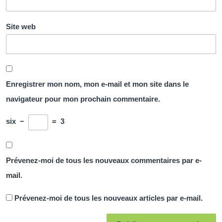
Site web
Enregistrer mon nom, mon e-mail et mon site dans le
navigateur pour mon prochain commentaire.
six
−
=
3
Prévenez-moi de tous les nouveaux commentaires par e-
mail.
Prévenez-moi de tous les nouveaux articles par e-mail.