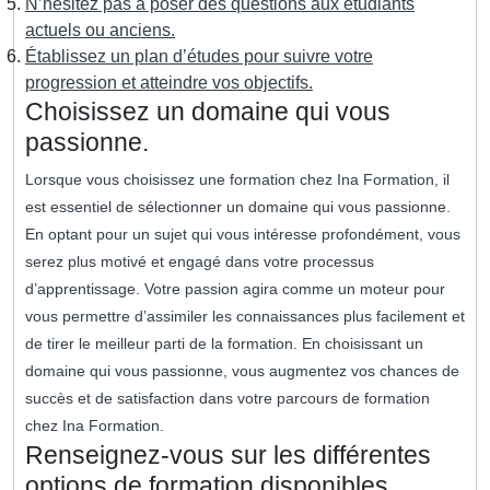
N’hésitez pas à poser des questions aux étudiants
actuels ou anciens.
Établissez un plan d’études pour suivre votre
progression et atteindre vos objectifs.
Choisissez un domaine qui vous
passionne.
Lorsque vous choisissez une formation chez Ina Formation, il
est essentiel de sélectionner un domaine qui vous passionne.
En optant pour un sujet qui vous intéresse profondément, vous
serez plus motivé et engagé dans votre processus
d’apprentissage. Votre passion agira comme un moteur pour
vous permettre d’assimiler les connaissances plus facilement et
de tirer le meilleur parti de la formation. En choisissant un
domaine qui vous passionne, vous augmentez vos chances de
succès et de satisfaction dans votre parcours de formation
chez Ina Formation.
Renseignez-vous sur les différentes
options de formation disponibles.