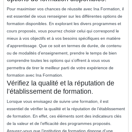
Pour maximiser vos chances de réussite avec Ina Formation, il
est essentiel de vous renseigner sur les différentes options de
formation disponibles. En explorant les divers programmes et
cours proposés, vous pourrez choisir celui qui correspond le
mieux à vos objectifs et à vos besoins spécifiques en matière
d’apprentissage. Que ce soit en termes de durée, de contenu
ou de modalités d’enseignement, prendre le temps de bien
comprendre toutes les options qui s’offrent à vous vous
permettra de tirer le meilleur parti de votre expérience de
formation avec Ina Formation.
Vérifiez la qualité et la réputation de
l’établissement de formation.
Lorsque vous envisagez de suivre une formation, il est
essentiel de vérifier la qualité et la réputation de l’établissement
de formation. En effet, ces éléments sont des indicateurs clés
de la valeur et de l’efficacité des programmes proposés.
Assurez-vous que l’institution de formation dispose d’une