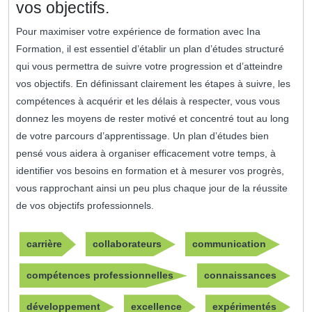
vos objectifs.
Pour maximiser votre expérience de formation avec Ina
Formation, il est essentiel d’établir un plan d’études structuré
qui vous permettra de suivre votre progression et d’atteindre
vos objectifs. En définissant clairement les étapes à suivre, les
compétences à acquérir et les délais à respecter, vous vous
donnez les moyens de rester motivé et concentré tout au long
de votre parcours d’apprentissage. Un plan d’études bien
pensé vous aidera à organiser efficacement votre temps, à
identifier vos besoins en formation et à mesurer vos progrès,
vous rapprochant ainsi un peu plus chaque jour de la réussite
de vos objectifs professionnels.
carrière
collaborateurs
communication
compétences professionnelles
connaissances
développement
excellence
expérimentés