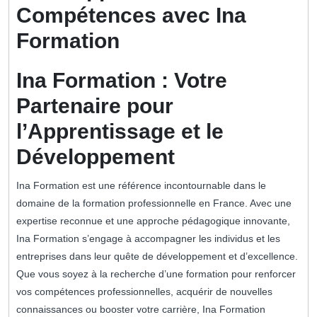
Compétences avec Ina
Formation
Ina Formation : Votre
Partenaire pour
l’Apprentissage et le
Développement
Ina Formation est une référence incontournable dans le
domaine de la formation professionnelle en France. Avec une
expertise reconnue et une approche pédagogique innovante,
Ina Formation s’engage à accompagner les individus et les
entreprises dans leur quête de développement et d’excellence.
Que vous soyez à la recherche d’une formation pour renforcer
vos compétences professionnelles, acquérir de nouvelles
connaissances ou booster votre carrière, Ina Formation