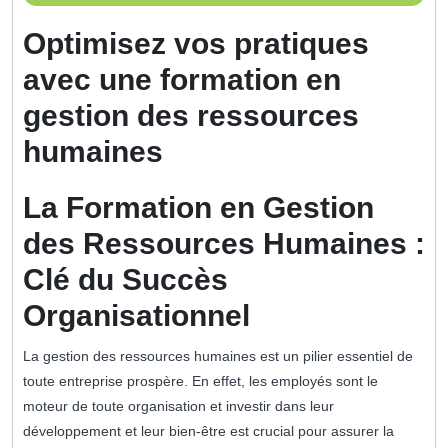
janvier
2025
Optimisez vos pratiques
avec une formation en
gestion des ressources
humaines
La Formation en Gestion
des Ressources Humaines :
Clé du Succès
Organisationnel
La gestion des ressources humaines est un pilier essentiel de
toute entreprise prospère. En effet, les employés sont le
moteur de toute organisation et investir dans leur
développement et leur bien-être est crucial pour assurer la