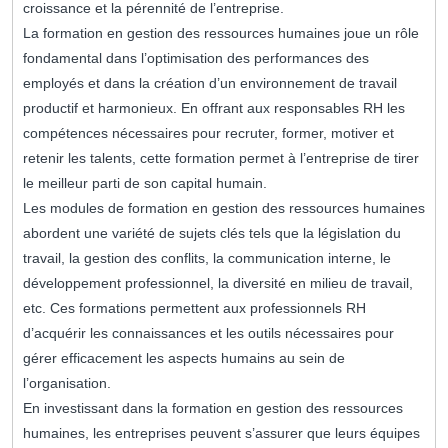
croissance et la pérennité de l’entreprise.
La formation en gestion des ressources humaines joue un rôle
fondamental dans l’optimisation des performances des
employés et dans la création d’un environnement de travail
productif et harmonieux. En offrant aux responsables RH les
compétences nécessaires pour recruter, former, motiver et
retenir les talents, cette formation permet à l’entreprise de tirer
le meilleur parti de son capital humain.
Les modules de formation en gestion des ressources humaines
abordent une variété de sujets clés tels que la législation du
travail, la gestion des conflits, la communication interne, le
développement professionnel, la diversité en milieu de travail,
etc. Ces formations permettent aux professionnels RH
d’acquérir les connaissances et les outils nécessaires pour
gérer efficacement les aspects humains au sein de
l’organisation.
En investissant dans la formation en gestion des ressources
humaines, les entreprises peuvent s’assurer que leurs équipes