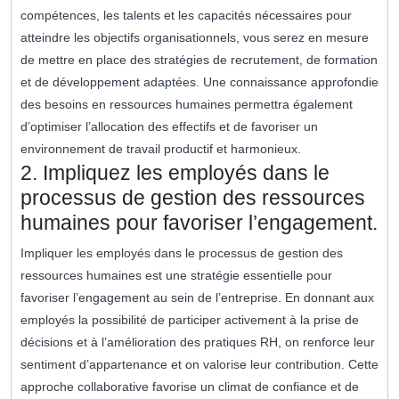
compétences, les talents et les capacités nécessaires pour
atteindre les objectifs organisationnels, vous serez en mesure
de mettre en place des stratégies de recrutement, de formation
et de développement adaptées. Une connaissance approfondie
des besoins en ressources humaines permettra également
d’optimiser l’allocation des effectifs et de favoriser un
environnement de travail productif et harmonieux.
2. Impliquez les employés dans le
processus de gestion des ressources
humaines pour favoriser l’engagement.
Impliquer les employés dans le processus de gestion des
ressources humaines est une stratégie essentielle pour
favoriser l’engagement au sein de l’entreprise. En donnant aux
employés la possibilité de participer activement à la prise de
décisions et à l’amélioration des pratiques RH, on renforce leur
sentiment d’appartenance et on valorise leur contribution. Cette
approche collaborative favorise un climat de confiance et de