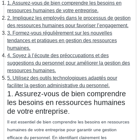
1. Assurez-vous de bien comprendre les besoins en
ressources humaines de votre entreprise.
2. Impliquez les employés dans le processus de gestion
des ressources humaines pour favoriser l’engagement.
3. Formez-vous régulièrement sur les nouvelles
tendances et pratiques en gestion des ressources
humaines.
4. Soyez à l’écoute des préoccupations et des
suggestions du personnel pour améliorer la gestion des
ressources humaines.
5. Utilisez des outils technologiques adaptés pour
faciliter la gestion administrative du personnel.
1. Assurez-vous de bien comprendre
les besoins en ressources humaines
de votre entreprise.
Il est essentiel de bien comprendre les besoins en ressources
humaines de votre entreprise pour garantir une gestion
efficace du personnel. En identifiant clairement les