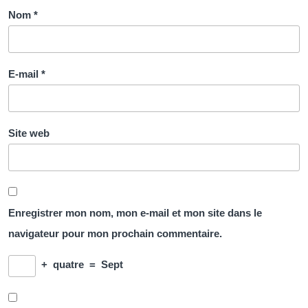
Nom
*
E-mail
*
Site web
Enregistrer mon nom, mon e-mail et mon site dans le
navigateur pour mon prochain commentaire.
+
quatre
=
Sept