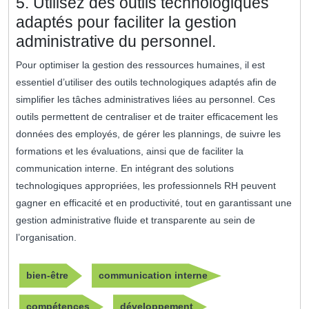
5. Utilisez des outils technologiques
adaptés pour faciliter la gestion
administrative du personnel.
Pour optimiser la gestion des ressources humaines, il est
essentiel d’utiliser des outils technologiques adaptés afin de
simplifier les tâches administratives liées au personnel. Ces
outils permettent de centraliser et de traiter efficacement les
données des employés, de gérer les plannings, de suivre les
formations et les évaluations, ainsi que de faciliter la
communication interne. En intégrant des solutions
technologiques appropriées, les professionnels RH peuvent
gagner en efficacité et en productivité, tout en garantissant une
gestion administrative fluide et transparente au sein de
l’organisation.
bien-être
communication interne
compétences
développement