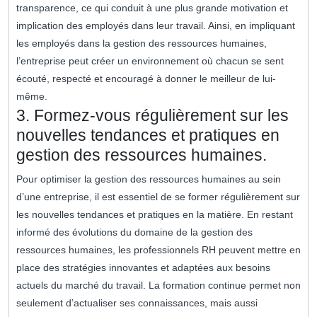
transparence, ce qui conduit à une plus grande motivation et
implication des employés dans leur travail. Ainsi, en impliquant
les employés dans la gestion des ressources humaines,
l’entreprise peut créer un environnement où chacun se sent
écouté, respecté et encouragé à donner le meilleur de lui-
même.
3. Formez-vous régulièrement sur les
nouvelles tendances et pratiques en
gestion des ressources humaines.
Pour optimiser la gestion des ressources humaines au sein
d’une entreprise, il est essentiel de se former régulièrement sur
les nouvelles tendances et pratiques en la matière. En restant
informé des évolutions du domaine de la gestion des
ressources humaines, les professionnels RH peuvent mettre en
place des stratégies innovantes et adaptées aux besoins
actuels du marché du travail. La formation continue permet non
seulement d’actualiser ses connaissances, mais aussi