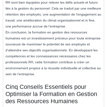
RH sont bien équipées pour relever les défis actuels et futurs
liés à la gestion du personnel. Cela se traduit par une meilleure
rétention des employés, une augmentation de l’engagement au
travail, une amélioration du climat organisationnel et in fine,
une performance accrue de l’entreprise.
En conclusion, la formation en gestion des ressources
humaines est un investissement précieux pour toute entreprise
soucieuse de maximiser le potentiel de ses employés et
d’atteindre ses objectifs organisationnels. En développant les
compétences et les connaissances nécessaires chez les
professionnels RH, cette formation contribue à créer un
environnement propice à la réussite individuelle et collective au
sein de l’entreprise.
Cinq Conseils Essentiels pour
Optimiser la Formation en Gestion
des Ressources Humaines