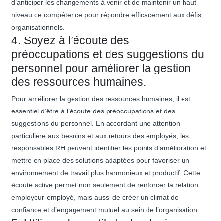
d’anticiper les changements à venir et de maintenir un haut
niveau de compétence pour répondre efficacement aux défis
organisationnels.
4. Soyez à l’écoute des
préoccupations et des suggestions du
personnel pour améliorer la gestion
des ressources humaines.
Pour améliorer la gestion des ressources humaines, il est
essentiel d’être à l’écoute des préoccupations et des
suggestions du personnel. En accordant une attention
particulière aux besoins et aux retours des employés, les
responsables RH peuvent identifier les points d’amélioration et
mettre en place des solutions adaptées pour favoriser un
environnement de travail plus harmonieux et productif. Cette
écoute active permet non seulement de renforcer la relation
employeur-employé, mais aussi de créer un climat de
confiance et d’engagement mutuel au sein de l’organisation.