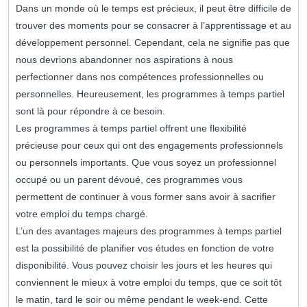
Dans un monde où le temps est précieux, il peut être difficile de
trouver des moments pour se consacrer à l’apprentissage et au
développement personnel. Cependant, cela ne signifie pas que
nous devrions abandonner nos aspirations à nous
perfectionner dans nos compétences professionnelles ou
personnelles. Heureusement, les programmes à temps partiel
sont là pour répondre à ce besoin.
Les programmes à temps partiel offrent une flexibilité
précieuse pour ceux qui ont des engagements professionnels
ou personnels importants. Que vous soyez un professionnel
occupé ou un parent dévoué, ces programmes vous
permettent de continuer à vous former sans avoir à sacrifier
votre emploi du temps chargé.
L’un des avantages majeurs des programmes à temps partiel
est la possibilité de planifier vos études en fonction de votre
disponibilité. Vous pouvez choisir les jours et les heures qui
conviennent le mieux à votre emploi du temps, que ce soit tôt
le matin, tard le soir ou même pendant le week-end. Cette