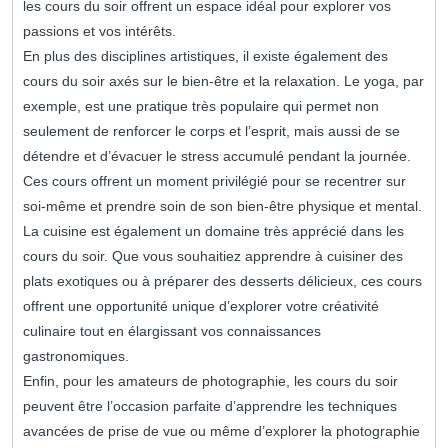
les cours du soir offrent un espace idéal pour explorer vos
passions et vos intérêts.
En plus des disciplines artistiques, il existe également des
cours du soir axés sur le bien-être et la relaxation. Le yoga, par
exemple, est une pratique très populaire qui permet non
seulement de renforcer le corps et l’esprit, mais aussi de se
détendre et d’évacuer le stress accumulé pendant la journée.
Ces cours offrent un moment privilégié pour se recentrer sur
soi-même et prendre soin de son bien-être physique et mental.
La cuisine est également un domaine très apprécié dans les
cours du soir. Que vous souhaitiez apprendre à cuisiner des
plats exotiques ou à préparer des desserts délicieux, ces cours
offrent une opportunité unique d’explorer votre créativité
culinaire tout en élargissant vos connaissances
gastronomiques.
Enfin, pour les amateurs de photographie, les cours du soir
peuvent être l’occasion parfaite d’apprendre les techniques
avancées de prise de vue ou même d’explorer la photographie