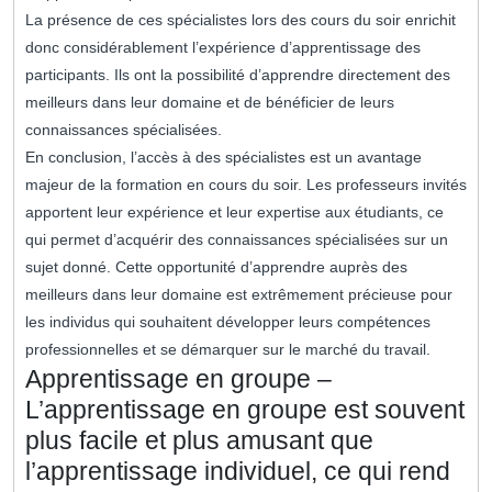
La présence de ces spécialistes lors des cours du soir enrichit
donc considérablement l’expérience d’apprentissage des
participants. Ils ont la possibilité d’apprendre directement des
meilleurs dans leur domaine et de bénéficier de leurs
connaissances spécialisées.
En conclusion, l’accès à des spécialistes est un avantage
majeur de la formation en cours du soir. Les professeurs invités
apportent leur expérience et leur expertise aux étudiants, ce
qui permet d’acquérir des connaissances spécialisées sur un
sujet donné. Cette opportunité d’apprendre auprès des
meilleurs dans leur domaine est extrêmement précieuse pour
les individus qui souhaitent développer leurs compétences
professionnelles et se démarquer sur le marché du travail.
Apprentissage en groupe –
L’apprentissage en groupe est souvent
plus facile et plus amusant que
l’apprentissage individuel, ce qui rend