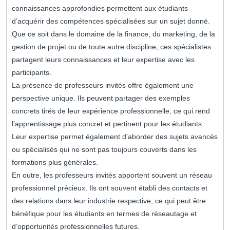
connaissances approfondies permettent aux étudiants
d’acquérir des compétences spécialisées sur un sujet donné.
Que ce soit dans le domaine de la finance, du marketing, de la
gestion de projet ou de toute autre discipline, ces spécialistes
partagent leurs connaissances et leur expertise avec les
participants.
La présence de professeurs invités offre également une
perspective unique. Ils peuvent partager des exemples
concrets tirés de leur expérience professionnelle, ce qui rend
l’apprentissage plus concret et pertinent pour les étudiants.
Leur expertise permet également d’aborder des sujets avancés
ou spécialisés qui ne sont pas toujours couverts dans les
formations plus générales.
En outre, les professeurs invités apportent souvent un réseau
professionnel précieux. Ils ont souvent établi des contacts et
des relations dans leur industrie respective, ce qui peut être
bénéfique pour les étudiants en termes de réseautage et
d’opportunités professionnelles futures.