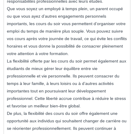
responsabilités professionnelles avec leurs études.
Que vous soyez un employé à temps plein, un parent occupé
ou que vous ayez d’autres engagements personnels
importants, les cours du soir vous permettent d’organiser votre
emploi du temps de manière plus souple. Vous pouvez suivre
vos cours après votre journée de travail, ce qui évite les conflits
horaires et vous donne la possibilité de consacrer pleinement
votre attention à votre formation.
La flexibilité offerte par les cours du soir permet également aux
étudiants de mieux gérer leur équilibre entre vie
professionnelle et vie personnelle. Ils peuvent consacrer du
temps à leur famille, à leurs loisirs ou à d’autres activités
importantes tout en poursuivant leur développement
professionnel. Cette liberté accrue contribue à réduire le stress
et favorise un meilleur bien-être global.
De plus, la flexibilité des cours du soir offre également une
opportunité aux individus qui souhaitent changer de carrière ou
se réorienter professionnellement. Ils peuvent continuer à