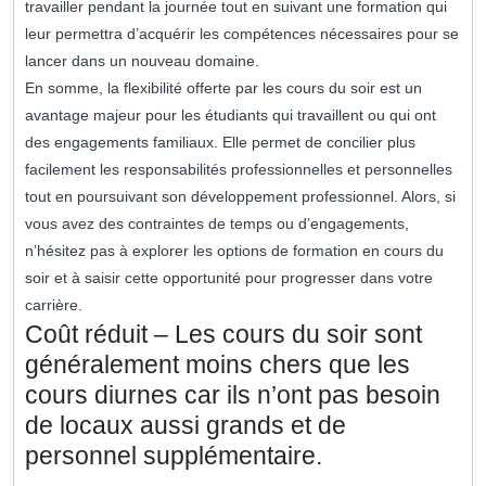
travailler pendant la journée tout en suivant une formation qui
leur permettra d’acquérir les compétences nécessaires pour se
lancer dans un nouveau domaine.
En somme, la flexibilité offerte par les cours du soir est un
avantage majeur pour les étudiants qui travaillent ou qui ont
des engagements familiaux. Elle permet de concilier plus
facilement les responsabilités professionnelles et personnelles
tout en poursuivant son développement professionnel. Alors, si
vous avez des contraintes de temps ou d’engagements,
n’hésitez pas à explorer les options de formation en cours du
soir et à saisir cette opportunité pour progresser dans votre
carrière.
Coût réduit – Les cours du soir sont
généralement moins chers que les
cours diurnes car ils n’ont pas besoin
de locaux aussi grands et de
personnel supplémentaire.