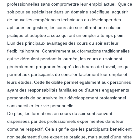
professionnelles sans compromettre leur emploi actuel. Que ce
soit pour se spécialiser dans un domaine spécifique, acquérir
de nouvelles compétences techniques ou développer des
aptitudes en gestion, les cours du soir offrent une solution
pratique et adaptée à ceux qui ont un emploi à temps plein.
L’un des principaux avantages des cours du soir est leur
flexibilité horaire. Contrairement aux formations traditionnelles
qui se déroulent pendant la journée, les cours du soir sont
généralement programmés après les heures de travail, ce qui
permet aux participants de concilier facilement leur emploi et
leurs études. Cette flexibilité permet également aux personnes
ayant des responsabilités familiales ou d’autres engagements
personnels de poursuivre leur développement professionnel
sans sacrifier leur vie personnelle.
De plus, les formations en cours du soir sont souvent
dispensées par des professionnels expérimentés dans leur
domaine respectif. Cela signifie que les participants bénéficient
non seulement d’une expertise pratique, mais aussi d’une mise