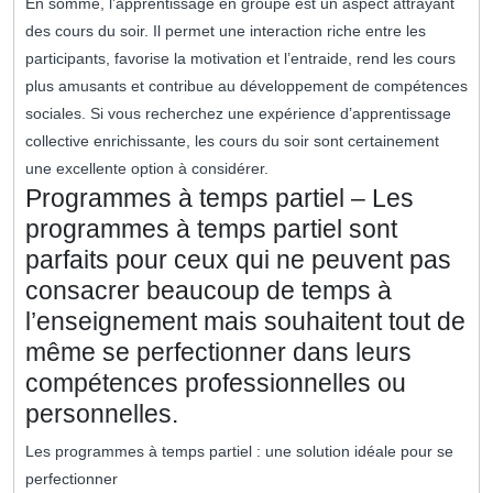
En somme, l’apprentissage en groupe est un aspect attrayant
des cours du soir. Il permet une interaction riche entre les
participants, favorise la motivation et l’entraide, rend les cours
plus amusants et contribue au développement de compétences
sociales. Si vous recherchez une expérience d’apprentissage
collective enrichissante, les cours du soir sont certainement
une excellente option à considérer.
Programmes à temps partiel – Les
programmes à temps partiel sont
parfaits pour ceux qui ne peuvent pas
consacrer beaucoup de temps à
l’enseignement mais souhaitent tout de
même se perfectionner dans leurs
compétences professionnelles ou
personnelles.
Les programmes à temps partiel : une solution idéale pour se
perfectionner