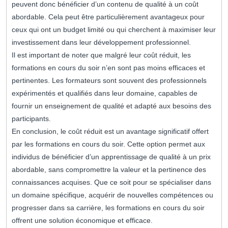
peuvent donc bénéficier d’un contenu de qualité à un coût
abordable. Cela peut être particulièrement avantageux pour
ceux qui ont un budget limité ou qui cherchent à maximiser leur
investissement dans leur développement professionnel.
Il est important de noter que malgré leur coût réduit, les
formations en cours du soir n’en sont pas moins efficaces et
pertinentes. Les formateurs sont souvent des professionnels
expérimentés et qualifiés dans leur domaine, capables de
fournir un enseignement de qualité et adapté aux besoins des
participants.
En conclusion, le coût réduit est un avantage significatif offert
par les formations en cours du soir. Cette option permet aux
individus de bénéficier d’un apprentissage de qualité à un prix
abordable, sans compromettre la valeur et la pertinence des
connaissances acquises. Que ce soit pour se spécialiser dans
un domaine spécifique, acquérir de nouvelles compétences ou
progresser dans sa carrière, les formations en cours du soir
offrent une solution économique et efficace.