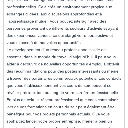
professionnelles. Cela crée un environnement propice aux
échanges d’idées, aux discussions approfondies et à
l’apprentissage mutuel. Vous pouvez interagir avec des
personnes provenant de différents secteurs d’activité et ayant
des expériences variées, ce qui élargit votre perspective et
vous expose à de nouvelles opportunités.
Le développement d’un réseau professionnel solide est
essentiel dans le monde du travail d’aujourd’hui. Il peut vous
aider à découvrir de nouvelles opportunités d’emploi, à obtenir
des recommandations pour des postes intéressants ou même
à trouver des partenaires commerciaux potentiels. Les contacts
que vous établissez pendant vos cours du soir peuvent se
révéler précieux tout au long de votre carrière professionnelle.
En plus de cela, le réseau professionnel que vous construisez
lors de vos formations en cours du soir peut également être
bénéfique pour vos projets personnels actuels. Que vous
souhaitiez lancer votre propre entreprise, mener à bien un