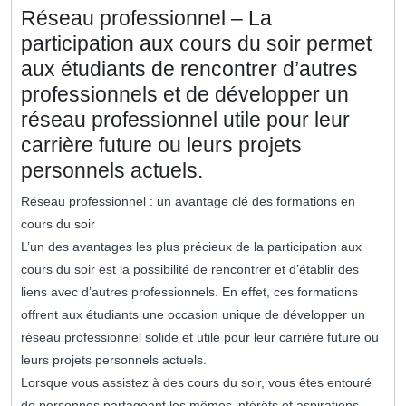
Réseau professionnel – La
participation aux cours du soir permet
aux étudiants de rencontrer d’autres
professionnels et de développer un
réseau professionnel utile pour leur
carrière future ou leurs projets
personnels actuels.
Réseau professionnel : un avantage clé des formations en
cours du soir
L’un des avantages les plus précieux de la participation aux
cours du soir est la possibilité de rencontrer et d’établir des
liens avec d’autres professionnels. En effet, ces formations
offrent aux étudiants une occasion unique de développer un
réseau professionnel solide et utile pour leur carrière future ou
leurs projets personnels actuels.
Lorsque vous assistez à des cours du soir, vous êtes entouré
de personnes partageant les mêmes intérêts et aspirations