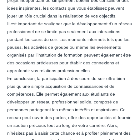
projet indépendant ou simplement obtenir des conseils et des
idées inspirantes, les contacts que vous établissez peuvent
jouer un rôle crucial dans la réalisation de vos objectifs.
Il est important de souligner que le développement d’un réseau
professionnel ne se limite pas seulement aux interactions
pendant les cours du soir. Les moments informels tels que les
pauses, les activités de groupe ou même les événements
organisés par l’institution de formation peuvent également être
des occasions précieuses pour établir des connexions et
approfondir vos relations professionnelles.
En conclusion, la participation à des cours du soir offre bien
plus qu’une simple acquisition de connaissances et de
compétences. Elle permet également aux étudiants de
développer un réseau professionnel solide, composé de
personnes partageant les mêmes intérêts et aspirations. Ce
réseau peut ouvrir des portes, offrir des opportunités et fournir
un soutien précieux tout au long de votre carrière. Alors,
n’hésitez pas à saisir cette chance et à profiter pleinement des