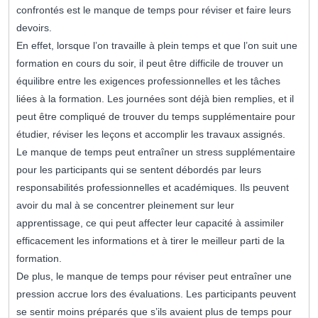
confrontés est le manque de temps pour réviser et faire leurs
devoirs.
En effet, lorsque l’on travaille à plein temps et que l’on suit une
formation en cours du soir, il peut être difficile de trouver un
équilibre entre les exigences professionnelles et les tâches
liées à la formation. Les journées sont déjà bien remplies, et il
peut être compliqué de trouver du temps supplémentaire pour
étudier, réviser les leçons et accomplir les travaux assignés.
Le manque de temps peut entraîner un stress supplémentaire
pour les participants qui se sentent débordés par leurs
responsabilités professionnelles et académiques. Ils peuvent
avoir du mal à se concentrer pleinement sur leur
apprentissage, ce qui peut affecter leur capacité à assimiler
efficacement les informations et à tirer le meilleur parti de la
formation.
De plus, le manque de temps pour réviser peut entraîner une
pression accrue lors des évaluations. Les participants peuvent
se sentir moins préparés que s’ils avaient plus de temps pour