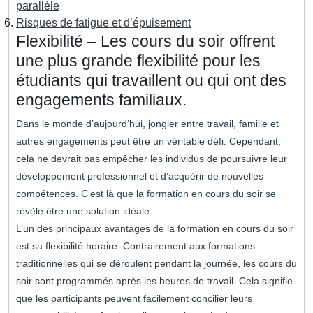
parallèle
Risques de fatigue et d’épuisement
Flexibilité – Les cours du soir offrent
une plus grande flexibilité pour les
étudiants qui travaillent ou qui ont des
engagements familiaux.
Dans le monde d’aujourd’hui, jongler entre travail, famille et
autres engagements peut être un véritable défi. Cependant,
cela ne devrait pas empêcher les individus de poursuivre leur
développement professionnel et d’acquérir de nouvelles
compétences. C’est là que la formation en cours du soir se
révèle être une solution idéale.
L’un des principaux avantages de la formation en cours du soir
est sa flexibilité horaire. Contrairement aux formations
traditionnelles qui se déroulent pendant la journée, les cours du
soir sont programmés après les heures de travail. Cela signifie
que les participants peuvent facilement concilier leurs