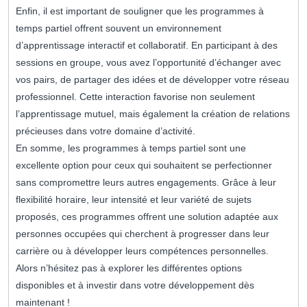
Enfin, il est important de souligner que les programmes à
temps partiel offrent souvent un environnement
d’apprentissage interactif et collaboratif. En participant à des
sessions en groupe, vous avez l’opportunité d’échanger avec
vos pairs, de partager des idées et de développer votre réseau
professionnel. Cette interaction favorise non seulement
l’apprentissage mutuel, mais également la création de relations
précieuses dans votre domaine d’activité.
En somme, les programmes à temps partiel sont une
excellente option pour ceux qui souhaitent se perfectionner
sans compromettre leurs autres engagements. Grâce à leur
flexibilité horaire, leur intensité et leur variété de sujets
proposés, ces programmes offrent une solution adaptée aux
personnes occupées qui cherchent à progresser dans leur
carrière ou à développer leurs compétences personnelles.
Alors n’hésitez pas à explorer les différentes options
disponibles et à investir dans votre développement dès
maintenant !