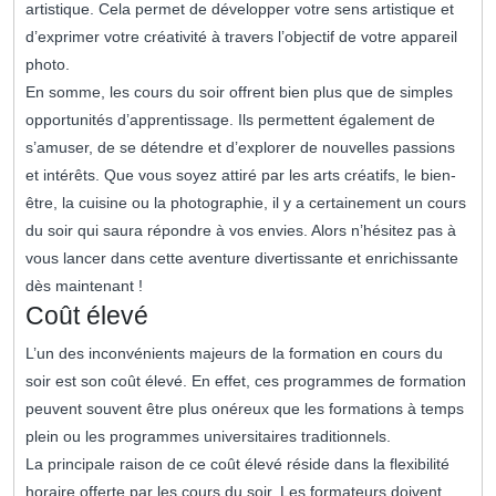
artistique. Cela permet de développer votre sens artistique et
d’exprimer votre créativité à travers l’objectif de votre appareil
photo.
En somme, les cours du soir offrent bien plus que de simples
opportunités d’apprentissage. Ils permettent également de
s’amuser, de se détendre et d’explorer de nouvelles passions
et intérêts. Que vous soyez attiré par les arts créatifs, le bien-
être, la cuisine ou la photographie, il y a certainement un cours
du soir qui saura répondre à vos envies. Alors n’hésitez pas à
vous lancer dans cette aventure divertissante et enrichissante
dès maintenant !
Coût élevé
L’un des inconvénients majeurs de la formation en cours du
soir est son coût élevé. En effet, ces programmes de formation
peuvent souvent être plus onéreux que les formations à temps
plein ou les programmes universitaires traditionnels.
La principale raison de ce coût élevé réside dans la flexibilité
horaire offerte par les cours du soir. Les formateurs doivent