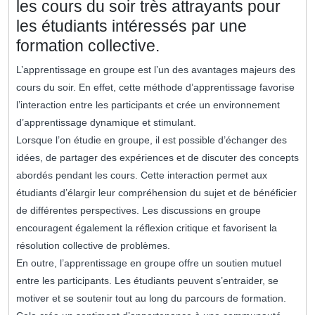
les cours du soir très attrayants pour
les étudiants intéressés par une
formation collective.
L’apprentissage en groupe est l’un des avantages majeurs des
cours du soir. En effet, cette méthode d’apprentissage favorise
l’interaction entre les participants et crée un environnement
d’apprentissage dynamique et stimulant.
Lorsque l’on étudie en groupe, il est possible d’échanger des
idées, de partager des expériences et de discuter des concepts
abordés pendant les cours. Cette interaction permet aux
étudiants d’élargir leur compréhension du sujet et de bénéficier
de différentes perspectives. Les discussions en groupe
encouragent également la réflexion critique et favorisent la
résolution collective de problèmes.
En outre, l’apprentissage en groupe offre un soutien mutuel
entre les participants. Les étudiants peuvent s’entraider, se
motiver et se soutenir tout au long du parcours de formation.