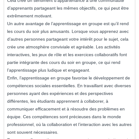
Cela crée un sentiment d’appartenance à une communauté
d’apprenants partageant les mêmes objectifs, ce qui peut être
extrêmement motivant.
Un autre avantage de l’apprentissage en groupe est qu’il rend
les cours du soir plus amusants. Lorsque vous apprenez avec
d’autres personnes partageant votre intérêt pour le sujet, cela
crée une atmosphère conviviale et agréable. Les activités
interactives, les jeux de rôle et les exercices collaboratifs font
partie intégrante des cours du soir en groupe, ce qui rend
l’apprentissage plus ludique et engageant.
Enfin, l’apprentissage en groupe favorise le développement de
compétences sociales essentielles. En travaillant avec diverses
personnes ayant des expériences et des perspectives
différentes, les étudiants apprennent à collaborer, à
communiquer efficacement et à résoudre des problèmes en
équipe. Ces compétences sont précieuses dans le monde
professionnel, où la collaboration et l’interaction avec les autres
sont souvent nécessaires.