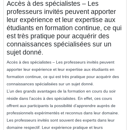
Accès à des spécialistes – Les
professeurs invités peuvent apporter
leur expérience et leur expertise aux
étudiants en formation continue, ce qui
est très pratique pour acquérir des
connaissances spécialisées sur un
sujet donné.
Accès à des spécialistes – Les professeurs invités peuvent
apporter leur expérience et leur expertise aux étudiants en
formation continue, ce qui est très pratique pour acquérir des
connaissances spécialisées sur un sujet donné.
L’un des grands avantages de la formation en cours du soir
réside dans l’accès à des spécialistes. En effet, ces cours
offrent aux participants la possibilité d’apprendre auprès de
professionnels expérimentés et reconnus dans leur domaine.
Les professeurs invités sont souvent des experts dans leur
domaine respectif. Leur expérience pratique et leurs