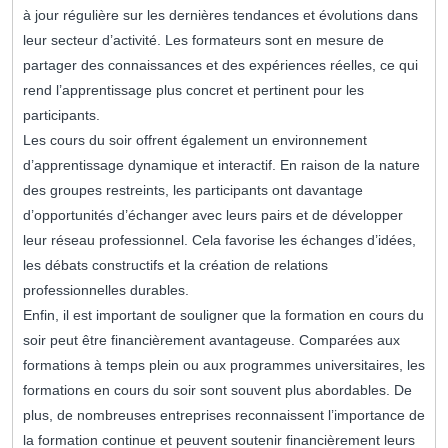
à jour régulière sur les dernières tendances et évolutions dans
leur secteur d’activité. Les formateurs sont en mesure de
partager des connaissances et des expériences réelles, ce qui
rend l’apprentissage plus concret et pertinent pour les
participants.
Les cours du soir offrent également un environnement
d’apprentissage dynamique et interactif. En raison de la nature
des groupes restreints, les participants ont davantage
d’opportunités d’échanger avec leurs pairs et de développer
leur réseau professionnel. Cela favorise les échanges d’idées,
les débats constructifs et la création de relations
professionnelles durables.
Enfin, il est important de souligner que la formation en cours du
soir peut être financièrement avantageuse. Comparées aux
formations à temps plein ou aux programmes universitaires, les
formations en cours du soir sont souvent plus abordables. De
plus, de nombreuses entreprises reconnaissent l’importance de
la formation continue et peuvent soutenir financièrement leurs