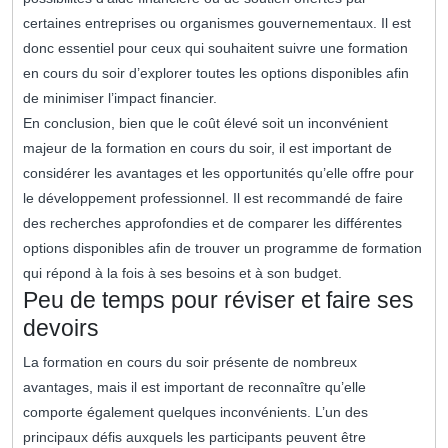
certaines entreprises ou organismes gouvernementaux. Il est
donc essentiel pour ceux qui souhaitent suivre une formation
en cours du soir d’explorer toutes les options disponibles afin
de minimiser l’impact financier.
En conclusion, bien que le coût élevé soit un inconvénient
majeur de la formation en cours du soir, il est important de
considérer les avantages et les opportunités qu’elle offre pour
le développement professionnel. Il est recommandé de faire
des recherches approfondies et de comparer les différentes
options disponibles afin de trouver un programme de formation
qui répond à la fois à ses besoins et à son budget.
Peu de temps pour réviser et faire ses
devoirs
La formation en cours du soir présente de nombreux
avantages, mais il est important de reconnaître qu’elle
comporte également quelques inconvénients. L’un des
principaux défis auxquels les participants peuvent être