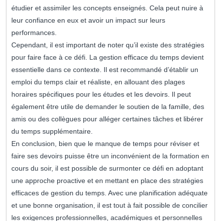
étudier et assimiler les concepts enseignés. Cela peut nuire à
leur confiance en eux et avoir un impact sur leurs
performances.
Cependant, il est important de noter qu’il existe des stratégies
pour faire face à ce défi. La gestion efficace du temps devient
essentielle dans ce contexte. Il est recommandé d’établir un
emploi du temps clair et réaliste, en allouant des plages
horaires spécifiques pour les études et les devoirs. Il peut
également être utile de demander le soutien de la famille, des
amis ou des collègues pour alléger certaines tâches et libérer
du temps supplémentaire.
En conclusion, bien que le manque de temps pour réviser et
faire ses devoirs puisse être un inconvénient de la formation en
cours du soir, il est possible de surmonter ce défi en adoptant
une approche proactive et en mettant en place des stratégies
efficaces de gestion du temps. Avec une planification adéquate
et une bonne organisation, il est tout à fait possible de concilier
les exigences professionnelles, académiques et personnelles