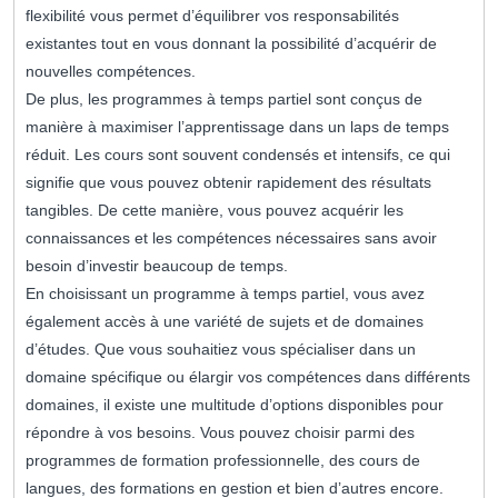
flexibilité vous permet d’équilibrer vos responsabilités
existantes tout en vous donnant la possibilité d’acquérir de
nouvelles compétences.
De plus, les programmes à temps partiel sont conçus de
manière à maximiser l’apprentissage dans un laps de temps
réduit. Les cours sont souvent condensés et intensifs, ce qui
signifie que vous pouvez obtenir rapidement des résultats
tangibles. De cette manière, vous pouvez acquérir les
connaissances et les compétences nécessaires sans avoir
besoin d’investir beaucoup de temps.
En choisissant un programme à temps partiel, vous avez
également accès à une variété de sujets et de domaines
d’études. Que vous souhaitiez vous spécialiser dans un
domaine spécifique ou élargir vos compétences dans différents
domaines, il existe une multitude d’options disponibles pour
répondre à vos besoins. Vous pouvez choisir parmi des
programmes de formation professionnelle, des cours de
langues, des formations en gestion et bien d’autres encore.