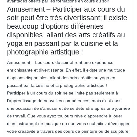
avantages offerts par les formations en cours du soir !
Amusement – Participer aux cours du
soir peut être très divertissant; il existe
beaucoup d’options différentes
disponibles, allant des arts créatifs au
yoga en passant par la cuisine et la
photographie artistique !
Amusement – Les cours du soir offrent une expérience
enrichissante et divertissante. En effet, il existe une multitude
d’options disponibles, allant des arts créatifs au yoga en
passant par la cuisine et la photographie artistique !
Participer à un cours du soir ne se limite pas seulement à
l’apprentissage de nouvelles compétences, mais c’est aussi
une occasion de s’amuser et de se détendre après une journée
de travail. Que vous ayez toujours rêvé d’apprendre à jouer
d’un instrument de musique ou que vous souhaitiez développer
votre créativité à travers des cours de peinture ou de sculpture,