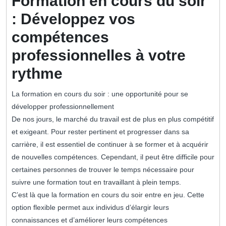
Formation en cours du soir
: Développez vos
compétences
professionnelles à votre
rythme
La formation en cours du soir : une opportunité pour se
développer professionnellement
De nos jours, le marché du travail est de plus en plus compétitif
et exigeant. Pour rester pertinent et progresser dans sa
carrière, il est essentiel de continuer à se former et à acquérir
de nouvelles compétences. Cependant, il peut être difficile pour
certaines personnes de trouver le temps nécessaire pour
suivre une formation tout en travaillant à plein temps.
C’est là que la formation en cours du soir entre en jeu. Cette
option flexible permet aux individus d’élargir leurs
connaissances et d’améliorer leurs compétences