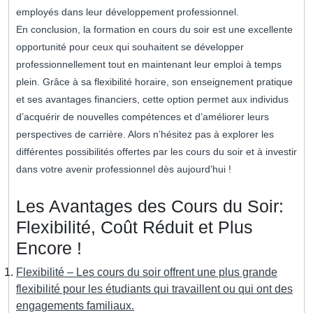
employés dans leur développement professionnel.
En conclusion, la formation en cours du soir est une excellente
opportunité pour ceux qui souhaitent se développer
professionnellement tout en maintenant leur emploi à temps
plein. Grâce à sa flexibilité horaire, son enseignement pratique
et ses avantages financiers, cette option permet aux individus
d’acquérir de nouvelles compétences et d’améliorer leurs
perspectives de carrière. Alors n’hésitez pas à explorer les
différentes possibilités offertes par les cours du soir et à investir
dans votre avenir professionnel dès aujourd’hui !
Les Avantages des Cours du Soir:
Flexibilité, Coût Réduit et Plus
Encore !
Flexibilité – Les cours du soir offrent une plus grande
flexibilité pour les étudiants qui travaillent ou qui ont des
engagements familiaux.