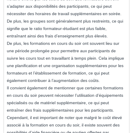
s’adapter aux disponibilités des participants, ce qui peut
nécessiter des horaires de travail supplémentaires en soirée.
De plus, les groupes sont généralement plus restreints, ce qui
signifie que le ratio formateur-étudiant est plus faible,
entraînant ainsi des frais d’enseignement plus élevés.
De plus, les formations en cours du soir ont souvent lieu sur
une période prolongée pour permettre aux participants de
suivre les cours tout en travaillant à temps plein. Cela implique
une planification et une organisation supplémentaires pour les
formateurs et l’établissement de formation, ce qui peut
également contribuer à l’augmentation des coûts.
Il convient également de mentionner que certaines formations
en cours du soir peuvent nécessiter l’utilisation d’équipements
spécialisés ou de matériel supplémentaire, ce qui peut
entraîner des frais supplémentaires pour les participants.
Cependant, il est important de noter que malgré le coût élevé
associé à la formation en cours du soir, il existe souvent des
possibilités d’aide financière ou de soutien offertes par