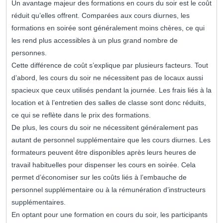
Un avantage majeur des formations en cours du soir est le coût
réduit qu’elles offrent. Comparées aux cours diurnes, les
formations en soirée sont généralement moins chères, ce qui
les rend plus accessibles à un plus grand nombre de
personnes.
Cette différence de coût s’explique par plusieurs facteurs. Tout
d’abord, les cours du soir ne nécessitent pas de locaux aussi
spacieux que ceux utilisés pendant la journée. Les frais liés à la
location et à l’entretien des salles de classe sont donc réduits,
ce qui se reflète dans le prix des formations.
De plus, les cours du soir ne nécessitent généralement pas
autant de personnel supplémentaire que les cours diurnes. Les
formateurs peuvent être disponibles après leurs heures de
travail habituelles pour dispenser les cours en soirée. Cela
permet d’économiser sur les coûts liés à l’embauche de
personnel supplémentaire ou à la rémunération d’instructeurs
supplémentaires.
En optant pour une formation en cours du soir, les participants