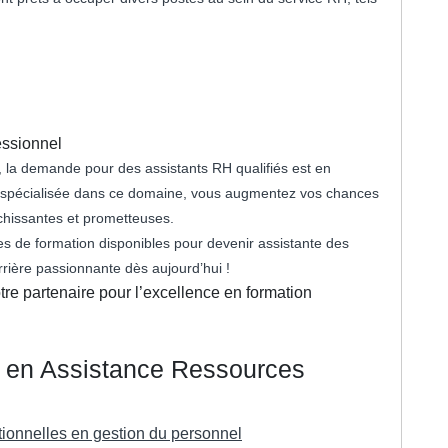
essionnel
, la demande pour des assistants RH qualifiés est en
n spécialisée dans ce domaine, vous augmentez vos chances
chissantes et prometteuses.
s de formation disponibles pour devenir assistante des
rière passionnante dès aujourd’hui !
otre partenaire pour l’excellence en formation
n en Assistance Ressources
ionnelles en gestion du personnel