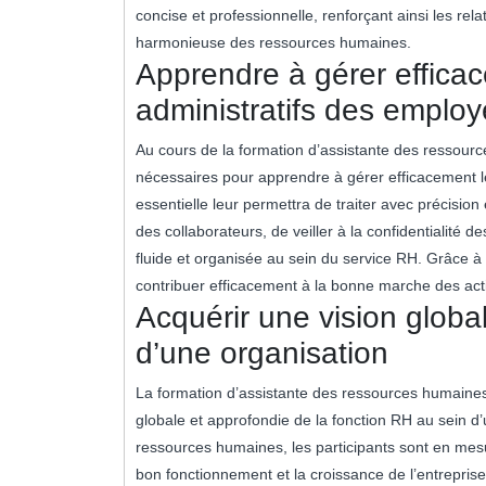
concise et professionnelle, renforçant ainsi les rela
harmonieuse des ressources humaines.
Apprendre à gérer effica
administratifs des emplo
Au cours de la formation d’assistante des ressour
nécessaires pour apprendre à gérer efficacement l
essentielle leur permettra de traiter avec précision
des collaborateurs, de veiller à la confidentialité 
fluide et organisée au sein du service RH. Grâce à 
contribuer efficacement à la bonne marche des activ
Acquérir une vision globa
d’une organisation
La formation d’assistante des ressources humaines o
globale et approfondie de la fonction RH au sein d
ressources humaines, les participants sont en mesur
bon fonctionnement et la croissance de l’entrepris