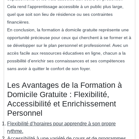
Cela rend l’apprentissage accessible à un public plus large,
quel que soit son lieu de résidence ou ses contraintes
financières.
En conclusion, la formation à domicile gratuite représente une
opportunité précieuse pour ceux qui cherchent à se former et à
se développer sur le plan personnel et professionnel. Avec un
accès facile aux ressources éducatives en ligne, chacun a la
possibilité d’enrichir ses connaissances et ses compétences
sans avoir à quitter le confort de son foyer.
Les Avantages de la Formation à
Domicile Gratuite : Flexibilité,
Accessibilité et Enrichissement
Personnel
Flexibilité d’horaires pour apprendre à son propre
rythme.
Accessibilité à une variété de cours et de programmes