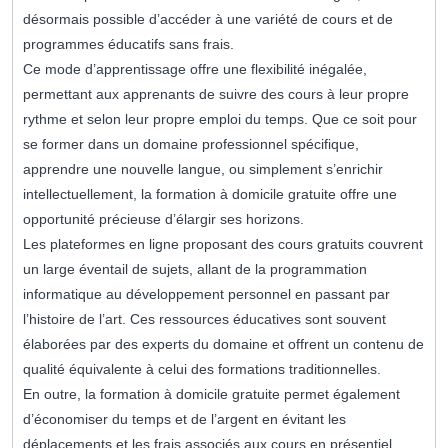
désormais possible d’accéder à une variété de cours et de
programmes éducatifs sans frais.
Ce mode d’apprentissage offre une flexibilité inégalée,
permettant aux apprenants de suivre des cours à leur propre
rythme et selon leur propre emploi du temps. Que ce soit pour
se former dans un domaine professionnel spécifique,
apprendre une nouvelle langue, ou simplement s’enrichir
intellectuellement, la formation à domicile gratuite offre une
opportunité précieuse d’élargir ses horizons.
Les plateformes en ligne proposant des cours gratuits couvrent
un large éventail de sujets, allant de la programmation
informatique au développement personnel en passant par
l’histoire de l’art. Ces ressources éducatives sont souvent
élaborées par des experts du domaine et offrent un contenu de
qualité équivalente à celui des formations traditionnelles.
En outre, la formation à domicile gratuite permet également
d’économiser du temps et de l’argent en évitant les
déplacements et les frais associés aux cours en présentiel.