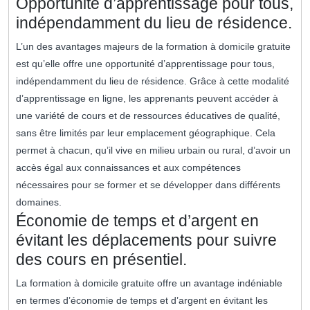
Opportunité d’apprentissage pour tous,
indépendamment du lieu de résidence.
L’un des avantages majeurs de la formation à domicile gratuite
est qu’elle offre une opportunité d’apprentissage pour tous,
indépendamment du lieu de résidence. Grâce à cette modalité
d’apprentissage en ligne, les apprenants peuvent accéder à
une variété de cours et de ressources éducatives de qualité,
sans être limités par leur emplacement géographique. Cela
permet à chacun, qu’il vive en milieu urbain ou rural, d’avoir un
accès égal aux connaissances et aux compétences
nécessaires pour se former et se développer dans différents
domaines.
Économie de temps et d’argent en
évitant les déplacements pour suivre
des cours en présentiel.
La formation à domicile gratuite offre un avantage indéniable
en termes d’économie de temps et d’argent en évitant les