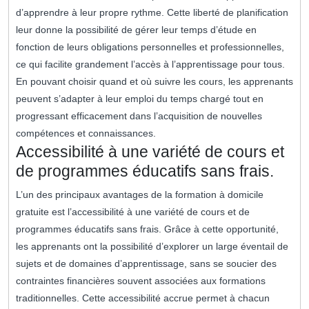
d’apprendre à leur propre rythme. Cette liberté de planification
leur donne la possibilité de gérer leur temps d’étude en
fonction de leurs obligations personnelles et professionnelles,
ce qui facilite grandement l’accès à l’apprentissage pour tous.
En pouvant choisir quand et où suivre les cours, les apprenants
peuvent s’adapter à leur emploi du temps chargé tout en
progressant efficacement dans l’acquisition de nouvelles
compétences et connaissances.
Accessibilité à une variété de cours et
de programmes éducatifs sans frais.
L’un des principaux avantages de la formation à domicile
gratuite est l’accessibilité à une variété de cours et de
programmes éducatifs sans frais. Grâce à cette opportunité,
les apprenants ont la possibilité d’explorer un large éventail de
sujets et de domaines d’apprentissage, sans se soucier des
contraintes financières souvent associées aux formations
traditionnelles. Cette accessibilité accrue permet à chacun