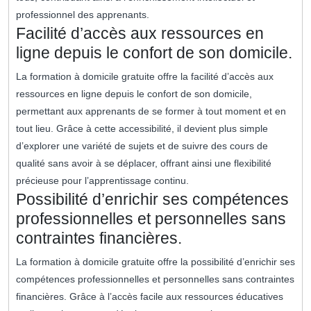
professionnel des apprenants.
Facilité d’accès aux ressources en
ligne depuis le confort de son domicile.
La formation à domicile gratuite offre la facilité d’accès aux
ressources en ligne depuis le confort de son domicile,
permettant aux apprenants de se former à tout moment et en
tout lieu. Grâce à cette accessibilité, il devient plus simple
d’explorer une variété de sujets et de suivre des cours de
qualité sans avoir à se déplacer, offrant ainsi une flexibilité
précieuse pour l’apprentissage continu.
Possibilité d’enrichir ses compétences
professionnelles et personnelles sans
contraintes financières.
La formation à domicile gratuite offre la possibilité d’enrichir ses
compétences professionnelles et personnelles sans contraintes
financières. Grâce à l’accès facile aux ressources éducatives