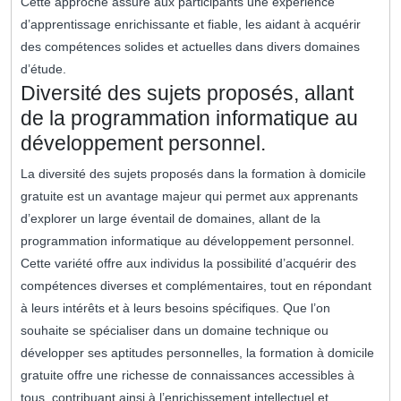
Cette approche assure aux participants une expérience
d’apprentissage enrichissante et fiable, les aidant à acquérir
des compétences solides et actuelles dans divers domaines
d’étude.
Diversité des sujets proposés, allant
de la programmation informatique au
développement personnel.
La diversité des sujets proposés dans la formation à domicile
gratuite est un avantage majeur qui permet aux apprenants
d’explorer un large éventail de domaines, allant de la
programmation informatique au développement personnel.
Cette variété offre aux individus la possibilité d’acquérir des
compétences diverses et complémentaires, tout en répondant
à leurs intérêts et à leurs besoins spécifiques. Que l’on
souhaite se spécialiser dans un domaine technique ou
développer ses aptitudes personnelles, la formation à domicile
gratuite offre une richesse de connaissances accessibles à
tous, contribuant ainsi à l’enrichissement intellectuel et