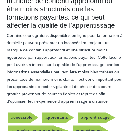
manquer de contenu approfondi ou
être moins structurés que les
formations payantes, ce qui peut
affecter la qualité de l’apprentissage.
Certains cours gratuits disponibles en ligne pour la formation à
domicile peuvent présenter un inconvénient majeur : un
manque de contenu approfondi et une structure moins
rigoureuse par rapport aux formations payantes. Cette lacune
peut avoir un impact sur la qualité de l’apprentissage, car les
informations essentielles peuvent être moins bien traitées ou
présentées de manière moins claire. Il est donc important pour
les apprenants de rester vigilants et de choisir des cours
gratuits provenant de sources fiables et réputées afin
d’optimiser leur expérience d’apprentissage à distance.
accessible
apprenants
apprentissage
avancées technologiques
compétences