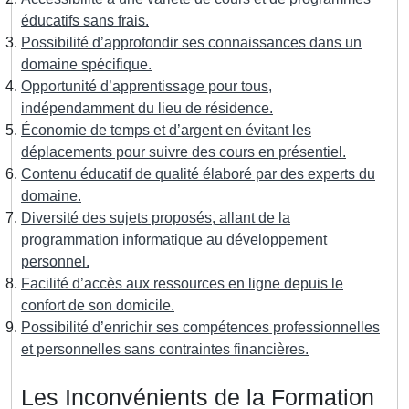
éducatifs sans frais.
Possibilité d’approfondir ses connaissances dans un
domaine spécifique.
Opportunité d’apprentissage pour tous,
indépendamment du lieu de résidence.
Économie de temps et d’argent en évitant les
déplacements pour suivre des cours en présentiel.
Contenu éducatif de qualité élaboré par des experts du
domaine.
Diversité des sujets proposés, allant de la
programmation informatique au développement
personnel.
Facilité d’accès aux ressources en ligne depuis le
confort de son domicile.
Possibilité d’enrichir ses compétences professionnelles
et personnelles sans contraintes financières.
Les Inconvénients de la Formation