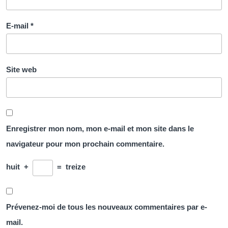
E-mail
*
Site web
Enregistrer mon nom, mon e-mail et mon site dans le
navigateur pour mon prochain commentaire.
huit
+
=
treize
Prévenez-moi de tous les nouveaux commentaires par e-
mail.