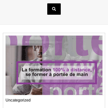
Uncategorized