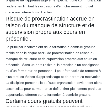
la qualité de l’apprentissage en empêchant une communication
fluide et en limitant les occasions d’enrichissement mutuel
grâce aux interactions directes.
Risque de procrastination accrue en
raison du manque de structure et de
supervision propre aux cours en
présentiel.
Le principal inconvénient de la formation à domicile gratuite
réside dans le risque accru de procrastination en raison du
manque de structure et de supervision propres aux cours en
présentiel. Sans un horaire fixe ni la pression d’un enseignant
ou d’un formateur en personne, il peut être facile de remettre à
plus tard les tâches d’apprentissage et de perdre sa motivation.
La discipline personnelle et l’auto-organisation deviennent alors
essentielles pour surmonter ce défi et tirer pleinement parti des
opportunités offertes par la formation à domicile gratuite.
Certains cours gratuits peuvent