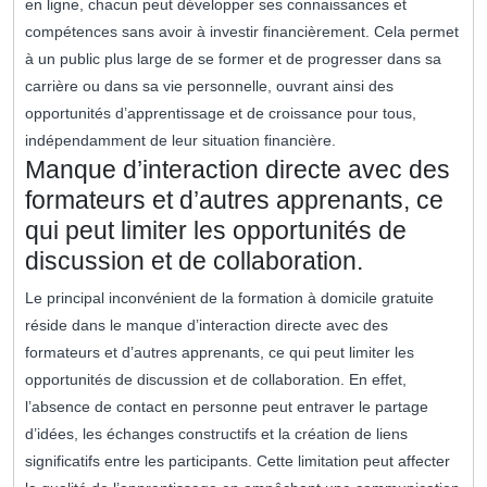
en ligne, chacun peut développer ses connaissances et
compétences sans avoir à investir financièrement. Cela permet
à un public plus large de se former et de progresser dans sa
carrière ou dans sa vie personnelle, ouvrant ainsi des
opportunités d’apprentissage et de croissance pour tous,
indépendamment de leur situation financière.
Manque d’interaction directe avec des
formateurs et d’autres apprenants, ce
qui peut limiter les opportunités de
discussion et de collaboration.
Le principal inconvénient de la formation à domicile gratuite
réside dans le manque d’interaction directe avec des
formateurs et d’autres apprenants, ce qui peut limiter les
opportunités de discussion et de collaboration. En effet,
l’absence de contact en personne peut entraver le partage
d’idées, les échanges constructifs et la création de liens
significatifs entre les participants. Cette limitation peut affecter