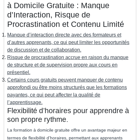
à Domicile Gratuite : Manque
d’Interaction, Risque de
Procrastination et Contenu Limité
Manque d’interaction directe avec des formateurs et
d’autres apprenants, ce qui peut limiter les opportunités
de discussion et de collaboration.
Risque de procrastination accrue en raison du manque
de structure et de supervision propre aux cours en
présentiel.
Certains cours gratuits peuvent manquer de contenu
approfondi ou être moins structurés que les formations
payantes, ce qui peut affecter la qualité de
l’apprentissage.
Flexibilité d’horaires pour apprendre à
son propre rythme.
La formation à domicile gratuite offre un avantage majeur en
termes de flexibilité d’horaires, permettant aux apprenants