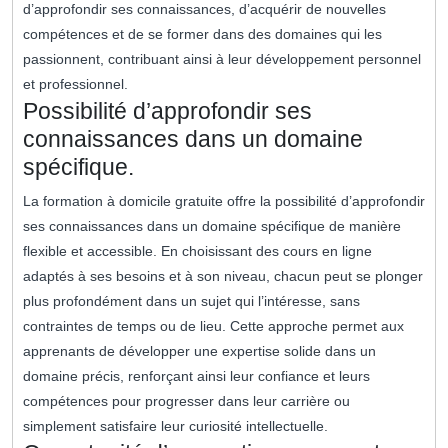
d’approfondir ses connaissances, d’acquérir de nouvelles
compétences et de se former dans des domaines qui les
passionnent, contribuant ainsi à leur développement personnel
et professionnel.
Possibilité d’approfondir ses
connaissances dans un domaine
spécifique.
La formation à domicile gratuite offre la possibilité d’approfondir
ses connaissances dans un domaine spécifique de manière
flexible et accessible. En choisissant des cours en ligne
adaptés à ses besoins et à son niveau, chacun peut se plonger
plus profondément dans un sujet qui l’intéresse, sans
contraintes de temps ou de lieu. Cette approche permet aux
apprenants de développer une expertise solide dans un
domaine précis, renforçant ainsi leur confiance et leurs
compétences pour progresser dans leur carrière ou
simplement satisfaire leur curiosité intellectuelle.