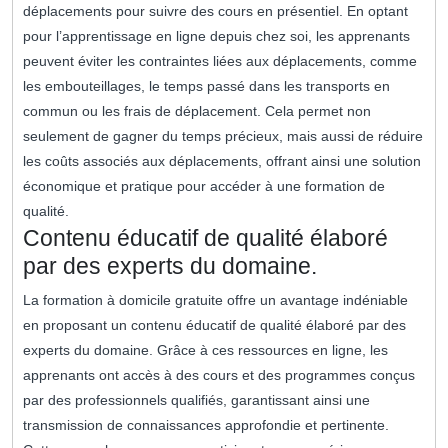
déplacements pour suivre des cours en présentiel. En optant
pour l’apprentissage en ligne depuis chez soi, les apprenants
peuvent éviter les contraintes liées aux déplacements, comme
les embouteillages, le temps passé dans les transports en
commun ou les frais de déplacement. Cela permet non
seulement de gagner du temps précieux, mais aussi de réduire
les coûts associés aux déplacements, offrant ainsi une solution
économique et pratique pour accéder à une formation de
qualité.
Contenu éducatif de qualité élaboré
par des experts du domaine.
La formation à domicile gratuite offre un avantage indéniable
en proposant un contenu éducatif de qualité élaboré par des
experts du domaine. Grâce à ces ressources en ligne, les
apprenants ont accès à des cours et des programmes conçus
par des professionnels qualifiés, garantissant ainsi une
transmission de connaissances approfondie et pertinente.