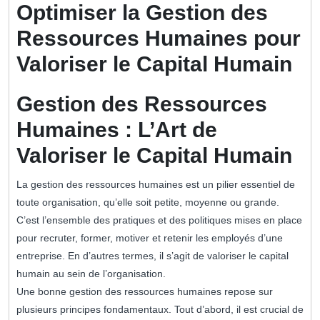
2026
Optimiser la Gestion des
Ressources Humaines pour
Valoriser le Capital Humain
Gestion des Ressources
Humaines : L’Art de
Valoriser le Capital Humain
La gestion des ressources humaines est un pilier essentiel de
toute organisation, qu’elle soit petite, moyenne ou grande.
C’est l’ensemble des pratiques et des politiques mises en place
pour recruter, former, motiver et retenir les employés d’une
entreprise. En d’autres termes, il s’agit de valoriser le capital
humain au sein de l’organisation.
Une bonne gestion des ressources humaines repose sur
plusieurs principes fondamentaux. Tout d’abord, il est crucial de