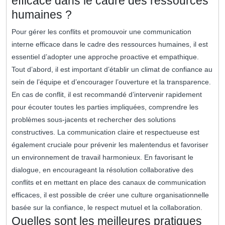
efficace dans le cadre des ressources
humaines ?
Pour gérer les conflits et promouvoir une communication
interne efficace dans le cadre des ressources humaines, il est
essentiel d’adopter une approche proactive et empathique.
Tout d’abord, il est important d’établir un climat de confiance au
sein de l’équipe et d’encourager l’ouverture et la transparence.
En cas de conflit, il est recommandé d’intervenir rapidement
pour écouter toutes les parties impliquées, comprendre les
problèmes sous-jacents et rechercher des solutions
constructives. La communication claire et respectueuse est
également cruciale pour prévenir les malentendus et favoriser
un environnement de travail harmonieux. En favorisant le
dialogue, en encourageant la résolution collaborative des
conflits et en mettant en place des canaux de communication
efficaces, il est possible de créer une culture organisationnelle
basée sur la confiance, le respect mutuel et la collaboration.
Quelles sont les meilleures pratiques