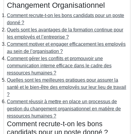
Changement Organisationnel
Comment recrute-t-on les bons candidats pour un poste
donné ?
Quels sont les avantages de la formation continue pour
les employés et l’entreprise ?
Comment motiver et engager efficacement les employés
au sein de l’organisation ?
Comment gérer les conflits et promouvoir une
communication interne efficace dans le cadre des
ressources humaines ?
Quelles sont les meilleures pratiques pour assurer la
santé et le bien-être des employés sur leur lieu de travail
?
Comment réussir à mettre en place un processus de
gestion du changement organisationnel en matière de
ressources humaines ?
Comment recrute-t-on les bons
candidats pour un poste donné ?