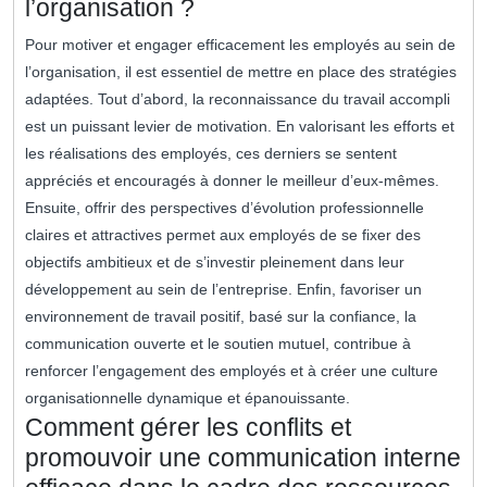
l’organisation ?
Pour motiver et engager efficacement les employés au sein de
l’organisation, il est essentiel de mettre en place des stratégies
adaptées. Tout d’abord, la reconnaissance du travail accompli
est un puissant levier de motivation. En valorisant les efforts et
les réalisations des employés, ces derniers se sentent
appréciés et encouragés à donner le meilleur d’eux-mêmes.
Ensuite, offrir des perspectives d’évolution professionnelle
claires et attractives permet aux employés de se fixer des
objectifs ambitieux et de s’investir pleinement dans leur
développement au sein de l’entreprise. Enfin, favoriser un
environnement de travail positif, basé sur la confiance, la
communication ouverte et le soutien mutuel, contribue à
renforcer l’engagement des employés et à créer une culture
organisationnelle dynamique et épanouissante.
Comment gérer les conflits et
promouvoir une communication interne