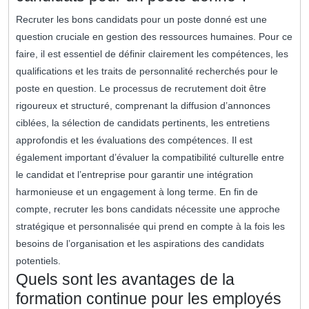
Recruter les bons candidats pour un poste donné est une
question cruciale en gestion des ressources humaines. Pour ce
faire, il est essentiel de définir clairement les compétences, les
qualifications et les traits de personnalité recherchés pour le
poste en question. Le processus de recrutement doit être
rigoureux et structuré, comprenant la diffusion d’annonces
ciblées, la sélection de candidats pertinents, les entretiens
approfondis et les évaluations des compétences. Il est
également important d’évaluer la compatibilité culturelle entre
le candidat et l’entreprise pour garantir une intégration
harmonieuse et un engagement à long terme. En fin de
compte, recruter les bons candidats nécessite une approche
stratégique et personnalisée qui prend en compte à la fois les
besoins de l’organisation et les aspirations des candidats
potentiels.
Quels sont les avantages de la
formation continue pour les employés