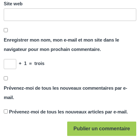
Site web
Enregistrer mon nom, mon e-mail et mon site dans le
navigateur pour mon prochain commentaire.
+
1
=
trois
Prévenez-moi de tous les nouveaux commentaires par e-
mail.
Prévenez-moi de tous les nouveaux articles par e-mail.