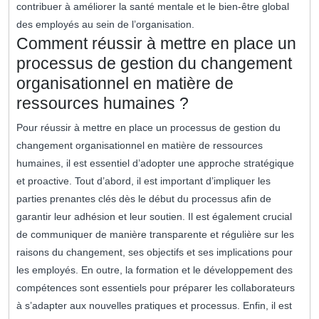
contribuer à améliorer la santé mentale et le bien-être global
des employés au sein de l’organisation.
Comment réussir à mettre en place un
processus de gestion du changement
organisationnel en matière de
ressources humaines ?
Pour réussir à mettre en place un processus de gestion du
changement organisationnel en matière de ressources
humaines, il est essentiel d’adopter une approche stratégique
et proactive. Tout d’abord, il est important d’impliquer les
parties prenantes clés dès le début du processus afin de
garantir leur adhésion et leur soutien. Il est également crucial
de communiquer de manière transparente et régulière sur les
raisons du changement, ses objectifs et ses implications pour
les employés. En outre, la formation et le développement des
compétences sont essentiels pour préparer les collaborateurs
à s’adapter aux nouvelles pratiques et processus. Enfin, il est