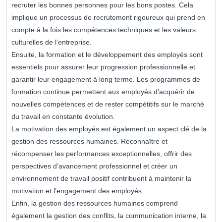
recruter les bonnes personnes pour les bons postes. Cela
implique un processus de recrutement rigoureux qui prend en
compte à la fois les compétences techniques et les valeurs
culturelles de l’entreprise.
Ensuite, la formation et le développement des employés sont
essentiels pour assurer leur progression professionnelle et
garantir leur engagement à long terme. Les programmes de
formation continue permettent aux employés d’acquérir de
nouvelles compétences et de rester compétitifs sur le marché
du travail en constante évolution.
La motivation des employés est également un aspect clé de la
gestion des ressources humaines. Reconnaître et
récompenser les performances exceptionnelles, offrir des
perspectives d’avancement professionnel et créer un
environnement de travail positif contribuent à maintenir la
motivation et l’engagement des employés.
Enfin, la gestion des ressources humaines comprend
également la gestion des conflits, la communication interne, la