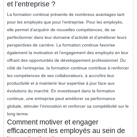
et l’entreprise ?
La formation continue présente de nombreux avantages tant
pour les employés que pour l’entreprise. Pour les employés,
elle permet d’acquérir de nouvelles compétences, de se
perfectionner dans leur domaine d’activité et d’améliorer leurs
perspectives de carrière. La formation continue favorise
également la motivation et l’engagement des employés en leur
offrant des opportunités de développement professionnel. Du
côté de l’entreprise, la formation continue contribue à renforcer
les compétences de ses collaborateurs, à accroître leur
productivité et à maintenir leur expertise à jour face aux
évolutions du marché. En investissant dans la formation
continue, une entreprise peut améliorer sa performance
globale, stimuler l’innovation et renforcer sa compétitivité sur le
long terme.
Comment motiver et engager
efficacement les employés au sein de