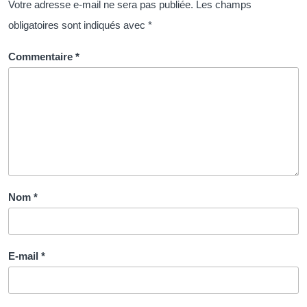
Votre adresse e-mail ne sera pas publiée.
Les champs
obligatoires sont indiqués avec
*
Commentaire
*
Nom
*
E-mail
*