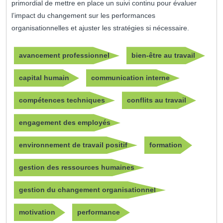
primordial de mettre en place un suivi continu pour évaluer
l’impact du changement sur les performances
organisationnelles et ajuster les stratégies si nécessaire.
avancement professionnel
bien-être au travail
capital humain
communication interne
compétences techniques
conflits au travail
engagement des employés
environnement de travail positif
formation
gestion des ressources humaines
gestion du changement organisationnel
motivation
performance