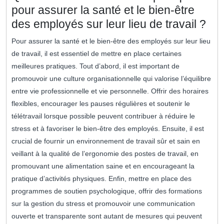
pour assurer la santé et le bien-être
des employés sur leur lieu de travail ?
Pour assurer la santé et le bien-être des employés sur leur lieu
de travail, il est essentiel de mettre en place certaines
meilleures pratiques. Tout d’abord, il est important de
promouvoir une culture organisationnelle qui valorise l’équilibre
entre vie professionnelle et vie personnelle. Offrir des horaires
flexibles, encourager les pauses régulières et soutenir le
télétravail lorsque possible peuvent contribuer à réduire le
stress et à favoriser le bien-être des employés. Ensuite, il est
crucial de fournir un environnement de travail sûr et sain en
veillant à la qualité de l’ergonomie des postes de travail, en
promouvant une alimentation saine et en encourageant la
pratique d’activités physiques. Enfin, mettre en place des
programmes de soutien psychologique, offrir des formations
sur la gestion du stress et promouvoir une communication
ouverte et transparente sont autant de mesures qui peuvent