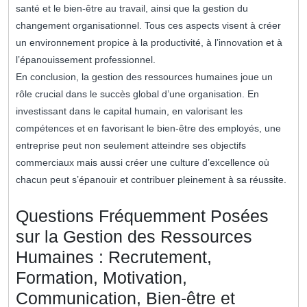
santé et le bien-être au travail, ainsi que la gestion du
changement organisationnel. Tous ces aspects visent à créer
un environnement propice à la productivité, à l’innovation et à
l’épanouissement professionnel.
En conclusion, la gestion des ressources humaines joue un
rôle crucial dans le succès global d’une organisation. En
investissant dans le capital humain, en valorisant les
compétences et en favorisant le bien-être des employés, une
entreprise peut non seulement atteindre ses objectifs
commerciaux mais aussi créer une culture d’excellence où
chacun peut s’épanouir et contribuer pleinement à sa réussite.
Questions Fréquemment Posées
sur la Gestion des Ressources
Humaines : Recrutement,
Formation, Motivation,
Communication, Bien-être et