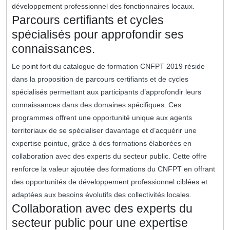
développement professionnel des fonctionnaires locaux.
Parcours certifiants et cycles
spécialisés pour approfondir ses
connaissances.
Le point fort du catalogue de formation CNFPT 2019 réside
dans la proposition de parcours certifiants et de cycles
spécialisés permettant aux participants d’approfondir leurs
connaissances dans des domaines spécifiques. Ces
programmes offrent une opportunité unique aux agents
territoriaux de se spécialiser davantage et d’acquérir une
expertise pointue, grâce à des formations élaborées en
collaboration avec des experts du secteur public. Cette offre
renforce la valeur ajoutée des formations du CNFPT en offrant
des opportunités de développement professionnel ciblées et
adaptées aux besoins évolutifs des collectivités locales.
Collaboration avec des experts du
secteur public pour une expertise