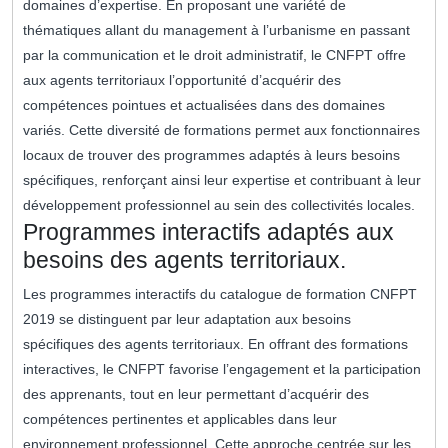
domaines d’expertise. En proposant une variété de
thématiques allant du management à l’urbanisme en passant
par la communication et le droit administratif, le CNFPT offre
aux agents territoriaux l’opportunité d’acquérir des
compétences pointues et actualisées dans des domaines
variés. Cette diversité de formations permet aux fonctionnaires
locaux de trouver des programmes adaptés à leurs besoins
spécifiques, renforçant ainsi leur expertise et contribuant à leur
développement professionnel au sein des collectivités locales.
Programmes interactifs adaptés aux
besoins des agents territoriaux.
Les programmes interactifs du catalogue de formation CNFPT
2019 se distinguent par leur adaptation aux besoins
spécifiques des agents territoriaux. En offrant des formations
interactives, le CNFPT favorise l’engagement et la participation
des apprenants, tout en leur permettant d’acquérir des
compétences pertinentes et applicables dans leur
environnement professionnel. Cette approche centrée sur les