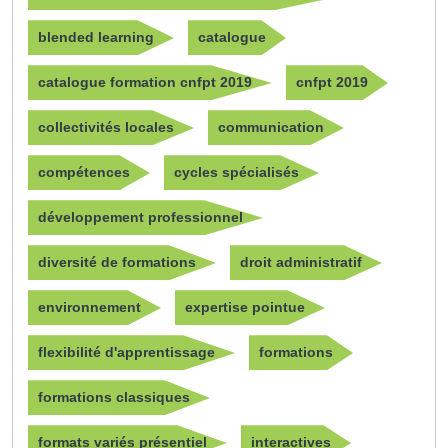
blended learning
catalogue
catalogue formation cnfpt 2019
cnfpt 2019
collectivités locales
communication
compétences
cycles spécialisés
développement professionnel
diversité de formations
droit administratif
environnement
expertise pointue
flexibilité d'apprentissage
formations
formations classiques
formats variés présentiel
interactives