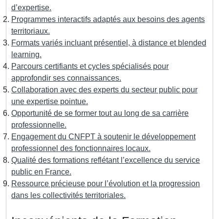
d’expertise.
Programmes interactifs adaptés aux besoins des agents
territoriaux.
Formats variés incluant présentiel, à distance et blended
learning.
Parcours certifiants et cycles spécialisés pour
approfondir ses connaissances.
Collaboration avec des experts du secteur public pour
une expertise pointue.
Opportunité de se former tout au long de sa carrière
professionnelle.
Engagement du CNFPT à soutenir le développement
professionnel des fonctionnaires locaux.
Qualité des formations reflétant l’excellence du service
public en France.
Ressource précieuse pour l’évolution et la progression
dans les collectivités territoriales.