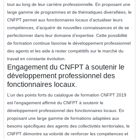
tout au long de leur carrière professionnelle. En proposant une
large gamme de programmes et de thématiques diversifiées, le
CNFPT permet aux fonctionnaires locaux d’actualiser leurs
compétences, d’acquérir de nouvelles connaissances et de se
perfectionner dans leur domaine d’expertise. Cette possibilité
de formation continue favorise le développement professionnel
des agents et les aide à rester compétitifs sur le marché du
travail en constante évolution.
Engagement du CNFPT à soutenir le
développement professionnel des
fonctionnaires locaux.
L’un des points forts du catalogue de formation CNFPT 2019
est l’engagement affirmé du CNFPT à soutenir le
développement professionnel des fonctionnaires locaux. En
proposant une large gamme de formations adaptées aux
besoins spécifiques des agents des collectivités territoriales, le
CNFPT démontre sa volonté de renforcer les compétences et