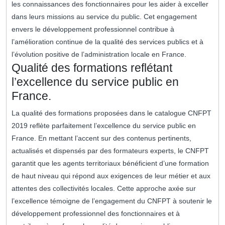
les connaissances des fonctionnaires pour les aider à exceller
dans leurs missions au service du public. Cet engagement
envers le développement professionnel contribue à
l’amélioration continue de la qualité des services publics et à
l’évolution positive de l’administration locale en France.
Qualité des formations reflétant
l’excellence du service public en
France.
La qualité des formations proposées dans le catalogue CNFPT
2019 reflète parfaitement l’excellence du service public en
France. En mettant l’accent sur des contenus pertinents,
actualisés et dispensés par des formateurs experts, le CNFPT
garantit que les agents territoriaux bénéficient d’une formation
de haut niveau qui répond aux exigences de leur métier et aux
attentes des collectivités locales. Cette approche axée sur
l’excellence témoigne de l’engagement du CNFPT à soutenir le
développement professionnel des fonctionnaires et à