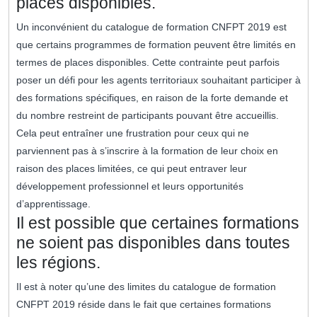
places disponibles.
Un inconvénient du catalogue de formation CNFPT 2019 est
que certains programmes de formation peuvent être limités en
termes de places disponibles. Cette contrainte peut parfois
poser un défi pour les agents territoriaux souhaitant participer à
des formations spécifiques, en raison de la forte demande et
du nombre restreint de participants pouvant être accueillis.
Cela peut entraîner une frustration pour ceux qui ne
parviennent pas à s’inscrire à la formation de leur choix en
raison des places limitées, ce qui peut entraver leur
développement professionnel et leurs opportunités
d’apprentissage.
Il est possible que certaines formations
ne soient pas disponibles dans toutes
les régions.
Il est à noter qu’une des limites du catalogue de formation
CNFPT 2019 réside dans le fait que certaines formations