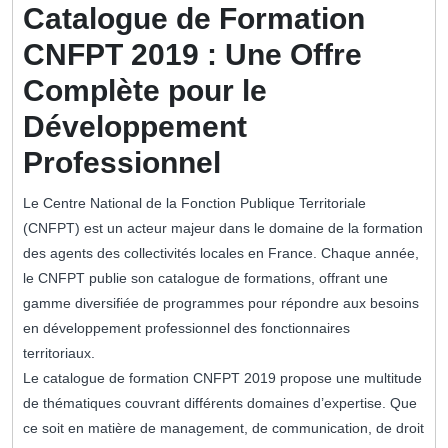
Catalogue de Formation
CNFPT 2019 : Une Offre
Complète pour le
Développement
Professionnel
Le Centre National de la Fonction Publique Territoriale
(CNFPT) est un acteur majeur dans le domaine de la formation
des agents des collectivités locales en France. Chaque année,
le CNFPT publie son catalogue de formations, offrant une
gamme diversifiée de programmes pour répondre aux besoins
en développement professionnel des fonctionnaires
territoriaux.
Le catalogue de formation CNFPT 2019 propose une multitude
de thématiques couvrant différents domaines d’expertise. Que
ce soit en matière de management, de communication, de droit