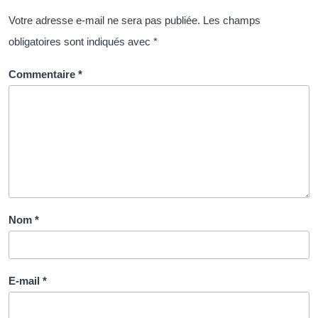
Votre adresse e-mail ne sera pas publiée.
Les champs
obligatoires sont indiqués avec
*
Commentaire
*
Nom
*
E-mail
*