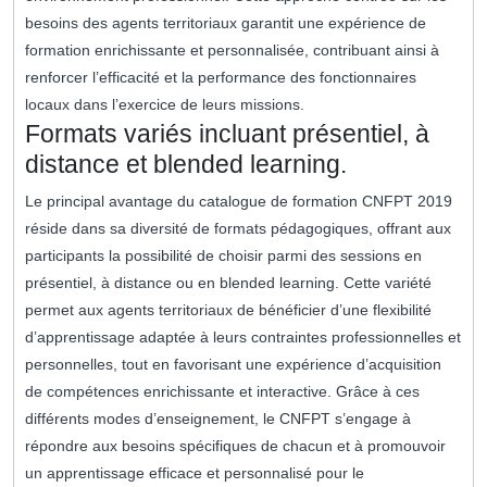
besoins des agents territoriaux garantit une expérience de
formation enrichissante et personnalisée, contribuant ainsi à
renforcer l’efficacité et la performance des fonctionnaires
locaux dans l’exercice de leurs missions.
Formats variés incluant présentiel, à
distance et blended learning.
Le principal avantage du catalogue de formation CNFPT 2019
réside dans sa diversité de formats pédagogiques, offrant aux
participants la possibilité de choisir parmi des sessions en
présentiel, à distance ou en blended learning. Cette variété
permet aux agents territoriaux de bénéficier d’une flexibilité
d’apprentissage adaptée à leurs contraintes professionnelles et
personnelles, tout en favorisant une expérience d’acquisition
de compétences enrichissante et interactive. Grâce à ces
différents modes d’enseignement, le CNFPT s’engage à
répondre aux besoins spécifiques de chacun et à promouvoir
un apprentissage efficace et personnalisé pour le