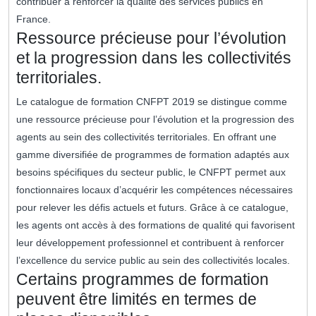
contribuer à renforcer la qualité des services publics en
France.
Ressource précieuse pour l’évolution
et la progression dans les collectivités
territoriales.
Le catalogue de formation CNFPT 2019 se distingue comme
une ressource précieuse pour l’évolution et la progression des
agents au sein des collectivités territoriales. En offrant une
gamme diversifiée de programmes de formation adaptés aux
besoins spécifiques du secteur public, le CNFPT permet aux
fonctionnaires locaux d’acquérir les compétences nécessaires
pour relever les défis actuels et futurs. Grâce à ce catalogue,
les agents ont accès à des formations de qualité qui favorisent
leur développement professionnel et contribuent à renforcer
l’excellence du service public au sein des collectivités locales.
Certains programmes de formation
peuvent être limités en termes de