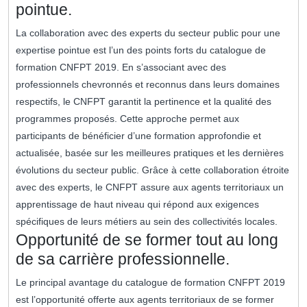
pointue.
La collaboration avec des experts du secteur public pour une
expertise pointue est l’un des points forts du catalogue de
formation CNFPT 2019. En s’associant avec des
professionnels chevronnés et reconnus dans leurs domaines
respectifs, le CNFPT garantit la pertinence et la qualité des
programmes proposés. Cette approche permet aux
participants de bénéficier d’une formation approfondie et
actualisée, basée sur les meilleures pratiques et les dernières
évolutions du secteur public. Grâce à cette collaboration étroite
avec des experts, le CNFPT assure aux agents territoriaux un
apprentissage de haut niveau qui répond aux exigences
spécifiques de leurs métiers au sein des collectivités locales.
Opportunité de se former tout au long
de sa carrière professionnelle.
Le principal avantage du catalogue de formation CNFPT 2019
est l’opportunité offerte aux agents territoriaux de se former