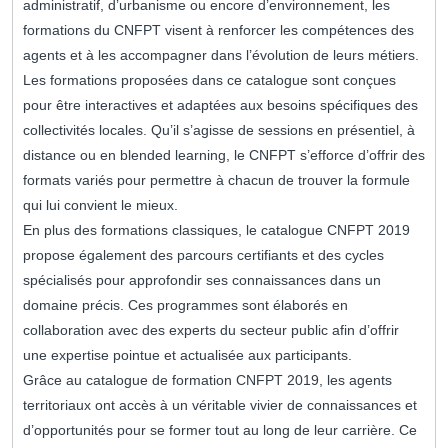
administratif, d’urbanisme ou encore d’environnement, les
formations du CNFPT visent à renforcer les compétences des
agents et à les accompagner dans l’évolution de leurs métiers.
Les formations proposées dans ce catalogue sont conçues
pour être interactives et adaptées aux besoins spécifiques des
collectivités locales. Qu’il s’agisse de sessions en présentiel, à
distance ou en blended learning, le CNFPT s’efforce d’offrir des
formats variés pour permettre à chacun de trouver la formule
qui lui convient le mieux.
En plus des formations classiques, le catalogue CNFPT 2019
propose également des parcours certifiants et des cycles
spécialisés pour approfondir ses connaissances dans un
domaine précis. Ces programmes sont élaborés en
collaboration avec des experts du secteur public afin d’offrir
une expertise pointue et actualisée aux participants.
Grâce au catalogue de formation CNFPT 2019, les agents
territoriaux ont accès à un véritable vivier de connaissances et
d’opportunités pour se former tout au long de leur carrière. Ce