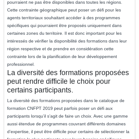
pourraient ne pas être disponibles dans toutes les régions.
Cette contrainte géographique peut poser un défi pour les
agents territoriaux souhaitant accéder à des programmes
spécifiques qui pourraient être proposés uniquement dans
certaines zones du territoire. Il est donc important pour les
intéressés de vérifier la disponibilité des formations dans leur
région respective et de prendre en considération cette
contrainte lors de la planification de leur développement
professionnel.
La diversité des formations proposées
peut rendre difficile le choix pour
certains participants.
La diversité des formations proposées dans le catalogue de
formation CNFPT 2019 peut parfois poser un défi aux
participants lorsqu’il s’agit de faire un choix. Avec une gamme
aussi étendue de programmes couvrant différents domaines
d’expertise, il peut être difficile pour certains de sélectionner la