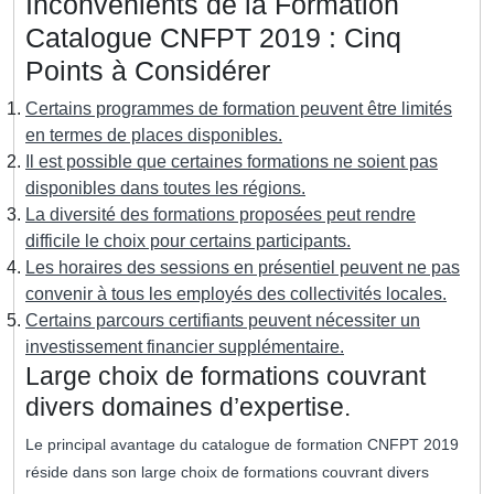
Inconvénients de la Formation
Catalogue CNFPT 2019 : Cinq
Points à Considérer
Certains programmes de formation peuvent être limités
en termes de places disponibles.
Il est possible que certaines formations ne soient pas
disponibles dans toutes les régions.
La diversité des formations proposées peut rendre
difficile le choix pour certains participants.
Les horaires des sessions en présentiel peuvent ne pas
convenir à tous les employés des collectivités locales.
Certains parcours certifiants peuvent nécessiter un
investissement financier supplémentaire.
Large choix de formations couvrant
divers domaines d’expertise.
Le principal avantage du catalogue de formation CNFPT 2019
réside dans son large choix de formations couvrant divers