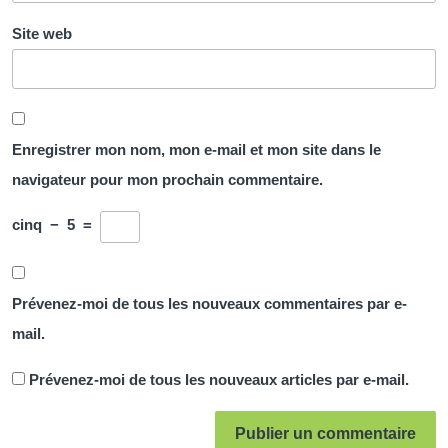
Site web
Enregistrer mon nom, mon e-mail et mon site dans le
navigateur pour mon prochain commentaire.
cinq
−
5
=
Prévenez-moi de tous les nouveaux commentaires par e-
mail.
Prévenez-moi de tous les nouveaux articles par e-mail.