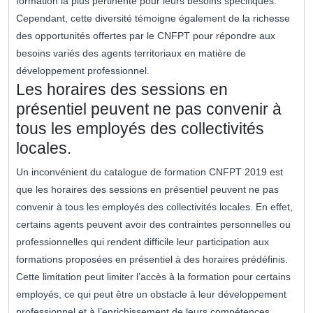
formation la plus pertinente pour leurs besoins spécifiques.
Cependant, cette diversité témoigne également de la richesse
des opportunités offertes par le CNFPT pour répondre aux
besoins variés des agents territoriaux en matière de
développement professionnel.
Les horaires des sessions en
présentiel peuvent ne pas convenir à
tous les employés des collectivités
locales.
Un inconvénient du catalogue de formation CNFPT 2019 est
que les horaires des sessions en présentiel peuvent ne pas
convenir à tous les employés des collectivités locales. En effet,
certains agents peuvent avoir des contraintes personnelles ou
professionnelles qui rendent difficile leur participation aux
formations proposées en présentiel à des horaires prédéfinis.
Cette limitation peut limiter l’accès à la formation pour certains
employés, ce qui peut être un obstacle à leur développement
professionnel et à l’enrichissement de leurs compétences.