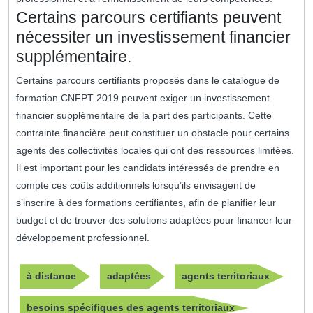
Certains parcours certifiants peuvent
nécessiter un investissement financier
supplémentaire.
Certains parcours certifiants proposés dans le catalogue de
formation CNFPT 2019 peuvent exiger un investissement
financier supplémentaire de la part des participants. Cette
contrainte financière peut constituer un obstacle pour certains
agents des collectivités locales qui ont des ressources limitées.
Il est important pour les candidats intéressés de prendre en
compte ces coûts additionnels lorsqu’ils envisagent de
s’inscrire à des formations certifiantes, afin de planifier leur
budget et de trouver des solutions adaptées pour financer leur
développement professionnel.
à distance
adaptées
agents territoriaux
besoins spécifiques des agents territoriaux