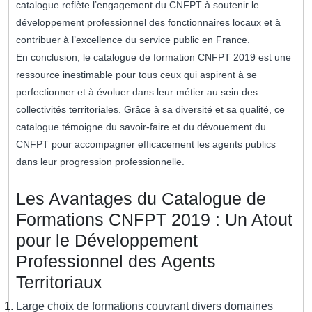
catalogue reflète l’engagement du CNFPT à soutenir le
développement professionnel des fonctionnaires locaux et à
contribuer à l’excellence du service public en France.
En conclusion, le catalogue de formation CNFPT 2019 est une
ressource inestimable pour tous ceux qui aspirent à se
perfectionner et à évoluer dans leur métier au sein des
collectivités territoriales. Grâce à sa diversité et sa qualité, ce
catalogue témoigne du savoir-faire et du dévouement du
CNFPT pour accompagner efficacement les agents publics
dans leur progression professionnelle.
Les Avantages du Catalogue de
Formations CNFPT 2019 : Un Atout
pour le Développement
Professionnel des Agents
Territoriaux
Large choix de formations couvrant divers domaines