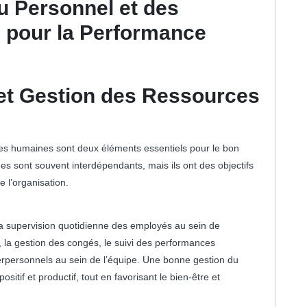
u Personnel et des
pour la Performance
et Gestion des Ressources
ces humaines sont deux éléments essentiels pour le bon
s sont souvent interdépendants, mais ils ont des objectifs
e l’organisation.
a supervision quotidienne des employés au sein de
es, la gestion des congés, le suivi des performances
interpersonnels au sein de l’équipe. Une bonne gestion du
sitif et productif, tout en favorisant le bien-être et