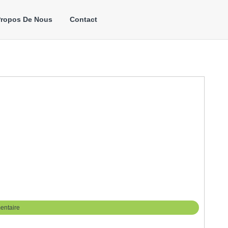
Propos De Nous
Contact
entaire