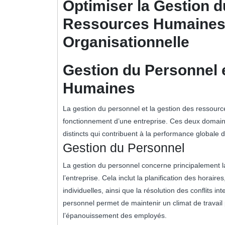
Optimiser la Gestion d
Ressources Humaines 
Organisationnelle
Gestion du Personnel 
Humaines
La gestion du personnel et la gestion des ressour
fonctionnement d’une entreprise. Ces deux domaine
distincts qui contribuent à la performance globale d
Gestion du Personnel
La gestion du personnel concerne principalement l
l’entreprise. Cela inclut la planification des horair
individuelles, ainsi que la résolution des conflits 
personnel permet de maintenir un climat de travail po
l’épanouissement des employés.