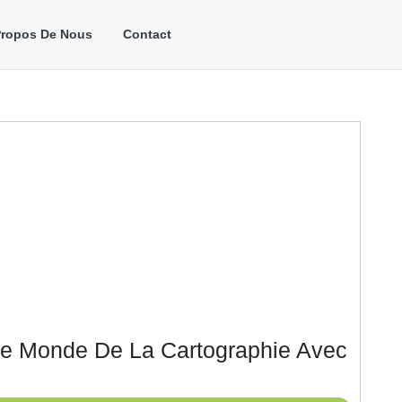
Propos De Nous
Contact
Le Monde De La Cartographie Avec