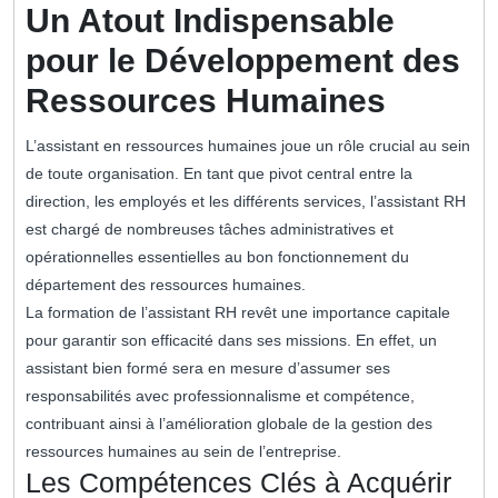
Un Atout Indispensable
pour le Développement des
Ressources Humaines
L’assistant en ressources humaines joue un rôle crucial au sein
de toute organisation. En tant que pivot central entre la
direction, les employés et les différents services, l’assistant RH
est chargé de nombreuses tâches administratives et
opérationnelles essentielles au bon fonctionnement du
département des ressources humaines.
La formation de l’assistant RH revêt une importance capitale
pour garantir son efficacité dans ses missions. En effet, un
assistant bien formé sera en mesure d’assumer ses
responsabilités avec professionnalisme et compétence,
contribuant ainsi à l’amélioration globale de la gestion des
ressources humaines au sein de l’entreprise.
Les Compétences Clés à Acquérir