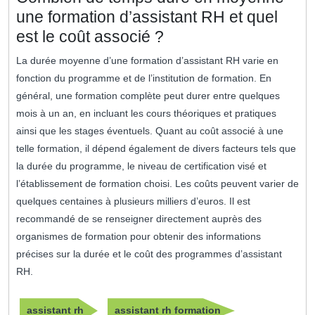
une formation d’assistant RH et quel
est le coût associé ?
La durée moyenne d’une formation d’assistant RH varie en
fonction du programme et de l’institution de formation. En
général, une formation complète peut durer entre quelques
mois à un an, en incluant les cours théoriques et pratiques
ainsi que les stages éventuels. Quant au coût associé à une
telle formation, il dépend également de divers facteurs tels que
la durée du programme, le niveau de certification visé et
l’établissement de formation choisi. Les coûts peuvent varier de
quelques centaines à plusieurs milliers d’euros. Il est
recommandé de se renseigner directement auprès des
organismes de formation pour obtenir des informations
précises sur la durée et le coût des programmes d’assistant
RH.
assistant rh
assistant rh formation