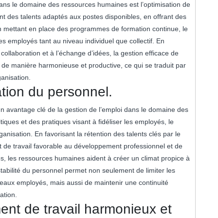
dans le domaine des ressources humaines est l’optimisation de
ant des talents adaptés aux postes disponibles, en offrant des
n mettant en place des programmes de formation continue, le
es employés tant au niveau individuel que collectif. En
collaboration et à l’échange d’idées, la gestion efficace de
 de manière harmonieuse et productive, ce qui se traduit par
anisation.
tion du personnel.
un avantage clé de la gestion de l’emploi dans le domaine des
ques et des pratiques visant à fidéliser les employés, le
organisation. En favorisant la rétention des talents clés par le
nt de travail favorable au développement professionnel et de
les ressources humaines aident à créer un climat propice à
tabilité du personnel permet non seulement de limiter les
veaux employés, mais aussi de maintenir une continuité
ation.
ent de travail harmonieux et