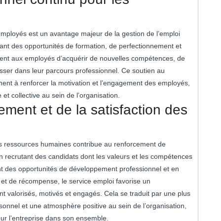
mployés est un avantage majeur de la gestion de l’emploi
nt des opportunités de formation, de perfectionnement et
ettent aux employés d’acquérir de nouvelles compétences, de
sser dans leur parcours professionnel. Ce soutien au
ent à renforcer la motivation et l’engagement des employés,
et collective au sein de l’organisation.
ment et de la satisfaction des
es ressources humaines contribue au renforcement de
n recrutant des candidats dont les valeurs et les compétences
rant des opportunités de développement professionnel et en
 et de récompense, le service emploi favorise un
t valorisés, motivés et engagés. Cela se traduit par une plus
sonnel et une atmosphère positive au sein de l’organisation,
our l’entreprise dans son ensemble.