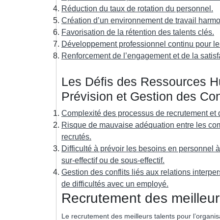
Réduction du taux de rotation du personnel.
Création d’un environnement de travail harmon
Favorisation de la rétention des talents clés.
Développement professionnel continu pour l
Renforcement de l’engagement et de la satis
Les Défis des Ressources H
Prévision et Gestion des Conf
Complexité des processus de recrutement et d
Risque de mauvaise adéquation entre les com
recrutés.
Difficulté à prévoir les besoins en personnel 
sur-effectif ou de sous-effectif.
Gestion des conflits liés aux relations interp
de difficultés avec un employé.
Recrutement des meilleurs
Le recrutement des meilleurs talents pour l’organi