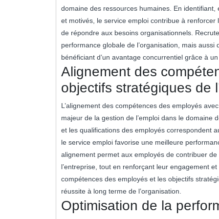
domaine des ressources humaines. En identifiant, en
et motivés, le service emploi contribue à renforcer 
de répondre aux besoins organisationnels. Recruter
performance globale de l’organisation, mais aussi d
bénéficiant d’un avantage concurrentiel grâce à un
Alignement des compéten
objectifs stratégiques de l
L’alignement des compétences des employés avec le
majeur de la gestion de l’emploi dans le domaine
et les qualifications des employés correspondent au
le service emploi favorise une meilleure performanc
alignement permet aux employés de contribuer de man
l’entreprise, tout en renforçant leur engagement et
compétences des employés et les objectifs stratégiq
réussite à long terme de l’organisation.
Optimisation de la perform