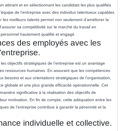
 attirant et en sélectionnant les candidats les plus qualifiés
l’équipe de l’entreprise avec des individus talentueux capables
 les meilleurs talents permet non seulement d’améliorer la
’assurer sa compétitivité sur le marché du travail en
 personnel hautement qualifié et engagé.
ces des employés avec les
’entreprise.
s objectifs stratégiques de l’entreprise est un avantage
 des ressources humaines. En assurant que les compétences
x besoins et aux orientations stratégiques de l’organisation,
e globale et une plus grande efficacité opérationnelle. Cet
ière significative à la réalisation des objectifs de
 leur motivation. En fin de compte, cette adéquation entre les
ues de l’entreprise contribue à garantir la pérennité et la
ance individuelle et collective.