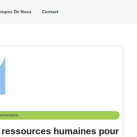
Propos De Nous
Contact
ommentaire
s ressources humaines pour