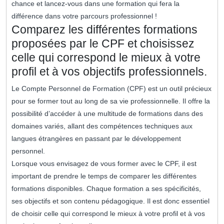
chance et lancez-vous dans une formation qui fera la
différence dans votre parcours professionnel !
Comparez les différentes formations
proposées par le CPF et choisissez
celle qui correspond le mieux à votre
profil et à vos objectifs professionnels.
Le Compte Personnel de Formation (CPF) est un outil précieux
pour se former tout au long de sa vie professionnelle. Il offre la
possibilité d’accéder à une multitude de formations dans des
domaines variés, allant des compétences techniques aux
langues étrangères en passant par le développement
personnel.
Lorsque vous envisagez de vous former avec le CPF, il est
important de prendre le temps de comparer les différentes
formations disponibles. Chaque formation a ses spécificités,
ses objectifs et son contenu pédagogique. Il est donc essentiel
de choisir celle qui correspond le mieux à votre profil et à vos