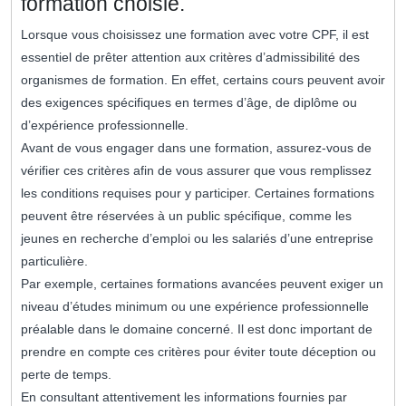
formation choisie.
Lorsque vous choisissez une formation avec votre CPF, il est
essentiel de prêter attention aux critères d’admissibilité des
organismes de formation. En effet, certains cours peuvent avoir
des exigences spécifiques en termes d’âge, de diplôme ou
d’expérience professionnelle.
Avant de vous engager dans une formation, assurez-vous de
vérifier ces critères afin de vous assurer que vous remplissez
les conditions requises pour y participer. Certaines formations
peuvent être réservées à un public spécifique, comme les
jeunes en recherche d’emploi ou les salariés d’une entreprise
particulière.
Par exemple, certaines formations avancées peuvent exiger un
niveau d’études minimum ou une expérience professionnelle
préalable dans le domaine concerné. Il est donc important de
prendre en compte ces critères pour éviter toute déception ou
perte de temps.
En consultant attentivement les informations fournies par