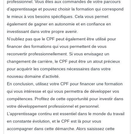
professionnel. Vous êtes aux commandes de votre parcours
d’apprentissage et pouvez choisir la formation qui correspond
le mieux à vos besoins spécifiques. Cela vous permet
également de gagner en autonomie et en confiance en
investissant dans votre propre avenir.
N’oubliez pas que le CPF peut également être utilisé pour
financer des formations qui vous permettent de vous
reconvertir professionnellement. Si vous envisagez un
changement de carrière, le CPF peut être un atout précieux
pour acquérir les compétences nécessaires dans votre
nouveau domaine d’activité.
En conclusion, utilisez votre CPF pour financer une formation
qui vous intéresse et qui vous permettra de développer vos
compétences. Profitez de cette opportunité pour investir dans
votre développement professionnel et personnel.
L’apprentissage continu est essentiel dans le monde du travail
en constante évolution, et le CPF est là pour vous
accompagner dans cette démarche. Alors saisissez cette