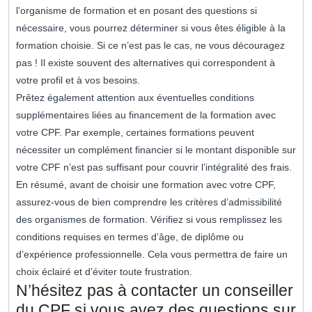
l’organisme de formation et en posant des questions si
nécessaire, vous pourrez déterminer si vous êtes éligible à la
formation choisie. Si ce n’est pas le cas, ne vous découragez
pas ! Il existe souvent des alternatives qui correspondent à
votre profil et à vos besoins.
Prêtez également attention aux éventuelles conditions
supplémentaires liées au financement de la formation avec
votre CPF. Par exemple, certaines formations peuvent
nécessiter un complément financier si le montant disponible sur
votre CPF n’est pas suffisant pour couvrir l’intégralité des frais.
En résumé, avant de choisir une formation avec votre CPF,
assurez-vous de bien comprendre les critères d’admissibilité
des organismes de formation. Vérifiez si vous remplissez les
conditions requises en termes d’âge, de diplôme ou
d’expérience professionnelle. Cela vous permettra de faire un
choix éclairé et d’éviter toute frustration.
N’hésitez pas à contacter un conseiller
du CPF si vous avez des questions sur