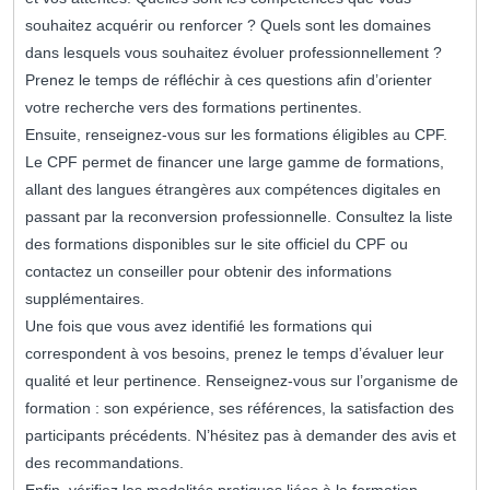
souhaitez acquérir ou renforcer ? Quels sont les domaines
dans lesquels vous souhaitez évoluer professionnellement ?
Prenez le temps de réfléchir à ces questions afin d’orienter
votre recherche vers des formations pertinentes.
Ensuite, renseignez-vous sur les formations éligibles au CPF.
Le CPF permet de financer une large gamme de formations,
allant des langues étrangères aux compétences digitales en
passant par la reconversion professionnelle. Consultez la liste
des formations disponibles sur le site officiel du CPF ou
contactez un conseiller pour obtenir des informations
supplémentaires.
Une fois que vous avez identifié les formations qui
correspondent à vos besoins, prenez le temps d’évaluer leur
qualité et leur pertinence. Renseignez-vous sur l’organisme de
formation : son expérience, ses références, la satisfaction des
participants précédents. N’hésitez pas à demander des avis et
des recommandations.