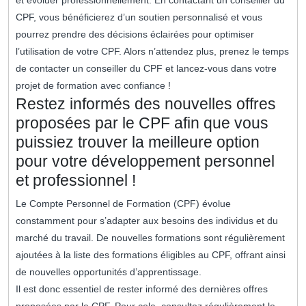
et évoluer professionnellement. En contactant un conseiller du
CPF, vous bénéficierez d’un soutien personnalisé et vous
pourrez prendre des décisions éclairées pour optimiser
l’utilisation de votre CPF. Alors n’attendez plus, prenez le temps
de contacter un conseiller du CPF et lancez-vous dans votre
projet de formation avec confiance !
Restez informés des nouvelles offres
proposées par le CPF afin que vous
puissiez trouver la meilleure option
pour votre développement personnel
et professionnel !
Le Compte Personnel de Formation (CPF) évolue
constamment pour s’adapter aux besoins des individus et du
marché du travail. De nouvelles formations sont régulièrement
ajoutées à la liste des formations éligibles au CPF, offrant ainsi
de nouvelles opportunités d’apprentissage.
Il est donc essentiel de rester informé des dernières offres