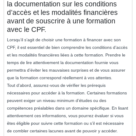
la documentation sur les conditions
d’accès et les modalités financières
avant de souscrire à une formation
avec le CPF.
Lorsqu’il s’agit de choisir une formation à financer avec son
CPF, il est essentiel de bien comprendre les conditions d’accès
et les modalités financières liées à cette formation. Prendre le
temps de lire attentivement la documentation fournie vous
permettra d’éviter les mauvaises surprises et de vous assurer
que la formation correspond réellement à vos attentes.
Tout d’abord, assurez-vous de vérifier les prérequis
nécessaires pour accéder à la formation. Certaines formations
peuvent exiger un niveau minimum d’études ou des
compétences préalables dans un domaine spécifique. En lisant
attentivement ces informations, vous pourrez évaluer si vous
êtes éligible pour suivre cette formation ou s’il est nécessaire
de combler certaines lacunes avant de pouvoir y accéder.