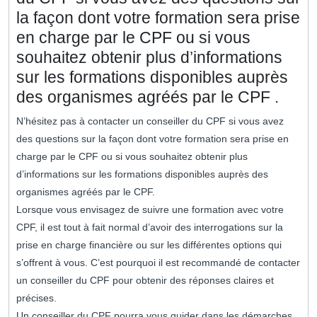
la façon dont votre formation sera prise
en charge par le CPF ou si vous
souhaitez obtenir plus d’informations
sur les formations disponibles auprès
des organismes agréés par le CPF .
N’hésitez pas à contacter un conseiller du CPF si vous avez
des questions sur la façon dont votre formation sera prise en
charge par le CPF ou si vous souhaitez obtenir plus
d’informations sur les formations disponibles auprès des
organismes agréés par le CPF.
Lorsque vous envisagez de suivre une formation avec votre
CPF, il est tout à fait normal d’avoir des interrogations sur la
prise en charge financière ou sur les différentes options qui
s’offrent à vous. C’est pourquoi il est recommandé de contacter
un conseiller du CPF pour obtenir des réponses claires et
précises.
Un conseiller du CPF pourra vous guider dans les démarches