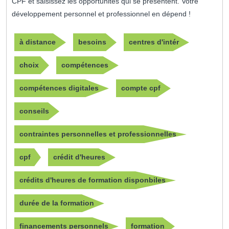
CPF et saisissez les opportunités qui se présentent. Votre
développement personnel et professionnel en dépend !
à distance
besoins
centres d'intér
choix
compétences
compétences digitales
compte cpf
conseils
contraintes personnelles et professionnelles
cpf
crédit d'heures
crédits d'heures de formation disponbiles
durée de la formation
financements personnels
formation