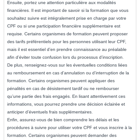
Ensuite, portez une attention particulière aux modalités
financières. Il est important de savoir si la formation que vous
souhaitez suivre est intégralement prise en charge par votre
CPF ou si une participation financière supplémentaire est
requise. Certains organismes de formation peuvent proposer
des tarifs préférentiels pour les personnes utilisant leur CPF,
mais il est essentiel d’en prendre connaissance au préalable
afin d’éviter toute confusion lors du processus d’inscription.
De plus, renseignez-vous sur les éventuelles conditions liées
au remboursement en cas d’annulation ou d’interruption de la
formation. Certains organismes peuvent appliquer des
pénalités en cas de désistement tardif ou ne rembourser
qu’une partie des frais engagés. En lisant attentivement ces
informations, vous pourrez prendre une décision éclairée et
anticiper d’éventuels frais supplémentaires.
Enfin, assurez-vous de bien comprendre les délais et les
procédures à suivre pour utiliser votre CPF et vous inscrire à la
formation. Certains organismes peuvent demander des