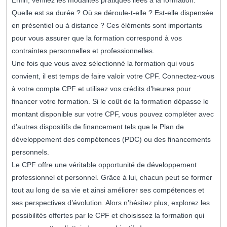
Enfin, vérifiez les modalités pratiques liées à la formation.
Quelle est sa durée ? Où se déroule-t-elle ? Est-elle dispensée
en présentiel ou à distance ? Ces éléments sont importants
pour vous assurer que la formation correspond à vos
contraintes personnelles et professionnelles.
Une fois que vous avez sélectionné la formation qui vous
convient, il est temps de faire valoir votre CPF. Connectez-vous
à votre compte CPF et utilisez vos crédits d’heures pour
financer votre formation. Si le coût de la formation dépasse le
montant disponible sur votre CPF, vous pouvez compléter avec
d’autres dispositifs de financement tels que le Plan de
développement des compétences (PDC) ou des financements
personnels.
Le CPF offre une véritable opportunité de développement
professionnel et personnel. Grâce à lui, chacun peut se former
tout au long de sa vie et ainsi améliorer ses compétences et
ses perspectives d’évolution. Alors n’hésitez plus, explorez les
possibilités offertes par le CPF et choisissez la formation qui