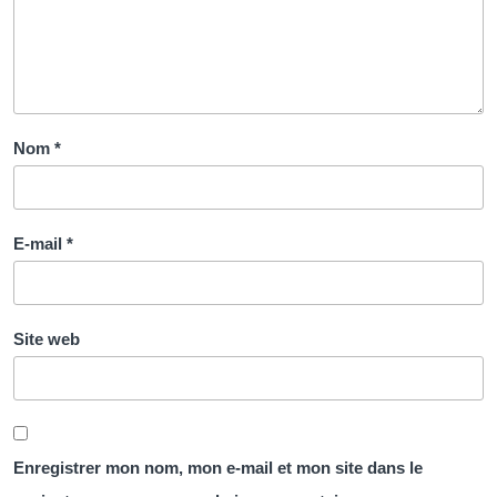
Nom
*
E-mail
*
Site web
Enregistrer mon nom, mon e-mail et mon site dans le