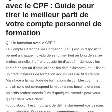
avec le CPF : Guide pour
tirer le meilleur parti de
votre compte personnel de
formation
Quelle formation avec le CPF ?
Le Compte Personnel de Formation (CPF) est un dispositif qui
permet à chaque individu de se former tout au long de sa vie
professionnelle. Il offre la possibilité d’acquérir de nouvelles
compétences ou d’améliorer celles déjà existantes, en utilisant
un crédit d’heures de formation accumulées au fil du temps.
Mais face à la multitude de formations disponibles, comment
choisir celle qui correspond le mieux à nos besoins et à nos
objectifs professionnels ? Voici quelques conseils pour vous
guider dans votre choix.
Tout d’abord, il est important de définir clairement vos besoins
et vos attentes. Quelles sont les compétences que vous