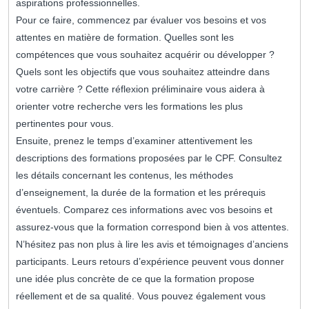
aspirations professionnelles.
Pour ce faire, commencez par évaluer vos besoins et vos
attentes en matière de formation. Quelles sont les
compétences que vous souhaitez acquérir ou développer ?
Quels sont les objectifs que vous souhaitez atteindre dans
votre carrière ? Cette réflexion préliminaire vous aidera à
orienter votre recherche vers les formations les plus
pertinentes pour vous.
Ensuite, prenez le temps d’examiner attentivement les
descriptions des formations proposées par le CPF. Consultez
les détails concernant les contenus, les méthodes
d’enseignement, la durée de la formation et les prérequis
éventuels. Comparez ces informations avec vos besoins et
assurez-vous que la formation correspond bien à vos attentes.
N’hésitez pas non plus à lire les avis et témoignages d’anciens
participants. Leurs retours d’expérience peuvent vous donner
une idée plus concrète de ce que la formation propose
réellement et de sa qualité. Vous pouvez également vous