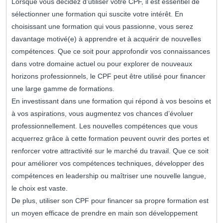
Lorsque vous décidez d’utiliser votre CPF, il est essentiel de
sélectionner une formation qui suscite votre intérêt. En
choisissant une formation qui vous passionne, vous serez
davantage motivé(e) à apprendre et à acquérir de nouvelles
compétences. Que ce soit pour approfondir vos connaissances
dans votre domaine actuel ou pour explorer de nouveaux
horizons professionnels, le CPF peut être utilisé pour financer
une large gamme de formations.
En investissant dans une formation qui répond à vos besoins et
à vos aspirations, vous augmentez vos chances d’évoluer
professionnellement. Les nouvelles compétences que vous
acquerrez grâce à cette formation peuvent ouvrir des portes et
renforcer votre attractivité sur le marché du travail. Que ce soit
pour améliorer vos compétences techniques, développer des
compétences en leadership ou maîtriser une nouvelle langue,
le choix est vaste.
De plus, utiliser son CPF pour financer sa propre formation est
un moyen efficace de prendre en main son développement