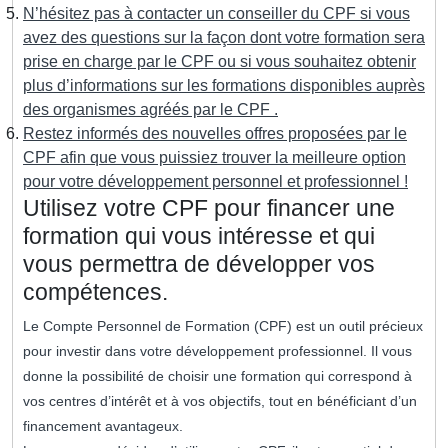
N’hésitez pas à contacter un conseiller du CPF si vous
avez des questions sur la façon dont votre formation sera
prise en charge par le CPF ou si vous souhaitez obtenir
plus d’informations sur les formations disponibles auprès
des organismes agréés par le CPF .
Restez informés des nouvelles offres proposées par le
CPF afin que vous puissiez trouver la meilleure option
pour votre développement personnel et professionnel !
Utilisez votre CPF pour financer une
formation qui vous intéresse et qui
vous permettra de développer vos
compétences.
Le Compte Personnel de Formation (CPF) est un outil précieux
pour investir dans votre développement professionnel. Il vous
donne la possibilité de choisir une formation qui correspond à
vos centres d’intérêt et à vos objectifs, tout en bénéficiant d’un
financement avantageux.