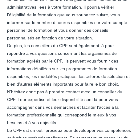
administratives liées à votre formation. Il pourra vérifier
l’éligibilité de la formation que vous souhaitez suivre, vous
informer sur le nombre d’heures disponibles sur votre compte
personnel de formation et vous donner des conseils
personnalisés en fonction de votre situation.
De plus, les conseillers du CPF sont également là pour
répondre à vos questions concernant les organismes de
formation agréés par le CPF. Ils peuvent vous fournir des
informations détaillées sur les programmes de formation
disponibles, les modalités pratiques, les critères de sélection et
bien d’autres éléments importants pour faire le bon choix.
N’hésitez donc pas à prendre contact avec un conseiller du
CPF. Leur expertise et leur disponibilité sont là pour vous
accompagner dans vos démarches et faciliter l’accès à la
formation professionnelle qui correspond le mieux à vos
besoins et à vos objectifs.
Le CPF est un outil précieux pour développer vos compétences