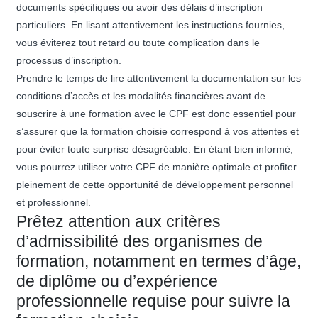
documents spécifiques ou avoir des délais d’inscription
particuliers. En lisant attentivement les instructions fournies,
vous éviterez tout retard ou toute complication dans le
processus d’inscription.
Prendre le temps de lire attentivement la documentation sur les
conditions d’accès et les modalités financières avant de
souscrire à une formation avec le CPF est donc essentiel pour
s’assurer que la formation choisie correspond à vos attentes et
pour éviter toute surprise désagréable. En étant bien informé,
vous pourrez utiliser votre CPF de manière optimale et profiter
pleinement de cette opportunité de développement personnel
et professionnel.
Prêtez attention aux critères
d’admissibilité des organismes de
formation, notamment en termes d’âge,
de diplôme ou d’expérience
professionnelle requise pour suivre la