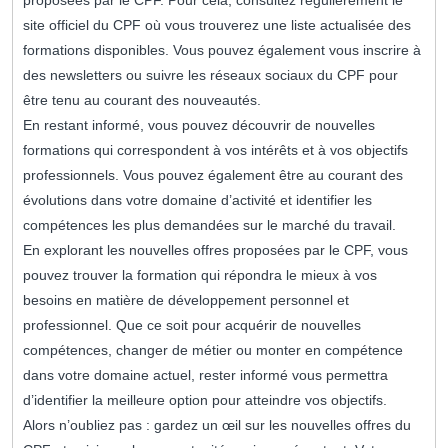
proposées par le CPF. Pour cela, consultez régulièrement le
site officiel du CPF où vous trouverez une liste actualisée des
formations disponibles. Vous pouvez également vous inscrire à
des newsletters ou suivre les réseaux sociaux du CPF pour
être tenu au courant des nouveautés.
En restant informé, vous pouvez découvrir de nouvelles
formations qui correspondent à vos intérêts et à vos objectifs
professionnels. Vous pouvez également être au courant des
évolutions dans votre domaine d’activité et identifier les
compétences les plus demandées sur le marché du travail.
En explorant les nouvelles offres proposées par le CPF, vous
pouvez trouver la formation qui répondra le mieux à vos
besoins en matière de développement personnel et
professionnel. Que ce soit pour acquérir de nouvelles
compétences, changer de métier ou monter en compétence
dans votre domaine actuel, rester informé vous permettra
d’identifier la meilleure option pour atteindre vos objectifs.
Alors n’oubliez pas : gardez un œil sur les nouvelles offres du