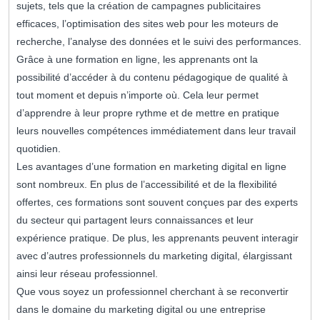
sujets, tels que la création de campagnes publicitaires
efficaces, l’optimisation des sites web pour les moteurs de
recherche, l’analyse des données et le suivi des performances.
Grâce à une formation en ligne, les apprenants ont la
possibilité d’accéder à du contenu pédagogique de qualité à
tout moment et depuis n’importe où. Cela leur permet
d’apprendre à leur propre rythme et de mettre en pratique
leurs nouvelles compétences immédiatement dans leur travail
quotidien.
Les avantages d’une formation en marketing digital en ligne
sont nombreux. En plus de l’accessibilité et de la flexibilité
offertes, ces formations sont souvent conçues par des experts
du secteur qui partagent leurs connaissances et leur
expérience pratique. De plus, les apprenants peuvent interagir
avec d’autres professionnels du marketing digital, élargissant
ainsi leur réseau professionnel.
Que vous soyez un professionnel cherchant à se reconvertir
dans le domaine du marketing digital ou une entreprise