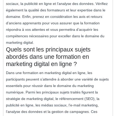
sociaux, la publicité en ligne et l’analyse des données. Vérifiez
également la qualité des formateurs et leur expertise dans le
domaine. Enfin, prenez en considération les avis et retours
d’anciens apprenants pour vous assurer que la formation
répondra à vos attentes et vous permettra d’acquérir les
compétences nécessaires pour exceller dans le domaine du
marketing digital.
Quels sont les principaux sujets
abordés dans une formation en
marketing digital en ligne ?
Dans une formation en marketing digital en ligne, les
participants peuvent s’attendre à aborder une variété de sujets
essentiels pour réussir dans le domaine du marketing
numérique. Parmi les principaux sujets traités figurent la
stratégie de marketing digital, le référencement (SEO), la
publicité en ligne, les médias sociaux, l’e-mail marketing,
l’analyse des données et la gestion de campagnes. Ces