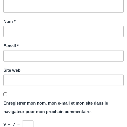
Nom
*
E-mail
*
Site web
Enregistrer mon nom, mon e-mail et mon site dans le
navigateur pour mon prochain commentaire.
9
−
7
=