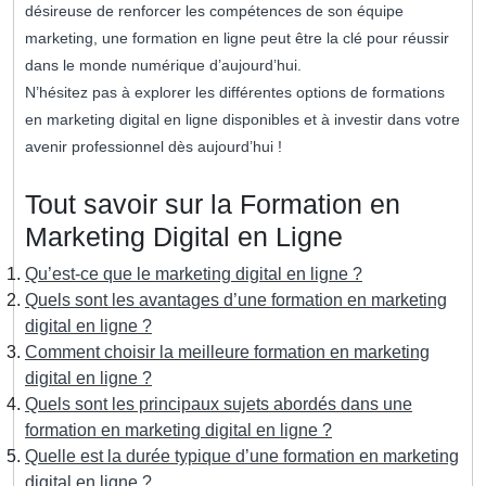
désireuse de renforcer les compétences de son équipe
marketing, une formation en ligne peut être la clé pour réussir
dans le monde numérique d’aujourd’hui.
N’hésitez pas à explorer les différentes options de formations
en marketing digital en ligne disponibles et à investir dans votre
avenir professionnel dès aujourd’hui !
Tout savoir sur la Formation en
Marketing Digital en Ligne
Qu’est-ce que le marketing digital en ligne ?
Quels sont les avantages d’une formation en marketing
digital en ligne ?
Comment choisir la meilleure formation en marketing
digital en ligne ?
Quels sont les principaux sujets abordés dans une
formation en marketing digital en ligne ?
Quelle est la durée typique d’une formation en marketing
digital en ligne ?