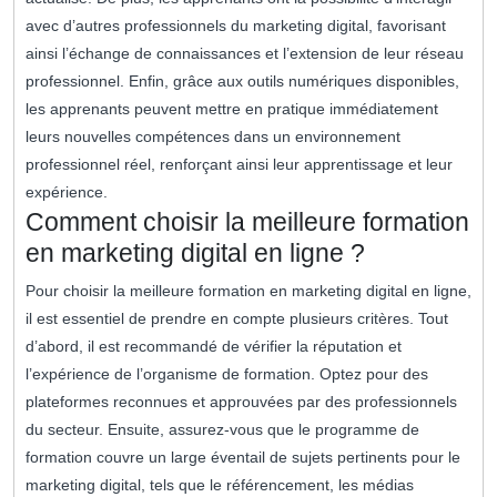
avec d’autres professionnels du marketing digital, favorisant
ainsi l’échange de connaissances et l’extension de leur réseau
professionnel. Enfin, grâce aux outils numériques disponibles,
les apprenants peuvent mettre en pratique immédiatement
leurs nouvelles compétences dans un environnement
professionnel réel, renforçant ainsi leur apprentissage et leur
expérience.
Comment choisir la meilleure formation
en marketing digital en ligne ?
Pour choisir la meilleure formation en marketing digital en ligne,
il est essentiel de prendre en compte plusieurs critères. Tout
d’abord, il est recommandé de vérifier la réputation et
l’expérience de l’organisme de formation. Optez pour des
plateformes reconnues et approuvées par des professionnels
du secteur. Ensuite, assurez-vous que le programme de
formation couvre un large éventail de sujets pertinents pour le
marketing digital, tels que le référencement, les médias