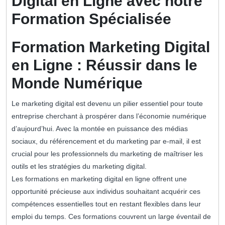
Digital en Ligne avec notre
Formation Spécialisée
Formation Marketing Digital
en Ligne : Réussir dans le
Monde Numérique
Le marketing digital est devenu un pilier essentiel pour toute
entreprise cherchant à prospérer dans l’économie numérique
d’aujourd’hui. Avec la montée en puissance des médias
sociaux, du référencement et du marketing par e-mail, il est
crucial pour les professionnels du marketing de maîtriser les
outils et les stratégies du marketing digital.
Les formations en marketing digital en ligne offrent une
opportunité précieuse aux individus souhaitant acquérir ces
compétences essentielles tout en restant flexibles dans leur
emploi du temps. Ces formations couvrent un large éventail de