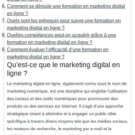
Comment se déroule une formation en marketing digital
en ligne ?
Quels sont les prérequis pour suivre une formation en
marketing digital en ligne ?
Quelles compétences peut-on acquérir grâce à une
formation en marketing digital en ligne ?
Comment évaluer l’efficacité d’une formation en
marketing digital en ligne ?
Qu’est-ce que le marketing digital en
ligne ?
Le marketing digital en ligne, également connu sous le nom de
marketing numérique, est une discipline qui englobe l’utilisation
des canaux et des outils numériques pour promouvoir des
produits ou des services sur Internet. Il s’agit d’une approche
stratégique visant à atteindre et à engager un public cible
spécifique à travers divers moyens tels que les médias sociaux,
les moteurs de recherche, le marketing par e-mail et la