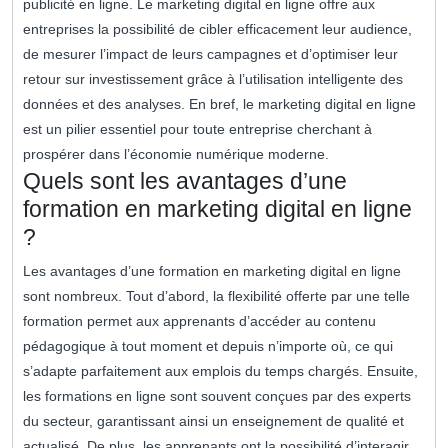
publicité en ligne. Le marketing digital en ligne offre aux
entreprises la possibilité de cibler efficacement leur audience,
de mesurer l’impact de leurs campagnes et d’optimiser leur
retour sur investissement grâce à l’utilisation intelligente des
données et des analyses. En bref, le marketing digital en ligne
est un pilier essentiel pour toute entreprise cherchant à
prospérer dans l’économie numérique moderne.
Quels sont les avantages d’une
formation en marketing digital en ligne
?
Les avantages d’une formation en marketing digital en ligne
sont nombreux. Tout d’abord, la flexibilité offerte par une telle
formation permet aux apprenants d’accéder au contenu
pédagogique à tout moment et depuis n’importe où, ce qui
s’adapte parfaitement aux emplois du temps chargés. Ensuite,
les formations en ligne sont souvent conçues par des experts
du secteur, garantissant ainsi un enseignement de qualité et
actualisé. De plus, les apprenants ont la possibilité d’interagir