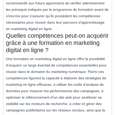
recommandé aux futurs apprenants de vérifier attentivement
les prérequis indiqués par le programme de formation avant de
s’inscrire pour s’assurer qu’ils possèdent les compétences
nécessaires pour réussir dans leur parcours d’apprentissage
en marketing digital en ligne.
Quelles compétences peut-on acquérir
grâce à une formation en marketing
digital en ligne ?
Une formation en marketing digital en ligne offre la possibilité
d’acquérir un large éventail de compétences essentielles pour
réussir dans le domaine du marketing numérique. Parmi ces
compétences figurent la capacité à élaborer des stratégies de
marketing en ligne efficaces, à utiliser les outils d’analyse de
données pour mesurer les performances des campagnes, à
optimiser le référencement d’un site web pour améliorer sa
visibilité sur les moteurs de recherche, à créer et gérer des
campagnes publicitaires sur les réseaux sociaux, ainsi que la