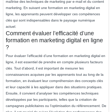
maîtrise des techniques de marketing par e-mail et du content
marketing. En suivant une formation en marketing digital en
ligne, les apprenants peuvent développer ces compétences
clés qui sont indispensables dans le paysage numérique
actuel.
Comment évaluer l’efficacité d’une
formation en marketing digital en ligne
?
Pour évaluer l’efficacité d’une formation en marketing digital en
ligne, il est essentiel de prendre en compte plusieurs facteurs
clés. Tout d’abord, il est important de mesurer les
connaissances acquises par les apprenants tout au long de la
formation, en évaluant leur compréhension des concepts clés
et leur capacité à les appliquer dans des situations pratiques.
Ensuite, il convient d’analyser les compétences techniques
développées par les participants, telles que la création de
campagnes publicitaires ou l’optimisation du référencement. De