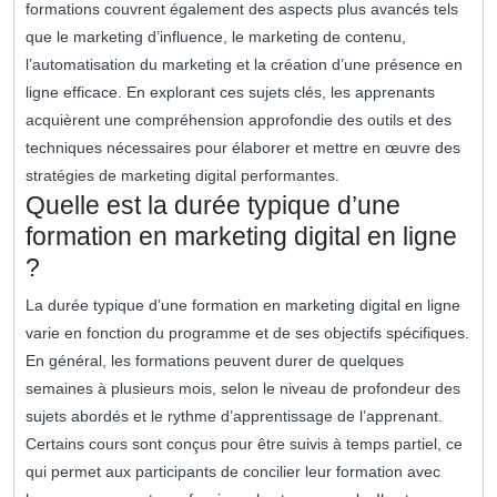
formations couvrent également des aspects plus avancés tels
que le marketing d’influence, le marketing de contenu,
l’automatisation du marketing et la création d’une présence en
ligne efficace. En explorant ces sujets clés, les apprenants
acquièrent une compréhension approfondie des outils et des
techniques nécessaires pour élaborer et mettre en œuvre des
stratégies de marketing digital performantes.
Quelle est la durée typique d’une
formation en marketing digital en ligne
?
La durée typique d’une formation en marketing digital en ligne
varie en fonction du programme et de ses objectifs spécifiques.
En général, les formations peuvent durer de quelques
semaines à plusieurs mois, selon le niveau de profondeur des
sujets abordés et le rythme d’apprentissage de l’apprenant.
Certains cours sont conçus pour être suivis à temps partiel, ce
qui permet aux participants de concilier leur formation avec