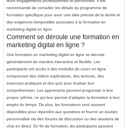
leurs engagements professionnels et personnels. Il est
recommandé de consulter les détails du programme de
formation spécifique pour avoir une idée précise de la durée et
des exigences temporelles associées à la formation en
marketing digital en ligne.
Comment se déroule une formation en
marketing digital en ligne ?
Une formation en marketing digital en ligne se déroule
généralement de manière interactive et flexible. Les
participants ont accès à des modules de cours en ligne
comprenant des vidéos explicatives, des lectures, des
exercices pratiques et des quiz pour évaluer leur
compréhension. Les apprenants peuvent progresser à leur
propre rythme, ce qui leur permet d’adapter la formation à leur
emploi du temps. De plus, les formateurs sont souvent
disponibles pour répondre aux questions et fournir un soutien
personnalisé via des forums de discussion ou des sessions de
chat en direct. En fin de formation, les participants peuvent