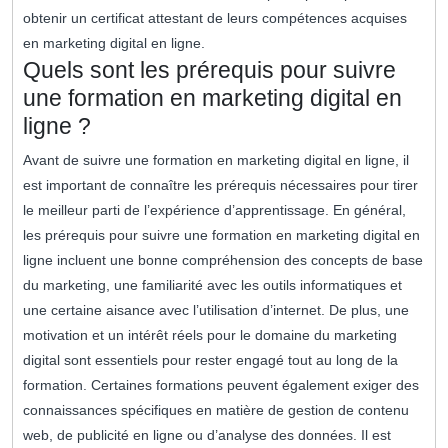
obtenir un certificat attestant de leurs compétences acquises
en marketing digital en ligne.
Quels sont les prérequis pour suivre
une formation en marketing digital en
ligne ?
Avant de suivre une formation en marketing digital en ligne, il
est important de connaître les prérequis nécessaires pour tirer
le meilleur parti de l’expérience d’apprentissage. En général,
les prérequis pour suivre une formation en marketing digital en
ligne incluent une bonne compréhension des concepts de base
du marketing, une familiarité avec les outils informatiques et
une certaine aisance avec l’utilisation d’internet. De plus, une
motivation et un intérêt réels pour le domaine du marketing
digital sont essentiels pour rester engagé tout au long de la
formation. Certaines formations peuvent également exiger des
connaissances spécifiques en matière de gestion de contenu
web, de publicité en ligne ou d’analyse des données. Il est