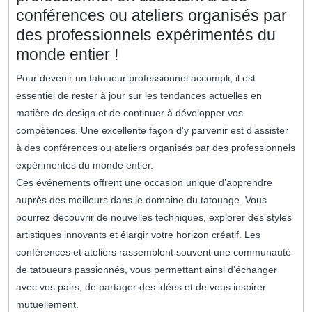
conférences ou ateliers organisés par
des professionnels expérimentés du
monde entier !
Pour devenir un tatoueur professionnel accompli, il est
essentiel de rester à jour sur les tendances actuelles en
matière de design et de continuer à développer vos
compétences. Une excellente façon d’y parvenir est d’assister
à des conférences ou ateliers organisés par des professionnels
expérimentés du monde entier.
Ces événements offrent une occasion unique d’apprendre
auprès des meilleurs dans le domaine du tatouage. Vous
pourrez découvrir de nouvelles techniques, explorer des styles
artistiques innovants et élargir votre horizon créatif. Les
conférences et ateliers rassemblent souvent une communauté
de tatoueurs passionnés, vous permettant ainsi d’échanger
avec vos pairs, de partager des idées et de vous inspirer
mutuellement.