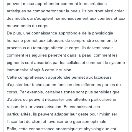
peuvent mieux appréhender comment leurs créations
artistiques se comporteront sur la peau. Ils pourront ainsi créer
des motifs qui s’adaptent harmonieusement aux courbes et aux
mouvements du corps.
De plus, une connaissance approfondie de la physiologie
humaine permet aux tatoueurs de comprendre comment le
processus du tatouage affecte le corps. Ils doivent savoir
comment les aiguilles pénètrent dans la peau, comment les
pigments sont absorbés par les cellules et comment le système
immunitaire réagit à cette intrusion.
Cette compréhension approfondie permet aux tatoueurs
d’ajuster leur technique en fonction des différentes parties du
corps. Par exemple, certaines zones sont plus sensibles que
d’autres ou peuvent nécessiter une attention particulière en
raison de leur vascularisation. En connaissant ces
particularités, ils peuvent adapter leur geste pour minimiser
l’inconfort du client et favoriser une guérison optimale.
Enfin, cette connaissance anatomique et physiologique est