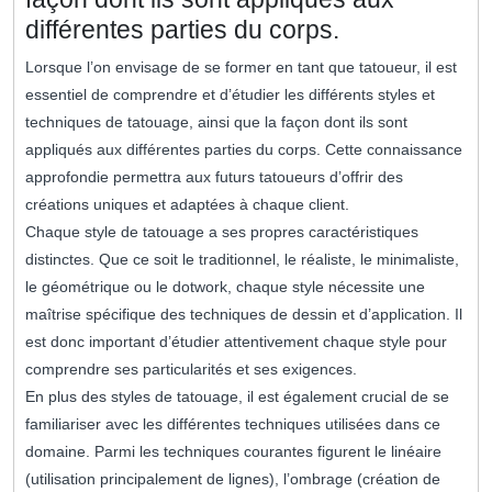
différentes parties du corps.
Lorsque l’on envisage de se former en tant que tatoueur, il est
essentiel de comprendre et d’étudier les différents styles et
techniques de tatouage, ainsi que la façon dont ils sont
appliqués aux différentes parties du corps. Cette connaissance
approfondie permettra aux futurs tatoueurs d’offrir des
créations uniques et adaptées à chaque client.
Chaque style de tatouage a ses propres caractéristiques
distinctes. Que ce soit le traditionnel, le réaliste, le minimaliste,
le géométrique ou le dotwork, chaque style nécessite une
maîtrise spécifique des techniques de dessin et d’application. Il
est donc important d’étudier attentivement chaque style pour
comprendre ses particularités et ses exigences.
En plus des styles de tatouage, il est également crucial de se
familiariser avec les différentes techniques utilisées dans ce
domaine. Parmi les techniques courantes figurent le linéaire
(utilisation principalement de lignes), l’ombrage (création de