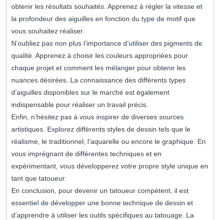
obtenir les résultats souhaités. Apprenez à régler la vitesse et
la profondeur des aiguilles en fonction du type de motif que
vous souhaitez réaliser.
N’oubliez pas non plus l’importance d’utiliser des pigments de
qualité. Apprenez à choisir les couleurs appropriées pour
chaque projet et comment les mélanger pour obtenir les
nuances désirées. La connaissance des différents types
d’aiguilles disponibles sur le marché est également
indispensable pour réaliser un travail précis.
Enfin, n’hésitez pas à vous inspirer de diverses sources
artistiques. Explorez différents styles de dessin tels que le
réalisme, le traditionnel, l’aquarelle ou encore le graphique. En
vous imprégnant de différentes techniques et en
expérimentant, vous développerez votre propre style unique en
tant que tatoueur.
En conclusion, pour devenir un tatoueur compétent, il est
essentiel de développer une bonne technique de dessin et
d’apprendre à utiliser les outils spécifiques au tatouage. La