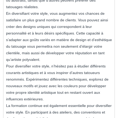
ou abstraits, tandis que d’autres peuvent préférer des
tatouages réalistes.
En diversifiant votre style, vous augmentez vos chances de
satisfaire un plus grand nombre de clients. Vous pouvez ainsi
créer des designs uniques qui correspondent à leur
personnalité et à leurs désirs spécifiques. Cette capacité à
s’adapter aux goûts variés en matière de design et d’esthétique
du tatouage vous permettra non seulement d’élargir votre
clientèle, mais aussi de développer votre réputation en tant
qu’artiste polyvalent.
Pour diversifier votre style, n’hésitez pas à étudier différents
courants artistiques et à vous inspirer d’autres tatoueurs
renommés. Expérimentez différentes techniques, explorez de
nouveaux motifs et jouez avec les couleurs pour développer
votre propre identité artistique tout en restant ouvert aux
influences extérieures.
La formation continue est également essentielle pour diversifier
votre style. En participant à des ateliers, des conventions et