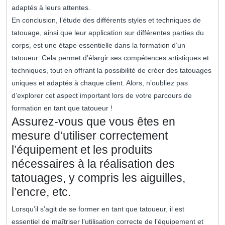
adaptés à leurs attentes.
En conclusion, l’étude des différents styles et techniques de
tatouage, ainsi que leur application sur différentes parties du
corps, est une étape essentielle dans la formation d’un
tatoueur. Cela permet d’élargir ses compétences artistiques et
techniques, tout en offrant la possibilité de créer des tatouages
uniques et adaptés à chaque client. Alors, n’oubliez pas
d’explorer cet aspect important lors de votre parcours de
formation en tant que tatoueur !
Assurez-vous que vous êtes en
mesure d’utiliser correctement
l’équipement et les produits
nécessaires à la réalisation des
tatouages, y compris les aiguilles,
l’encre, etc.
Lorsqu’il s’agit de se former en tant que tatoueur, il est
essentiel de maîtriser l’utilisation correcte de l’équipement et