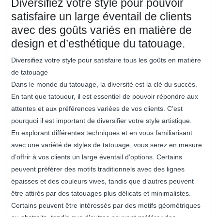
Diversifiez votre style pour pouvoir
satisfaire un large éventail de clients
avec des goûts variés en matière de
design et d’esthétique du tatouage.
Diversifiez votre style pour satisfaire tous les goûts en matière
de tatouage
Dans le monde du tatouage, la diversité est la clé du succès.
En tant que tatoueur, il est essentiel de pouvoir répondre aux
attentes et aux préférences variées de vos clients. C’est
pourquoi il est important de diversifier votre style artistique.
En explorant différentes techniques et en vous familiarisant
avec une variété de styles de tatouage, vous serez en mesure
d’offrir à vos clients un large éventail d’options. Certains
peuvent préférer des motifs traditionnels avec des lignes
épaisses et des couleurs vives, tandis que d’autres peuvent
être attirés par des tatouages plus délicats et minimalistes.
Certains peuvent être intéressés par des motifs géométriques