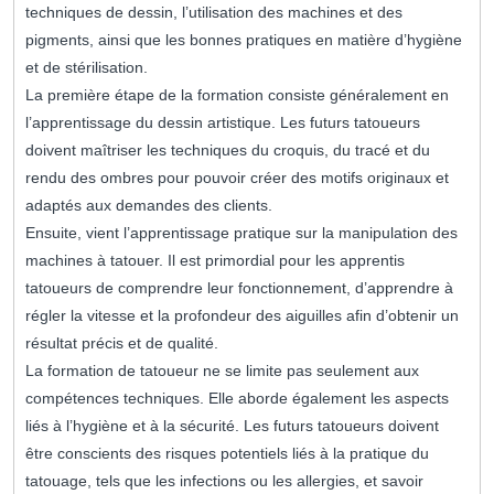
techniques de dessin, l’utilisation des machines et des
pigments, ainsi que les bonnes pratiques en matière d’hygiène
et de stérilisation.
La première étape de la formation consiste généralement en
l’apprentissage du dessin artistique. Les futurs tatoueurs
doivent maîtriser les techniques du croquis, du tracé et du
rendu des ombres pour pouvoir créer des motifs originaux et
adaptés aux demandes des clients.
Ensuite, vient l’apprentissage pratique sur la manipulation des
machines à tatouer. Il est primordial pour les apprentis
tatoueurs de comprendre leur fonctionnement, d’apprendre à
régler la vitesse et la profondeur des aiguilles afin d’obtenir un
résultat précis et de qualité.
La formation de tatoueur ne se limite pas seulement aux
compétences techniques. Elle aborde également les aspects
liés à l’hygiène et à la sécurité. Les futurs tatoueurs doivent
être conscients des risques potentiels liés à la pratique du
tatouage, tels que les infections ou les allergies, et savoir