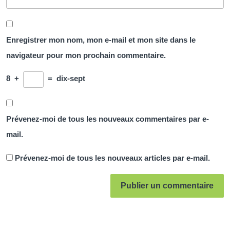
Enregistrer mon nom, mon e-mail et mon site dans le
navigateur pour mon prochain commentaire.
8
+
=
dix-sept
Prévenez-moi de tous les nouveaux commentaires par e-
mail.
Prévenez-moi de tous les nouveaux articles par e-mail.
Navigation