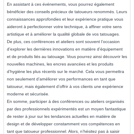
En assistant à ces événements, vous pourrez également
bénéficier des conseils précieux de tatoueurs renommés. Leurs
connaissances approfondies et leur expérience pratique vous
aideront à perfectionner votre technique, à affiner votre sens
artistique et à améliorer la qualité globale de vos tatouages.
De plus, ces conférences et ateliers sont souvent l’occasion
d’explorer les dernières innovations en matière d’équipement
et de produits liés au tatouage. Vous pourrez ainsi découvrir les
nouvelles machines, les encres avancées et les produits
d’hygiène les plus récents sur le marché. Cela vous permettra
non seulement d’améliorer vos performances en tant que
tatoueur, mais également d’offrir à vos clients une expérience
moderne et sécurisée.
En somme, participer à des conférences ou ateliers organisés
par des professionnels expérimentés est un moyen fantastique
de rester à jour sur les tendances actuelles en matière de
design et de développer constamment vos compétences en
tant que tatoueur professionnel. Alors, n’hésitez pas à saisir