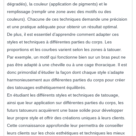
dégradés), la couleur (application de pigments) et le
remplissage (remplir une zone avec des motifs ou des
couleurs). Chacune de ces techniques demande une précision
et une pratique adéquate pour obtenir un résultat optimal.
De plus, il est essentiel d’apprendre comment adapter ces
styles et techniques à différentes parties du corps. Les
proportions et les courbes varient selon les zones à tatouer.
Par exemple, un motif qui fonctionne bien sur un bras peut ne
pas être adapté à une cheville ou à une cage thoracique. Il est
donc primordial d’étudier la façon dont chaque style s’adapte
harmonieusement aux différentes parties du corps pour créer
des tatouages esthétiquement équilibrés.
En étudiant les différents styles et techniques de tatouage,
ainsi que leur application sur différentes parties du corps, les
futurs tatoueurs acquièrent une base solide pour développer
leur propre style et offrir des créations uniques à leurs clients.
Cette connaissance approfondie leur permettra de conseiller
leurs clients sur les choix esthétiques et techniques les mieux