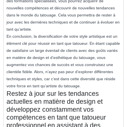
des formations spécialisées, vous pourrez acquérir de
nouvelles compétences et découvrir de nouvelles tendances
dans le monde du tatouage. Cela vous permettra de rester à
jour avec les dernières techniques et de continuer à évoluer en
tant qu’artiste.
En conclusion, la diversification de votre style artistique est un
élément clé pour réussir en tant que tatoueur. En étant capable
de satisfaire un large éventail de clients avec des goûts variés
en matière de design et d’esthétique du tatouage, vous
augmentez vos chances de succès et vous construisez une
clientèle fidèle. Alors, n’ayez pas peur d’explorer différentes
techniques et styles, car c’est dans cette diversité que réside
votre force en tant qu’artiste du tatouage.
Restez à jour sur les tendances
actuelles en matière de design et
développez constamment vos
compétences en tant que tatoueur
professionnel en assistant à des