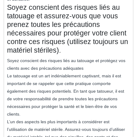
Soyez conscient des risques liés au
tatouage et assurez-vous que vous
prenez toutes les précautions
nécessaires pour protéger votre client
contre ces risques (utilisez toujours un
matériel stériles).
Soyez conscient des risques liés au tatouage et protégez vos
clients avec des précautions adéquates
Le tatouage est un art indéniablement captivant, mais il est
important de se rappeler que cette pratique comporte
également des risques potentiels. En tant que tatoueur, il est
de votre responsabilité de prendre toutes les précautions
nécessaires pour protéger la santé et le bien-être de vos
clients.
L’un des aspects les plus importants à considérer est
l’utilisation de matériel stérile. Assurez-vous toujours d’utiliser