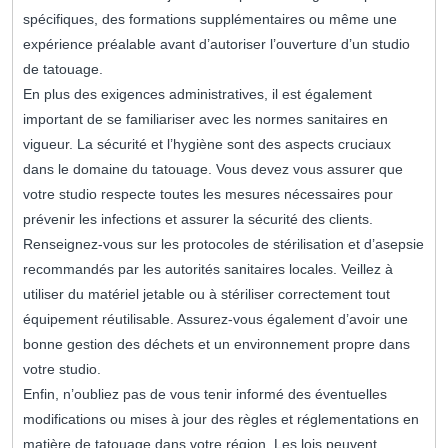
spécifiques, des formations supplémentaires ou même une
expérience préalable avant d’autoriser l’ouverture d’un studio
de tatouage.
En plus des exigences administratives, il est également
important de se familiariser avec les normes sanitaires en
vigueur. La sécurité et l’hygiène sont des aspects cruciaux
dans le domaine du tatouage. Vous devez vous assurer que
votre studio respecte toutes les mesures nécessaires pour
prévenir les infections et assurer la sécurité des clients.
Renseignez-vous sur les protocoles de stérilisation et d’asepsie
recommandés par les autorités sanitaires locales. Veillez à
utiliser du matériel jetable ou à stériliser correctement tout
équipement réutilisable. Assurez-vous également d’avoir une
bonne gestion des déchets et un environnement propre dans
votre studio.
Enfin, n’oubliez pas de vous tenir informé des éventuelles
modifications ou mises à jour des règles et réglementations en
matière de tatouage dans votre région. Les lois peuvent