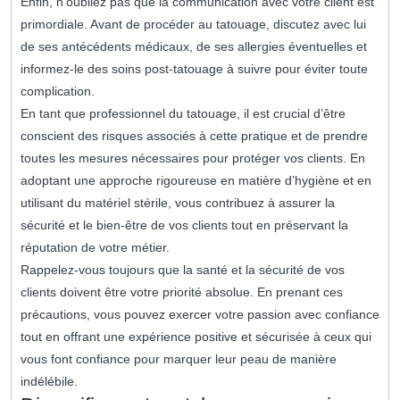
Enfin, n’oubliez pas que la communication avec votre client est
primordiale. Avant de procéder au tatouage, discutez avec lui
de ses antécédents médicaux, de ses allergies éventuelles et
informez-le des soins post-tatouage à suivre pour éviter toute
complication.
En tant que professionnel du tatouage, il est crucial d’être
conscient des risques associés à cette pratique et de prendre
toutes les mesures nécessaires pour protéger vos clients. En
adoptant une approche rigoureuse en matière d’hygiène et en
utilisant du matériel stérile, vous contribuez à assurer la
sécurité et le bien-être de vos clients tout en préservant la
réputation de votre métier.
Rappelez-vous toujours que la santé et la sécurité de vos
clients doivent être votre priorité absolue. En prenant ces
précautions, vous pouvez exercer votre passion avec confiance
tout en offrant une expérience positive et sécurisée à ceux qui
vous font confiance pour marquer leur peau de manière
indélébile.