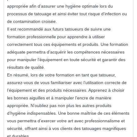
appropriée afin d’assurer une hygiène optimale lors du
processus de tatouage et ainsi éviter tout risque d’infection ou
de contamination croisée.
Il est recommandé aux futurs tatoueurs de suivre une
formation professionnelle pour apprendre à utiliser
correctement tous ces équipements et produits. Une formation
adéquate permettra d’acquérir les compétences nécessaires
pour manipuler l’équipement en toute sécurité et garantir des
résultats de qualité.
En résumé, lors de votre formation en tant que tatoueur,
assurez-vous de vous familiariser avec l’utilisation correcte de
l’équipement et des produits nécessaires. Apprenez à choisir
les bonnes aiguilles et à manipuler l’encre de manière
appropriée. N’oubliez pas non plus les autres produits
d’hygiène indispensables. Une bonne maîtrise de ces éléments
vous permettra d’exercer votre art avec professionnalisme et
sécurité, offrant ainsi à vos clients des tatouages magnifiques
et durables.