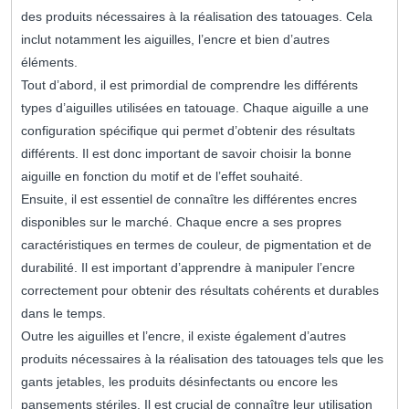
des produits nécessaires à la réalisation des tatouages. Cela
inclut notamment les aiguilles, l’encre et bien d’autres
éléments.
Tout d’abord, il est primordial de comprendre les différents
types d’aiguilles utilisées en tatouage. Chaque aiguille a une
configuration spécifique qui permet d’obtenir des résultats
différents. Il est donc important de savoir choisir la bonne
aiguille en fonction du motif et de l’effet souhaité.
Ensuite, il est essentiel de connaître les différentes encres
disponibles sur le marché. Chaque encre a ses propres
caractéristiques en termes de couleur, de pigmentation et de
durabilité. Il est important d’apprendre à manipuler l’encre
correctement pour obtenir des résultats cohérents et durables
dans le temps.
Outre les aiguilles et l’encre, il existe également d’autres
produits nécessaires à la réalisation des tatouages tels que les
gants jetables, les produits désinfectants ou encore les
pansements stériles. Il est crucial de connaître leur utilisation