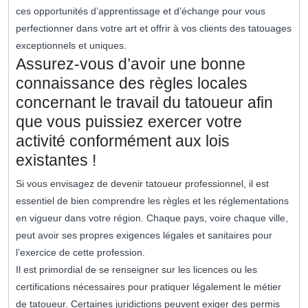
ces opportunités d’apprentissage et d’échange pour vous
perfectionner dans votre art et offrir à vos clients des tatouages
exceptionnels et uniques.
Assurez-vous d’avoir une bonne
connaissance des règles locales
concernant le travail du tatoueur afin
que vous puissiez exercer votre
activité conformément aux lois
existantes !
Si vous envisagez de devenir tatoueur professionnel, il est
essentiel de bien comprendre les règles et les réglementations
en vigueur dans votre région. Chaque pays, voire chaque ville,
peut avoir ses propres exigences légales et sanitaires pour
l’exercice de cette profession.
Il est primordial de se renseigner sur les licences ou les
certifications nécessaires pour pratiquer légalement le métier
de tatoueur. Certaines juridictions peuvent exiger des permis