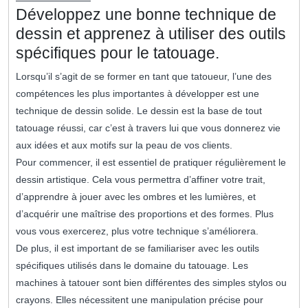
Développez une bonne technique de
dessin et apprenez à utiliser des outils
spécifiques pour le tatouage.
Lorsqu’il s’agit de se former en tant que tatoueur, l’une des
compétences les plus importantes à développer est une
technique de dessin solide. Le dessin est la base de tout
tatouage réussi, car c’est à travers lui que vous donnerez vie
aux idées et aux motifs sur la peau de vos clients.
Pour commencer, il est essentiel de pratiquer régulièrement le
dessin artistique. Cela vous permettra d’affiner votre trait,
d’apprendre à jouer avec les ombres et les lumières, et
d’acquérir une maîtrise des proportions et des formes. Plus
vous vous exercerez, plus votre technique s’améliorera.
De plus, il est important de se familiariser avec les outils
spécifiques utilisés dans le domaine du tatouage. Les
machines à tatouer sont bien différentes des simples stylos ou
crayons. Elles nécessitent une manipulation précise pour