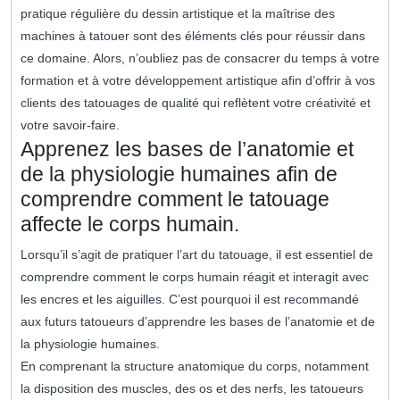
pratique régulière du dessin artistique et la maîtrise des
machines à tatouer sont des éléments clés pour réussir dans
ce domaine. Alors, n’oubliez pas de consacrer du temps à votre
formation et à votre développement artistique afin d’offrir à vos
clients des tatouages de qualité qui reflètent votre créativité et
votre savoir-faire.
Apprenez les bases de l’anatomie et
de la physiologie humaines afin de
comprendre comment le tatouage
affecte le corps humain.
Lorsqu’il s’agit de pratiquer l’art du tatouage, il est essentiel de
comprendre comment le corps humain réagit et interagit avec
les encres et les aiguilles. C’est pourquoi il est recommandé
aux futurs tatoueurs d’apprendre les bases de l’anatomie et de
la physiologie humaines.
En comprenant la structure anatomique du corps, notamment
la disposition des muscles, des os et des nerfs, les tatoueurs