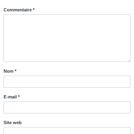
Commentaire
*
Nom
*
E-mail
*
Site web