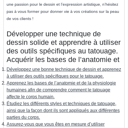
une passion pour le dessin et l’expression artistique, n’hésitez
pas à vous former pour donner vie à vos créations sur la peau
de vos clients !
Développer une technique de
dessin solide et apprendre à utiliser
des outils spécifiques au tatouage.
Acquérir les bases de l’anatomie et
Développez une bonne technique de dessin et apprenez
à utiliser des outils spécifiques pour le tatouage.
Apprenez les bases de l’anatomie et de la physiologie
humaines afin de comprendre comment le tatouage
affecte le corps humain.
Étudiez les différents styles et techniques de tatouage,
ainsi que la façon dont ils sont appliqués aux différentes
parties du corps.
Assurez-vous que vous êtes en mesure d’utiliser