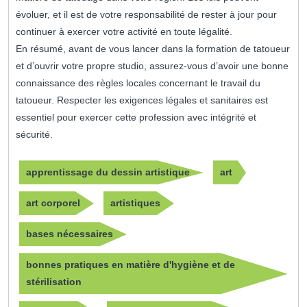
évoluer, et il est de votre responsabilité de rester à jour pour
continuer à exercer votre activité en toute légalité.
En résumé, avant de vous lancer dans la formation de tatoueur
et d’ouvrir votre propre studio, assurez-vous d’avoir une bonne
connaissance des règles locales concernant le travail du
tatoueur. Respecter les exigences légales et sanitaires est
essentiel pour exercer cette profession avec intégrité et
sécurité.
apprentissage du dessin artistique
art
art corporel
artistiques
bases nécessaires
bonnes pratiques en matière d'hygiène et de
stérilisation