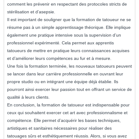
comment les prévenir en respectant des protocoles stricts de
stérilisation et d’asepsie.
Il est important de souligner que la formation de tatoueur ne se
résume pas à un simple apprentissage théorique. Elle implique
également une pratique intensive sous la supervision d’un
professionnel expérimenté. Cela permet aux apprentis
tatoueurs de mettre en pratique leurs connaissances acquises
et d’améliorer leurs compétences au fur et à mesure.
Une fois la formation terminée, les nouveaux tatoueurs peuvent
se lancer dans leur carrière professionnelle en ouvrant leur
propre studio ou en intégrant une équipe déjà établie. Ils
pourront ainsi exercer leur passion tout en offrant un service de
qualité à leurs clients.
En conclusion, la formation de tatoueur est indispensable pour
ceux qui souhaitent exercer cet art avec professionnalisme et
compétence. Elle permet d’acquérir les bases techniques,
artistiques et sanitaires nécessaires pour réaliser des
tatouages sûrs et esthétiquement réussis. Alors, si vous avez