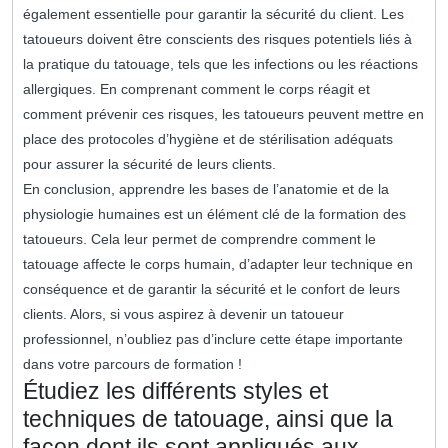
également essentielle pour garantir la sécurité du client. Les
tatoueurs doivent être conscients des risques potentiels liés à
la pratique du tatouage, tels que les infections ou les réactions
allergiques. En comprenant comment le corps réagit et
comment prévenir ces risques, les tatoueurs peuvent mettre en
place des protocoles d’hygiène et de stérilisation adéquats
pour assurer la sécurité de leurs clients.
En conclusion, apprendre les bases de l’anatomie et de la
physiologie humaines est un élément clé de la formation des
tatoueurs. Cela leur permet de comprendre comment le
tatouage affecte le corps humain, d’adapter leur technique en
conséquence et de garantir la sécurité et le confort de leurs
clients. Alors, si vous aspirez à devenir un tatoueur
professionnel, n’oubliez pas d’inclure cette étape importante
dans votre parcours de formation !
Étudiez les différents styles et
techniques de tatouage, ainsi que la
façon dont ils sont appliqués aux