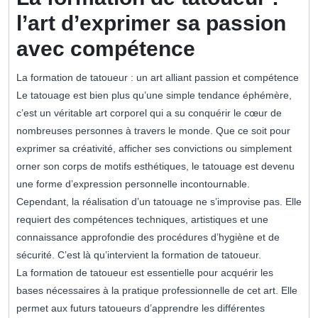
l’art d’exprimer sa passion
avec compétence
La formation de tatoueur : un art alliant passion et compétence
Le tatouage est bien plus qu’une simple tendance éphémère,
c’est un véritable art corporel qui a su conquérir le cœur de
nombreuses personnes à travers le monde. Que ce soit pour
exprimer sa créativité, afficher ses convictions ou simplement
orner son corps de motifs esthétiques, le tatouage est devenu
une forme d’expression personnelle incontournable.
Cependant, la réalisation d’un tatouage ne s’improvise pas. Elle
requiert des compétences techniques, artistiques et une
connaissance approfondie des procédures d’hygiène et de
sécurité. C’est là qu’intervient la formation de tatoueur.
La formation de tatoueur est essentielle pour acquérir les
bases nécessaires à la pratique professionnelle de cet art. Elle
permet aux futurs tatoueurs d’apprendre les différentes