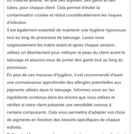
du matériel jetable, tel que des aiguilles, des gants et des
tubes, pour chaque client. Cela permet d’éviter la
contamination croisée et réduit considérablement les risques
d’infection.
Il est également essentiel de maintenir une hygiène rigoureuse
tout au long du processus de tatouage. Lavez-vous
soigneusement les mains avant et après chaque session,
utilisez un désinfectant pour nettoyer la peau du client avant le
tatouage et assurez-vous de porter des gants tout au long du
processus.
En plus de ces mesures d’hygiène, il est recommandé d’avoir
une connaissance approfondie des allergies potentielles aux
pigments utilisés dans le tatouage. Informez-vous sur les
ingrédients contenus dans les encres que vous utilisez et
vérifiez si votre client présente une sensibilité connue à
certains composants. Cela vous permettra d’adapter vos choix
de pigments en fonction des besoins spécifiques de chaque
individu.