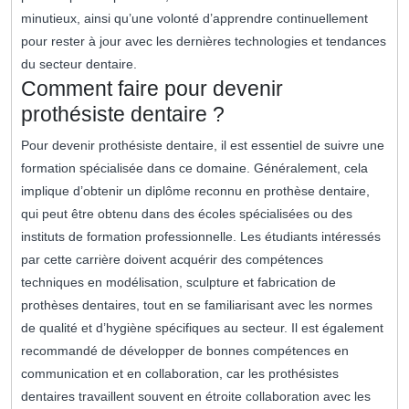
minutieux, ainsi qu’une volonté d’apprendre continuellement
pour rester à jour avec les dernières technologies et tendances
du secteur dentaire.
Comment faire pour devenir
prothésiste dentaire ?
Pour devenir prothésiste dentaire, il est essentiel de suivre une
formation spécialisée dans ce domaine. Généralement, cela
implique d’obtenir un diplôme reconnu en prothèse dentaire,
qui peut être obtenu dans des écoles spécialisées ou des
instituts de formation professionnelle. Les étudiants intéressés
par cette carrière doivent acquérir des compétences
techniques en modélisation, sculpture et fabrication de
prothèses dentaires, tout en se familiarisant avec les normes
de qualité et d’hygiène spécifiques au secteur. Il est également
recommandé de développer de bonnes compétences en
communication et en collaboration, car les prothésistes
dentaires travaillent souvent en étroite collaboration avec les