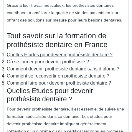
Grâce à leur travail méticuleux, les prothésistes dentaires
contribuent à améliorer la qualité de vie des patients en leur
offrant des solutions sur mesure pour leurs besoins dentaires.
Tout savoir sur la formation de
prothésiste dentaire en France
Quelles Etudes pour devenir prothésiste dentaire ?
Où se former pour devenir prothésiste ?
Comment devenir prothésiste dentaire sans diplôme ?
Comment se reconvertir en prothésiste dentaire ?
Comment faire pour devenir prothésiste dentaire ?
Quelles Etudes pour devenir
prothésiste dentaire ?
Pour devenir prothésiste dentaire, il est essentiel de suivre une
formation spécialisée dans ce domaine. Les études pour
devenir prothésiste dentaire impliquent généralement
l’obtention d’un diplôme ou d’un certificat reconnu en prothèse