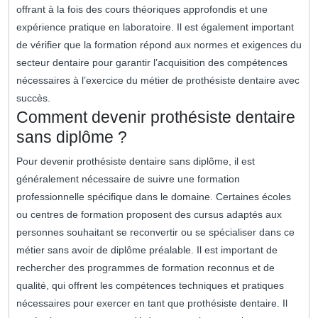
offrant à la fois des cours théoriques approfondis et une
expérience pratique en laboratoire. Il est également important
de vérifier que la formation répond aux normes et exigences du
secteur dentaire pour garantir l’acquisition des compétences
nécessaires à l’exercice du métier de prothésiste dentaire avec
succès.
Comment devenir prothésiste dentaire
sans diplôme ?
Pour devenir prothésiste dentaire sans diplôme, il est
généralement nécessaire de suivre une formation
professionnelle spécifique dans le domaine. Certaines écoles
ou centres de formation proposent des cursus adaptés aux
personnes souhaitant se reconvertir ou se spécialiser dans ce
métier sans avoir de diplôme préalable. Il est important de
rechercher des programmes de formation reconnus et de
qualité, qui offrent les compétences techniques et pratiques
nécessaires pour exercer en tant que prothésiste dentaire. Il