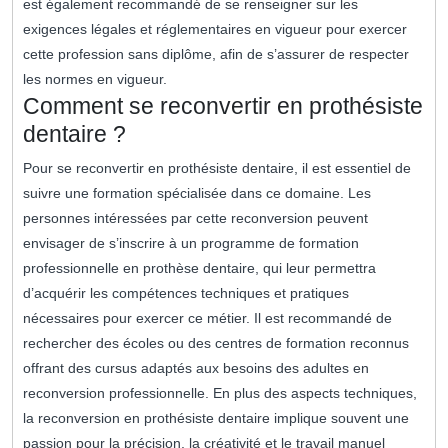
est également recommandé de se renseigner sur les
exigences légales et réglementaires en vigueur pour exercer
cette profession sans diplôme, afin de s’assurer de respecter
les normes en vigueur.
Comment se reconvertir en prothésiste
dentaire ?
Pour se reconvertir en prothésiste dentaire, il est essentiel de
suivre une formation spécialisée dans ce domaine. Les
personnes intéressées par cette reconversion peuvent
envisager de s’inscrire à un programme de formation
professionnelle en prothèse dentaire, qui leur permettra
d’acquérir les compétences techniques et pratiques
nécessaires pour exercer ce métier. Il est recommandé de
rechercher des écoles ou des centres de formation reconnus
offrant des cursus adaptés aux besoins des adultes en
reconversion professionnelle. En plus des aspects techniques,
la reconversion en prothésiste dentaire implique souvent une
passion pour la précision, la créativité et le travail manuel