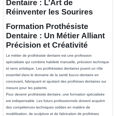
Dentaire : L’Art de
Réinventer les Sourires
Formation Prothésiste
Dentaire : Un Métier Alliant
Précision et Créativité
Le métier de prothésiste dentaire est une profession
spécialisée qui combine habileté manuelle, précision technique
et sens artistique. Les prothésistes dentaires jouent un rôle
essentiel dans le domaine de la santé bucco-dentaire en
concevant, fabriquant et ajustant des prothèses dentaires sur
mesure pour les patients.
Pour devenir prothésiste dentaire, une formation spécialisée
est indispensable. Les futurs professionnels doivent acquérir
des compétences techniques solides en matière de
modélisation, de sculpture et de fabrication de prothèses