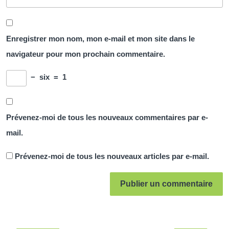
Enregistrer mon nom, mon e-mail et mon site dans le
navigateur pour mon prochain commentaire.
−
six
=
1
Prévenez-moi de tous les nouveaux commentaires par e-
mail.
Prévenez-moi de tous les nouveaux articles par e-mail.
Navigation