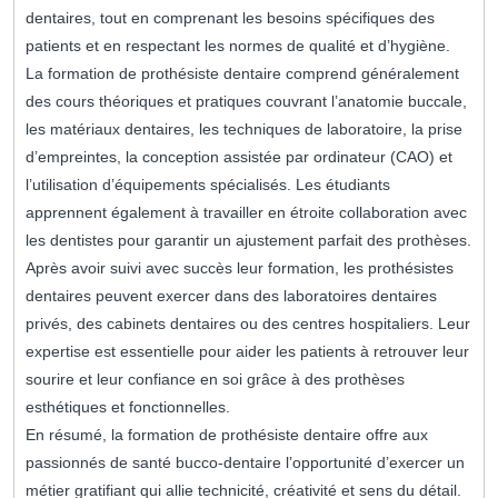
dentaires, tout en comprenant les besoins spécifiques des
patients et en respectant les normes de qualité et d’hygiène.
La formation de prothésiste dentaire comprend généralement
des cours théoriques et pratiques couvrant l’anatomie buccale,
les matériaux dentaires, les techniques de laboratoire, la prise
d’empreintes, la conception assistée par ordinateur (CAO) et
l’utilisation d’équipements spécialisés. Les étudiants
apprennent également à travailler en étroite collaboration avec
les dentistes pour garantir un ajustement parfait des prothèses.
Après avoir suivi avec succès leur formation, les prothésistes
dentaires peuvent exercer dans des laboratoires dentaires
privés, des cabinets dentaires ou des centres hospitaliers. Leur
expertise est essentielle pour aider les patients à retrouver leur
sourire et leur confiance en soi grâce à des prothèses
esthétiques et fonctionnelles.
En résumé, la formation de prothésiste dentaire offre aux
passionnés de santé bucco-dentaire l’opportunité d’exercer un
métier gratifiant qui allie technicité, créativité et sens du détail.