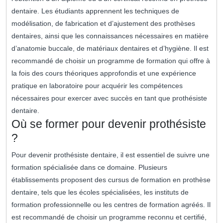
dentaire. Les étudiants apprennent les techniques de
modélisation, de fabrication et d’ajustement des prothèses
dentaires, ainsi que les connaissances nécessaires en matière
d’anatomie buccale, de matériaux dentaires et d’hygiène. Il est
recommandé de choisir un programme de formation qui offre à
la fois des cours théoriques approfondis et une expérience
pratique en laboratoire pour acquérir les compétences
nécessaires pour exercer avec succès en tant que prothésiste
dentaire.
Où se former pour devenir prothésiste
?
Pour devenir prothésiste dentaire, il est essentiel de suivre une
formation spécialisée dans ce domaine. Plusieurs
établissements proposent des cursus de formation en prothèse
dentaire, tels que les écoles spécialisées, les instituts de
formation professionnelle ou les centres de formation agréés. Il
est recommandé de choisir un programme reconnu et certifié,