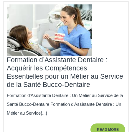
Formation d’Assistante Dentaire :
Acquérir les Compétences
Essentielles pour un Métier au Service
Formation
de la Santé Bucco-Dentaire
d’Assistante
Formation d’Assistante Dentaire : Un Métier au Service de la
Dentaire
Santé Bucco-Dentaire Formation d’Assistante Dentaire : Un
:
Métier au Service{...}
Acquérir
les
READ
READ MORE