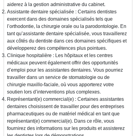
aiderez à la gestion administrative du cabinet.
Assistante dentaire spécialisée : Certains dentistes
exercent dans des domaines spécialisés tels que
l’orthodontie, la chirurgie orale ou la parodontologie. En
tant qu’assistante dentaire spécialisée, vous travaillerez
aux côtés du dentiste dans ces domaines spécifiques et
développerez des compétences plus pointues.
Clinique hospitalière : Les hôpitaux et les centres
médicaux peuvent également offrir des opportunités
d’emploi pour les assistantes dentaires. Vous pourriez
travailler dans un service de stomatologie ou de
chirurgie maxillo-faciale, où vous apporterez votre
soutien lors d’interventions plus complexes.
Représentant(e) commercial(e) : Certaines assistantes
dentaires choisissent de travailler pour des entreprises
pharmaceutiques ou de matériel médical en tant que
représentant(e) commercial(e). Dans ce rôle, vous
fournirez des informations sur les produits et assisterez
les dentistes lors de démonstrations.