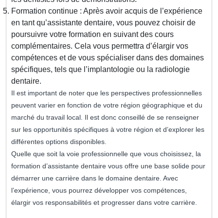
Formation continue : Après avoir acquis de l’expérience
en tant qu’assistante dentaire, vous pouvez choisir de
poursuivre votre formation en suivant des cours
complémentaires. Cela vous permettra d’élargir vos
compétences et de vous spécialiser dans des domaines
spécifiques, tels que l’implantologie ou la radiologie
dentaire.
Il est important de noter que les perspectives professionnelles
peuvent varier en fonction de votre région géographique et du
marché du travail local. Il est donc conseillé de se renseigner
sur les opportunités spécifiques à votre région et d’explorer les
différentes options disponibles.
Quelle que soit la voie professionnelle que vous choisissez, la
formation d’assistante dentaire vous offre une base solide pour
démarrer une carrière dans le domaine dentaire. Avec
l’expérience, vous pourrez développer vos compétences,
élargir vos responsabilités et progresser dans votre carrière.