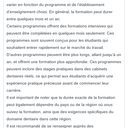
varier en fonction du programme et de l’établissement
d’enseignement choisi. En général, la formation peut durer
entre quelques mois et un an.
Certains programmes offrent des formations intensives qui
peuvent être complétées en quelques mois seulement. Ces
programmes sont souvent conçus pour les étudiants qui
souhaitent entrer rapidement sur le marché du travail.
D’autres programmes peuvent être plus longs, allant jusqu’à un
an, et offrent une formation plus approfondie. Ces programmes
peuvent inclure des stages pratiques dans des cabinets
dentaires réels, ce qui permet aux étudiants d’acquérir une
expérience pratique précieuse avant de commencer leur
carrière.
Il est important de noter que la durée exacte de la formation
peut également dépendre du pays ou de la région où vous
suivez la formation, ainsi que des exigences spécifiques du
domaine dentaire dans cette région.
Il est recommandé de se renseigner auprès des