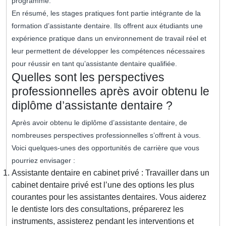
programme.
En résumé, les stages pratiques font partie intégrante de la
formation d’assistante dentaire. Ils offrent aux étudiants une
expérience pratique dans un environnement de travail réel et
leur permettent de développer les compétences nécessaires
pour réussir en tant qu’assistante dentaire qualifiée.
Quelles sont les perspectives
professionnelles après avoir obtenu le
diplôme d’assistante dentaire ?
Après avoir obtenu le diplôme d’assistante dentaire, de
nombreuses perspectives professionnelles s’offrent à vous.
Voici quelques-unes des opportunités de carrière que vous
pourriez envisager :
Assistante dentaire en cabinet privé : Travailler dans un
cabinet dentaire privé est l’une des options les plus
courantes pour les assistantes dentaires. Vous aiderez
le dentiste lors des consultations, préparerez les
instruments, assisterez pendant les interventions et