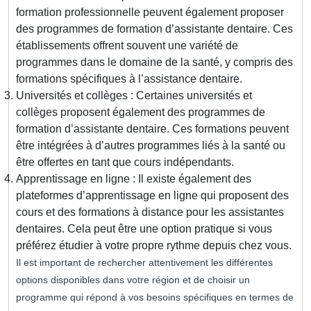
formation professionnelle peuvent également proposer
des programmes de formation d’assistante dentaire. Ces
établissements offrent souvent une variété de
programmes dans le domaine de la santé, y compris des
formations spécifiques à l’assistance dentaire.
Universités et collèges : Certaines universités et
collèges proposent également des programmes de
formation d’assistante dentaire. Ces formations peuvent
être intégrées à d’autres programmes liés à la santé ou
être offertes en tant que cours indépendants.
Apprentissage en ligne : Il existe également des
plateformes d’apprentissage en ligne qui proposent des
cours et des formations à distance pour les assistantes
dentaires. Cela peut être une option pratique si vous
préférez étudier à votre propre rythme depuis chez vous.
Il est important de rechercher attentivement les différentes
options disponibles dans votre région et de choisir un
programme qui répond à vos besoins spécifiques en termes de