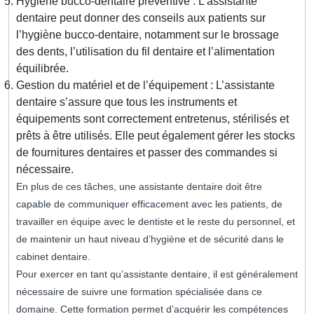
Hygiène bucco-dentaire préventive : L’assistante
dentaire peut donner des conseils aux patients sur
l’hygiène bucco-dentaire, notamment sur le brossage
des dents, l’utilisation du fil dentaire et l’alimentation
équilibrée.
Gestion du matériel et de l’équipement : L’assistante
dentaire s’assure que tous les instruments et
équipements sont correctement entretenus, stérilisés et
prêts à être utilisés. Elle peut également gérer les stocks
de fournitures dentaires et passer des commandes si
nécessaire.
En plus de ces tâches, une assistante dentaire doit être
capable de communiquer efficacement avec les patients, de
travailler en équipe avec le dentiste et le reste du personnel, et
de maintenir un haut niveau d’hygiène et de sécurité dans le
cabinet dentaire.
Pour exercer en tant qu’assistante dentaire, il est généralement
nécessaire de suivre une formation spécialisée dans ce
domaine. Cette formation permet d’acquérir les compétences