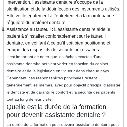
intervention, l’assistante dentaire s’occupe de la
stérilisation et de la désinfection des instruments utilisés.
Elle veille également à l’entretien et à la maintenance
régulière du matériel dentaire.
Assistance au fauteuil : L’assistante dentaire aide le
patient à s’installer confortablement sur le fauteuil
dentaire, en veillant à ce qu’il soit bien positionné et
équipé des dispositifs de sécurité nécessaires.
Il est important de noter que les tâches exactes d’une
assistante dentaire peuvent varier en fonction du cabinet
dentaire et de la législation en vigueur dans chaque pays.
Cependant, ces responsabilités principales restent
généralement les mêmes, avec pour objectif principal d’assister
le dentiste et de garantir le confort et la sécurité des patients
tout au long de leur visite.
Quelle est la durée de la formation
pour devenir assistante dentaire ?
La durée de la formation pour devenir assistante dentaire peut