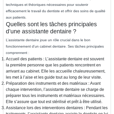
techniques et théoriques nécessaires pour soutenir
efficacement le travail du dentiste et offrir des soins de qualité
aux patients.
Quelles sont les tâches principales
d’une assistante dentaire ?
L’assistante dentaire joue un rôle crucial dans le bon
fonctionnement d’un cabinet dentaire. Ses tâches principales
comprennent :
Accueil des patients : L’assistante dentaire est souvent
la première personne que les patients rencontrent en
arrivant au cabinet. Elle les accueille chaleureusement,
les met à l’aise et les guide tout au long de leur visite.
Préparation des instruments et des matériaux : Avant
chaque intervention, l’assistante dentaire se charge de
préparer tous les instruments et matériaux nécessaires.
Elle s’assure que tout est stérilisé et prêt à être utilisé.
Assistance lors des interventions dentaires : Pendant les
traitements, l’assistante dentaire assiste le dentiste en lui