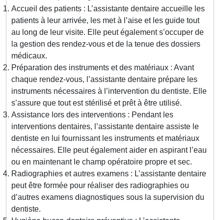
Accueil des patients : L’assistante dentaire accueille les
patients à leur arrivée, les met à l’aise et les guide tout
au long de leur visite. Elle peut également s’occuper de
la gestion des rendez-vous et de la tenue des dossiers
médicaux.
Préparation des instruments et des matériaux : Avant
chaque rendez-vous, l’assistante dentaire prépare les
instruments nécessaires à l’intervention du dentiste. Elle
s’assure que tout est stérilisé et prêt à être utilisé.
Assistance lors des interventions : Pendant les
interventions dentaires, l’assistante dentaire assiste le
dentiste en lui fournissant les instruments et matériaux
nécessaires. Elle peut également aider en aspirant l’eau
ou en maintenant le champ opératoire propre et sec.
Radiographies et autres examens : L’assistante dentaire
peut être formée pour réaliser des radiographies ou
d’autres examens diagnostiques sous la supervision du
dentiste.