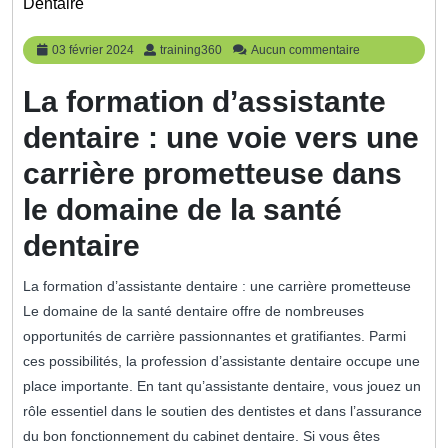
Dentaire
03
training360
03 février 2024
training360
Aucun commentaire
février
2024
La formation d’assistante
dentaire : une voie vers une
carrière prometteuse dans
le domaine de la santé
dentaire
La formation d’assistante dentaire : une carrière prometteuse
Le domaine de la santé dentaire offre de nombreuses
opportunités de carrière passionnantes et gratifiantes. Parmi
ces possibilités, la profession d’assistante dentaire occupe une
place importante. En tant qu’assistante dentaire, vous jouez un
rôle essentiel dans le soutien des dentistes et dans l’assurance
du bon fonctionnement du cabinet dentaire. Si vous êtes