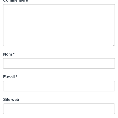
Commentaire
*
Nom
*
E-mail
*
Site web