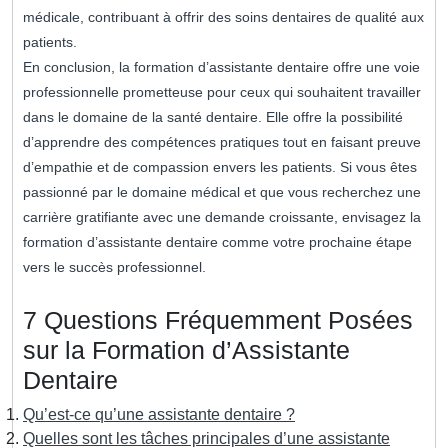
médicale, contribuant à offrir des soins dentaires de qualité aux
patients.
En conclusion, la formation d’assistante dentaire offre une voie
professionnelle prometteuse pour ceux qui souhaitent travailler
dans le domaine de la santé dentaire. Elle offre la possibilité
d’apprendre des compétences pratiques tout en faisant preuve
d’empathie et de compassion envers les patients. Si vous êtes
passionné par le domaine médical et que vous recherchez une
carrière gratifiante avec une demande croissante, envisagez la
formation d’assistante dentaire comme votre prochaine étape
vers le succès professionnel.
7 Questions Fréquemment Posées
sur la Formation d’Assistante
Dentaire
Qu’est-ce qu’une assistante dentaire ?
Quelles sont les tâches principales d’une assistante