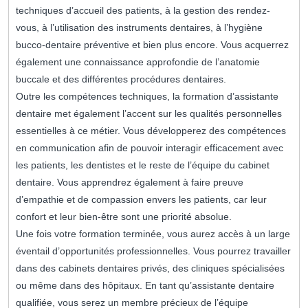
techniques d’accueil des patients, à la gestion des rendez-
vous, à l’utilisation des instruments dentaires, à l’hygiène
bucco-dentaire préventive et bien plus encore. Vous acquerrez
également une connaissance approfondie de l’anatomie
buccale et des différentes procédures dentaires.
Outre les compétences techniques, la formation d’assistante
dentaire met également l’accent sur les qualités personnelles
essentielles à ce métier. Vous développerez des compétences
en communication afin de pouvoir interagir efficacement avec
les patients, les dentistes et le reste de l’équipe du cabinet
dentaire. Vous apprendrez également à faire preuve
d’empathie et de compassion envers les patients, car leur
confort et leur bien-être sont une priorité absolue.
Une fois votre formation terminée, vous aurez accès à un large
éventail d’opportunités professionnelles. Vous pourrez travailler
dans des cabinets dentaires privés, des cliniques spécialisées
ou même dans des hôpitaux. En tant qu’assistante dentaire
qualifiée, vous serez un membre précieux de l’équipe