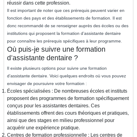
réussir dans cette profession.
Il est important de noter que ces prérequis peuvent varier en
fonction des pays et des établissements de formation. Il est
donc recommandé de se renseigner auprès des écoles ou des
institutions qui proposent la formation d’assistante dentaire
pour connaître les prérequis spécifiques à leur programme.
Où puis-je suivre une formation
d’assistante dentaire ?
Il existe plusieurs options pour suivre une formation
d’assistante dentaire. Voici quelques endroits où vous pouvez
envisager de poursuivre votre formation :
Écoles spécialisées : De nombreuses écoles et instituts
proposent des programmes de formation spécifiquement
conçus pour les assistantes dentaires. Ces
établissements offrent des cours théoriques et pratiques,
ainsi que des stages en milieu professionnel pour
acquérir une expérience pratique.
Centres de formation professionnelle : Les centres de