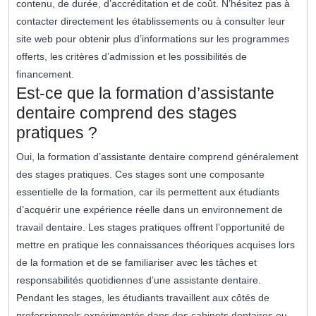
contenu, de durée, d’accréditation et de coût. N’hésitez pas à
contacter directement les établissements ou à consulter leur
site web pour obtenir plus d’informations sur les programmes
offerts, les critères d’admission et les possibilités de
financement.
Est-ce que la formation d’assistante
dentaire comprend des stages
pratiques ?
Oui, la formation d’assistante dentaire comprend généralement
des stages pratiques. Ces stages sont une composante
essentielle de la formation, car ils permettent aux étudiants
d’acquérir une expérience réelle dans un environnement de
travail dentaire. Les stages pratiques offrent l’opportunité de
mettre en pratique les connaissances théoriques acquises lors
de la formation et de se familiariser avec les tâches et
responsabilités quotidiennes d’une assistante dentaire.
Pendant les stages, les étudiants travaillent aux côtés de
professionnels expérimentés dans des cabinets dentaires ou