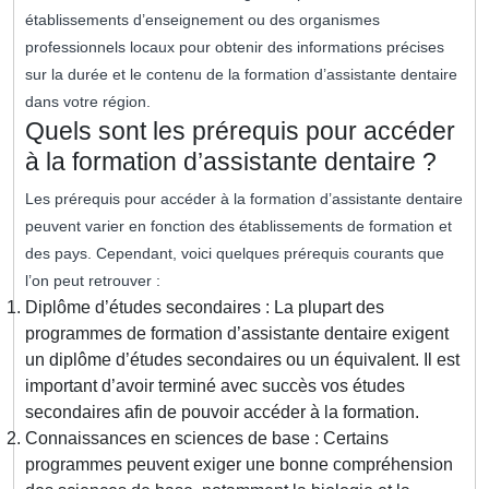
établissements d’enseignement ou des organismes
professionnels locaux pour obtenir des informations précises
sur la durée et le contenu de la formation d’assistante dentaire
dans votre région.
Quels sont les prérequis pour accéder
à la formation d’assistante dentaire ?
Les prérequis pour accéder à la formation d’assistante dentaire
peuvent varier en fonction des établissements de formation et
des pays. Cependant, voici quelques prérequis courants que
l’on peut retrouver :
Diplôme d’études secondaires : La plupart des
programmes de formation d’assistante dentaire exigent
un diplôme d’études secondaires ou un équivalent. Il est
important d’avoir terminé avec succès vos études
secondaires afin de pouvoir accéder à la formation.
Connaissances en sciences de base : Certains
programmes peuvent exiger une bonne compréhension