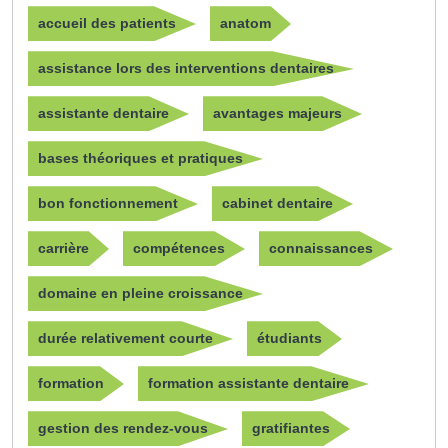
accueil des patients
anatom
assistance lors des interventions dentaires
assistante dentaire
avantages majeurs
bases théoriques et pratiques
bon fonctionnement
cabinet dentaire
carrière
compétences
connaissances
domaine en pleine croissance
durée relativement courte
étudiants
formation
formation assistante dentaire
gestion des rendez-vous
gratifiantes