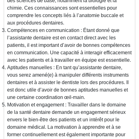
des sciences de base, notamment la biologie et la
chimie. Ces connaissances sont essentielles pour
comprendre les concepts liés à l’anatomie buccale et
aux procédures dentaires.
Compétences en communication : Étant donné que
l’assistante dentaire est en contact direct avec les
patients, il est important d’avoir de bonnes compétences
en communication. Une capacité à interagir efficacement
avec les patients et à travailler en équipe est essentielle.
Aptitudes manuelles : En tant qu’assistante dentaire,
vous serez amené(e) à manipuler différents instruments
dentaires et à assister le dentiste lors des procédures. Il
est donc utile d’avoir de bonnes aptitudes manuelles et
une certaine coordination œil-main.
Motivation et engagement : Travailler dans le domaine
de la santé dentaire demande un engagement sérieux
envers le bien-être des patients et un intérêt pour le
domaine médical. La motivation à apprendre et à se
former continuellement est également importante pour