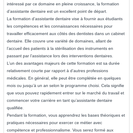
intéressé par ce domaine en pleine croissance, la formation
d’assistante dentaire est un excellent point de départ.
La formation d’assistante dentaire vise à fournir aux étudiants
les compétences et les connaissances nécessaires pour
travailler efficacement aux côtés des dentistes dans un cabinet
dentaire. Elle couvre une variété de domaines, allant de
l’accueil des patients à la stérilisation des instruments en
passant par l’assistance lors des interventions dentaires.
L’un des avantages majeurs de cette formation est sa durée
relativement courte par rapport à d’autres professions
médicales. En général, elle peut être complétée en quelques
mois ou jusqu’à un an selon le programme choisi. Cela signifie
que vous pouvez rapidement entrer sur le marché du travail et
commencer votre carrière en tant qu’assistante dentaire
qualifiée.
Pendant la formation, vous apprendrez les bases théoriques et
pratiques nécessaires pour exercer ce métier avec
compétence et professionnalisme. Vous serez formé aux