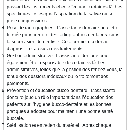
passant les instruments et en effectuant certaines tâches
spécifiques, telles que l’aspiration de la salive ou la
prise d’impressions.
Prise de radiographies : L’assistante dentaire peut être
formée pour prendre des radiographies dentaires, sous
la supervision du dentiste. Cela permet d’aider au
diagnostic et au suivi des traitements.
Gestion administrative : L’assistante dentaire peut
également être responsable de certaines tâches
administratives, telles que la gestion des rendez-vous, la
tenue des dossiers médicaux ou le traitement des
paiements.
Prévention et éducation bucco-dentaire : L’assistante
dentaire joue un rôle important dans l’éducation des
patients sur l’hygiène bucco-dentaire et les bonnes
pratiques à adopter pour maintenir une bonne santé
buccale.
Stérilisation et entretien du matériel : Après chaque