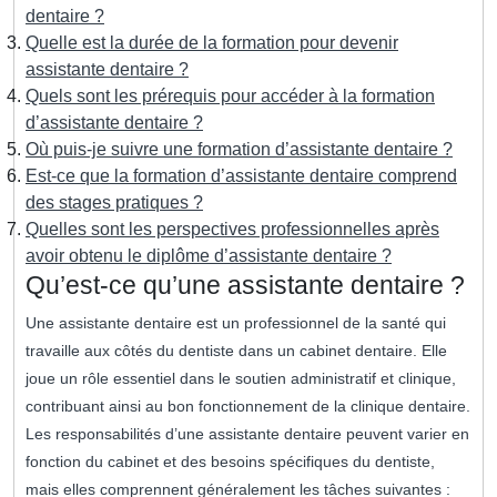
dentaire ?
Quelle est la durée de la formation pour devenir
assistante dentaire ?
Quels sont les prérequis pour accéder à la formation
d’assistante dentaire ?
Où puis-je suivre une formation d’assistante dentaire ?
Est-ce que la formation d’assistante dentaire comprend
des stages pratiques ?
Quelles sont les perspectives professionnelles après
avoir obtenu le diplôme d’assistante dentaire ?
Qu’est-ce qu’une assistante dentaire ?
Une assistante dentaire est un professionnel de la santé qui
travaille aux côtés du dentiste dans un cabinet dentaire. Elle
joue un rôle essentiel dans le soutien administratif et clinique,
contribuant ainsi au bon fonctionnement de la clinique dentaire.
Les responsabilités d’une assistante dentaire peuvent varier en
fonction du cabinet et des besoins spécifiques du dentiste,
mais elles comprennent généralement les tâches suivantes :