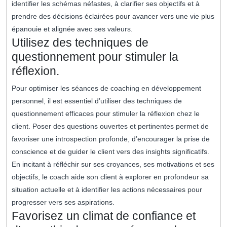
identifier les schémas néfastes, à clarifier ses objectifs et à
prendre des décisions éclairées pour avancer vers une vie plus
épanouie et alignée avec ses valeurs.
Utilisez des techniques de
questionnement pour stimuler la
réflexion.
Pour optimiser les séances de coaching en développement
personnel, il est essentiel d’utiliser des techniques de
questionnement efficaces pour stimuler la réflexion chez le
client. Poser des questions ouvertes et pertinentes permet de
favoriser une introspection profonde, d’encourager la prise de
conscience et de guider le client vers des insights significatifs.
En incitant à réfléchir sur ses croyances, ses motivations et ses
objectifs, le coach aide son client à explorer en profondeur sa
situation actuelle et à identifier les actions nécessaires pour
progresser vers ses aspirations.
Favorisez un climat de confiance et