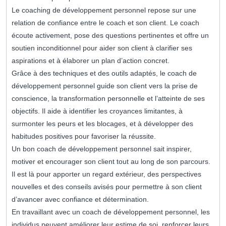
Le coaching de développement personnel repose sur une
relation de confiance entre le coach et son client. Le coach
écoute activement, pose des questions pertinentes et offre un
soutien inconditionnel pour aider son client à clarifier ses
aspirations et à élaborer un plan d’action concret.
Grâce à des techniques et des outils adaptés, le coach de
développement personnel guide son client vers la prise de
conscience, la transformation personnelle et l’atteinte de ses
objectifs. Il aide à identifier les croyances limitantes, à
surmonter les peurs et les blocages, et à développer des
habitudes positives pour favoriser la réussite.
Un bon coach de développement personnel sait inspirer,
motiver et encourager son client tout au long de son parcours.
Il est là pour apporter un regard extérieur, des perspectives
nouvelles et des conseils avisés pour permettre à son client
d’avancer avec confiance et détermination.
En travaillant avec un coach de développement personnel, les
individus peuvent améliorer leur estime de soi, renforcer leurs