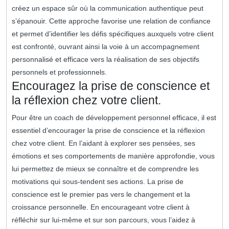
créez un espace sûr où la communication authentique peut
s’épanouir. Cette approche favorise une relation de confiance
et permet d’identifier les défis spécifiques auxquels votre client
est confronté, ouvrant ainsi la voie à un accompagnement
personnalisé et efficace vers la réalisation de ses objectifs
personnels et professionnels.
Encouragez la prise de conscience et
la réflexion chez votre client.
Pour être un coach de développement personnel efficace, il est
essentiel d’encourager la prise de conscience et la réflexion
chez votre client. En l’aidant à explorer ses pensées, ses
émotions et ses comportements de manière approfondie, vous
lui permettez de mieux se connaître et de comprendre les
motivations qui sous-tendent ses actions. La prise de
conscience est le premier pas vers le changement et la
croissance personnelle. En encourageant votre client à
réfléchir sur lui-même et sur son parcours, vous l’aidez à