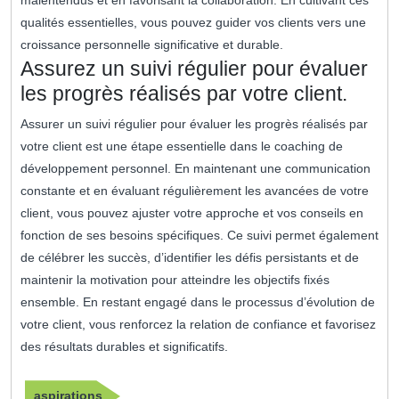
malentendus et en favorisant la collaboration. En cultivant ces
qualités essentielles, vous pouvez guider vos clients vers une
croissance personnelle significative et durable.
Assurez un suivi régulier pour évaluer
les progrès réalisés par votre client.
Assurer un suivi régulier pour évaluer les progrès réalisés par
votre client est une étape essentielle dans le coaching de
développement personnel. En maintenant une communication
constante et en évaluant régulièrement les avancées de votre
client, vous pouvez ajuster votre approche et vos conseils en
fonction de ses besoins spécifiques. Ce suivi permet également
de célébrer les succès, d’identifier les défis persistants et de
maintenir la motivation pour atteindre les objectifs fixés
ensemble. En restant engagé dans le processus d’évolution de
votre client, vous renforcez la relation de confiance et favorisez
des résultats durables et significatifs.
aspirations