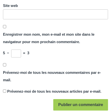
Site web
Enregistrer mon nom, mon e-mail et mon site dans le
navigateur pour mon prochain commentaire.
5
−
=
3
Prévenez-moi de tous les nouveaux commentaires par e-
mail.
Prévenez-moi de tous les nouveaux articles par e-mail.