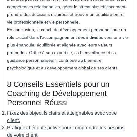
compétences relationnelles, gérer le stress plus efficacement,
prendre des décisions éclairées et trouver un équilibre entre
vie professionnelle et vie personnelle.
En conclusion, le coach de développement personnel joue un
rôle crucial dans l’accompagnement des individus vers une vie
plus épanouie, équilibrée et alignée avec leurs valeurs
profondes. Grâce à son expertise, sa bienveillance et sa
guidance personnalisée, il contribue au bien-être
psychologique et au développement global de ses clients.
8 Conseils Essentiels pour un
Coaching de Développement
Personnel Réussi
Fixez des objectifs clairs et atteignables avec votre
client.
Pratiquez l’écoute active pour comprendre les besoins
de votre client.