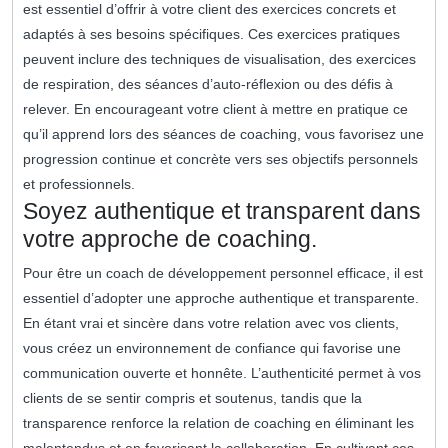
est essentiel d’offrir à votre client des exercices concrets et
adaptés à ses besoins spécifiques. Ces exercices pratiques
peuvent inclure des techniques de visualisation, des exercices
de respiration, des séances d’auto-réflexion ou des défis à
relever. En encourageant votre client à mettre en pratique ce
qu’il apprend lors des séances de coaching, vous favorisez une
progression continue et concrète vers ses objectifs personnels
et professionnels.
Soyez authentique et transparent dans
votre approche de coaching.
Pour être un coach de développement personnel efficace, il est
essentiel d’adopter une approche authentique et transparente.
En étant vrai et sincère dans votre relation avec vos clients,
vous créez un environnement de confiance qui favorise une
communication ouverte et honnête. L’authenticité permet à vos
clients de se sentir compris et soutenus, tandis que la
transparence renforce la relation de coaching en éliminant les