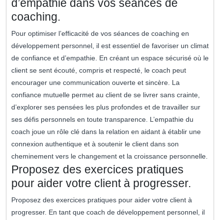
d’empathie dans vos séances de
coaching.
Pour optimiser l’efficacité de vos séances de coaching en
développement personnel, il est essentiel de favoriser un climat
de confiance et d’empathie. En créant un espace sécurisé où le
client se sent écouté, compris et respecté, le coach peut
encourager une communication ouverte et sincère. La
confiance mutuelle permet au client de se livrer sans crainte,
d’explorer ses pensées les plus profondes et de travailler sur
ses défis personnels en toute transparence. L’empathie du
coach joue un rôle clé dans la relation en aidant à établir une
connexion authentique et à soutenir le client dans son
cheminement vers le changement et la croissance personnelle.
Proposez des exercices pratiques
pour aider votre client à progresser.
Proposez des exercices pratiques pour aider votre client à
progresser. En tant que coach de développement personnel, il