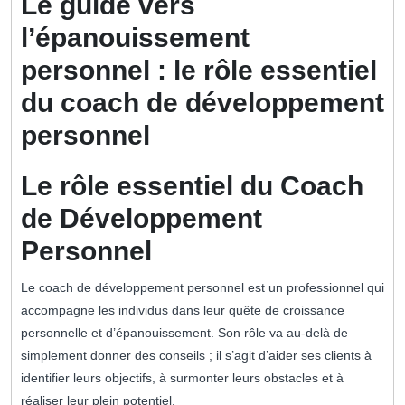
Le guide vers
l’épanouissement
personnel : le rôle essentiel
du coach de développement
personnel
Le rôle essentiel du Coach
de Développement
Personnel
Le coach de développement personnel est un professionnel qui
accompagne les individus dans leur quête de croissance
personnelle et d’épanouissement. Son rôle va au-delà de
simplement donner des conseils ; il s’agit d’aider ses clients à
identifier leurs objectifs, à surmonter leurs obstacles et à
réaliser leur plein potentiel.