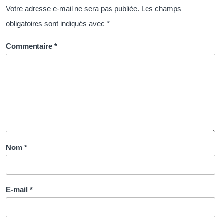
Votre adresse e-mail ne sera pas publiée.
Les champs
obligatoires sont indiqués avec
*
Commentaire
*
Nom
*
E-mail
*