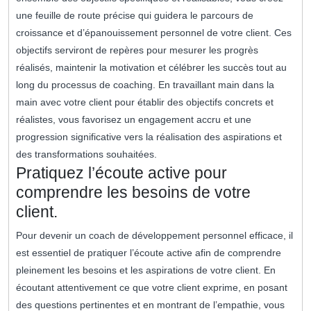
une feuille de route précise qui guidera le parcours de
croissance et d’épanouissement personnel de votre client. Ces
objectifs serviront de repères pour mesurer les progrès
réalisés, maintenir la motivation et célébrer les succès tout au
long du processus de coaching. En travaillant main dans la
main avec votre client pour établir des objectifs concrets et
réalistes, vous favorisez un engagement accru et une
progression significative vers la réalisation des aspirations et
des transformations souhaitées.
Pratiquez l’écoute active pour
comprendre les besoins de votre
client.
Pour devenir un coach de développement personnel efficace, il
est essentiel de pratiquer l’écoute active afin de comprendre
pleinement les besoins et les aspirations de votre client. En
écoutant attentivement ce que votre client exprime, en posant
des questions pertinentes et en montrant de l’empathie, vous