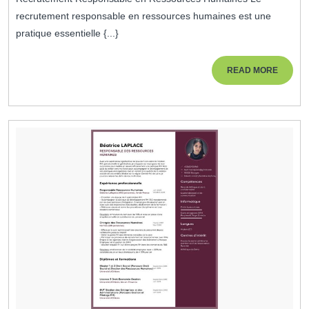
recrutement responsable en ressources humaines est une
pratique essentielle {...}
READ
READ MORE
MORE