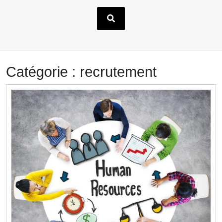
Catégorie :
recrutement