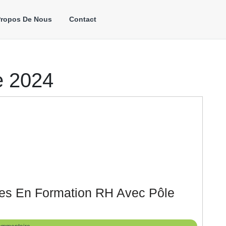
Propos De Nous
Contact
e 2024
s En Formation RH Avec Pôle