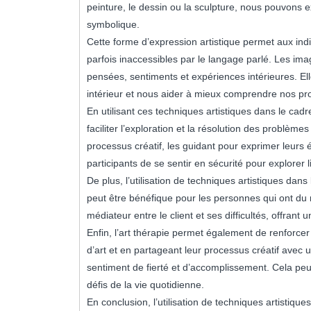
peinture, le dessin ou la sculpture, nous pouvons
symbolique.
Cette forme d’expression artistique permet aux indi
parfois inaccessibles par le langage parlé. Les i
pensées, sentiments et expériences intérieures. El
intérieur et nous aider à mieux comprendre nos p
En utilisant ces techniques artistiques dans le cad
faciliter l’exploration et la résolution des problèm
processus créatif, les guidant pour exprimer leurs
participants de se sentir en sécurité pour explorer 
De plus, l’utilisation de techniques artistiques dan
peut être bénéfique pour les personnes qui ont du 
médiateur entre le client et ses difficultés, offrant 
Enfin, l’art thérapie permet également de renforcer
d’art et en partageant leur processus créatif avec 
sentiment de fierté et d’accomplissement. Cela peut
défis de la vie quotidienne.
En conclusion, l’utilisation de techniques artistique