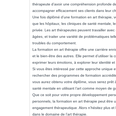
thérapeute d’avoir une compréhension profonde de 
accompagner efficacement ses clients dans leur c
Une fois diplômé d’une formation en art thérapie, v
que les hôpitaux, les cliniques de santé mentale, 
privée. Les art thérapeutes peuvent travailler ave
âgées, et traiter une variété de problématiques tell
troubles du comportement.
La formation en art thérapie offre une carrière enri
et le bien-être des autres. Elle permet d’utiliser la
exprimer leurs émotions, à explorer leur identité et 
Si vous êtes intéressé par cette approche unique et
rechercher des programmes de formation accrédités
vous aurez obtenu votre diplôme, vous serez prêt à
santé mentale en utilisant l’art comme moyen de g
Que ce soit pour votre propre développement perso
personnels, la formation en art thérapie peut être u
engagement thérapeutique. Alors n’hésitez plus et 
dans le domaine de l’art thérapie.