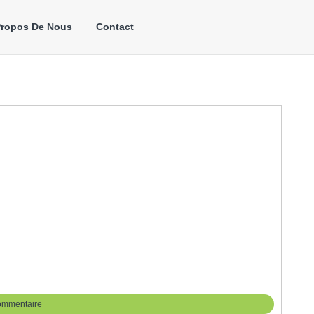
Propos De Nous
Contact
ommentaire