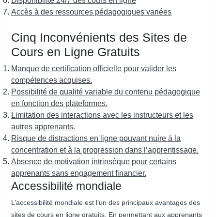
Disponibilité 24/7 des cours en ligne
Accès à des ressources pédagogiques variées
Cinq Inconvénients des Sites de
Cours en Ligne Gratuits
Manque de certification officielle pour valider les
compétences acquises.
Possibilité de qualité variable du contenu pédagogique
en fonction des plateformes.
Limitation des interactions avec les instructeurs et les
autres apprenants.
Risque de distractions en ligne pouvant nuire à la
concentration et à la progression dans l’apprentissage.
Absence de motivation intrinsèque pour certains
apprenants sans engagement financier.
Accessibilité mondiale
L’accessibilité mondiale est l’un des principaux avantages des
sites de cours en ligne gratuits. En permettant aux apprenants