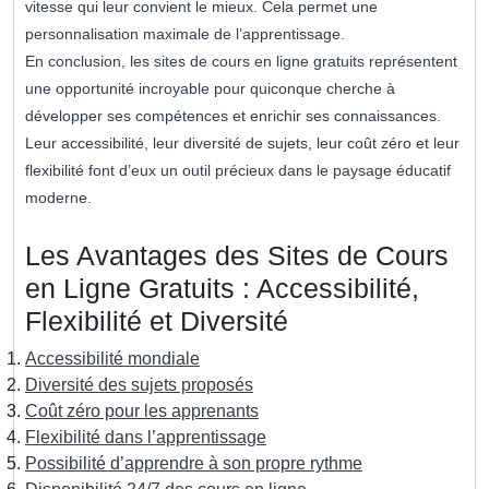
vitesse qui leur convient le mieux. Cela permet une
personnalisation maximale de l’apprentissage.
En conclusion, les sites de cours en ligne gratuits représentent
une opportunité incroyable pour quiconque cherche à
développer ses compétences et enrichir ses connaissances.
Leur accessibilité, leur diversité de sujets, leur coût zéro et leur
flexibilité font d’eux un outil précieux dans le paysage éducatif
moderne.
Les Avantages des Sites de Cours
en Ligne Gratuits : Accessibilité,
Flexibilité et Diversité
Accessibilité mondiale
Diversité des sujets proposés
Coût zéro pour les apprenants
Flexibilité dans l’apprentissage
Possibilité d’apprendre à son propre rythme