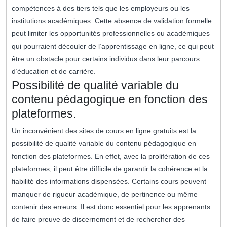
compétences à des tiers tels que les employeurs ou les
institutions académiques. Cette absence de validation formelle
peut limiter les opportunités professionnelles ou académiques
qui pourraient découler de l’apprentissage en ligne, ce qui peut
être un obstacle pour certains individus dans leur parcours
d’éducation et de carrière.
Possibilité de qualité variable du
contenu pédagogique en fonction des
plateformes.
Un inconvénient des sites de cours en ligne gratuits est la
possibilité de qualité variable du contenu pédagogique en
fonction des plateformes. En effet, avec la prolifération de ces
plateformes, il peut être difficile de garantir la cohérence et la
fiabilité des informations dispensées. Certains cours peuvent
manquer de rigueur académique, de pertinence ou même
contenir des erreurs. Il est donc essentiel pour les apprenants
de faire preuve de discernement et de rechercher des