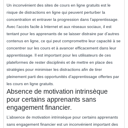
Un inconvénient des sites de cours en ligne gratuits est le
risque de distractions en ligne qui peuvent perturber la
concentration et entraver la progression dans l’apprentissage.
Avec l’accès facile à Internet et aux réseaux sociaux, il est
tentant pour les apprenants de se laisser distraire par d’autres
contenus en ligne, ce qui peut compromettre leur capacité à se
concentrer sur les cours et à avancer efficacement dans leur
apprentissage. Il est important pour les utilisateurs de ces
plateformes de rester disciplinés et de mettre en place des
stratégies pour minimiser les distractions afin de tirer
pleinement parti des opportunités d’apprentissage offertes par
les cours en ligne gratuits.
Absence de motivation intrinsèque
pour certains apprenants sans
engagement financier.
L’absence de motivation intrinsèque pour certains apprenants
sans engagement financier est un inconvénient important des