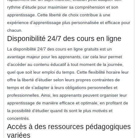
rythme d’étude pour maximiser sa compréhension et son
apprentissage. Cette liberté de choix contribue à une
expérience d’apprentissage plus personnalisée et efficace pour
chacun.
Disponibilité 24/7 des cours en ligne
La disponibilité 24/7 des cours en ligne gratuits est un
avantage majeur pour les apprenants, car cela leur permet
d’accéder au contenu éducatif à tout moment de la journée,
quel que soit leur emploi du temps. Cette flexibilité horaire leur
offre la liberté d’étudier selon leurs propres contraintes de
temps et de s’adapter à leurs obligations personnelles et
professionnelles. Ainsi, les apprenants peuvent organiser leur
apprentissage de manière efficace et optimale, en profitant de
la possibilité d’étudier quand ils sont le plus motivés et
concentrés.
Accès à des ressources pédagogiques
variées