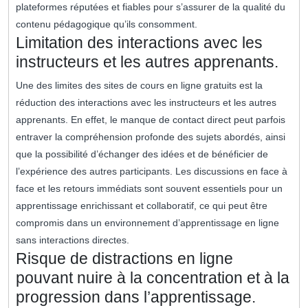
plateformes réputées et fiables pour s’assurer de la qualité du
contenu pédagogique qu’ils consomment.
Limitation des interactions avec les
instructeurs et les autres apprenants.
Une des limites des sites de cours en ligne gratuits est la
réduction des interactions avec les instructeurs et les autres
apprenants. En effet, le manque de contact direct peut parfois
entraver la compréhension profonde des sujets abordés, ainsi
que la possibilité d’échanger des idées et de bénéficier de
l’expérience des autres participants. Les discussions en face à
face et les retours immédiats sont souvent essentiels pour un
apprentissage enrichissant et collaboratif, ce qui peut être
compromis dans un environnement d’apprentissage en ligne
sans interactions directes.
Risque de distractions en ligne
pouvant nuire à la concentration et à la
progression dans l’apprentissage.