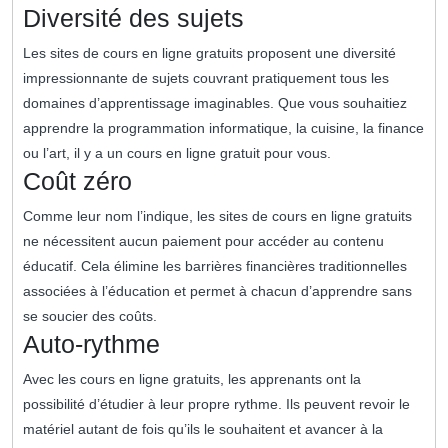
Diversité des sujets
Les sites de cours en ligne gratuits proposent une diversité
impressionnante de sujets couvrant pratiquement tous les
domaines d’apprentissage imaginables. Que vous souhaitiez
apprendre la programmation informatique, la cuisine, la finance
ou l’art, il y a un cours en ligne gratuit pour vous.
Coût zéro
Comme leur nom l’indique, les sites de cours en ligne gratuits
ne nécessitent aucun paiement pour accéder au contenu
éducatif. Cela élimine les barrières financières traditionnelles
associées à l’éducation et permet à chacun d’apprendre sans
se soucier des coûts.
Auto-rythme
Avec les cours en ligne gratuits, les apprenants ont la
possibilité d’étudier à leur propre rythme. Ils peuvent revoir le
matériel autant de fois qu’ils le souhaitent et avancer à la