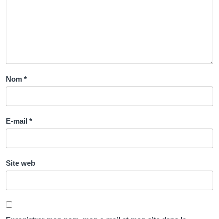
Nom
*
E-mail
*
Site web