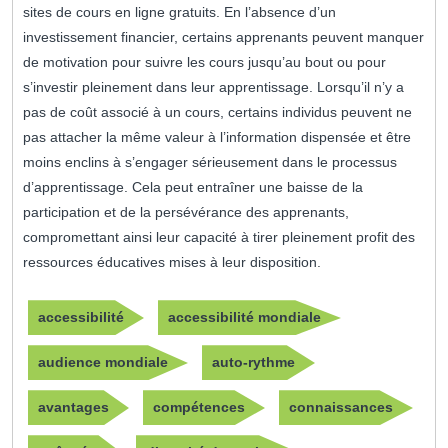
sites de cours en ligne gratuits. En l’absence d’un
investissement financier, certains apprenants peuvent manquer
de motivation pour suivre les cours jusqu’au bout ou pour
s’investir pleinement dans leur apprentissage. Lorsqu’il n’y a
pas de coût associé à un cours, certains individus peuvent ne
pas attacher la même valeur à l’information dispensée et être
moins enclins à s’engager sérieusement dans le processus
d’apprentissage. Cela peut entraîner une baisse de la
participation et de la persévérance des apprenants,
compromettant ainsi leur capacité à tirer pleinement profit des
ressources éducatives mises à leur disposition.
accessibilité
accessibilité mondiale
audience mondiale
auto-rythme
avantages
compétences
connaissances