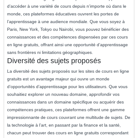
d’accéder à une variété de cours depuis n’importe où dans le
monde, ces plateformes éducatives ouvrent les portes de
l’apprentissage à une audience mondiale. Que vous soyez à
Paris, New York, Tokyo ou Nairobi, vous pouvez bénéficier des
connaissances et des compétences dispensées par ces cours
en ligne gratuits, offrant ainsi une opportunité d’apprentissage
sans frontières ni limitations géographiques.
Diversité des sujets proposés
La diversité des sujets proposés sur les sites de cours en ligne
gratuits est un avantage majeur qui ouvre un monde
d’opportunités d’apprentissage pour les utilisateurs. Que vous
souhaitiez explorer un nouveau domaine, approfondir vos
connaissances dans un domaine spécifique ou acquérir des
compétences pratiques, ces plateformes offrent une gamme
impressionnante de cours couvrant une multitude de sujets. De
la technologie à l’art, en passant par la finance et la santé,
chacun peut trouver des cours en ligne gratuits correspondant