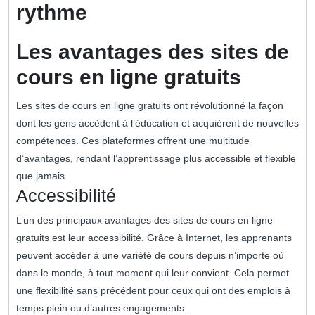
rythme
Les avantages des sites de
cours en ligne gratuits
Les sites de cours en ligne gratuits ont révolutionné la façon
dont les gens accèdent à l’éducation et acquièrent de nouvelles
compétences. Ces plateformes offrent une multitude
d’avantages, rendant l’apprentissage plus accessible et flexible
que jamais.
Accessibilité
L’un des principaux avantages des sites de cours en ligne
gratuits est leur accessibilité. Grâce à Internet, les apprenants
peuvent accéder à une variété de cours depuis n’importe où
dans le monde, à tout moment qui leur convient. Cela permet
une flexibilité sans précédent pour ceux qui ont des emplois à
temps plein ou d’autres engagements.