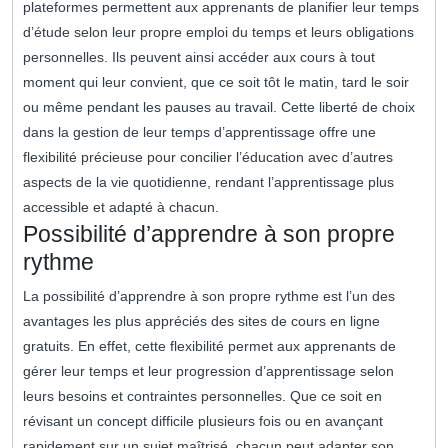
plateformes permettent aux apprenants de planifier leur temps
d’étude selon leur propre emploi du temps et leurs obligations
personnelles. Ils peuvent ainsi accéder aux cours à tout
moment qui leur convient, que ce soit tôt le matin, tard le soir
ou même pendant les pauses au travail. Cette liberté de choix
dans la gestion de leur temps d’apprentissage offre une
flexibilité précieuse pour concilier l’éducation avec d’autres
aspects de la vie quotidienne, rendant l’apprentissage plus
accessible et adapté à chacun.
Possibilité d’apprendre à son propre
rythme
La possibilité d’apprendre à son propre rythme est l’un des
avantages les plus appréciés des sites de cours en ligne
gratuits. En effet, cette flexibilité permet aux apprenants de
gérer leur temps et leur progression d’apprentissage selon
leurs besoins et contraintes personnelles. Que ce soit en
révisant un concept difficile plusieurs fois ou en avançant
rapidement sur un sujet maîtrisé, chacun peut adapter son