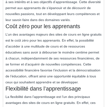
à ses intérêts et à ses objectifs d’apprentissage. Cette diversité
permet aux apprenants de s’épanouir et de découvrir de
nouvelles passions, tout en développant leurs compétences et
leur savoir-faire dans des domaines variés.
Coût zéro pour les apprenants
L’un des avantages majeurs des sites de cours en ligne gratuits
est le coût zéro pour les apprenants. En effet, la possibilité
d’accéder à une multitude de cours et de ressources
éducatives sans avoir à débourser le moindre centime permet
à chacun, indépendamment de ses ressources financières, de
se former et d’acquérir de nouvelles compétences. Cette
accessibilité financière favorise l’inclusion et la démocratisation
de l’éducation, offrant ainsi une opportunité équitable à tous
ceux qui souhaitent apprendre et se développer.
Flexibilité dans l’apprentissage
La flexibilité dans l’apprentissage est l’un des principaux
avantages des sites de cours en ligne gratuits. En effet, ces