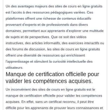
Un des avantages majeurs des sites de cours en ligne gratuits
est l’accès à des ressources pédagogiques variées. Ces
plateformes offrent une richesse de contenus éducatifs
provenant d’experts et de professionnels dans divers
domaines, permettant aux apprenants d’explorer une multitude
de sujets et de perspectives. Que ce soit des vidéos
instructives, des articles informatifs, des exercices interactifs ou
des forums de discussion, les sites de cours en ligne gratuits
offrent une diversité de ressources qui enrichissent
l’apprentissage et stimulent la curiosité intellectuelle des
utilisateurs.
Manque de certification officielle pour
valider les compétences acquises.
Un inconvénient des sites de cours en ligne gratuits est le
manque de certification officielle pour valider les compétences
acquises. En effet, sans un certificat reconnu, il peut être
difficile pour les apprenants de prouver leurs connaissances et