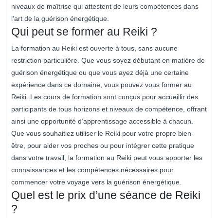
niveaux de maîtrise qui attestent de leurs compétences dans
l’art de la guérison énergétique.
Qui peut se former au Reiki ?
La formation au Reiki est ouverte à tous, sans aucune
restriction particulière. Que vous soyez débutant en matière de
guérison énergétique ou que vous ayez déjà une certaine
expérience dans ce domaine, vous pouvez vous former au
Reiki. Les cours de formation sont conçus pour accueillir des
participants de tous horizons et niveaux de compétence, offrant
ainsi une opportunité d’apprentissage accessible à chacun.
Que vous souhaitiez utiliser le Reiki pour votre propre bien-
être, pour aider vos proches ou pour intégrer cette pratique
dans votre travail, la formation au Reiki peut vous apporter les
connaissances et les compétences nécessaires pour
commencer votre voyage vers la guérison énergétique.
Quel est le prix d’une séance de Reiki
?