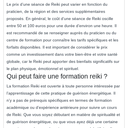
Le prix d’une séance de Reiki peut varier en fonction du
praticien, de la région et des services supplémentaires
proposés. En général, le coût d’une séance de Reiki oscille
entre 50 et 100 euros pour une durée d’environ une heure. Il
est recommandé de se renseigner auprès du praticien ou du
centre de formation pour connaître les tarifs spécifiques et les
forfaits disponibles. Il est important de considérer le prix
comme un investissement dans votre bien-être et votre santé
globale, car le Reiki peut apporter des bienfaits significatifs sur
le plan physique, émotionnel et spirituel.
Qui peut faire une formation reiki ?
La formation Reiki est ouverte à toute personne intéressée par
l’apprentissage de cette pratique de guérison énergétique. Il
n’y a pas de prérequis spécifiques en termes de formation
académique ou d’expérience antérieure pour suivre un cours
de Reiki. Que vous soyez débutant en matière de spiritualité et
de guérison énergétique, ou que vous ayez déjà une certaine