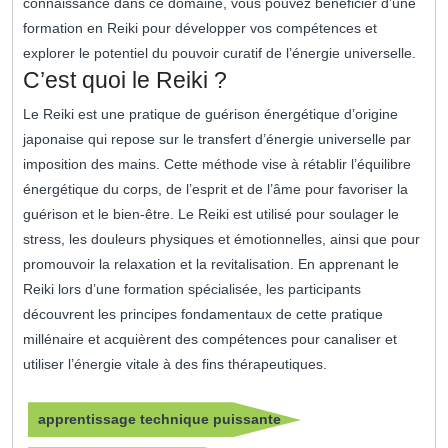
connaissance dans ce domaine, vous pouvez bénéficier d’une
formation en Reiki pour développer vos compétences et
explorer le potentiel du pouvoir curatif de l’énergie universelle.
C’est quoi le Reiki ?
Le Reiki est une pratique de guérison énergétique d’origine
japonaise qui repose sur le transfert d’énergie universelle par
imposition des mains. Cette méthode vise à rétablir l’équilibre
énergétique du corps, de l’esprit et de l’âme pour favoriser la
guérison et le bien-être. Le Reiki est utilisé pour soulager le
stress, les douleurs physiques et émotionnelles, ainsi que pour
promouvoir la relaxation et la revitalisation. En apprenant le
Reiki lors d’une formation spécialisée, les participants
découvrent les principes fondamentaux de cette pratique
millénaire et acquièrent des compétences pour canaliser et
utiliser l’énergie vitale à des fins thérapeutiques.
apprentissage technique puissante