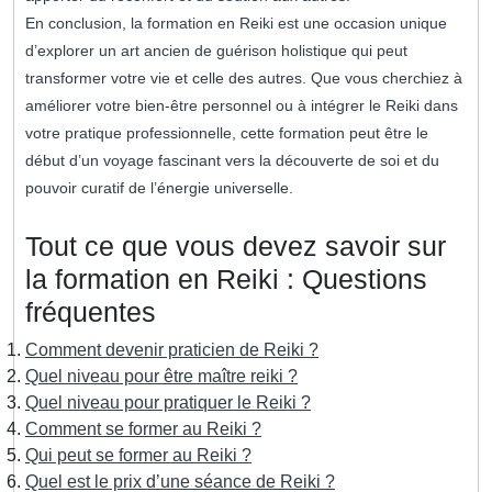
En conclusion, la formation en Reiki est une occasion unique
d’explorer un art ancien de guérison holistique qui peut
transformer votre vie et celle des autres. Que vous cherchiez à
améliorer votre bien-être personnel ou à intégrer le Reiki dans
votre pratique professionnelle, cette formation peut être le
début d’un voyage fascinant vers la découverte de soi et du
pouvoir curatif de l’énergie universelle.
Tout ce que vous devez savoir sur
la formation en Reiki : Questions
fréquentes
Comment devenir praticien de Reiki ?
Quel niveau pour être maître reiki ?
Quel niveau pour pratiquer le Reiki ?
Comment se former au Reiki ?
Qui peut se former au Reiki ?
Quel est le prix d’une séance de Reiki ?