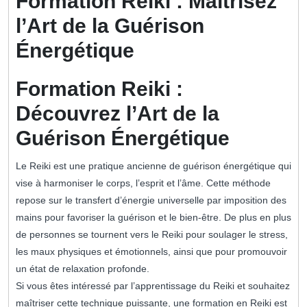
Formation Reiki : Maîtrisez
l’Art de la Guérison
Énergétique
Formation Reiki :
Découvrez l’Art de la
Guérison Énergétique
Le Reiki est une pratique ancienne de guérison énergétique qui
vise à harmoniser le corps, l’esprit et l’âme. Cette méthode
repose sur le transfert d’énergie universelle par imposition des
mains pour favoriser la guérison et le bien-être. De plus en plus
de personnes se tournent vers le Reiki pour soulager le stress,
les maux physiques et émotionnels, ainsi que pour promouvoir
un état de relaxation profonde.
Si vous êtes intéressé par l’apprentissage du Reiki et souhaitez
maîtriser cette technique puissante, une formation en Reiki est