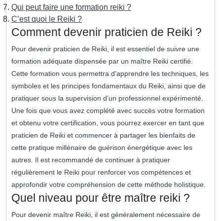
Qui peut faire une formation reiki ?
C’est quoi le Reiki ?
Comment devenir praticien de Reiki ?
Pour devenir praticien de Reiki, il est essentiel de suivre une
formation adéquate dispensée par un maître Reiki certifié.
Cette formation vous permettra d’apprendre les techniques, les
symboles et les principes fondamentaux du Reiki, ainsi que de
pratiquer sous la supervision d’un professionnel expérimenté.
Une fois que vous avez complété avec succès votre formation
et obtenu votre certification, vous pourrez exercer en tant que
praticien de Reiki et commencer à partager les bienfaits de
cette pratique millénaire de guérison énergétique avec les
autres. Il est recommandé de continuer à pratiquer
régulièrement le Reiki pour renforcer vos compétences et
approfondir votre compréhension de cette méthode holistique.
Quel niveau pour être maître reiki ?
Pour devenir maître Reiki, il est généralement nécessaire de