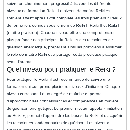
suivre un cheminement progressif à travers les différents
niveaux de formation Reiki. Le niveau de maître Reiki est
souvent atteint après avoir complété les trois premiers niveaux
de formation, connus sous le nom de Reiki I, Reiki II et Reiki III
(maître praticien). Chaque niveau offre une compréhension
plus profonde des principes du Reiki et des techniques de
guérison énergétique, préparant ainsi les praticiens à assumer
le rôle de maître Reiki et à partager cette précieuse pratique
avec d’autres.
Quel niveau pour pratiquer le Reiki ?
Pour pratiquer le Reiki, il est recommandé de suivre une
formation qui comprend plusieurs niveaux d’initiation. Chaque
niveau correspond à un degré de maîtrise et permet
d’approfondir ses connaissances et compétences en matière
de guérison énergétique. Le premier niveau, appelé « initiation
au Reiki », permet d’apprendre les bases du Reiki et d’acquérir
les techniques fondamentales de guérison. Les niveaux