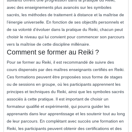
suivants offrent une progression dans la pratique du Reiki,
avec des enseignements plus avancés sur les symboles
sacrés, les méthodes de traitement à distance et la maîtrise de
l’énergie universelle. En fonction de ses objectifs personnels et
de sa volonté d’évoluer dans la pratique du Reiki, chacun peut
choisir le niveau qui lui convient pour commencer son parcours
vers la maîtrise de cette discipline millénaire.
Comment se former au Reiki ?
Pour se former au Reiki, il est recommandé de suivre des
cours dispensés par des maîtres enseignants certifiés en Reiki.
Ces formations peuvent être proposées sous forme de stages
ou de sessions en groupe, où les participants apprennent les
principes et techniques du Reiki, ainsi que les symboles sacrés
associés à cette pratique. Il est important de choisir un
formateur qualifié et expérimenté, qui pourra guider les
apprenants dans leur apprentissage et les soutenir tout au long
de leur parcours. En complétant avec succès une formation en
Reiki, les participants peuvent obtenir des certifications et des