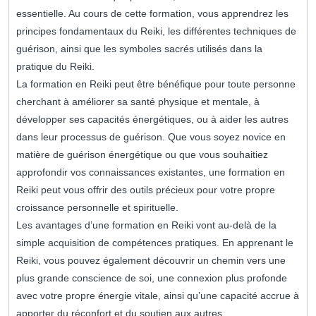
essentielle. Au cours de cette formation, vous apprendrez les
principes fondamentaux du Reiki, les différentes techniques de
guérison, ainsi que les symboles sacrés utilisés dans la
pratique du Reiki.
La formation en Reiki peut être bénéfique pour toute personne
cherchant à améliorer sa santé physique et mentale, à
développer ses capacités énergétiques, ou à aider les autres
dans leur processus de guérison. Que vous soyez novice en
matière de guérison énergétique ou que vous souhaitiez
approfondir vos connaissances existantes, une formation en
Reiki peut vous offrir des outils précieux pour votre propre
croissance personnelle et spirituelle.
Les avantages d’une formation en Reiki vont au-delà de la
simple acquisition de compétences pratiques. En apprenant le
Reiki, vous pouvez également découvrir un chemin vers une
plus grande conscience de soi, une connexion plus profonde
avec votre propre énergie vitale, ainsi qu’une capacité accrue à
apporter du réconfort et du soutien aux autres.