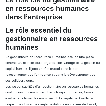
en ressources humaines
dans l’entreprise
Le rôle essentiel du
gestionnaire en ressources
humaines
Le gestionnaire en ressources humaines occupe une place
centrale au sein de toute organisation. Chargé de la gestion du
capital humain, il joue un rôle crucial dans le bon
fonctionnement de l’entreprise et dans le développement de
ses collaborateurs.
Les responsabilités d’un gestionnaire en ressources humaines
sont variées et complexes. Il est chargé de recruter, former,
évaluer et fidéliser les employés. Il doit également veiller au
respect des lois et des réglementations en matière de travail,