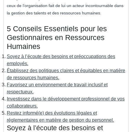
ceux de l’organisation fait de lui un acteur incontournable dans
la gestion des talents et des ressources humaines.
5 Conseils Essentiels pour les
Gestionnaires en Ressources
Humaines
Soyez à l’écoute des besoins et préoccupations des
employés.
Établissez des politiques claires et équitables en matière
de ressources humaines.
Favorisez un environnement de travail inclusif et
respectueux.
Investissez dans le développement professionnel de vos
collaborateurs.
Restez informé(e) des évolutions légales et
réglementaires en matière de gestion du personnel.
Soyez à l’écoute des besoins et