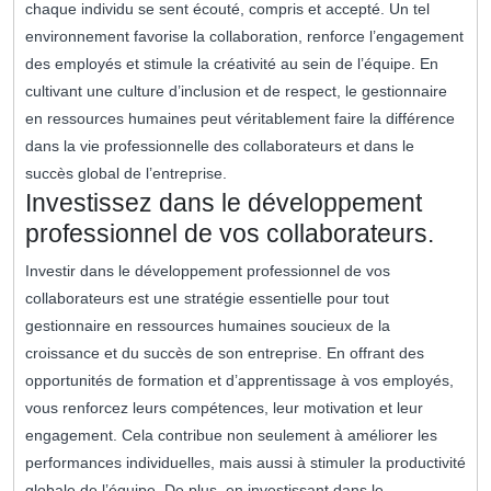
chaque individu se sent écouté, compris et accepté. Un tel
environnement favorise la collaboration, renforce l’engagement
des employés et stimule la créativité au sein de l’équipe. En
cultivant une culture d’inclusion et de respect, le gestionnaire
en ressources humaines peut véritablement faire la différence
dans la vie professionnelle des collaborateurs et dans le
succès global de l’entreprise.
Investissez dans le développement
professionnel de vos collaborateurs.
Investir dans le développement professionnel de vos
collaborateurs est une stratégie essentielle pour tout
gestionnaire en ressources humaines soucieux de la
croissance et du succès de son entreprise. En offrant des
opportunités de formation et d’apprentissage à vos employés,
vous renforcez leurs compétences, leur motivation et leur
engagement. Cela contribue non seulement à améliorer les
performances individuelles, mais aussi à stimuler la productivité
globale de l’équipe. De plus, en investissant dans le