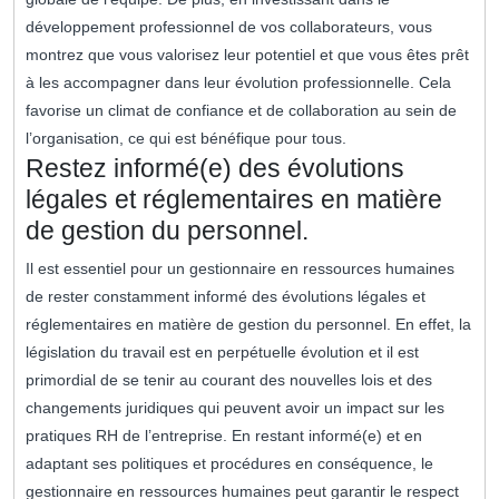
développement professionnel de vos collaborateurs, vous
montrez que vous valorisez leur potentiel et que vous êtes prêt
à les accompagner dans leur évolution professionnelle. Cela
favorise un climat de confiance et de collaboration au sein de
l’organisation, ce qui est bénéfique pour tous.
Restez informé(e) des évolutions
légales et réglementaires en matière
de gestion du personnel.
Il est essentiel pour un gestionnaire en ressources humaines
de rester constamment informé des évolutions légales et
réglementaires en matière de gestion du personnel. En effet, la
législation du travail est en perpétuelle évolution et il est
primordial de se tenir au courant des nouvelles lois et des
changements juridiques qui peuvent avoir un impact sur les
pratiques RH de l’entreprise. En restant informé(e) et en
adaptant ses politiques et procédures en conséquence, le
gestionnaire en ressources humaines peut garantir le respect