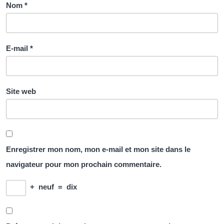
Nom
*
E-mail
*
Site web
Enregistrer mon nom, mon e-mail et mon site dans le
navigateur pour mon prochain commentaire.
+
neuf
=
dix