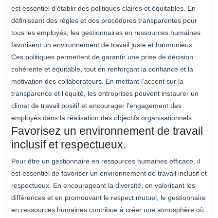
est essentiel d’établir des politiques claires et équitables. En
définissant des règles et des procédures transparentes pour
tous les employés, les gestionnaires en ressources humaines
favorisent un environnement de travail juste et harmonieux.
Ces politiques permettent de garantir une prise de décision
cohérente et équitable, tout en renforçant la confiance et la
motivation des collaborateurs. En mettant l’accent sur la
transparence et l’équité, les entreprises peuvent instaurer un
climat de travail positif et encourager l’engagement des
employés dans la réalisation des objectifs organisationnels.
Favorisez un environnement de travail
inclusif et respectueux.
Pour être un gestionnaire en ressources humaines efficace, il
est essentiel de favoriser un environnement de travail inclusif et
respectueux. En encourageant la diversité, en valorisant les
différences et en promouvant le respect mutuel, le gestionnaire
en ressources humaines contribue à créer une atmosphère où