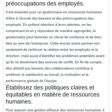
préoccupations des employés.
Il est essentiel pour un gestionnaire en ressources humaines
d’être à l’écoute des besoins et des préoccupations des
employés. En prêtant attention à leurs attentes, en les
comprenant et en y répondant de manière appropriée, le
gestionnaire peut favoriser un climat de confiance et de bien-
être au sein de l’entreprise. Cette écoute active permet non
seulement de renforcer la relation entre les employés et la
direction, mais aussi d’identifier les problèmes potentiels avant
qu’ils ne deviennent des sources de conflit. En fin de compte,
être attentif aux besoins des collaborateurs contribue à
améliorer la satisfaction au travail, la motivation et la
performance globale de l’équipe.
Établissez des politiques claires et
équitables en matière de ressources
humaines.
Pour assurer une gestion efficace des ressources humaines, il