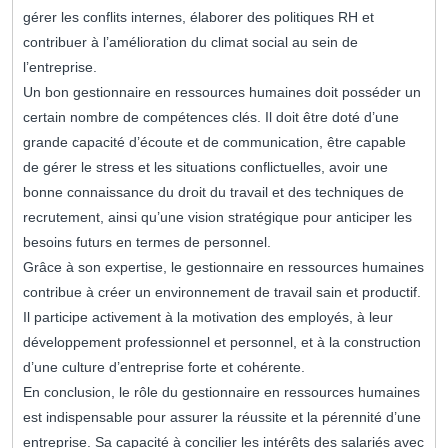
gérer les conflits internes, élaborer des politiques RH et
contribuer à l’amélioration du climat social au sein de
l’entreprise.
Un bon gestionnaire en ressources humaines doit posséder un
certain nombre de compétences clés. Il doit être doté d’une
grande capacité d’écoute et de communication, être capable
de gérer le stress et les situations conflictuelles, avoir une
bonne connaissance du droit du travail et des techniques de
recrutement, ainsi qu’une vision stratégique pour anticiper les
besoins futurs en termes de personnel.
Grâce à son expertise, le gestionnaire en ressources humaines
contribue à créer un environnement de travail sain et productif.
Il participe activement à la motivation des employés, à leur
développement professionnel et personnel, et à la construction
d’une culture d’entreprise forte et cohérente.
En conclusion, le rôle du gestionnaire en ressources humaines
est indispensable pour assurer la réussite et la pérennité d’une
entreprise. Sa capacité à concilier les intérêts des salariés avec