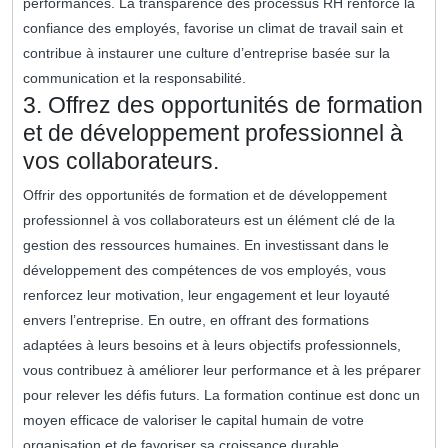
performances. La transparence des processus RH renforce la
confiance des employés, favorise un climat de travail sain et
contribue à instaurer une culture d’entreprise basée sur la
communication et la responsabilité.
3. Offrez des opportunités de formation
et de développement professionnel à
vos collaborateurs.
Offrir des opportunités de formation et de développement
professionnel à vos collaborateurs est un élément clé de la
gestion des ressources humaines. En investissant dans le
développement des compétences de vos employés, vous
renforcez leur motivation, leur engagement et leur loyauté
envers l’entreprise. En outre, en offrant des formations
adaptées à leurs besoins et à leurs objectifs professionnels,
vous contribuez à améliorer leur performance et à les préparer
pour relever les défis futurs. La formation continue est donc un
moyen efficace de valoriser le capital humain de votre
organisation et de favoriser sa croissance durable.