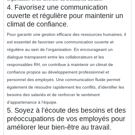
4. Favorisez une communication
ouverte et régulière pour maintenir un
climat de confiance.
Pour garantir une gestion efficace des ressources humaines, il
est essentiel de favoriser une communication ouverte et
régulière au sein de l’organisation. En encourageant un
dialogue transparent entre les collaborateurs et les
responsables RH, on contribue à maintenir un climat de
confiance propice au développement professionnel et
personnel des employés. Une communication fluide permet
également de résoudre rapidement les conflits, d’identifier les
besoins des salariés et de renforcer le sentiment
d’appartenance à l’équipe.
5. Soyez à l’écoute des besoins et des
préoccupations de vos employés pour
améliorer leur bien-être au travail.