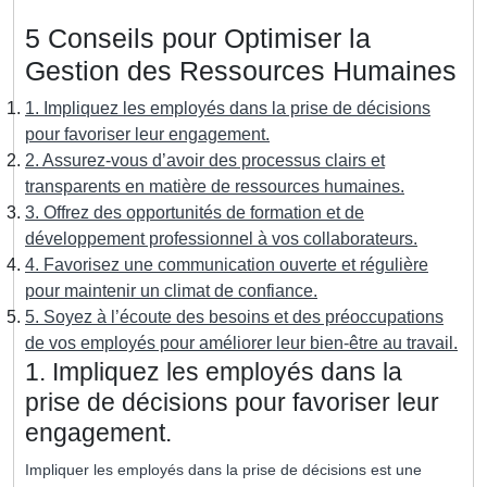
5 Conseils pour Optimiser la
Gestion des Ressources Humaines
1. Impliquez les employés dans la prise de décisions
pour favoriser leur engagement.
2. Assurez-vous d’avoir des processus clairs et
transparents en matière de ressources humaines.
3. Offrez des opportunités de formation et de
développement professionnel à vos collaborateurs.
4. Favorisez une communication ouverte et régulière
pour maintenir un climat de confiance.
5. Soyez à l’écoute des besoins et des préoccupations
de vos employés pour améliorer leur bien-être au travail.
1. Impliquez les employés dans la
prise de décisions pour favoriser leur
engagement.
Impliquer les employés dans la prise de décisions est une