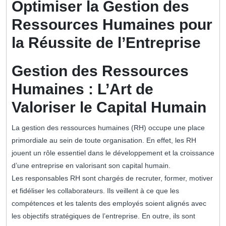
Optimiser la Gestion des
Ressources Humaines pour
la Réussite de l’Entreprise
Gestion des Ressources
Humaines : L’Art de
Valoriser le Capital Humain
La gestion des ressources humaines (RH) occupe une place
primordiale au sein de toute organisation. En effet, les RH
jouent un rôle essentiel dans le développement et la croissance
d’une entreprise en valorisant son capital humain.
Les responsables RH sont chargés de recruter, former, motiver
et fidéliser les collaborateurs. Ils veillent à ce que les
compétences et les talents des employés soient alignés avec
les objectifs stratégiques de l’entreprise. En outre, ils sont