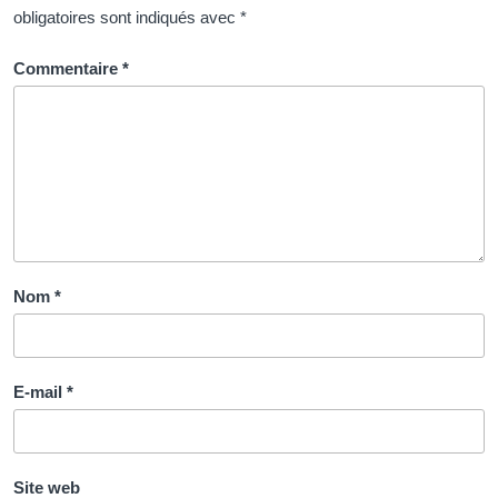
obligatoires sont indiqués avec
*
Commentaire
*
Nom
*
E-mail
*
Site web