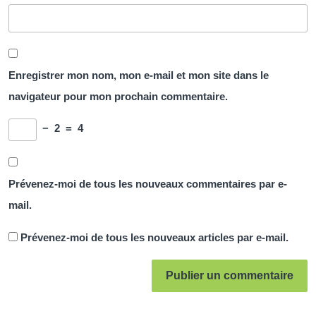
Enregistrer mon nom, mon e-mail et mon site dans le
navigateur pour mon prochain commentaire.
−
2
=
4
Prévenez-moi de tous les nouveaux commentaires par e-
mail.
Prévenez-moi de tous les nouveaux articles par e-mail.