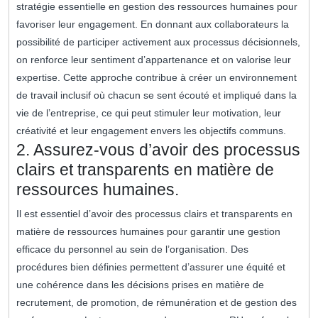
stratégie essentielle en gestion des ressources humaines pour
favoriser leur engagement. En donnant aux collaborateurs la
possibilité de participer activement aux processus décisionnels,
on renforce leur sentiment d’appartenance et on valorise leur
expertise. Cette approche contribue à créer un environnement
de travail inclusif où chacun se sent écouté et impliqué dans la
vie de l’entreprise, ce qui peut stimuler leur motivation, leur
créativité et leur engagement envers les objectifs communs.
2. Assurez-vous d’avoir des processus
clairs et transparents en matière de
ressources humaines.
Il est essentiel d’avoir des processus clairs et transparents en
matière de ressources humaines pour garantir une gestion
efficace du personnel au sein de l’organisation. Des
procédures bien définies permettent d’assurer une équité et
une cohérence dans les décisions prises en matière de
recrutement, de promotion, de rémunération et de gestion des