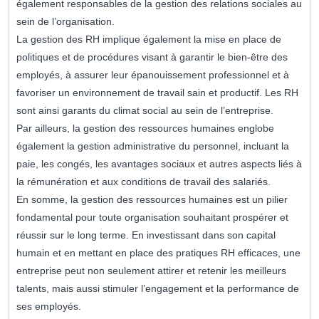
également responsables de la gestion des relations sociales au
sein de l’organisation.
La gestion des RH implique également la mise en place de
politiques et de procédures visant à garantir le bien-être des
employés, à assurer leur épanouissement professionnel et à
favoriser un environnement de travail sain et productif. Les RH
sont ainsi garants du climat social au sein de l’entreprise.
Par ailleurs, la gestion des ressources humaines englobe
également la gestion administrative du personnel, incluant la
paie, les congés, les avantages sociaux et autres aspects liés à
la rémunération et aux conditions de travail des salariés.
En somme, la gestion des ressources humaines est un pilier
fondamental pour toute organisation souhaitant prospérer et
réussir sur le long terme. En investissant dans son capital
humain et en mettant en place des pratiques RH efficaces, une
entreprise peut non seulement attirer et retenir les meilleurs
talents, mais aussi stimuler l’engagement et la performance de
ses employés.