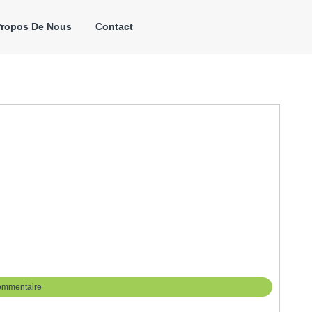
Propos De Nous
Contact
ommentaire