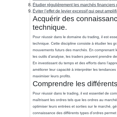
Étudier régulièrement les marchés financiers 
Éviter l’effet de levier excessif qui peut amplifi
Acquérir des connaissanc
technique.
Pour réussir dans le domaine du trading, il est ess
technique. Cette discipline consiste à étudier les gr
mouvements futurs des marchés. En comprenant les
les outils d’analyse, les traders peuvent prendre de
En investissant du temps et des efforts dans l’appr
améliorer leur capacité à interpréter les tendances
maximiser leurs profits.
Comprendre les différents
Pour réussir dans le trading, il est essentiel de co
maîtrisant les ordres tels que les ordres au marché,
optimiser leurs entrées et sorties sur le marché, gé
connaissance des différents types d’ordres permet 