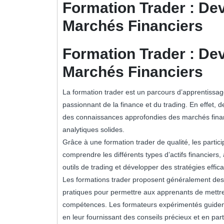
Formation Trader : De
Marchés Financiers
Formation Trader : De
Marchés Financiers
La formation trader est un parcours d’apprentissag
passionnant de la finance et du trading. En effet,
des connaissances approfondies des marchés finan
analytiques solides.
Grâce à une formation trader de qualité, les partic
comprendre les différents types d’actifs financiers
outils de trading et développer des stratégies effic
Les formations trader proposent généralement des 
pratiques pour permettre aux apprenants de mettre
compétences. Les formateurs expérimentés guident l
en leur fournissant des conseils précieux et en par