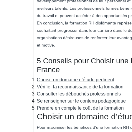
développement professionnel de leur personnel et re
meilleurs talents. Les professionnels formés béné
du travail et peuvent accéder à des opportunités pr
En conclusion, la formation RH diplômante représen
souhaitant progresser dans leur carrière dans le 
organisations désireuses de renforcer leur avantag
et motivé.
5 Conseils pour Choisir une
France
Choisir un domaine d’étude pertinent
Vérifier la reconnaissance de la formation
Consulter les débouchés professionnels
Se renseigner sur le contenu pédagogique
Prendre en compte le coût de la formation
Choisir un domaine d’étud
Pour maximiser les bénéfices d’une formation RH di