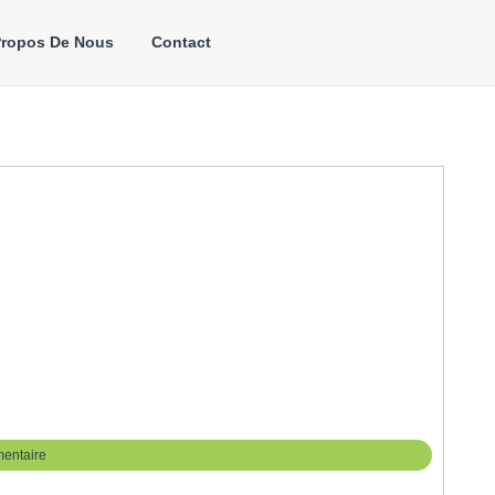
Propos De Nous
Contact
entaire