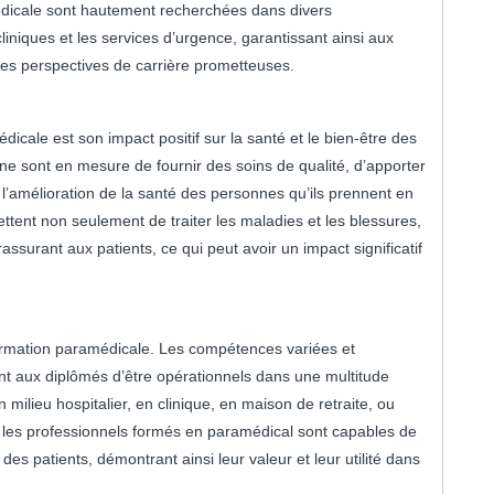
dicale sont hautement recherchées dans divers
liniques et les services d’urgence, garantissant ainsi aux
 des perspectives de carrière prometteuses.
cale est son impact positif sur la santé et le bien-être des
e sont en mesure de fournir des soins de qualité, d’apporter
 l’amélioration de la santé des personnes qu’ils prennent en
tent non seulement de traiter les maladies et les blessures,
surant aux patients, ce qui peut avoir un impact significatif
formation paramédicale. Les compétences variées et
t aux diplômés d’être opérationnels dans une multitude
milieu hospitalier, en clinique, en maison de retraite, ou
, les professionnels formés en paramédical sont capables de
es patients, démontrant ainsi leur valeur et leur utilité dans