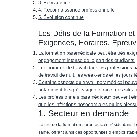
3. Polyvalence
4. Reconnaissance professionnelle
5. Évolution continue
Les Défis de la Formation et
Exigences, Horaires, Épreuv
La formation paramédicale peut être très exi
engagement intense de la part des étudiants.
Les horaires de travail dans les professions 
de travail de nuit, les week-ends et les jours f
Certains aspects du travail paramédical peuv
notamment lorsqu’il s’agit de traiter des situ
Les professionnels paramédicaux peuvent être
que les infections nosocomiales ou les blessu
1. Secteur en demande
Le pro de la formation paramédicale réside dans le
santé, offrant ainsi des opportunités d’emploi stabl