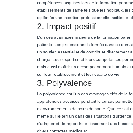
compétences acquises lors de la formation paramé
établissements de santé tels que les hôpitaux, les c
diplômés une insertion professionnelle facilitée et
2. Impact positif
L’un des avantages majeurs de la formation paramédi
patients. Les professionnels formés dans ce domain
un soutien essentiel et de contribuer directement à
charge. Leur expertise et leurs compétences permet
mais aussi d’offrir un accompagnement humain et ras
sur leur rétablissement et leur qualité de vie.
3. Polyvalence
La polyvalence est l’un des avantages clés de la 
approfondies acquises pendant le cursus permetten
d’environnements de soins de santé. Que ce soit en 
même sur le terrain dans des situations d’urgence
s’adapter et de répondre efficacement aux besoins d
divers contextes médicaux.