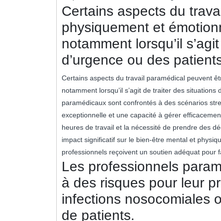
Certains aspects du trava
physiquement et émotion
notamment lorsqu’il s’agit 
d’urgence ou des patient
Certains aspects du travail paramédical peuvent ê
notamment lorsqu’il s’agit de traiter des situation
paramédicaux sont confrontés à des scénarios stres
exceptionnelle et une capacité à gérer efficacement
heures de travail et la nécessité de prendre des dé
impact significatif sur le bien-être mental et physi
professionnels reçoivent un soutien adéquat pour fa
Les professionnels para
à des risques pour leur pr
infections nosocomiales o
de patients.