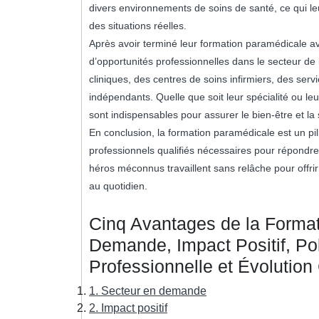
divers environnements de soins de santé, ce qui l
des situations réelles.
Après avoir terminé leur formation paramédicale av
d’opportunités professionnelles dans le secteur de l
cliniques, des centres de soins infirmiers, des se
indépendants. Quelle que soit leur spécialité ou l
sont indispensables pour assurer le bien-être et la 
En conclusion, la formation paramédicale est un pil
professionnels qualifiés nécessaires pour répondr
héros méconnus travaillent sans relâche pour offrir 
au quotidien.
Cinq Avantages de la Format
Demande, Impact Positif, P
Professionnelle et Évolution
1. Secteur en demande
2. Impact positif