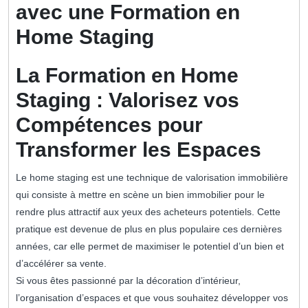
avec une Formation en
Home Staging
La Formation en Home
Staging : Valorisez vos
Compétences pour
Transformer les Espaces
Le home staging est une technique de valorisation immobilière
qui consiste à mettre en scène un bien immobilier pour le
rendre plus attractif aux yeux des acheteurs potentiels. Cette
pratique est devenue de plus en plus populaire ces dernières
années, car elle permet de maximiser le potentiel d’un bien et
d’accélérer sa vente.
Si vous êtes passionné par la décoration d’intérieur,
l’organisation d’espaces et que vous souhaitez développer vos