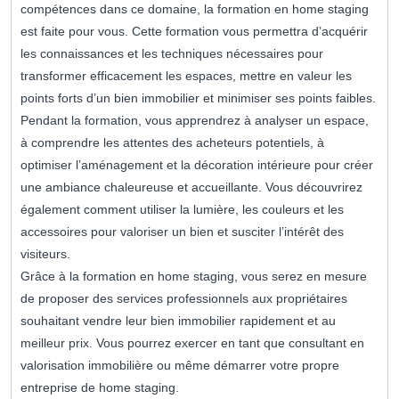
compétences dans ce domaine, la formation en home staging
est faite pour vous. Cette formation vous permettra d’acquérir
les connaissances et les techniques nécessaires pour
transformer efficacement les espaces, mettre en valeur les
points forts d’un bien immobilier et minimiser ses points faibles.
Pendant la formation, vous apprendrez à analyser un espace,
à comprendre les attentes des acheteurs potentiels, à
optimiser l’aménagement et la décoration intérieure pour créer
une ambiance chaleureuse et accueillante. Vous découvrirez
également comment utiliser la lumière, les couleurs et les
accessoires pour valoriser un bien et susciter l’intérêt des
visiteurs.
Grâce à la formation en home staging, vous serez en mesure
de proposer des services professionnels aux propriétaires
souhaitant vendre leur bien immobilier rapidement et au
meilleur prix. Vous pourrez exercer en tant que consultant en
valorisation immobilière ou même démarrer votre propre
entreprise de home staging.