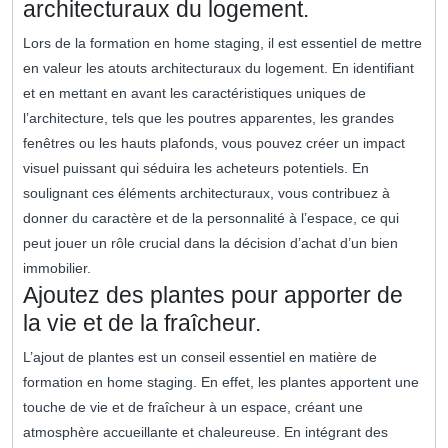
architecturaux du logement.
Lors de la formation en home staging, il est essentiel de mettre
en valeur les atouts architecturaux du logement. En identifiant
et en mettant en avant les caractéristiques uniques de
l’architecture, tels que les poutres apparentes, les grandes
fenêtres ou les hauts plafonds, vous pouvez créer un impact
visuel puissant qui séduira les acheteurs potentiels. En
soulignant ces éléments architecturaux, vous contribuez à
donner du caractère et de la personnalité à l’espace, ce qui
peut jouer un rôle crucial dans la décision d’achat d’un bien
immobilier.
Ajoutez des plantes pour apporter de
la vie et de la fraîcheur.
L’ajout de plantes est un conseil essentiel en matière de
formation en home staging. En effet, les plantes apportent une
touche de vie et de fraîcheur à un espace, créant une
atmosphère accueillante et chaleureuse. En intégrant des