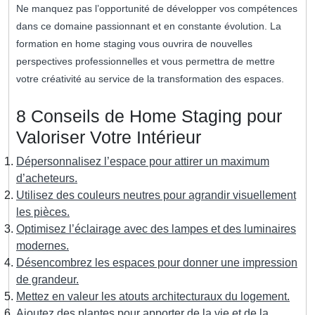
Ne manquez pas l’opportunité de développer vos compétences
dans ce domaine passionnant et en constante évolution. La
formation en home staging vous ouvrira de nouvelles
perspectives professionnelles et vous permettra de mettre
votre créativité au service de la transformation des espaces.
8 Conseils de Home Staging pour
Valoriser Votre Intérieur
Dépersonnalisez l’espace pour attirer un maximum
d’acheteurs.
Utilisez des couleurs neutres pour agrandir visuellement
les pièces.
Optimisez l’éclairage avec des lampes et des luminaires
modernes.
Désencombrez les espaces pour donner une impression
de grandeur.
Mettez en valeur les atouts architecturaux du logement.
Ajoutez des plantes pour apporter de la vie et de la