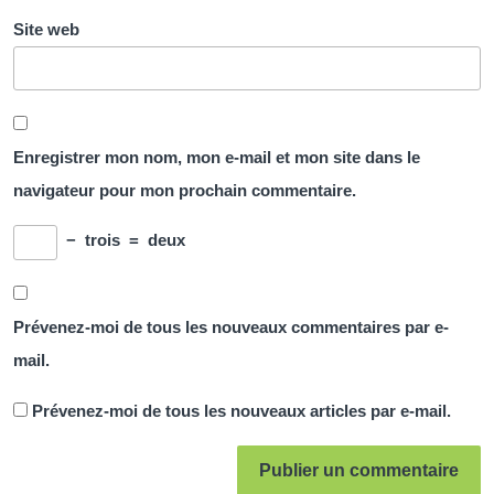
Site web
Enregistrer mon nom, mon e-mail et mon site dans le
navigateur pour mon prochain commentaire.
−
trois
=
deux
Prévenez-moi de tous les nouveaux commentaires par e-
mail.
Prévenez-moi de tous les nouveaux articles par e-mail.