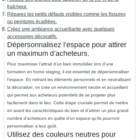
fraîcheur.
Réparez les petits défauts visibles comme les fissures
ou peintures écaillées.
Créez une ambiance accueillante avec quelques
accessoires décoratifs.
Dépersonnalisez l’espace pour attirer
un maximum d’acheteurs.
Pour maximiser l’attrait d’un bien immobilier lors d’une
formation en home staging, il est essentiel de dépersonnaliser
l’espace. En retirant les éléments personnels et en neutralisant
la décoration, on crée un environnement neutre et accueillant
qui permet aux acheteurs potentiels de se projeter plus
facilement dans le lieu. Cette étape cruciale permet de mettre
en avant les caractéristiques du bien et d’attirer un plus grand
nombre d’acheteurs en quête d’un espace qu’ils pourront
personnaliser à leur goût.
Utilisez des couleurs neutres pour