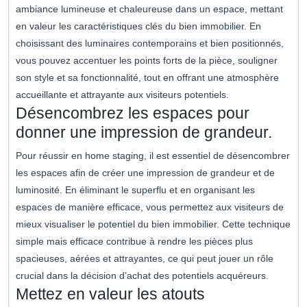
ambiance lumineuse et chaleureuse dans un espace, mettant
en valeur les caractéristiques clés du bien immobilier. En
choisissant des luminaires contemporains et bien positionnés,
vous pouvez accentuer les points forts de la pièce, souligner
son style et sa fonctionnalité, tout en offrant une atmosphère
accueillante et attrayante aux visiteurs potentiels.
Désencombrez les espaces pour
donner une impression de grandeur.
Pour réussir en home staging, il est essentiel de désencombrer
les espaces afin de créer une impression de grandeur et de
luminosité. En éliminant le superflu et en organisant les
espaces de manière efficace, vous permettez aux visiteurs de
mieux visualiser le potentiel du bien immobilier. Cette technique
simple mais efficace contribue à rendre les pièces plus
spacieuses, aérées et attrayantes, ce qui peut jouer un rôle
crucial dans la décision d’achat des potentiels acquéreurs.
Mettez en valeur les atouts