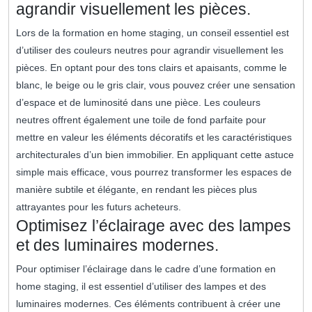
agrandir visuellement les pièces.
Lors de la formation en home staging, un conseil essentiel est
d’utiliser des couleurs neutres pour agrandir visuellement les
pièces. En optant pour des tons clairs et apaisants, comme le
blanc, le beige ou le gris clair, vous pouvez créer une sensation
d’espace et de luminosité dans une pièce. Les couleurs
neutres offrent également une toile de fond parfaite pour
mettre en valeur les éléments décoratifs et les caractéristiques
architecturales d’un bien immobilier. En appliquant cette astuce
simple mais efficace, vous pourrez transformer les espaces de
manière subtile et élégante, en rendant les pièces plus
attrayantes pour les futurs acheteurs.
Optimisez l’éclairage avec des lampes
et des luminaires modernes.
Pour optimiser l’éclairage dans le cadre d’une formation en
home staging, il est essentiel d’utiliser des lampes et des
luminaires modernes. Ces éléments contribuent à créer une