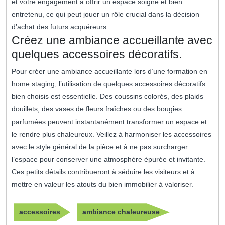
et votre engagement à offrir un espace soigné et bien
entretenu, ce qui peut jouer un rôle crucial dans la décision
d’achat des futurs acquéreurs.
Créez une ambiance accueillante avec
quelques accessoires décoratifs.
Pour créer une ambiance accueillante lors d’une formation en
home staging, l’utilisation de quelques accessoires décoratifs
bien choisis est essentielle. Des coussins colorés, des plaids
douillets, des vases de fleurs fraîches ou des bougies
parfumées peuvent instantanément transformer un espace et
le rendre plus chaleureux. Veillez à harmoniser les accessoires
avec le style général de la pièce et à ne pas surcharger
l’espace pour conserver une atmosphère épurée et invitante.
Ces petits détails contribueront à séduire les visiteurs et à
mettre en valeur les atouts du bien immobilier à valoriser.
accessoires
ambiance chaleureuse