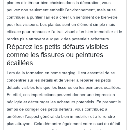
plantes d’intérieur bien choisies dans la décoration, vous
pouvez non seulement embellir l’environnement, mais aussi
contribuer à purifier l’air et à créer un sentiment de bien-être
pour les visiteurs. Les plantes sont un élément simple mais
efficace pour rehausser l’attrait visuel d’un bien immobilier et le
rendre plus attrayant aux yeux des potentiels acheteurs.
Réparez les petits défauts visibles
comme les fissures ou peintures
écaillées.
Lors de la formation en home staging, il est essentiel de se
concentrer sur les détails et de veiller à réparer les petits
défauts visibles tels que les fissures ou les peintures écaillées.
En effet, ces imperfections peuvent donner une impression
négligée et décourager les acheteurs potentiels. En prenant le
temps de corriger ces petits défauts, vous contribuez à
améliorer l’aspect général du bien immobilier et à le rendre
plus attrayant. Cela démontre également votre souci du détail