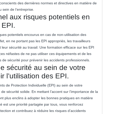
onscients des dernières normes et directives en matière de
u sein de l’entreprise.
nel aux risques potentiels en
 EPI.
isques potentiels encourus en cas de non-utilisation des
et, en ne portant pas les EPI appropriés, les travailleurs
leur sécurité au travail. Une formation efficace sur les EPI
es néfastes de ne pas utiliser ces équipements et de les
s de sécurité pour prévenir les accidents professionnels.
e sécurité au sein de votre
 l’utilisation des EPI.
nts de Protection Individuelle (EPI) au sein de votre
e de sécurité solide. En mettant l’accent sur l’importance de la
ront plus enclins à adopter les bonnes pratiques en matière
é est une priorité partagée par tous, vous renforcez
ction et contribuez à réduire les risques d’accidents