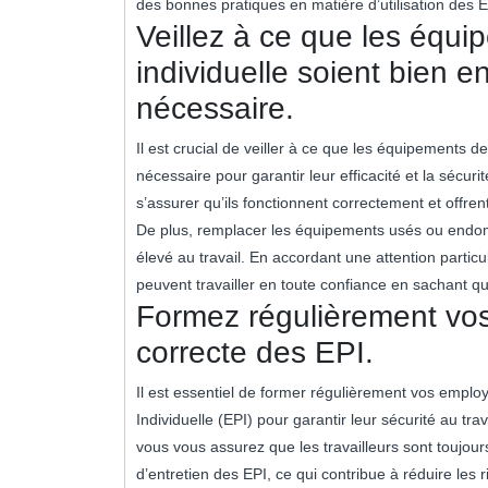
des bonnes pratiques en matière d’utilisation des E
Veillez à ce que les équi
individuelle soient bien e
nécessaire.
Il est crucial de veiller à ce que les équipements d
nécessaire pour garantir leur efficacité et la sécuri
s’assurer qu’ils fonctionnent correctement et offren
De plus, remplacer les équipements usés ou endom
élevé au travail. En accordant une attention particu
peuvent travailler en toute confiance en sachant qu
Formez régulièrement vos 
correcte des EPI.
Il est essentiel de former régulièrement vos employ
Individuelle (EPI) pour garantir leur sécurité au tr
vous vous assurez que les travailleurs sont toujou
d’entretien des EPI, ce qui contribue à réduire les 