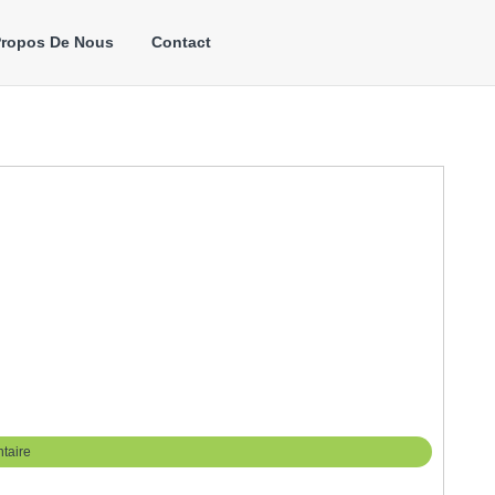
Propos De Nous
Contact
taire