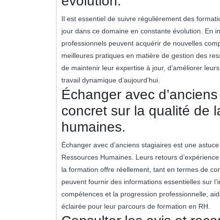
évolution.
Il est essentiel de suivre régulièrement des form
jour dans ce domaine en constante évolution. En i
professionnels peuvent acquérir de nouvelles comp
meilleures pratiques en matière de gestion des re
de maintenir leur expertise à jour, d’améliorer leu
travail dynamique d’aujourd’hui.
Échanger avec d’anciens s
concret sur la qualité de 
humaines.
Échanger avec d’anciens stagiaires est une astuce 
Ressources Humaines. Leurs retours d’expérience 
la formation offre réellement, tant en termes de
peuvent fournir des informations essentielles sur l
compétences et la progression professionnelle, aida
éclairée pour leur parcours de formation en RH.