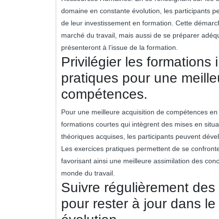
domaine en constante évolution, les participants p
de leur investissement en formation. Cette démarc
marché du travail, mais aussi de se préparer adéqu
présenteront à l’issue de la formation.
Privilégier les formations
pratiques pour une meille
compétences.
Pour une meilleure acquisition de compétences en
formations courtes qui intègrent des mises en situ
théoriques acquises, les participants peuvent dév
Les exercices pratiques permettent de se confronter
favorisant ainsi une meilleure assimilation des con
monde du travail.
Suivre régulièrement des
pour rester à jour dans 