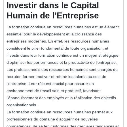
Investir dans le Capital
Humain de l’Entreprise
La formation continue en ressources humaines est un élément
essentiel pour le développement et la croissance des
entreprises modernes. En effet, les ressources humaines
constituent le pilier fondamental de toute organisation, et
investir dans leur formation continue est un moyen stratégique
d’optimiser les performances et la productivité de l’entreprise.
Les professionnels des ressources humaines sont chargés de
recruter, former, motiver et retenir les talents au sein de
l’entreprise. Leur rôle est crucial pour assurer un
environnement de travail sain et productif, favorisant
l’épanouissement des employés et la réalisation des objectifs
organisationnels.
La formation continue en ressources humaines permet aux
professionnels du domaine d’acquérir de nouvelles
compétences, de se tenir informés des dernières tendances et