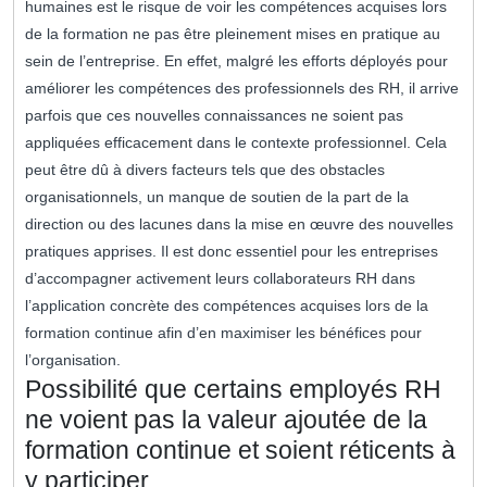
humaines est le risque de voir les compétences acquises lors
de la formation ne pas être pleinement mises en pratique au
sein de l’entreprise. En effet, malgré les efforts déployés pour
améliorer les compétences des professionnels des RH, il arrive
parfois que ces nouvelles connaissances ne soient pas
appliquées efficacement dans le contexte professionnel. Cela
peut être dû à divers facteurs tels que des obstacles
organisationnels, un manque de soutien de la part de la
direction ou des lacunes dans la mise en œuvre des nouvelles
pratiques apprises. Il est donc essentiel pour les entreprises
d’accompagner activement leurs collaborateurs RH dans
l’application concrète des compétences acquises lors de la
formation continue afin d’en maximiser les bénéfices pour
l’organisation.
Possibilité que certains employés RH
ne voient pas la valeur ajoutée de la
formation continue et soient réticents à
y participer.