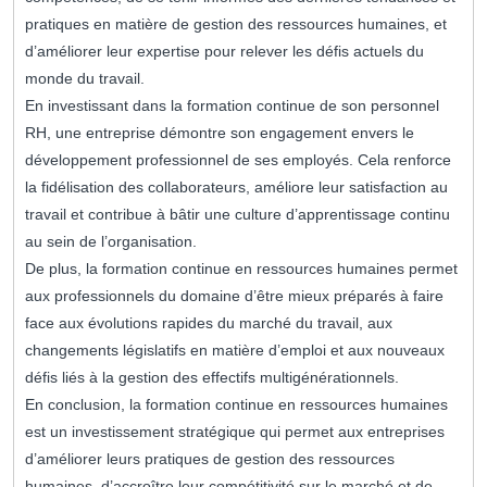
pratiques en matière de gestion des ressources humaines, et
d’améliorer leur expertise pour relever les défis actuels du
monde du travail.
En investissant dans la formation continue de son personnel
RH, une entreprise démontre son engagement envers le
développement professionnel de ses employés. Cela renforce
la fidélisation des collaborateurs, améliore leur satisfaction au
travail et contribue à bâtir une culture d’apprentissage continu
au sein de l’organisation.
De plus, la formation continue en ressources humaines permet
aux professionnels du domaine d’être mieux préparés à faire
face aux évolutions rapides du marché du travail, aux
changements législatifs en matière d’emploi et aux nouveaux
défis liés à la gestion des effectifs multigénérationnels.
En conclusion, la formation continue en ressources humaines
est un investissement stratégique qui permet aux entreprises
d’améliorer leurs pratiques de gestion des ressources
humaines, d’accroître leur compétitivité sur le marché et de