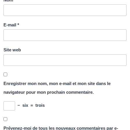
E-mail
*
Site web
Enregistrer mon nom, mon e-mail et mon site dans le
navigateur pour mon prochain commentaire.
−
six
=
trois
Prévenez-moi de tous les nouveaux commentaires par e-