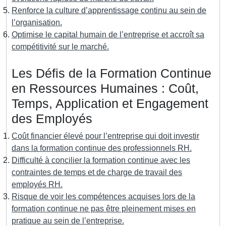
Renforce la culture d’apprentissage continu au sein de
l’organisation.
Optimise le capital humain de l’entreprise et accroît sa
compétitivité sur le marché.
Les Défis de la Formation Continue
en Ressources Humaines : Coût,
Temps, Application et Engagement
des Employés
Coût financier élevé pour l’entreprise qui doit investir
dans la formation continue des professionnels RH.
Difficulté à concilier la formation continue avec les
contraintes de temps et de charge de travail des
employés RH.
Risque de voir les compétences acquises lors de la
formation continue ne pas être pleinement mises en
pratique au sein de l’entreprise.