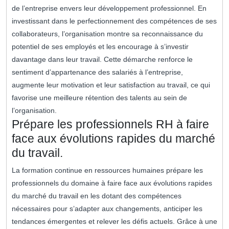
de l’entreprise envers leur développement professionnel. En
investissant dans le perfectionnement des compétences de ses
collaborateurs, l’organisation montre sa reconnaissance du
potentiel de ses employés et les encourage à s’investir
davantage dans leur travail. Cette démarche renforce le
sentiment d’appartenance des salariés à l’entreprise,
augmente leur motivation et leur satisfaction au travail, ce qui
favorise une meilleure rétention des talents au sein de
l’organisation.
Prépare les professionnels RH à faire
face aux évolutions rapides du marché
du travail.
La formation continue en ressources humaines prépare les
professionnels du domaine à faire face aux évolutions rapides
du marché du travail en les dotant des compétences
nécessaires pour s’adapter aux changements, anticiper les
tendances émergentes et relever les défis actuels. Grâce à une