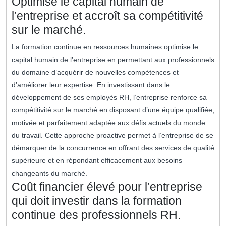
Optimise le capital humain de
l’entreprise et accroît sa compétitivité
sur le marché.
La formation continue en ressources humaines optimise le
capital humain de l’entreprise en permettant aux professionnels
du domaine d’acquérir de nouvelles compétences et
d’améliorer leur expertise. En investissant dans le
développement de ses employés RH, l’entreprise renforce sa
compétitivité sur le marché en disposant d’une équipe qualifiée,
motivée et parfaitement adaptée aux défis actuels du monde
du travail. Cette approche proactive permet à l’entreprise de se
démarquer de la concurrence en offrant des services de qualité
supérieure et en répondant efficacement aux besoins
changeants du marché.
Coût financier élevé pour l’entreprise
qui doit investir dans la formation
continue des professionnels RH.