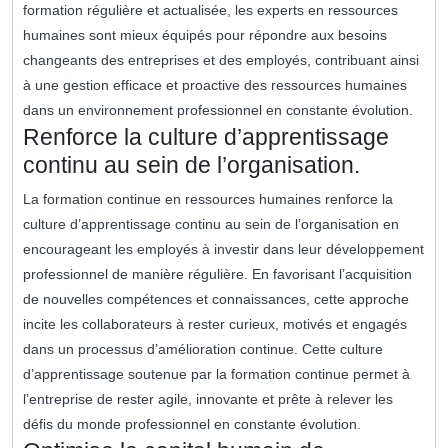
formation régulière et actualisée, les experts en ressources
humaines sont mieux équipés pour répondre aux besoins
changeants des entreprises et des employés, contribuant ainsi
à une gestion efficace et proactive des ressources humaines
dans un environnement professionnel en constante évolution.
Renforce la culture d’apprentissage
continu au sein de l’organisation.
La formation continue en ressources humaines renforce la
culture d’apprentissage continu au sein de l’organisation en
encourageant les employés à investir dans leur développement
professionnel de manière régulière. En favorisant l’acquisition
de nouvelles compétences et connaissances, cette approche
incite les collaborateurs à rester curieux, motivés et engagés
dans un processus d’amélioration continue. Cette culture
d’apprentissage soutenue par la formation continue permet à
l’entreprise de rester agile, innovante et prête à relever les
défis du monde professionnel en constante évolution.