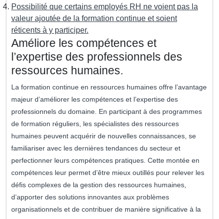
Possibilité que certains employés RH ne voient pas la
valeur ajoutée de la formation continue et soient
réticents à y participer.
Améliore les compétences et
l’expertise des professionnels des
ressources humaines.
La formation continue en ressources humaines offre l’avantage
majeur d’améliorer les compétences et l’expertise des
professionnels du domaine. En participant à des programmes
de formation réguliers, les spécialistes des ressources
humaines peuvent acquérir de nouvelles connaissances, se
familiariser avec les dernières tendances du secteur et
perfectionner leurs compétences pratiques. Cette montée en
compétences leur permet d’être mieux outillés pour relever les
défis complexes de la gestion des ressources humaines,
d’apporter des solutions innovantes aux problèmes
organisationnels et de contribuer de manière significative à la