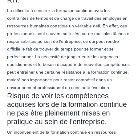
RH.
La difficulté à concilier la formation continue avec les
contraintes de temps et de charge de travail des employés en
ressources humaines constitue un véritable défi. En effet, ces
professionnels sont souvent sollicités par de multiples tâches et
responsabilités au sein de l’entreprise, ce qui peut rendre
difficile le fait de trouver du temps pour se former et se
perfectionner. La nécessité de jongler entre les urgences
quotidiennes et le besoin d’acquérir de nouvelles compétences
peut entraîner une certaine résistance à la formation continue,
malgré son importance pour rester compétitif dans un
environnement professionnel en constante évolution.
Risque de voir les compétences
acquises lors de la formation continue
ne pas être pleinement mises en
pratique au sein de l’entreprise.
Un inconvénient de la formation continue en ressources