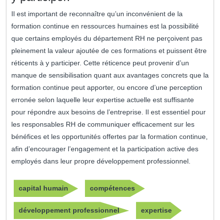
Il est important de reconnaître qu’un inconvénient de la
formation continue en ressources humaines est la possibilité
que certains employés du département RH ne perçoivent pas
pleinement la valeur ajoutée de ces formations et puissent être
réticents à y participer. Cette réticence peut provenir d’un
manque de sensibilisation quant aux avantages concrets que la
formation continue peut apporter, ou encore d’une perception
erronée selon laquelle leur expertise actuelle est suffisante
pour répondre aux besoins de l’entreprise. Il est essentiel pour
les responsables RH de communiquer efficacement sur les
bénéfices et les opportunités offertes par la formation continue,
afin d’encourager l’engagement et la participation active des
employés dans leur propre développement professionnel.
capital humain
compétences
développement professionnel
expertise