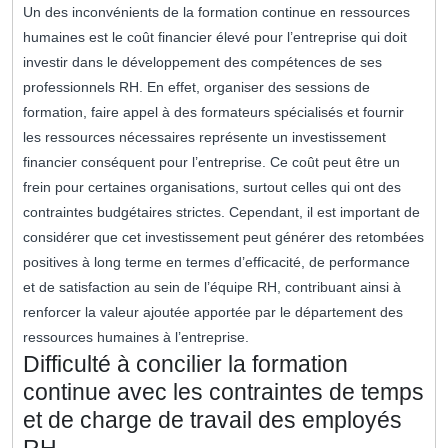
Un des inconvénients de la formation continue en ressources
humaines est le coût financier élevé pour l’entreprise qui doit
investir dans le développement des compétences de ses
professionnels RH. En effet, organiser des sessions de
formation, faire appel à des formateurs spécialisés et fournir
les ressources nécessaires représente un investissement
financier conséquent pour l’entreprise. Ce coût peut être un
frein pour certaines organisations, surtout celles qui ont des
contraintes budgétaires strictes. Cependant, il est important de
considérer que cet investissement peut générer des retombées
positives à long terme en termes d’efficacité, de performance
et de satisfaction au sein de l’équipe RH, contribuant ainsi à
renforcer la valeur ajoutée apportée par le département des
ressources humaines à l’entreprise.
Difficulté à concilier la formation
continue avec les contraintes de temps
et de charge de travail des employés