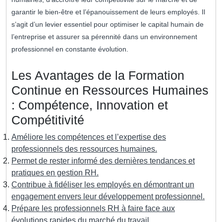
garantir le bien-être et l’épanouissement de leurs employés. Il
s’agit d’un levier essentiel pour optimiser le capital humain de
l’entreprise et assurer sa pérennité dans un environnement
professionnel en constante évolution.
Les Avantages de la Formation
Continue en Ressources Humaines
: Compétence, Innovation et
Compétitivité
Améliore les compétences et l’expertise des
professionnels des ressources humaines.
Permet de rester informé des dernières tendances et
pratiques en gestion RH.
Contribue à fidéliser les employés en démontrant un
engagement envers leur développement professionnel.
Prépare les professionnels RH à faire face aux
évolutions rapides du marché du travail.