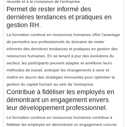
réussite et à la croissance de l’entreprise.
Permet de rester informé des
dernières tendances et pratiques en
gestion RH.
La formation continue en ressources humaines offre l’avantage
de permettre aux professionnels du domaine de rester
informés des dernières tendances et pratiques en gestion des
ressources humaines. En se tenant à jour des évolutions du
secteur, les participants peuvent adapter et améliorer leurs
méthodes de travail, anticiper les changements à venir et
mettre en œuvre des stratégies innovantes pour optimiser la
gestion du capital humain au sein de l’entreprise.
Contribue à fidéliser les employés en
démontrant un engagement envers
leur développement professionnel.
La formation continue en ressources humaines contribue à
fidéliser les employés en démontrant un engagement concret