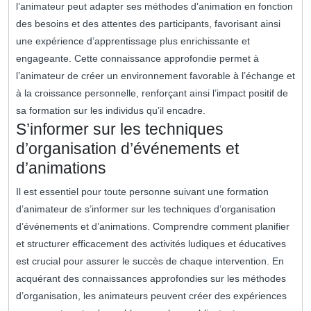
l’animateur peut adapter ses méthodes d’animation en fonction
des besoins et des attentes des participants, favorisant ainsi
une expérience d’apprentissage plus enrichissante et
engageante. Cette connaissance approfondie permet à
l’animateur de créer un environnement favorable à l’échange et
à la croissance personnelle, renforçant ainsi l’impact positif de
sa formation sur les individus qu’il encadre.
S’informer sur les techniques
d’organisation d’événements et
d’animations
Il est essentiel pour toute personne suivant une formation
d’animateur de s’informer sur les techniques d’organisation
d’événements et d’animations. Comprendre comment planifier
et structurer efficacement des activités ludiques et éducatives
est crucial pour assurer le succès de chaque intervention. En
acquérant des connaissances approfondies sur les méthodes
d’organisation, les animateurs peuvent créer des expériences