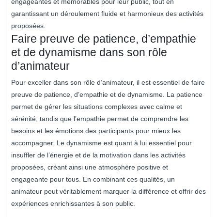
engageantes et mémorables pour leur public, tout en
garantissant un déroulement fluide et harmonieux des activités
proposées.
Faire preuve de patience, d’empathie
et de dynamisme dans son rôle
d’animateur
Pour exceller dans son rôle d’animateur, il est essentiel de faire
preuve de patience, d’empathie et de dynamisme. La patience
permet de gérer les situations complexes avec calme et
sérénité, tandis que l’empathie permet de comprendre les
besoins et les émotions des participants pour mieux les
accompagner. Le dynamisme est quant à lui essentiel pour
insuffler de l’énergie et de la motivation dans les activités
proposées, créant ainsi une atmosphère positive et
engageante pour tous. En combinant ces qualités, un
animateur peut véritablement marquer la différence et offrir des
expériences enrichissantes à son public.