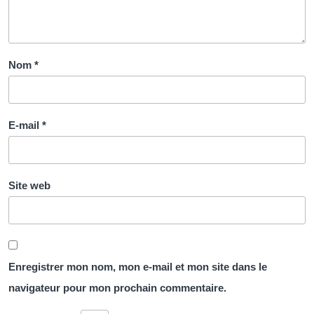
Nom
*
E-mail
*
Site web
Enregistrer mon nom, mon e-mail et mon site dans le
navigateur pour mon prochain commentaire.