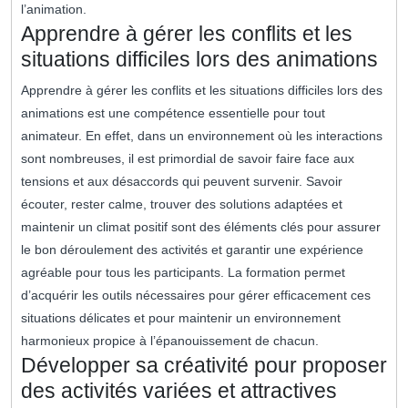
l’animation.
Apprendre à gérer les conflits et les
situations difficiles lors des animations
Apprendre à gérer les conflits et les situations difficiles lors des
animations est une compétence essentielle pour tout
animateur. En effet, dans un environnement où les interactions
sont nombreuses, il est primordial de savoir faire face aux
tensions et aux désaccords qui peuvent survenir. Savoir
écouter, rester calme, trouver des solutions adaptées et
maintenir un climat positif sont des éléments clés pour assurer
le bon déroulement des activités et garantir une expérience
agréable pour tous les participants. La formation permet
d’acquérir les outils nécessaires pour gérer efficacement ces
situations délicates et pour maintenir un environnement
harmonieux propice à l’épanouissement de chacun.
Développer sa créativité pour proposer
des activités variées et attractives