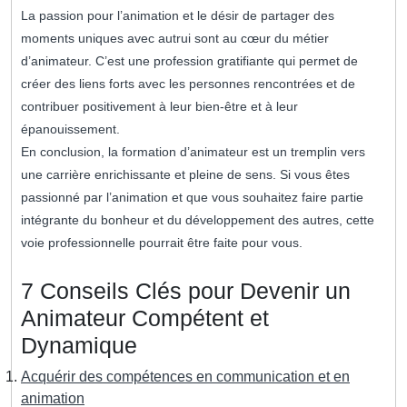
La passion pour l’animation et le désir de partager des
moments uniques avec autrui sont au cœur du métier
d’animateur. C’est une profession gratifiante qui permet de
créer des liens forts avec les personnes rencontrées et de
contribuer positivement à leur bien-être et à leur
épanouissement.
En conclusion, la formation d’animateur est un tremplin vers
une carrière enrichissante et pleine de sens. Si vous êtes
passionné par l’animation et que vous souhaitez faire partie
intégrante du bonheur et du développement des autres, cette
voie professionnelle pourrait être faite pour vous.
7 Conseils Clés pour Devenir un
Animateur Compétent et
Dynamique
Acquérir des compétences en communication et en
animation