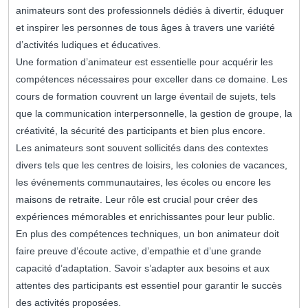
animateurs sont des professionnels dédiés à divertir, éduquer
et inspirer les personnes de tous âges à travers une variété
d’activités ludiques et éducatives.
Une formation d’animateur est essentielle pour acquérir les
compétences nécessaires pour exceller dans ce domaine. Les
cours de formation couvrent un large éventail de sujets, tels
que la communication interpersonnelle, la gestion de groupe, la
créativité, la sécurité des participants et bien plus encore.
Les animateurs sont souvent sollicités dans des contextes
divers tels que les centres de loisirs, les colonies de vacances,
les événements communautaires, les écoles ou encore les
maisons de retraite. Leur rôle est crucial pour créer des
expériences mémorables et enrichissantes pour leur public.
En plus des compétences techniques, un bon animateur doit
faire preuve d’écoute active, d’empathie et d’une grande
capacité d’adaptation. Savoir s’adapter aux besoins et aux
attentes des participants est essentiel pour garantir le succès
des activités proposées.