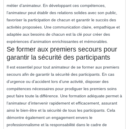
métier d’animateur. En développant ces compétences,
l’animateur peut établir des relations solides avec son public,
favoriser la participation de chacun et garantir le succès des
activités proposées. Une communication claire, empathique et
adaptée aux besoins de chacun est la clé pour créer des
expériences d’animation enrichissantes et mémorables.
Se former aux premiers secours pour
garantir la sécurité des participants
Il est essentiel pour tout animateur de se former aux premiers
secours afin de garantir la sécurité des participants. En cas
d’urgence ou d’accident lors d’une activité, disposer des
compétences nécessaires pour prodiguer les premiers soins
peut faire toute la différence. Une formation adéquate permet à
l’animateur d’intervenir rapidement et efficacement, assurant
ainsi le bien-être et la sécurité de tous les participants. Cela
démontre également un engagement envers le
professionnalisme et la responsabilité dans le cadre de