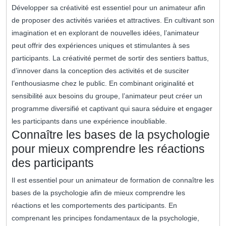
Développer sa créativité est essentiel pour un animateur afin
de proposer des activités variées et attractives. En cultivant son
imagination et en explorant de nouvelles idées, l’animateur
peut offrir des expériences uniques et stimulantes à ses
participants. La créativité permet de sortir des sentiers battus,
d’innover dans la conception des activités et de susciter
l’enthousiasme chez le public. En combinant originalité et
sensibilité aux besoins du groupe, l’animateur peut créer un
programme diversifié et captivant qui saura séduire et engager
les participants dans une expérience inoubliable.
Connaître les bases de la psychologie
pour mieux comprendre les réactions
des participants
Il est essentiel pour un animateur de formation de connaître les
bases de la psychologie afin de mieux comprendre les
réactions et les comportements des participants. En
comprenant les principes fondamentaux de la psychologie,