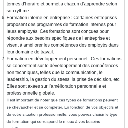
termes d’horaire et permet à chacun d’apprendre selon
son rythme.
Formation interne en entreprise : Certaines entreprises
proposent des programmes de formation internes pour
leurs employés. Ces formations sont conçues pour
répondre aux besoins spécifiques de l’entreprise et
visent à améliorer les compétences des employés dans
leur domaine de travail.
Formation en développement personnel : Ces formations
se concentrent sur le développement des compétences
non techniques, telles que la communication, le
leadership, la gestion du stress, la prise de décision, etc.
Elles sont axées sur l’amélioration personnelle et
professionnelle globale.
Il est important de noter que ces types de formations peuvent
se chevaucher et se compléter. En fonction de vos objectifs et
de votre situation professionnelle, vous pouvez choisir le type
de formation qui correspond le mieux à vos besoins