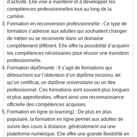
d’activité. Elle vise à maintenir et à développer les
compétences professionnelles tout au long de la
carrière.
Formation en reconversion professionnelle : Ce type de
formation s’adresse aux adultes qui souhaitent changer
de métier ou se reconvertir dans un domaine
complètement différent. Elle offre la possibilité d’acquérir
les compétences nécessaires pour réussir une transition
professionnelle.
Formation diplômante : Il s’agit de formations qui
débouchent sur l’obtention d’un diplôme reconnu, tel
qu’un certificat, un diplôme universitaire ou un titre
professionnel. Ces formations sont souvent plus longues
et plus approfondies, offrant ainsi une reconnaissance
officielle des compétences acquises.
Formation en ligne (e-learning) : De plus en plus
populaire, la formation en ligne permet aux adultes de
suivre des cours à distance, généralement via une
plateforme numérique. Elle offre une grande flexibilité en