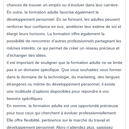
chances de trouver un emploi ou d’évoluer dans leur carrière.
En outre, la formation adulte favorise également le
développement personnel. En se formant, les adultes peuvent
renforcer leur confiance en eux, améliorer leur estime de soi et
élargir leurs horizons. La formation offre également la
possibilité de rencontrer d’autres professionnels partageant les
mêmes intérêts, ce qui permet de créer un réseau précieux et
d’échanger des idées.
Il est important de souligner que la formation adulte ne se limite
pas à un domaine spécifique. Que vous souhaitiez vous former
dans le domaine de la technologie, du marketing, des langues
étrangères ou même du développement personnel, il existe
une multitude d’options disponibles pour répondre à vos
besoins spécifiques.
En somme, la formation adulte est une opportunité précieuse
pour tous ceux qui cherchent à évoluer professionnellement.
Elle offre flexibilité, pertinence sur le marché du travail et
développement personnel. Alors n’attendez plus, saisissez