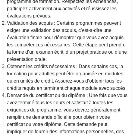
programme de formation. Respectez les échéances,
participez activement aux activités et réussissez les
évaluations prévues.
Validation des acquis : Certains programmes peuvent
exiger une validation des acquis, c’est-à-dire une
évaluation finale pour démontrer que vous avez acquis
les compétences nécessaires. Cette étape peut prendre
la forme d’un examen écrit, d’un projet pratique ou d’une
présentation orale.
Obtenez les crédits nécessaires : Dans certains cas, la
formation pour adultes peut être organisée en modules
ou en unités de crédit. Assurez-vous d’obtenir tous les
crédits requis en terminant chaque module avec succès.
Demande du certificat ou du diplôme : Une fois que vous
avez terminé tous les cours et satisfait à toutes les
exigences du programme, vous devrez généralement
remplir une demande officielle pour obtenir votre
certificat ou votre diplôme. Cette demande peut
impliquer de fournir des informations personnelles, des