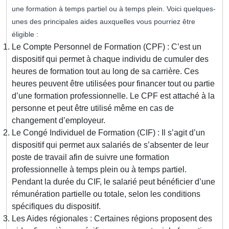
une formation à temps partiel ou à temps plein. Voici quelques-
unes des principales aides auxquelles vous pourriez être
éligible :
Le Compte Personnel de Formation (CPF) : C’est un
dispositif qui permet à chaque individu de cumuler des
heures de formation tout au long de sa carrière. Ces
heures peuvent être utilisées pour financer tout ou partie
d’une formation professionnelle. Le CPF est attaché à la
personne et peut être utilisé même en cas de
changement d’employeur.
Le Congé Individuel de Formation (CIF) : Il s’agit d’un
dispositif qui permet aux salariés de s’absenter de leur
poste de travail afin de suivre une formation
professionnelle à temps plein ou à temps partiel.
Pendant la durée du CIF, le salarié peut bénéficier d’une
rémunération partielle ou totale, selon les conditions
spécifiques du dispositif.
Les Aides régionales : Certaines régions proposent des