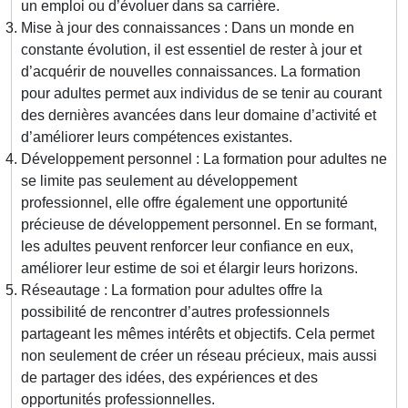
un emploi ou d’évoluer dans sa carrière.
Mise à jour des connaissances : Dans un monde en
constante évolution, il est essentiel de rester à jour et
d’acquérir de nouvelles connaissances. La formation
pour adultes permet aux individus de se tenir au courant
des dernières avancées dans leur domaine d’activité et
d’améliorer leurs compétences existantes.
Développement personnel : La formation pour adultes ne
se limite pas seulement au développement
professionnel, elle offre également une opportunité
précieuse de développement personnel. En se formant,
les adultes peuvent renforcer leur confiance en eux,
améliorer leur estime de soi et élargir leurs horizons.
Réseautage : La formation pour adultes offre la
possibilité de rencontrer d’autres professionnels
partageant les mêmes intérêts et objectifs. Cela permet
non seulement de créer un réseau précieux, mais aussi
de partager des idées, des expériences et des
opportunités professionnelles.