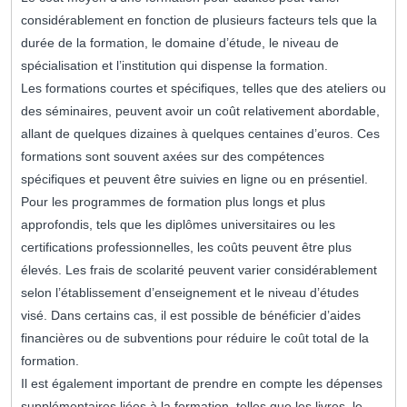
considérablement en fonction de plusieurs facteurs tels que la
durée de la formation, le domaine d’étude, le niveau de
spécialisation et l’institution qui dispense la formation.
Les formations courtes et spécifiques, telles que des ateliers ou
des séminaires, peuvent avoir un coût relativement abordable,
allant de quelques dizaines à quelques centaines d’euros. Ces
formations sont souvent axées sur des compétences
spécifiques et peuvent être suivies en ligne ou en présentiel.
Pour les programmes de formation plus longs et plus
approfondis, tels que les diplômes universitaires ou les
certifications professionnelles, les coûts peuvent être plus
élevés. Les frais de scolarité peuvent varier considérablement
selon l’établissement d’enseignement et le niveau d’études
visé. Dans certains cas, il est possible de bénéficier d’aides
financières ou de subventions pour réduire le coût total de la
formation.
Il est également important de prendre en compte les dépenses
supplémentaires liées à la formation, telles que les livres, le