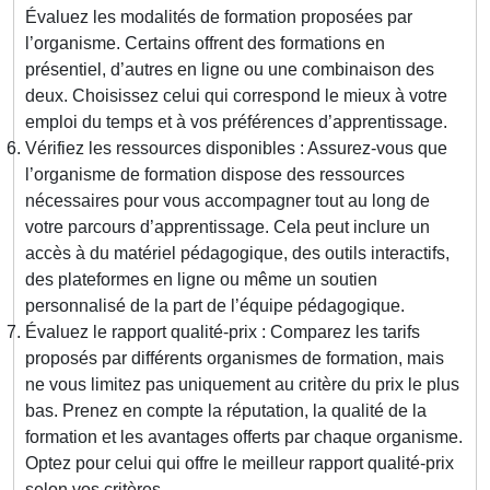
Évaluez les modalités de formation proposées par
l’organisme. Certains offrent des formations en
présentiel, d’autres en ligne ou une combinaison des
deux. Choisissez celui qui correspond le mieux à votre
emploi du temps et à vos préférences d’apprentissage.
Vérifiez les ressources disponibles : Assurez-vous que
l’organisme de formation dispose des ressources
nécessaires pour vous accompagner tout au long de
votre parcours d’apprentissage. Cela peut inclure un
accès à du matériel pédagogique, des outils interactifs,
des plateformes en ligne ou même un soutien
personnalisé de la part de l’équipe pédagogique.
Évaluez le rapport qualité-prix : Comparez les tarifs
proposés par différents organismes de formation, mais
ne vous limitez pas uniquement au critère du prix le plus
bas. Prenez en compte la réputation, la qualité de la
formation et les avantages offerts par chaque organisme.
Optez pour celui qui offre le meilleur rapport qualité-prix
selon vos critères.