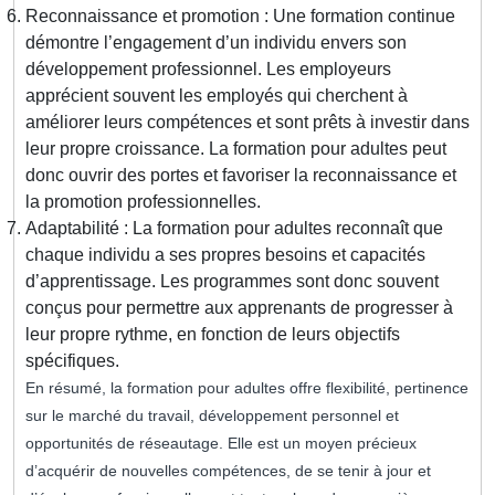
Reconnaissance et promotion : Une formation continue
démontre l’engagement d’un individu envers son
développement professionnel. Les employeurs
apprécient souvent les employés qui cherchent à
améliorer leurs compétences et sont prêts à investir dans
leur propre croissance. La formation pour adultes peut
donc ouvrir des portes et favoriser la reconnaissance et
la promotion professionnelles.
Adaptabilité : La formation pour adultes reconnaît que
chaque individu a ses propres besoins et capacités
d’apprentissage. Les programmes sont donc souvent
conçus pour permettre aux apprenants de progresser à
leur propre rythme, en fonction de leurs objectifs
spécifiques.
En résumé, la formation pour adultes offre flexibilité, pertinence
sur le marché du travail, développement personnel et
opportunités de réseautage. Elle est un moyen précieux
d’acquérir de nouvelles compétences, de se tenir à jour et