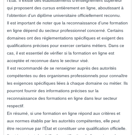
l’État. Il existe des établissements d’enseignement supérieur
qui proposent des cursus entièrement en ligne, aboutissant à
l’obtention d’un diplôme universitaire officiellement reconnu.
Il est important de noter que la reconnaissance d’une formation
en ligne dépend du secteur professionnel concerné. Certains
domaines ont des réglementations spécifiques et exigent des
qualifications précises pour exercer certains métiers. Dans ce
cas, il est essentiel de vérifier si la formation en ligne est
acceptée et reconnue dans le secteur visé.
Il est recommandé de se renseigner auprès des autorités
compétentes ou des organismes professionnels pour connaître
les exigences spécifiques liées à chaque domaine ou métier. Ils
pourront fournir des informations précises sur la
reconnaissance des formations en ligne dans leur secteur
respectif.
En résumé, si une formation en ligne répond aux critères et
aux normes établis par les autorités compétentes, elle peut
être reconnue par l’État et constituer une qualification officielle.