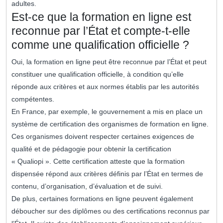
adultes.
Est-ce que la formation en ligne est
reconnue par l’État et compte-t-elle
comme une qualification officielle ?
Oui, la formation en ligne peut être reconnue par l’État et peut
constituer une qualification officielle, à condition qu’elle
réponde aux critères et aux normes établis par les autorités
compétentes.
En France, par exemple, le gouvernement a mis en place un
système de certification des organismes de formation en ligne.
Ces organismes doivent respecter certaines exigences de
qualité et de pédagogie pour obtenir la certification
« Qualiopi ». Cette certification atteste que la formation
dispensée répond aux critères définis par l’État en termes de
contenu, d’organisation, d’évaluation et de suivi.
De plus, certaines formations en ligne peuvent également
déboucher sur des diplômes ou des certifications reconnus par