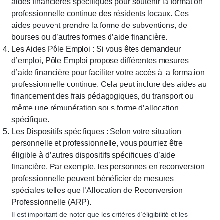
aides financières spécifiques pour soutenir la formation
professionnelle continue des résidents locaux. Ces
aides peuvent prendre la forme de subventions, de
bourses ou d’autres formes d’aide financière.
Les Aides Pôle Emploi : Si vous êtes demandeur
d’emploi, Pôle Emploi propose différentes mesures
d’aide financière pour faciliter votre accès à la formation
professionnelle continue. Cela peut inclure des aides au
financement des frais pédagogiques, du transport ou
même une rémunération sous forme d’allocation
spécifique.
Les Dispositifs spécifiques : Selon votre situation
personnelle et professionnelle, vous pourriez être
éligible à d’autres dispositifs spécifiques d’aide
financière. Par exemple, les personnes en reconversion
professionnelle peuvent bénéficier de mesures
spéciales telles que l’Allocation de Reconversion
Professionnelle (ARP).
Il est important de noter que les critères d’éligibilité et les