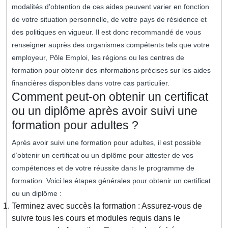
modalités d’obtention de ces aides peuvent varier en fonction
de votre situation personnelle, de votre pays de résidence et
des politiques en vigueur. Il est donc recommandé de vous
renseigner auprès des organismes compétents tels que votre
employeur, Pôle Emploi, les régions ou les centres de
formation pour obtenir des informations précises sur les aides
financières disponibles dans votre cas particulier.
Comment peut-on obtenir un certificat
ou un diplôme après avoir suivi une
formation pour adultes ?
Après avoir suivi une formation pour adultes, il est possible
d’obtenir un certificat ou un diplôme pour attester de vos
compétences et de votre réussite dans le programme de
formation. Voici les étapes générales pour obtenir un certificat
ou un diplôme :
Terminez avec succès la formation : Assurez-vous de
suivre tous les cours et modules requis dans le