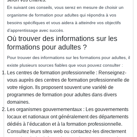
En suivant ces conseils, vous serez en mesure de choisir un
organisme de formation pour adultes qui répondra à vos
besoins spécifiques et vous aidera à atteindre vos objectifs
d’apprentissage avec succès.
Où trouver des informations sur les
formations pour adultes ?
Pour trouver des informations sur les formations pour adultes, il
existe plusieurs sources fiables que vous pouvez consulter :
Les centres de formation professionnelle : Renseignez-
vous auprès des centres de formation professionnelle de
votre région. Ils proposent souvent une variété de
programmes de formation pour adultes dans divers
domaines.
Les organismes gouvernementaux : Les gouvernements
locaux et nationaux ont généralement des départements
dédiés à l’éducation et à la formation professionnelle.
Consultez leurs sites web ou contactez-les directement