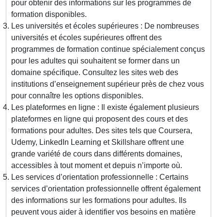
pour obtenir des informations sur les programmes de
formation disponibles.
Les universités et écoles supérieures : De nombreuses
universités et écoles supérieures offrent des
programmes de formation continue spécialement conçus
pour les adultes qui souhaitent se former dans un
domaine spécifique. Consultez les sites web des
institutions d’enseignement supérieur près de chez vous
pour connaître les options disponibles.
Les plateformes en ligne : Il existe également plusieurs
plateformes en ligne qui proposent des cours et des
formations pour adultes. Des sites tels que Coursera,
Udemy, LinkedIn Learning et Skillshare offrent une
grande variété de cours dans différents domaines,
accessibles à tout moment et depuis n’importe où.
Les services d’orientation professionnelle : Certains
services d’orientation professionnelle offrent également
des informations sur les formations pour adultes. Ils
peuvent vous aider à identifier vos besoins en matière