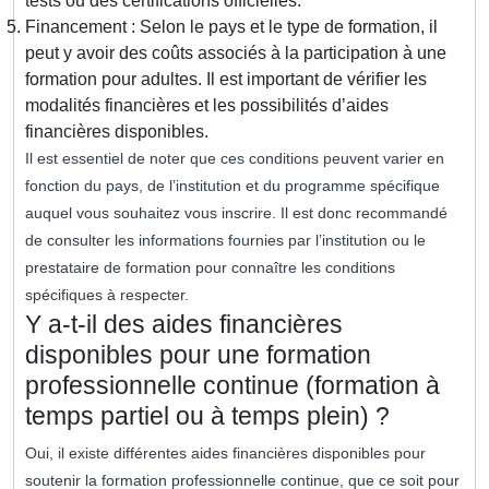
tests ou des certifications officielles.
Financement : Selon le pays et le type de formation, il
peut y avoir des coûts associés à la participation à une
formation pour adultes. Il est important de vérifier les
modalités financières et les possibilités d’aides
financières disponibles.
Il est essentiel de noter que ces conditions peuvent varier en
fonction du pays, de l’institution et du programme spécifique
auquel vous souhaitez vous inscrire. Il est donc recommandé
de consulter les informations fournies par l’institution ou le
prestataire de formation pour connaître les conditions
spécifiques à respecter.
Y a-t-il des aides financières
disponibles pour une formation
professionnelle continue (formation à
temps partiel ou à temps plein) ?
Oui, il existe différentes aides financières disponibles pour
soutenir la formation professionnelle continue, que ce soit pour