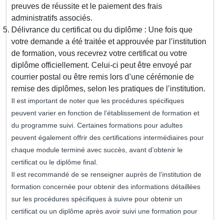
preuves de réussite et le paiement des frais
administratifs associés.
Délivrance du certificat ou du diplôme : Une fois que
votre demande a été traitée et approuvée par l’institution
de formation, vous recevrez votre certificat ou votre
diplôme officiellement. Celui-ci peut être envoyé par
courrier postal ou être remis lors d’une cérémonie de
remise des diplômes, selon les pratiques de l’institution.
Il est important de noter que les procédures spécifiques
peuvent varier en fonction de l’établissement de formation et
du programme suivi. Certaines formations pour adultes
peuvent également offrir des certifications intermédiaires pour
chaque module terminé avec succès, avant d’obtenir le
certificat ou le diplôme final.
Il est recommandé de se renseigner auprès de l’institution de
formation concernée pour obtenir des informations détaillées
sur les procédures spécifiques à suivre pour obtenir un
certificat ou un diplôme après avoir suivi une formation pour