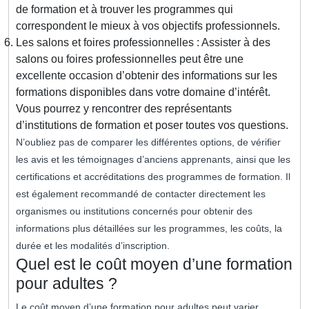
de formation et à trouver les programmes qui
correspondent le mieux à vos objectifs professionnels.
Les salons et foires professionnelles : Assister à des
salons ou foires professionnelles peut être une
excellente occasion d’obtenir des informations sur les
formations disponibles dans votre domaine d’intérêt.
Vous pourrez y rencontrer des représentants
d’institutions de formation et poser toutes vos questions.
N’oubliez pas de comparer les différentes options, de vérifier
les avis et les témoignages d’anciens apprenants, ainsi que les
certifications et accréditations des programmes de formation. Il
est également recommandé de contacter directement les
organismes ou institutions concernés pour obtenir des
informations plus détaillées sur les programmes, les coûts, la
durée et les modalités d’inscription.
Quel est le coût moyen d’une formation
pour adultes ?
Le coût moyen d’une formation pour adultes peut varier