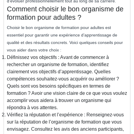
d’évoluer professionnellement tout au long de sa carrière.
Comment choisir le bon organisme de
formation pour adultes ?
Choisir le bon organisme de formation pour adultes est
essentiel pour garantir une expérience d’apprentissage de
qualité et des résultats concrets. Voici quelques conseils pour
vous aider dans votre choix :
Définissez vos objectifs : Avant de commencer à
rechercher un organisme de formation, identifiez
clairement vos objectifs d’apprentissage. Quelles
compétences souhaitez-vous acquérir ou améliorer ?
Quels sont vos besoins spécifiques en termes de
formation ? Avoir une vision claire de ce que vous voulez
accomplir vous aidera à trouver un organisme qui
répondra à vos attentes.
Vérifiez la réputation et l’expérience : Renseignez-vous
sur la réputation de l’organisme de formation que vous
envisagez. Consultez les avis des anciens participants,