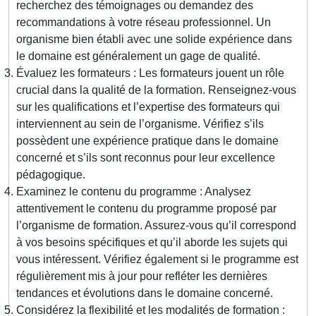
recherchez des témoignages ou demandez des
recommandations à votre réseau professionnel. Un
organisme bien établi avec une solide expérience dans
le domaine est généralement un gage de qualité.
Évaluez les formateurs : Les formateurs jouent un rôle
crucial dans la qualité de la formation. Renseignez-vous
sur les qualifications et l’expertise des formateurs qui
interviennent au sein de l’organisme. Vérifiez s’ils
possèdent une expérience pratique dans le domaine
concerné et s’ils sont reconnus pour leur excellence
pédagogique.
Examinez le contenu du programme : Analysez
attentivement le contenu du programme proposé par
l’organisme de formation. Assurez-vous qu’il correspond
à vos besoins spécifiques et qu’il aborde les sujets qui
vous intéressent. Vérifiez également si le programme est
régulièrement mis à jour pour refléter les dernières
tendances et évolutions dans le domaine concerné.
Considérez la flexibilité et les modalités de formation :