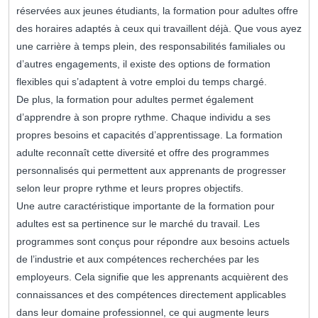
réservées aux jeunes étudiants, la formation pour adultes offre
des horaires adaptés à ceux qui travaillent déjà. Que vous ayez
une carrière à temps plein, des responsabilités familiales ou
d’autres engagements, il existe des options de formation
flexibles qui s’adaptent à votre emploi du temps chargé.
De plus, la formation pour adultes permet également
d’apprendre à son propre rythme. Chaque individu a ses
propres besoins et capacités d’apprentissage. La formation
adulte reconnaît cette diversité et offre des programmes
personnalisés qui permettent aux apprenants de progresser
selon leur propre rythme et leurs propres objectifs.
Une autre caractéristique importante de la formation pour
adultes est sa pertinence sur le marché du travail. Les
programmes sont conçus pour répondre aux besoins actuels
de l’industrie et aux compétences recherchées par les
employeurs. Cela signifie que les apprenants acquièrent des
connaissances et des compétences directement applicables
dans leur domaine professionnel, ce qui augmente leurs