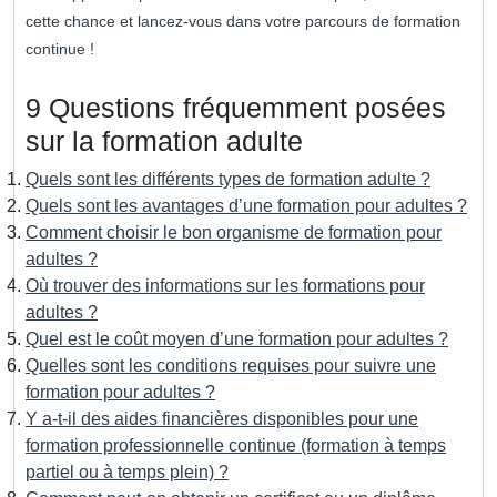
cette chance et lancez-vous dans votre parcours de formation
continue !
9 Questions fréquemment posées
sur la formation adulte
Quels sont les différents types de formation adulte ?
Quels sont les avantages d’une formation pour adultes ?
Comment choisir le bon organisme de formation pour
adultes ?
Où trouver des informations sur les formations pour
adultes ?
Quel est le coût moyen d’une formation pour adultes ?
Quelles sont les conditions requises pour suivre une
formation pour adultes ?
Y a-t-il des aides financières disponibles pour une
formation professionnelle continue (formation à temps
partiel ou à temps plein) ?