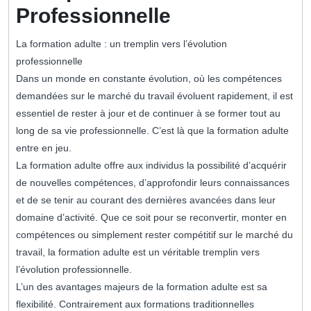
Professionnelle
La formation adulte : un tremplin vers l’évolution
professionnelle
Dans un monde en constante évolution, où les compétences
demandées sur le marché du travail évoluent rapidement, il est
essentiel de rester à jour et de continuer à se former tout au
long de sa vie professionnelle. C’est là que la formation adulte
entre en jeu.
La formation adulte offre aux individus la possibilité d’acquérir
de nouvelles compétences, d’approfondir leurs connaissances
et de se tenir au courant des dernières avancées dans leur
domaine d’activité. Que ce soit pour se reconvertir, monter en
compétences ou simplement rester compétitif sur le marché du
travail, la formation adulte est un véritable tremplin vers
l’évolution professionnelle.
L’un des avantages majeurs de la formation adulte est sa
flexibilité. Contrairement aux formations traditionnelles