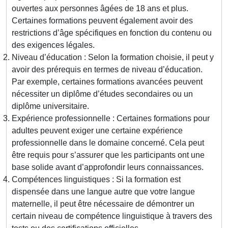
ouvertes aux personnes âgées de 18 ans et plus.
Certaines formations peuvent également avoir des
restrictions d’âge spécifiques en fonction du contenu ou
des exigences légales.
Niveau d’éducation : Selon la formation choisie, il peut y
avoir des prérequis en termes de niveau d’éducation.
Par exemple, certaines formations avancées peuvent
nécessiter un diplôme d’études secondaires ou un
diplôme universitaire.
Expérience professionnelle : Certaines formations pour
adultes peuvent exiger une certaine expérience
professionnelle dans le domaine concerné. Cela peut
être requis pour s’assurer que les participants ont une
base solide avant d’approfondir leurs connaissances.
Compétences linguistiques : Si la formation est
dispensée dans une langue autre que votre langue
maternelle, il peut être nécessaire de démontrer un
certain niveau de compétence linguistique à travers des