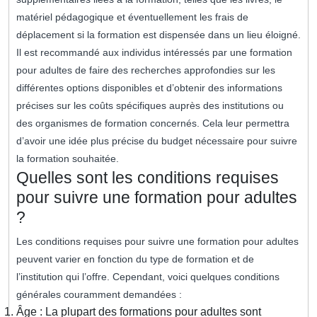
matériel pédagogique et éventuellement les frais de
déplacement si la formation est dispensée dans un lieu éloigné.
Il est recommandé aux individus intéressés par une formation
pour adultes de faire des recherches approfondies sur les
différentes options disponibles et d’obtenir des informations
précises sur les coûts spécifiques auprès des institutions ou
des organismes de formation concernés. Cela leur permettra
d’avoir une idée plus précise du budget nécessaire pour suivre
la formation souhaitée.
Quelles sont les conditions requises
pour suivre une formation pour adultes
?
Les conditions requises pour suivre une formation pour adultes
peuvent varier en fonction du type de formation et de
l’institution qui l’offre. Cependant, voici quelques conditions
générales couramment demandées :
Âge : La plupart des formations pour adultes sont