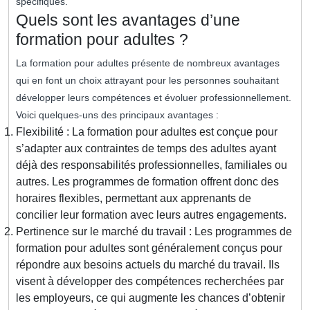
spécifiques.
Quels sont les avantages d’une
formation pour adultes ?
La formation pour adultes présente de nombreux avantages
qui en font un choix attrayant pour les personnes souhaitant
développer leurs compétences et évoluer professionnellement.
Voici quelques-uns des principaux avantages :
Flexibilité : La formation pour adultes est conçue pour
s’adapter aux contraintes de temps des adultes ayant
déjà des responsabilités professionnelles, familiales ou
autres. Les programmes de formation offrent donc des
horaires flexibles, permettant aux apprenants de
concilier leur formation avec leurs autres engagements.
Pertinence sur le marché du travail : Les programmes de
formation pour adultes sont généralement conçus pour
répondre aux besoins actuels du marché du travail. Ils
visent à développer des compétences recherchées par
les employeurs, ce qui augmente les chances d’obtenir