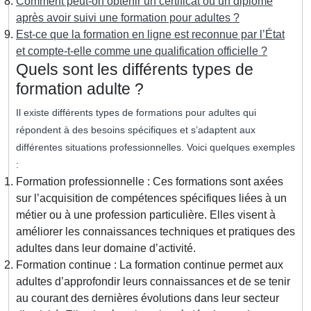
Comment peut-on obtenir un certificat ou un diplôme
après avoir suivi une formation pour adultes ?
Est-ce que la formation en ligne est reconnue par l’État
et compte-t-elle comme une qualification officielle ?
Quels sont les différents types de
formation adulte ?
Il existe différents types de formations pour adultes qui
répondent à des besoins spécifiques et s’adaptent aux
différentes situations professionnelles. Voici quelques exemples
:
Formation professionnelle : Ces formations sont axées
sur l’acquisition de compétences spécifiques liées à un
métier ou à une profession particulière. Elles visent à
améliorer les connaissances techniques et pratiques des
adultes dans leur domaine d’activité.
Formation continue : La formation continue permet aux
adultes d’approfondir leurs connaissances et de se tenir
au courant des dernières évolutions dans leur secteur