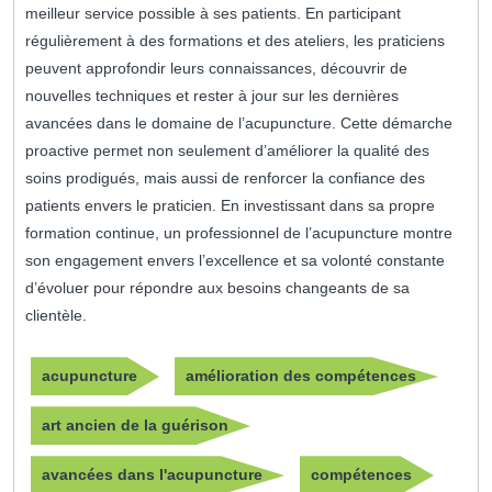
meilleur service possible à ses patients. En participant
régulièrement à des formations et des ateliers, les praticiens
peuvent approfondir leurs connaissances, découvrir de
nouvelles techniques et rester à jour sur les dernières
avancées dans le domaine de l’acupuncture. Cette démarche
proactive permet non seulement d’améliorer la qualité des
soins prodigués, mais aussi de renforcer la confiance des
patients envers le praticien. En investissant dans sa propre
formation continue, un professionnel de l’acupuncture montre
son engagement envers l’excellence et sa volonté constante
d’évoluer pour répondre aux besoins changeants de sa
clientèle.
acupuncture
amélioration des compétences
art ancien de la guérison
avancées dans l'acupuncture
compétences