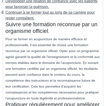
Développer une relation de confiance avec les patients
pour favoriser la guérison.
Continuer à se former tout au long de sa carrière pour
rester compétent.
Suivre une formation reconnue par un
organisme officiel.
Pour se former en acupuncture de manière efficace et
professionnelle, il est essentiel de choisir une formation
reconnue par un organisme officiel. Opter pour un programme
agréé garantit la qualité de l’enseignement et la conformité aux
normes établies dans le domaine de l’acupuncture. En suivant
une formation certifiée par un organisme officiel, les étudiants
peuvent avoir confiance dans le contenu du cours, la
compétence des instructeurs et la reconnaissance future de
leur certification. Cela leur permettra d’acquérir les
connaissances et les compétences nécessaires pour pratiquer
l’acupuncture en toute légitimité et professionnalisme.
Pratiquer régulièrement pour améliorer