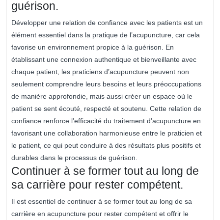
guérison.
Développer une relation de confiance avec les patients est un
élément essentiel dans la pratique de l’acupuncture, car cela
favorise un environnement propice à la guérison. En
établissant une connexion authentique et bienveillante avec
chaque patient, les praticiens d’acupuncture peuvent non
seulement comprendre leurs besoins et leurs préoccupations
de manière approfondie, mais aussi créer un espace où le
patient se sent écouté, respecté et soutenu. Cette relation de
confiance renforce l’efficacité du traitement d’acupuncture en
favorisant une collaboration harmonieuse entre le praticien et
le patient, ce qui peut conduire à des résultats plus positifs et
durables dans le processus de guérison.
Continuer à se former tout au long de
sa carrière pour rester compétent.
Il est essentiel de continuer à se former tout au long de sa
carrière en acupuncture pour rester compétent et offrir le