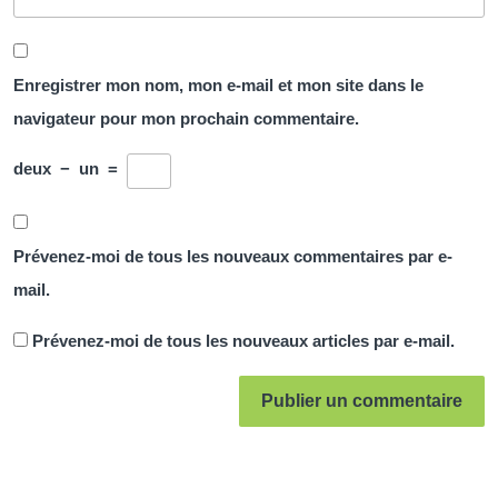
Enregistrer mon nom, mon e-mail et mon site dans le
navigateur pour mon prochain commentaire.
deux
−
un
=
Prévenez-moi de tous les nouveaux commentaires par e-
mail.
Prévenez-moi de tous les nouveaux articles par e-mail.
Navigation