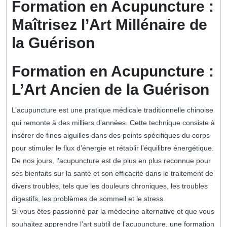
Formation en Acupuncture :
Maîtrisez l’Art Millénaire de
la Guérison
Formation en Acupuncture :
L’Art Ancien de la Guérison
L’acupuncture est une pratique médicale traditionnelle chinoise
qui remonte à des milliers d’années. Cette technique consiste à
insérer de fines aiguilles dans des points spécifiques du corps
pour stimuler le flux d’énergie et rétablir l’équilibre énergétique.
De nos jours, l’acupuncture est de plus en plus reconnue pour
ses bienfaits sur la santé et son efficacité dans le traitement de
divers troubles, tels que les douleurs chroniques, les troubles
digestifs, les problèmes de sommeil et le stress.
Si vous êtes passionné par la médecine alternative et que vous
souhaitez apprendre l’art subtil de l’acupuncture, une formation