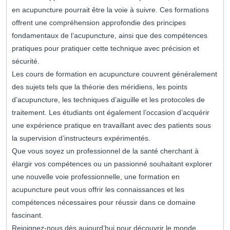
en acupuncture pourrait être la voie à suivre. Ces formations
offrent une compréhension approfondie des principes
fondamentaux de l’acupuncture, ainsi que des compétences
pratiques pour pratiquer cette technique avec précision et
sécurité.
Les cours de formation en acupuncture couvrent généralement
des sujets tels que la théorie des méridiens, les points
d’acupuncture, les techniques d’aiguille et les protocoles de
traitement. Les étudiants ont également l’occasion d’acquérir
une expérience pratique en travaillant avec des patients sous
la supervision d’instructeurs expérimentés.
Que vous soyez un professionnel de la santé cherchant à
élargir vos compétences ou un passionné souhaitant explorer
une nouvelle voie professionnelle, une formation en
acupuncture peut vous offrir les connaissances et les
compétences nécessaires pour réussir dans ce domaine
fascinant.
Rejoignez-nous dès aujourd’hui pour découvrir le monde