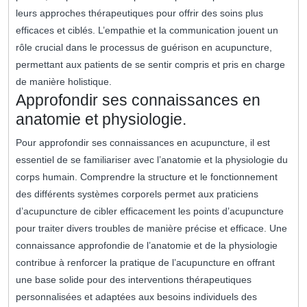
leurs approches thérapeutiques pour offrir des soins plus
efficaces et ciblés. L’empathie et la communication jouent un
rôle crucial dans le processus de guérison en acupuncture,
permettant aux patients de se sentir compris et pris en charge
de manière holistique.
Approfondir ses connaissances en
anatomie et physiologie.
Pour approfondir ses connaissances en acupuncture, il est
essentiel de se familiariser avec l’anatomie et la physiologie du
corps humain. Comprendre la structure et le fonctionnement
des différents systèmes corporels permet aux praticiens
d’acupuncture de cibler efficacement les points d’acupuncture
pour traiter divers troubles de manière précise et efficace. Une
connaissance approfondie de l’anatomie et de la physiologie
contribue à renforcer la pratique de l’acupuncture en offrant
une base solide pour des interventions thérapeutiques
personnalisées et adaptées aux besoins individuels des