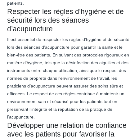
patients.
Respecter les règles d’hygiène et de
sécurité lors des séances
d’acupuncture.
Il est essentiel de respecter les règles d’hygiène et de sécurité
lors des séances d’acupuncture pour garantir la santé et le
bien-être des patients. En suivant des protocoles rigoureux en
matière d’hygiène, tels que la désinfection des aiguilles et des
instruments entre chaque utilisation, ainsi que le respect des
normes de propreté dans l’environnement de travail, les
praticiens d’acupuncture peuvent assurer des soins sûrs et
efficaces. Le respect de ces règles contribue à maintenir un
environnement sain et sécurisé pour les patients tout en
préservant l’intégrité et la réputation de la pratique de
l’acupuncture.
Développer une relation de confiance
avec les patients pour favoriser la