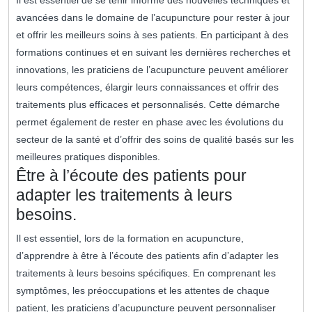
Il est essentiel de se tenir informé des nouvelles techniques et
avancées dans le domaine de l’acupuncture pour rester à jour
et offrir les meilleurs soins à ses patients. En participant à des
formations continues et en suivant les dernières recherches et
innovations, les praticiens de l’acupuncture peuvent améliorer
leurs compétences, élargir leurs connaissances et offrir des
traitements plus efficaces et personnalisés. Cette démarche
permet également de rester en phase avec les évolutions du
secteur de la santé et d’offrir des soins de qualité basés sur les
meilleures pratiques disponibles.
Être à l’écoute des patients pour
adapter les traitements à leurs
besoins.
Il est essentiel, lors de la formation en acupuncture,
d’apprendre à être à l’écoute des patients afin d’adapter les
traitements à leurs besoins spécifiques. En comprenant les
symptômes, les préoccupations et les attentes de chaque
patient, les praticiens d’acupuncture peuvent personnaliser