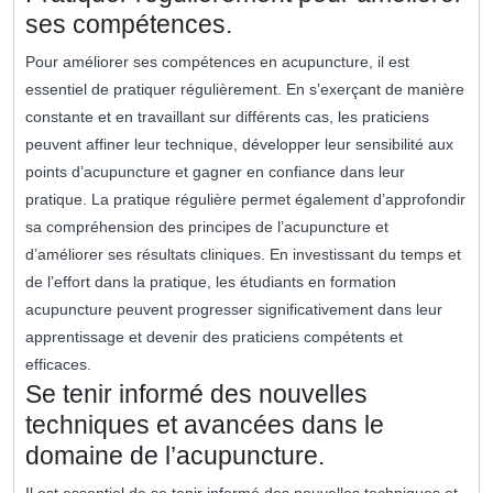
ses compétences.
Pour améliorer ses compétences en acupuncture, il est
essentiel de pratiquer régulièrement. En s’exerçant de manière
constante et en travaillant sur différents cas, les praticiens
peuvent affiner leur technique, développer leur sensibilité aux
points d’acupuncture et gagner en confiance dans leur
pratique. La pratique régulière permet également d’approfondir
sa compréhension des principes de l’acupuncture et
d’améliorer ses résultats cliniques. En investissant du temps et
de l’effort dans la pratique, les étudiants en formation
acupuncture peuvent progresser significativement dans leur
apprentissage et devenir des praticiens compétents et
efficaces.
Se tenir informé des nouvelles
techniques et avancées dans le
domaine de l’acupuncture.