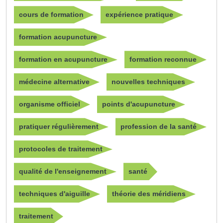
cours de formation
expérience pratique
formation acupuncture
formation en acupuncture
formation reconnue
médecine alternative
nouvelles techniques
organisme officiel
points d'acupuncture
pratiquer régulièrement
profession de la santé
protocoles de traitement
qualité de l'enseignement
santé
techniques d'aiguille
théorie des méridiens
traitement