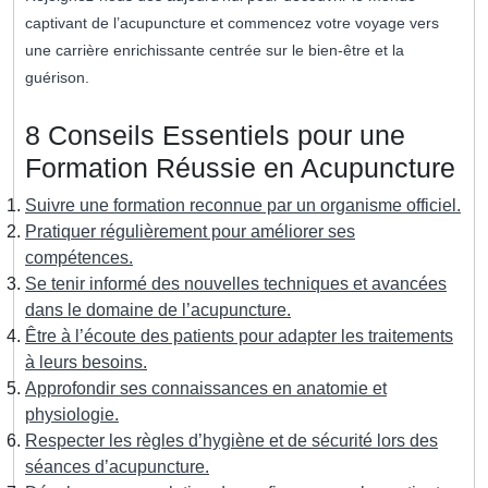
captivant de l’acupuncture et commencez votre voyage vers
une carrière enrichissante centrée sur le bien-être et la
guérison.
8 Conseils Essentiels pour une
Formation Réussie en Acupuncture
Suivre une formation reconnue par un organisme officiel.
Pratiquer régulièrement pour améliorer ses
compétences.
Se tenir informé des nouvelles techniques et avancées
dans le domaine de l’acupuncture.
Être à l’écoute des patients pour adapter les traitements
à leurs besoins.
Approfondir ses connaissances en anatomie et
physiologie.
Respecter les règles d’hygiène et de sécurité lors des
séances d’acupuncture.