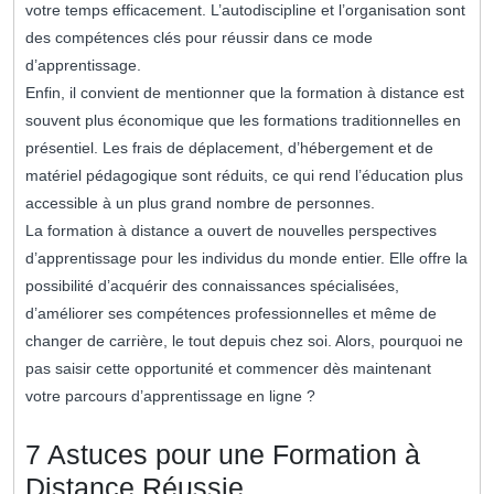
votre temps efficacement. L’autodiscipline et l’organisation sont
des compétences clés pour réussir dans ce mode
d’apprentissage.
Enfin, il convient de mentionner que la formation à distance est
souvent plus économique que les formations traditionnelles en
présentiel. Les frais de déplacement, d’hébergement et de
matériel pédagogique sont réduits, ce qui rend l’éducation plus
accessible à un plus grand nombre de personnes.
La formation à distance a ouvert de nouvelles perspectives
d’apprentissage pour les individus du monde entier. Elle offre la
possibilité d’acquérir des connaissances spécialisées,
d’améliorer ses compétences professionnelles et même de
changer de carrière, le tout depuis chez soi. Alors, pourquoi ne
pas saisir cette opportunité et commencer dès maintenant
votre parcours d’apprentissage en ligne ?
7 Astuces pour une Formation à
Distance Réussie