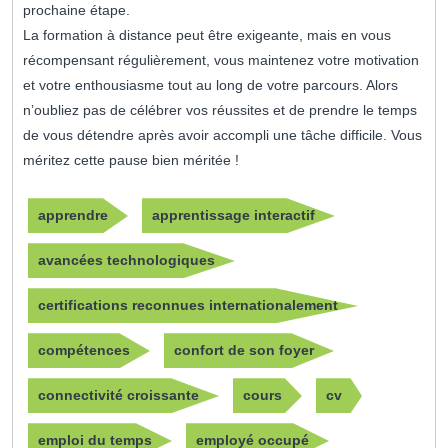
prochaine étape.
La formation à distance peut être exigeante, mais en vous
récompensant régulièrement, vous maintenez votre motivation
et votre enthousiasme tout au long de votre parcours. Alors
n’oubliez pas de célébrer vos réussites et de prendre le temps
de vous détendre après avoir accompli une tâche difficile. Vous
méritez cette pause bien méritée !
apprendre
apprentissage interactif
avancées technologiques
certifications reconnues internationalement
compétences
confort de son foyer
connectivité croissante
cours
cv
emploi du temps
employé occupé