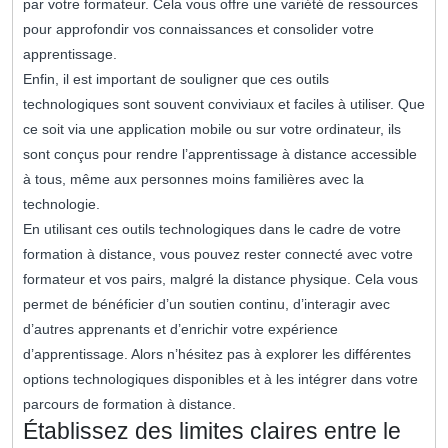
par votre formateur. Cela vous offre une variété de ressources
pour approfondir vos connaissances et consolider votre
apprentissage.
Enfin, il est important de souligner que ces outils
technologiques sont souvent conviviaux et faciles à utiliser. Que
ce soit via une application mobile ou sur votre ordinateur, ils
sont conçus pour rendre l’apprentissage à distance accessible
à tous, même aux personnes moins familières avec la
technologie.
En utilisant ces outils technologiques dans le cadre de votre
formation à distance, vous pouvez rester connecté avec votre
formateur et vos pairs, malgré la distance physique. Cela vous
permet de bénéficier d’un soutien continu, d’interagir avec
d’autres apprenants et d’enrichir votre expérience
d’apprentissage. Alors n’hésitez pas à explorer les différentes
options technologiques disponibles et à les intégrer dans votre
parcours de formation à distance.
Établissez des limites claires entre le