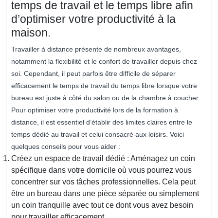
temps de travail et le temps libre afin
d’optimiser votre productivité à la
maison.
Travailler à distance présente de nombreux avantages,
notamment la flexibilité et le confort de travailler depuis chez
soi. Cependant, il peut parfois être difficile de séparer
efficacement le temps de travail du temps libre lorsque votre
bureau est juste à côté du salon ou de la chambre à coucher.
Pour optimiser votre productivité lors de la formation à
distance, il est essentiel d’établir des limites claires entre le
temps dédié au travail et celui consacré aux loisirs. Voici
quelques conseils pour vous aider :
Créez un espace de travail dédié : Aménagez un coin
spécifique dans votre domicile où vous pourrez vous
concentrer sur vos tâches professionnelles. Cela peut
être un bureau dans une pièce séparée ou simplement
un coin tranquille avec tout ce dont vous avez besoin
pour travailler efficacement.