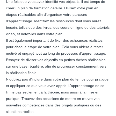
Une fois que vous avez identifié vos objectifs, il est temps de
créer un plan de formation détaillé. Divisez votre plan en
étapes réalisables afin d’organiser votre parcours
d’apprentissage. Identifiez les ressources dont vous aurez
besoin, telles que des livres, des cours en ligne ou des tutoriels
vidéo, et notez-les dans votre plan.
Il est également important de fixer des échéances réalistes
pour chaque étape de votre plan. Cela vous aidera à rester
motivé et engagé tout au long du processus d’apprentissage.
Essayez de diviser vos objectifs en petites tâches réalisables
sur une base régulière, afin de progresser constamment vers
la réalisation finale.
N’oubliez pas d’inclure dans votre plan du temps pour pratiquer
et appliquer ce que vous avez appris. L’apprentissage ne se
limite pas seulement à la théorie, mais aussi à la mise en
pratique. Trouvez des occasions de mettre en œuvre vos
nouvelles compétences dans des projets pratiques ou des
situations réelles.