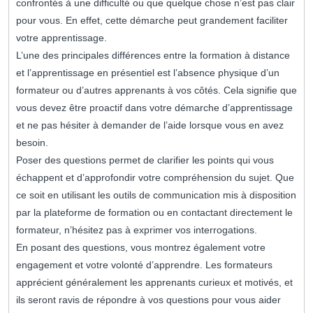
confrontés à une difficulté ou que quelque chose n’est pas clair
pour vous. En effet, cette démarche peut grandement faciliter
votre apprentissage.
L’une des principales différences entre la formation à distance
et l’apprentissage en présentiel est l’absence physique d’un
formateur ou d’autres apprenants à vos côtés. Cela signifie que
vous devez être proactif dans votre démarche d’apprentissage
et ne pas hésiter à demander de l’aide lorsque vous en avez
besoin.
Poser des questions permet de clarifier les points qui vous
échappent et d’approfondir votre compréhension du sujet. Que
ce soit en utilisant les outils de communication mis à disposition
par la plateforme de formation ou en contactant directement le
formateur, n’hésitez pas à exprimer vos interrogations.
En posant des questions, vous montrez également votre
engagement et votre volonté d’apprendre. Les formateurs
apprécient généralement les apprenants curieux et motivés, et
ils seront ravis de répondre à vos questions pour vous aider