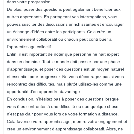
dans votre progression.
De plus, poser des questions peut également bénéficier aux
autres apprenants. En partageant vos interrogations, vous
pouvez susciter des discussions enrichissantes et encourager
un échange d’idées entre les participants. Cela crée un
environnement collaboratif où chacun peut contribuer à
l’apprentissage collectif.
Enfin, il est important de noter que personne ne naît expert
dans un domaine. Tout le monde doit passer par une phase
d’apprentissage, et poser des questions est un moyen naturel
et essentiel pour progresser. Ne vous découragez pas si vous
rencontrez des difficultés, mais plutôt utilisez-les comme une
opportunité d’en apprendre davantage.
En conclusion, n’hésitez pas à poser des questions lorsque
vous êtes confrontés à une difficulté ou que quelque chose
n’est pas clair pour vous lors de votre formation à distance.
Cela favorise votre apprentissage, montre votre engagement et
crée un environnement d’apprentissage collaboratif. Alors, ne