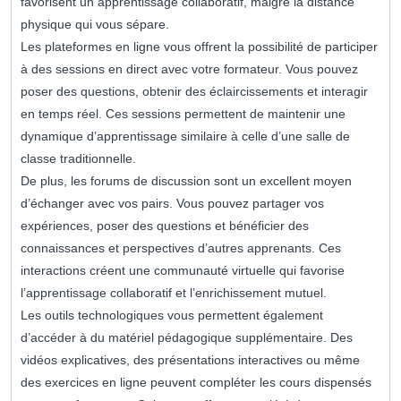
favorisent un apprentissage collaboratif, malgré la distance
physique qui vous sépare.
Les plateformes en ligne vous offrent la possibilité de participer
à des sessions en direct avec votre formateur. Vous pouvez
poser des questions, obtenir des éclaircissements et interagir
en temps réel. Ces sessions permettent de maintenir une
dynamique d’apprentissage similaire à celle d’une salle de
classe traditionnelle.
De plus, les forums de discussion sont un excellent moyen
d’échanger avec vos pairs. Vous pouvez partager vos
expériences, poser des questions et bénéficier des
connaissances et perspectives d’autres apprenants. Ces
interactions créent une communauté virtuelle qui favorise
l’apprentissage collaboratif et l’enrichissement mutuel.
Les outils technologiques vous permettent également
d’accéder à du matériel pédagogique supplémentaire. Des
vidéos explicatives, des présentations interactives ou même
des exercices en ligne peuvent compléter les cours dispensés