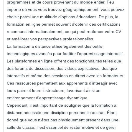
programmes et de cours provenant du monde entier. Peu
importe où vous vous trouvez géographiquement, vous pouvez
choisir parmi une multitude d’options éducatives. De plus, la
formation en ligne permet souvent d’obtenir des certifications
reconnues internationalement, ce qui peut renforcer votre CV
et améliorer vos perspectives professionnelles.
La formation à distance utilise également des outils
technologiques avancés pour faciliter l’apprentissage interactif.
Les plateformes en ligne offrent des fonctionnalités telles que
des forums de discussion, des vidéos explicatives, des quiz
interactifs et même des sessions en direct avec les formateurs.
Ces ressources permettent aux apprenants d’interagir avec
leurs pairs et leurs instructeurs, favorisant ainsi un
environnement d’apprentissage dynamique.
Cependant, il est important de souligner que la formation à
distance nécessite une discipline personnelle accrue. Étant
donné que vous n’êtes pas physiquement présent dans une
salle de classe, il est essentiel de rester motivé et de gérer