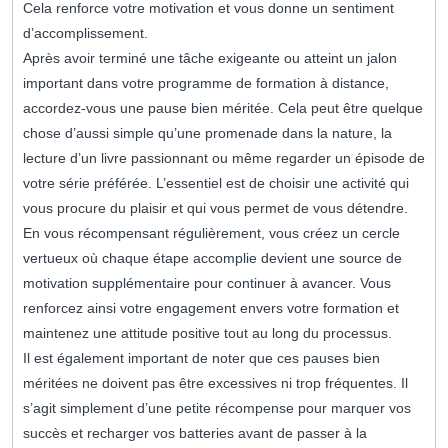
Cela renforce votre motivation et vous donne un sentiment
d’accomplissement.
Après avoir terminé une tâche exigeante ou atteint un jalon
important dans votre programme de formation à distance,
accordez-vous une pause bien méritée. Cela peut être quelque
chose d’aussi simple qu’une promenade dans la nature, la
lecture d’un livre passionnant ou même regarder un épisode de
votre série préférée. L’essentiel est de choisir une activité qui
vous procure du plaisir et qui vous permet de vous détendre.
En vous récompensant régulièrement, vous créez un cercle
vertueux où chaque étape accomplie devient une source de
motivation supplémentaire pour continuer à avancer. Vous
renforcez ainsi votre engagement envers votre formation et
maintenez une attitude positive tout au long du processus.
Il est également important de noter que ces pauses bien
méritées ne doivent pas être excessives ni trop fréquentes. Il
s’agit simplement d’une petite récompense pour marquer vos
succès et recharger vos batteries avant de passer à la