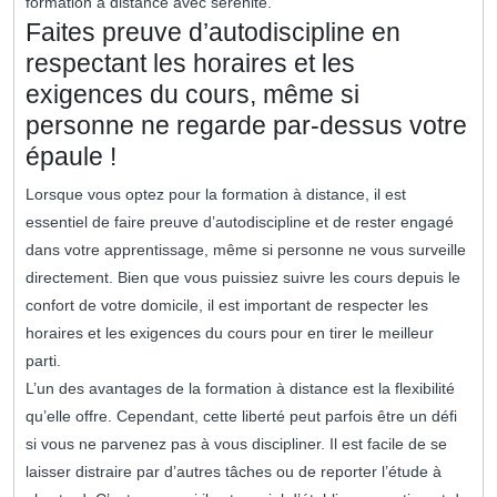
formation à distance avec sérénité.
Faites preuve d’autodiscipline en
respectant les horaires et les
exigences du cours, même si
personne ne regarde par-dessus votre
épaule !
Lorsque vous optez pour la formation à distance, il est
essentiel de faire preuve d’autodiscipline et de rester engagé
dans votre apprentissage, même si personne ne vous surveille
directement. Bien que vous puissiez suivre les cours depuis le
confort de votre domicile, il est important de respecter les
horaires et les exigences du cours pour en tirer le meilleur
parti.
L’un des avantages de la formation à distance est la flexibilité
qu’elle offre. Cependant, cette liberté peut parfois être un défi
si vous ne parvenez pas à vous discipliner. Il est facile de se
laisser distraire par d’autres tâches ou de reporter l’étude à