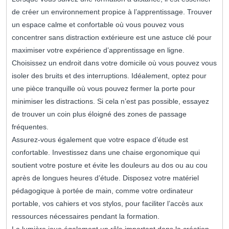
de créer un environnement propice à l’apprentissage. Trouver
un espace calme et confortable où vous pouvez vous
concentrer sans distraction extérieure est une astuce clé pour
maximiser votre expérience d’apprentissage en ligne.
Choisissez un endroit dans votre domicile où vous pouvez vous
isoler des bruits et des interruptions. Idéalement, optez pour
une pièce tranquille où vous pouvez fermer la porte pour
minimiser les distractions. Si cela n’est pas possible, essayez
de trouver un coin plus éloigné des zones de passage
fréquentes.
Assurez-vous également que votre espace d’étude est
confortable. Investissez dans une chaise ergonomique qui
soutient votre posture et évite les douleurs au dos ou au cou
après de longues heures d’étude. Disposez votre matériel
pédagogique à portée de main, comme votre ordinateur
portable, vos cahiers et vos stylos, pour faciliter l’accès aux
ressources nécessaires pendant la formation.