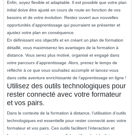
Enfin, soyez flexible et adaptable. Il est possible que votre plan
initial doive être ajusté en cours de route en fonction de vos
besoins et de votre évolution. Restez ouvert aux nouvelles
opportunités d’apprentissage qui pourraient se présenter et
ajustez votre plan en conséquence.
En définissant vos objectifs et en créant un plan de formation
détaillé, vous maximiserez les avantages de la formation à
distance. Vous serez plus motivé, organisé et engagé dans
votre parcours d’apprentissage. Alors, prenez le temps de
réfléchir à ce que vous souhaitez accomplir et lancez-vous
dans cette aventure enrichissante de l’apprentissage en ligne !
Utilisez des outils technologiques pour
rester connecté avec votre formateur
et vos pairs.
Dans le contexte de la formation à distance, l’utilisation d’outils
technologiques est essentielle pour rester connecté avec votre
formateur et vos pairs. Ces outils facilitent l’interaction et