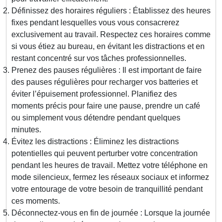
Définissez des horaires réguliers : Établissez des heures
fixes pendant lesquelles vous vous consacrerez
exclusivement au travail. Respectez ces horaires comme
si vous étiez au bureau, en évitant les distractions et en
restant concentré sur vos tâches professionnelles.
Prenez des pauses régulières : Il est important de faire
des pauses régulières pour recharger vos batteries et
éviter l’épuisement professionnel. Planifiez des
moments précis pour faire une pause, prendre un café
ou simplement vous détendre pendant quelques
minutes.
Évitez les distractions : Éliminez les distractions
potentielles qui peuvent perturber votre concentration
pendant les heures de travail. Mettez votre téléphone en
mode silencieux, fermez les réseaux sociaux et informez
votre entourage de votre besoin de tranquillité pendant
ces moments.
Déconnectez-vous en fin de journée : Lorsque la journée