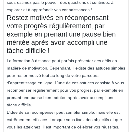
sous-estimez pas le pouvoir des questions et continuez à
explorer et à approfondir vos connaissances !
Restez motivés en récompensant
votre progrès régulièrement, par
exemple en prenant une pause bien
méritée après avoir accompli une
tâche difficile !
La formation à distance peut parfois présenter des défis en
matière de motivation. Cependant, il existe des astuces simples
pour rester motivé tout au long de votre parcours
d’apprentissage en ligne. L’une de ces astuces consiste à vous
récompenser régulièrement pour vos progrès, par exemple en
prenant une pause bien méritée après avoir accompli une
tâche difficile.
L’idée de se récompenser peut sembler simple, mais elle est
extrêmement efficace. Lorsque vous fixez des objectifs et que
vous les atteignez, il est important de célébrer vos réussites.