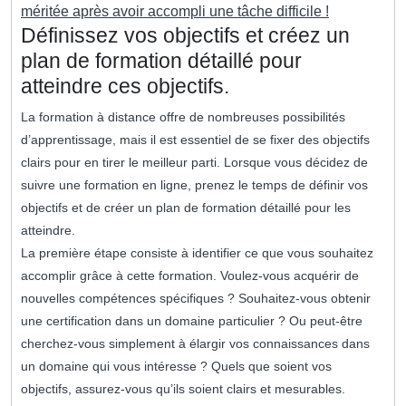
méritée après avoir accompli une tâche difficile !
Définissez vos objectifs et créez un
plan de formation détaillé pour
atteindre ces objectifs.
La formation à distance offre de nombreuses possibilités
d’apprentissage, mais il est essentiel de se fixer des objectifs
clairs pour en tirer le meilleur parti. Lorsque vous décidez de
suivre une formation en ligne, prenez le temps de définir vos
objectifs et de créer un plan de formation détaillé pour les
atteindre.
La première étape consiste à identifier ce que vous souhaitez
accomplir grâce à cette formation. Voulez-vous acquérir de
nouvelles compétences spécifiques ? Souhaitez-vous obtenir
une certification dans un domaine particulier ? Ou peut-être
cherchez-vous simplement à élargir vos connaissances dans
un domaine qui vous intéresse ? Quels que soient vos
objectifs, assurez-vous qu’ils soient clairs et mesurables.