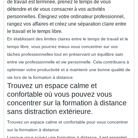
de travail est terminée, prenez le temps de vous
détendre et de vous consacrer à vos activités
personnelles. Éteignez votre ordinateur professionnel,
rangez vos affaires et créez une séparation claire entre
le travail et le temps libre.
En établissant des limites claires entre le temps de travail et le
temps libre, vous pourrez mieux vous concentrer sur vos
tâches professionnelles tout en préservant un équilibre sain
entre vie professionnelle et vie personnelle. Cela contribuera à
optimiser votre productivité et à maintenir une bonne qualité de
vie lors de la formation à distance.
Trouvez un espace calme et
confortable où vous pouvez vous
concentrer sur la formation à distance
sans distraction extérieure.
Trouvez un espace calme et confortable pour vous concentrer
sur la formation à distance
Lorsque vous suivez une formation à distance, il est essentiel