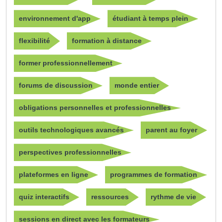
environnement d'app
étudiant à temps plein
flexibilité
formation à distance
former professionnellement
forums de discussion
monde entier
obligations personnelles et professionnelles
outils technologiques avancés
parent au foyer
perspectives professionnelles
plateformes en ligne
programmes de formation
quiz interactifs
ressources
rythme de vie
sessions en direct avec les formateurs