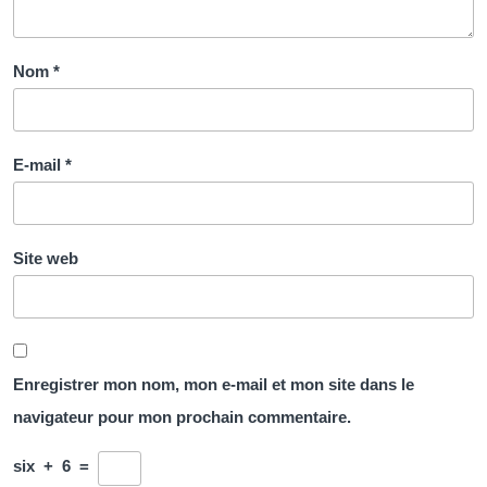
Nom
*
E-mail
*
Site web
Enregistrer mon nom, mon e-mail et mon site dans le
navigateur pour mon prochain commentaire.
six
+
6
=