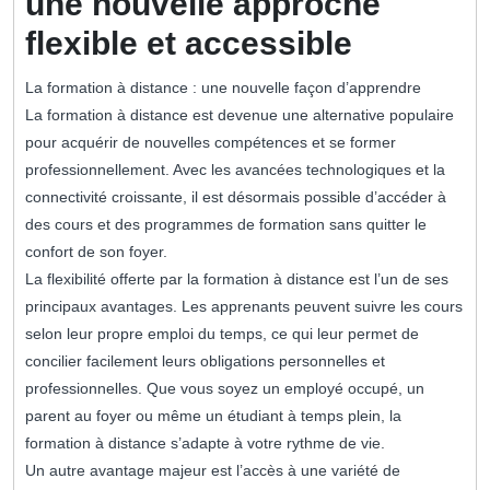
une nouvelle approche
flexible et accessible
La formation à distance : une nouvelle façon d’apprendre
La formation à distance est devenue une alternative populaire
pour acquérir de nouvelles compétences et se former
professionnellement. Avec les avancées technologiques et la
connectivité croissante, il est désormais possible d’accéder à
des cours et des programmes de formation sans quitter le
confort de son foyer.
La flexibilité offerte par la formation à distance est l’un de ses
principaux avantages. Les apprenants peuvent suivre les cours
selon leur propre emploi du temps, ce qui leur permet de
concilier facilement leurs obligations personnelles et
professionnelles. Que vous soyez un employé occupé, un
parent au foyer ou même un étudiant à temps plein, la
formation à distance s’adapte à votre rythme de vie.
Un autre avantage majeur est l’accès à une variété de