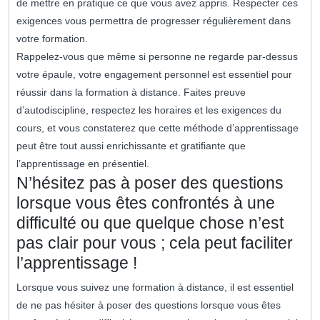
de mettre en pratique ce que vous avez appris. Respecter ces
exigences vous permettra de progresser régulièrement dans
votre formation.
Rappelez-vous que même si personne ne regarde par-dessus
votre épaule, votre engagement personnel est essentiel pour
réussir dans la formation à distance. Faites preuve
d’autodiscipline, respectez les horaires et les exigences du
cours, et vous constaterez que cette méthode d’apprentissage
peut être tout aussi enrichissante et gratifiante que
l’apprentissage en présentiel.
N’hésitez pas à poser des questions
lorsque vous êtes confrontés à une
difficulté ou que quelque chose n’est
pas clair pour vous ; cela peut faciliter
l’apprentissage !
Lorsque vous suivez une formation à distance, il est essentiel
de ne pas hésiter à poser des questions lorsque vous êtes