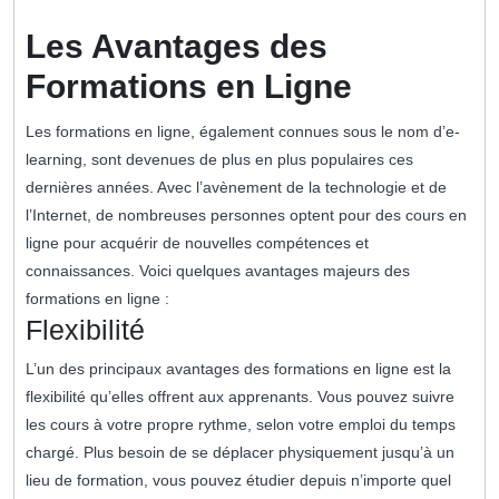
Les Avantages des
Formations en Ligne
Les formations en ligne, également connues sous le nom d’e-
learning, sont devenues de plus en plus populaires ces
dernières années. Avec l’avènement de la technologie et de
l’Internet, de nombreuses personnes optent pour des cours en
ligne pour acquérir de nouvelles compétences et
connaissances. Voici quelques avantages majeurs des
formations en ligne :
Flexibilité
L’un des principaux avantages des formations en ligne est la
flexibilité qu’elles offrent aux apprenants. Vous pouvez suivre
les cours à votre propre rythme, selon votre emploi du temps
chargé. Plus besoin de se déplacer physiquement jusqu’à un
lieu de formation, vous pouvez étudier depuis n’importe quel