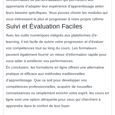
apprenants d’adapter leur expérience d’apprentissage selon
leurs besoins spécifiques. Vous pouvez choisir les modules qui
vous intéressent le plus et progresser à votre propre rythme.
Suivi et Évaluation Faciles
Avec les outils numériques intégrés aux plateformes d’e-
learning, il est facile de suivre votre progression et d’évaluer
vos compétences tout au long du cours. Les formateurs
peuvent également fournir un retour d’information rapide pour
vous aider à améliorer vos performances.
En conclusion, les formations en ligne offrent une alternative
pratique et efficace aux méthodes traditionnelles
d’apprentissage. Que ce soit pour développer vos
compétences professionnelles, acquérir de nouvelles
connaissances ou simplement enrichir votre esprit, les cours en
ligne sont une option attrayante pour ceux qui cherchent à
apprendre dans le confort de leur foyer.