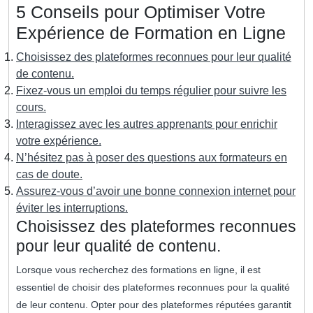
5 Conseils pour Optimiser Votre
Expérience de Formation en Ligne
Choisissez des plateformes reconnues pour leur qualité
de contenu.
Fixez-vous un emploi du temps régulier pour suivre les
cours.
Interagissez avec les autres apprenants pour enrichir
votre expérience.
N’hésitez pas à poser des questions aux formateurs en
cas de doute.
Assurez-vous d’avoir une bonne connexion internet pour
éviter les interruptions.
Choisissez des plateformes reconnues
pour leur qualité de contenu.
Lorsque vous recherchez des formations en ligne, il est
essentiel de choisir des plateformes reconnues pour la qualité
de leur contenu. Opter pour des plateformes réputées garantit