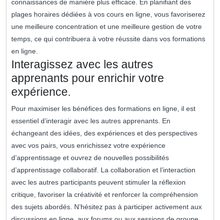
connaissances de manière plus efficace. En planifiant des
plages horaires dédiées à vos cours en ligne, vous favoriserez
une meilleure concentration et une meilleure gestion de votre
temps, ce qui contribuera à votre réussite dans vos formations
en ligne.
Interagissez avec les autres
apprenants pour enrichir votre
expérience.
Pour maximiser les bénéfices des formations en ligne, il est
essentiel d’interagir avec les autres apprenants. En
échangeant des idées, des expériences et des perspectives
avec vos pairs, vous enrichissez votre expérience
d’apprentissage et ouvrez de nouvelles possibilités
d’apprentissage collaboratif. La collaboration et l’interaction
avec les autres participants peuvent stimuler la réflexion
critique, favoriser la créativité et renforcer la compréhension
des sujets abordés. N’hésitez pas à participer activement aux
discussions en ligne, aux forums ou aux sessions de groupe