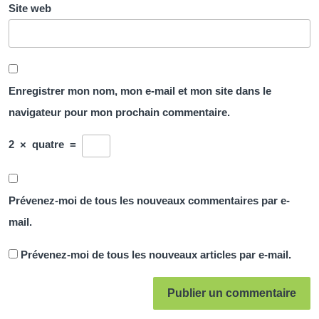
Site web
Enregistrer mon nom, mon e-mail et mon site dans le
navigateur pour mon prochain commentaire.
2
×
quatre
=
Prévenez-moi de tous les nouveaux commentaires par e-
mail.
Prévenez-moi de tous les nouveaux articles par e-mail.