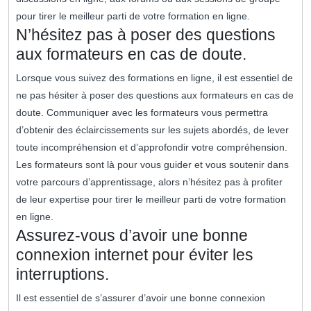
pour tirer le meilleur parti de votre formation en ligne.
N’hésitez pas à poser des questions
aux formateurs en cas de doute.
Lorsque vous suivez des formations en ligne, il est essentiel de
ne pas hésiter à poser des questions aux formateurs en cas de
doute. Communiquer avec les formateurs vous permettra
d’obtenir des éclaircissements sur les sujets abordés, de lever
toute incompréhension et d’approfondir votre compréhension.
Les formateurs sont là pour vous guider et vous soutenir dans
votre parcours d’apprentissage, alors n’hésitez pas à profiter
de leur expertise pour tirer le meilleur parti de votre formation
en ligne.
Assurez-vous d’avoir une bonne
connexion internet pour éviter les
interruptions.
Il est essentiel de s’assurer d’avoir une bonne connexion