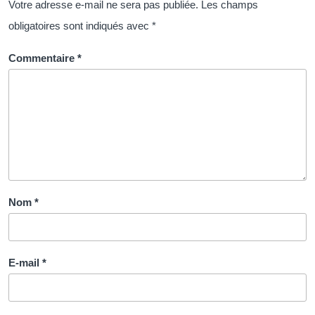
Votre adresse e-mail ne sera pas publiée.
Les champs
obligatoires sont indiqués avec
*
Commentaire
*
Nom
*
E-mail
*