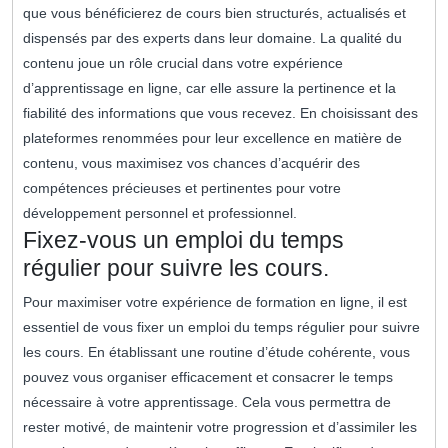
que vous bénéficierez de cours bien structurés, actualisés et
dispensés par des experts dans leur domaine. La qualité du
contenu joue un rôle crucial dans votre expérience
d’apprentissage en ligne, car elle assure la pertinence et la
fiabilité des informations que vous recevez. En choisissant des
plateformes renommées pour leur excellence en matière de
contenu, vous maximisez vos chances d’acquérir des
compétences précieuses et pertinentes pour votre
développement personnel et professionnel.
Fixez-vous un emploi du temps
régulier pour suivre les cours.
Pour maximiser votre expérience de formation en ligne, il est
essentiel de vous fixer un emploi du temps régulier pour suivre
les cours. En établissant une routine d’étude cohérente, vous
pouvez vous organiser efficacement et consacrer le temps
nécessaire à votre apprentissage. Cela vous permettra de
rester motivé, de maintenir votre progression et d’assimiler les