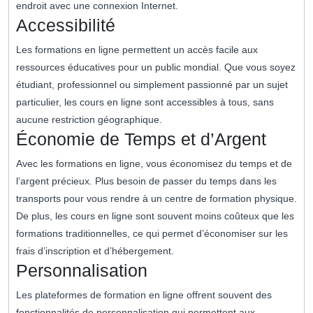
endroit avec une connexion Internet.
Accessibilité
Les formations en ligne permettent un accès facile aux
ressources éducatives pour un public mondial. Que vous soyez
étudiant, professionnel ou simplement passionné par un sujet
particulier, les cours en ligne sont accessibles à tous, sans
aucune restriction géographique.
Économie de Temps et d’Argent
Avec les formations en ligne, vous économisez du temps et de
l’argent précieux. Plus besoin de passer du temps dans les
transports pour vous rendre à un centre de formation physique.
De plus, les cours en ligne sont souvent moins coûteux que les
formations traditionnelles, ce qui permet d’économiser sur les
frais d’inscription et d’hébergement.
Personnalisation
Les plateformes de formation en ligne offrent souvent des
fonctionnalités de personnalisation qui permettent aux