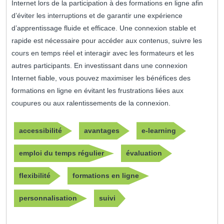
Internet lors de la participation à des formations en ligne afin
d’éviter les interruptions et de garantir une expérience
d’apprentissage fluide et efficace. Une connexion stable et
rapide est nécessaire pour accéder aux contenus, suivre les
cours en temps réel et interagir avec les formateurs et les
autres participants. En investissant dans une connexion
Internet fiable, vous pouvez maximiser les bénéfices des
formations en ligne en évitant les frustrations liées aux
coupures ou aux ralentissements de la connexion.
accessibilité
avantages
e-learning
emploi du temps régulier
évaluation
flexibilité
formations en ligne
personnalisation
suivi