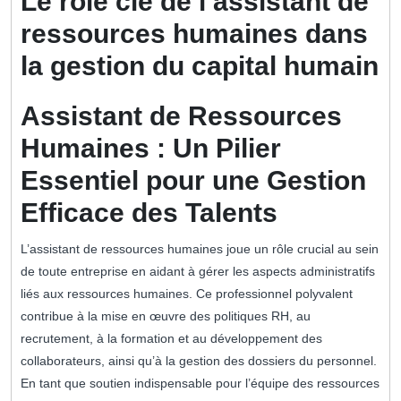
Le rôle clé de l’assistant de
ressources humaines dans
la gestion du capital humain
Assistant de Ressources
Humaines : Un Pilier
Essentiel pour une Gestion
Efficace des Talents
L’assistant de ressources humaines joue un rôle crucial au sein
de toute entreprise en aidant à gérer les aspects administratifs
liés aux ressources humaines. Ce professionnel polyvalent
contribue à la mise en œuvre des politiques RH, au
recrutement, à la formation et au développement des
collaborateurs, ainsi qu’à la gestion des dossiers du personnel.
En tant que soutien indispensable pour l’équipe des ressources