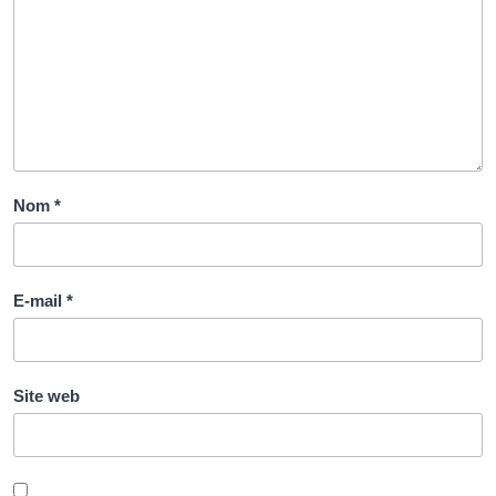
Nom
*
E-mail
*
Site web