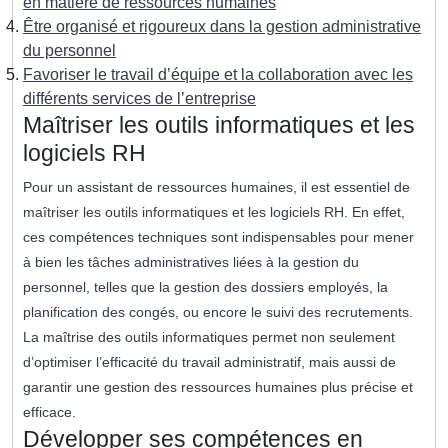
en matière de ressources humaines
Être organisé et rigoureux dans la gestion administrative
du personnel
Favoriser le travail d’équipe et la collaboration avec les
différents services de l’entreprise
Maîtriser les outils informatiques et les
logiciels RH
Pour un assistant de ressources humaines, il est essentiel de
maîtriser les outils informatiques et les logiciels RH. En effet,
ces compétences techniques sont indispensables pour mener
à bien les tâches administratives liées à la gestion du
personnel, telles que la gestion des dossiers employés, la
planification des congés, ou encore le suivi des recrutements.
La maîtrise des outils informatiques permet non seulement
d’optimiser l’efficacité du travail administratif, mais aussi de
garantir une gestion des ressources humaines plus précise et
efficace.
Développer ses compétences en