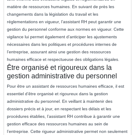
matière de ressources humaines. En suivant de près les
changements dans la législation du travail et les
réglementations en vigueur, l’assistant RH peut garantir une
gestion du personnel conforme aux normes en vigueur. Cette
vigilance lui permet également d’anticiper les ajustements
nécessaires dans les politiques et procédures internes de
l’entreprise, assurant ainsi une gestion des ressources
humaines efficace et respectueuse des obligations légales.
Être organisé et rigoureux dans la
gestion administrative du personnel
Pour être un assistant de ressources humaines efficace, il est
essentiel d’être organisé et rigoureux dans la gestion
administrative du personnel. En veillant à maintenir des
dossiers précis et à jour, en respectant les délais et les
procédures établies, l’assistant RH contribue à garantir une
gestion efficace des ressources humaines au sein de
l’entreprise. Cette rigueur administrative permet non seulement