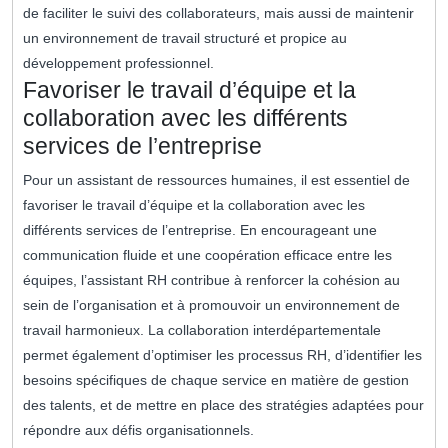
de faciliter le suivi des collaborateurs, mais aussi de maintenir
un environnement de travail structuré et propice au
développement professionnel.
Favoriser le travail d’équipe et la
collaboration avec les différents
services de l’entreprise
Pour un assistant de ressources humaines, il est essentiel de
favoriser le travail d’équipe et la collaboration avec les
différents services de l’entreprise. En encourageant une
communication fluide et une coopération efficace entre les
équipes, l’assistant RH contribue à renforcer la cohésion au
sein de l’organisation et à promouvoir un environnement de
travail harmonieux. La collaboration interdépartementale
permet également d’optimiser les processus RH, d’identifier les
besoins spécifiques de chaque service en matière de gestion
des talents, et de mettre en place des stratégies adaptées pour
répondre aux défis organisationnels.