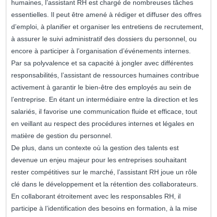
humaines, l’assistant RH est chargé de nombreuses tâches
essentielles. Il peut être amené à rédiger et diffuser des offres
d’emploi, à planifier et organiser les entretiens de recrutement,
à assurer le suivi administratif des dossiers du personnel, ou
encore à participer à l’organisation d’événements internes.
Par sa polyvalence et sa capacité à jongler avec différentes
responsabilités, l’assistant de ressources humaines contribue
activement à garantir le bien-être des employés au sein de
l’entreprise. En étant un intermédiaire entre la direction et les
salariés, il favorise une communication fluide et efficace, tout
en veillant au respect des procédures internes et légales en
matière de gestion du personnel.
De plus, dans un contexte où la gestion des talents est
devenue un enjeu majeur pour les entreprises souhaitant
rester compétitives sur le marché, l’assistant RH joue un rôle
clé dans le développement et la rétention des collaborateurs.
En collaborant étroitement avec les responsables RH, il
participe à l’identification des besoins en formation, à la mise