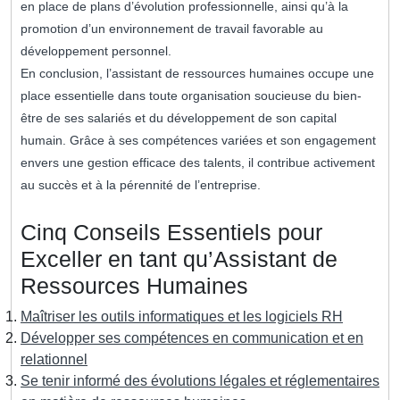
en place de plans d’évolution professionnelle, ainsi qu’à la
promotion d’un environnement de travail favorable au
développement personnel.
En conclusion, l’assistant de ressources humaines occupe une
place essentielle dans toute organisation soucieuse du bien-
être de ses salariés et du développement de son capital
humain. Grâce à ses compétences variées et son engagement
envers une gestion efficace des talents, il contribue activement
au succès et à la pérennité de l’entreprise.
Cinq Conseils Essentiels pour
Exceller en tant qu’Assistant de
Ressources Humaines
Maîtriser les outils informatiques et les logiciels RH
Développer ses compétences en communication et en
relationnel
Se tenir informé des évolutions légales et réglementaires