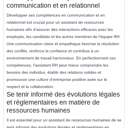
communication et en relationnel
Développer ses compétences en communication et en
relationnel est crucial pour un assistant de ressources
humaines afin d’assurer des interactions efficaces avec les
employés, les candidats et les autres membres de l’équipe RH.
Une communication claire et empathique favorise la résolution
des conflits, renforce la confiance et contribue à un
environnement de travail harmonieux. En perfectionnant ces
compétences, l’assistant RH peut mieux comprendre les
besoins des individus, établir des relations solides et
promouvoir une culture d’entreprise positive axée sur le
respect et la collaboration.
Se tenir informé des évolutions légales
et réglementaires en matière de
ressources humaines
Il est essentiel pour un assistant de ressources humaines de se
tenir informé des évolutions légales et réglementaires en