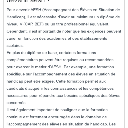
devenir aesh ?
Pour devenir AESH (Accompagnant des Élèves en Situation de
Handicap), il est nécessaire d’avoir au minimum un diplôme de
niveau V (CAP, BEP) ou un titre professionnel équivalent.
Cependant, il est important de noter que les exigences peuvent
varier en fonction des académies et des établissements
scolaires.
En plus du diplôme de base, certaines formations
complémentaires peuvent être requises ou recommandées
pour exercer le métier d’AESH. Par exemple, une formation
spécifique sur l’accompagnement des élèves en situation de
handicap peut être exigée. Cette formation permet aux
candidats d’acquérir les connaissances et les compétences
nécessaires pour répondre aux besoins spécifiques des élèves
concernés.
Il est également important de souligner que la formation
continue est fortement encouragée dans le domaine de
l’accompagnement des élèves en situation de handicap. Les