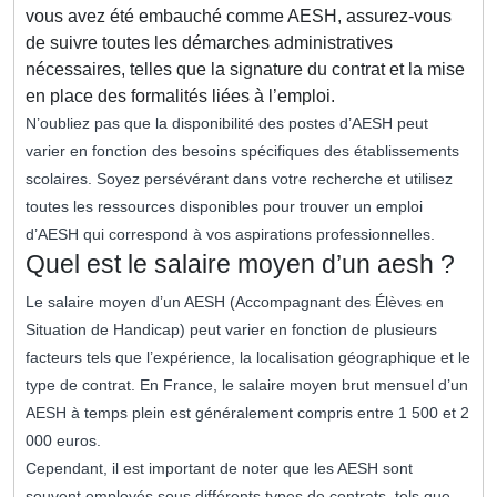
vous avez été embauché comme AESH, assurez-vous
de suivre toutes les démarches administratives
nécessaires, telles que la signature du contrat et la mise
en place des formalités liées à l’emploi.
N’oubliez pas que la disponibilité des postes d’AESH peut
varier en fonction des besoins spécifiques des établissements
scolaires. Soyez persévérant dans votre recherche et utilisez
toutes les ressources disponibles pour trouver un emploi
d’AESH qui correspond à vos aspirations professionnelles.
Quel est le salaire moyen d’un aesh ?
Le salaire moyen d’un AESH (Accompagnant des Élèves en
Situation de Handicap) peut varier en fonction de plusieurs
facteurs tels que l’expérience, la localisation géographique et le
type de contrat. En France, le salaire moyen brut mensuel d’un
AESH à temps plein est généralement compris entre 1 500 et 2
000 euros.
Cependant, il est important de noter que les AESH sont
souvent employés sous différents types de contrats, tels que