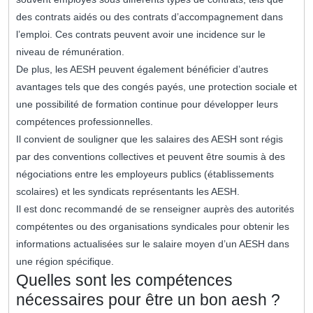
des contrats aidés ou des contrats d’accompagnement dans
l’emploi. Ces contrats peuvent avoir une incidence sur le
niveau de rémunération.
De plus, les AESH peuvent également bénéficier d’autres
avantages tels que des congés payés, une protection sociale et
une possibilité de formation continue pour développer leurs
compétences professionnelles.
Il convient de souligner que les salaires des AESH sont régis
par des conventions collectives et peuvent être soumis à des
négociations entre les employeurs publics (établissements
scolaires) et les syndicats représentants les AESH.
Il est donc recommandé de se renseigner auprès des autorités
compétentes ou des organisations syndicales pour obtenir les
informations actualisées sur le salaire moyen d’un AESH dans
une région spécifique.
Quelles sont les compétences
nécessaires pour être un bon aesh ?