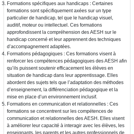
Formations spécifiques aux handicaps : Certaines
formations sont spécifiquement axées sur un type
particulier de handicap, tel que le handicap visuel,
auditif, moteur ou intellectuel. Ces formations
approfondissent la compréhension des AESH sur le
handicap concerné et leur apprennent des techniques
d’accompagnement adaptées.
Formations pédagogiques : Ces formations visent à
renforcer les compétences pédagogiques des AESH afin
qu’ils puissent soutenir efficacement les élèves en
situation de handicap dans leur apprentissage. Elles
abordent des sujets tels que l’adaptation des méthodes
d’enseignement, la différenciation pédagogique et la
mise en place d’un environnement inclusif.
Formations en communication et relationnelles : Ces
formations se concentrent sur les compétences de
communication et relationnelles des AESH. Elles visent
à améliorer leur capacité à interagir avec les élèves, les
enseignants, les parents et les autres professionnels de