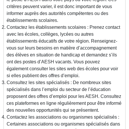
critères peuvent varier, il est donc important de vous
informer auprès des autorités compétentes ou des
établissements scolaires.
Contactez les établissements scolaires : Prenez contact
avec les écoles, collèges, lycées ou autres
établissements éducatifs de votre région. Renseignez-
vous sur leurs besoins en matière d’accompagnement
des élèves en situation de handicap et demandez s’ils
ont des postes d’AESH vacants. Vous pouvez
également consulter les sites web des écoles pour voir
si elles publient des offres d’emploi.
Consultez les sites spécialisés : De nombreux sites
spécialisés dans l’emploi du secteur de l’éducation
proposent des offres d’emploi pour les AESH. Consultez
ces plateformes en ligne régulièrement pour être informé
des nouvelles opportunités qui se présentent.
Contactez les associations ou organismes spécialisés :
Certaines associations ou organismes spécialisés dans