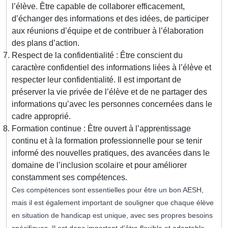
l’élève. Être capable de collaborer efficacement,
d’échanger des informations et des idées, de participer
aux réunions d’équipe et de contribuer à l’élaboration
des plans d’action.
Respect de la confidentialité : Être conscient du
caractère confidentiel des informations liées à l’élève et
respecter leur confidentialité. Il est important de
préserver la vie privée de l’élève et de ne partager des
informations qu’avec les personnes concernées dans le
cadre approprié.
Formation continue : Être ouvert à l’apprentissage
continu et à la formation professionnelle pour se tenir
informé des nouvelles pratiques, des avancées dans le
domaine de l’inclusion scolaire et pour améliorer
constamment ses compétences.
Ces compétences sont essentielles pour être un bon AESH,
mais il est également important de souligner que chaque élève
en situation de handicap est unique, avec ses propres besoins