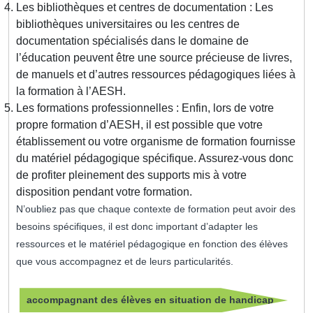
Les bibliothèques et centres de documentation : Les
bibliothèques universitaires ou les centres de
documentation spécialisés dans le domaine de
l’éducation peuvent être une source précieuse de livres,
de manuels et d’autres ressources pédagogiques liées à
la formation à l’AESH.
Les formations professionnelles : Enfin, lors de votre
propre formation d’AESH, il est possible que votre
établissement ou votre organisme de formation fournisse
du matériel pédagogique spécifique. Assurez-vous donc
de profiter pleinement des supports mis à votre
disposition pendant votre formation.
N’oubliez pas que chaque contexte de formation peut avoir des
besoins spécifiques, il est donc important d’adapter les
ressources et le matériel pédagogique en fonction des élèves
que vous accompagnez et de leurs particularités.
accompagnant des élèves en situation de handicap