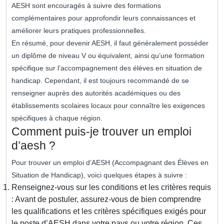
AESH sont encouragés à suivre des formations
complémentaires pour approfondir leurs connaissances et
améliorer leurs pratiques professionnelles.
En résumé, pour devenir AESH, il faut généralement posséder
un diplôme de niveau V ou équivalent, ainsi qu’une formation
spécifique sur l’accompagnement des élèves en situation de
handicap. Cependant, il est toujours recommandé de se
renseigner auprès des autorités académiques ou des
établissements scolaires locaux pour connaître les exigences
spécifiques à chaque région.
Comment puis-je trouver un emploi
d’aesh ?
Pour trouver un emploi d’AESH (Accompagnant des Élèves en
Situation de Handicap), voici quelques étapes à suivre :
Renseignez-vous sur les conditions et les critères requis
: Avant de postuler, assurez-vous de bien comprendre
les qualifications et les critères spécifiques exigés pour
le poste d’AESH dans votre pays ou votre région. Ces