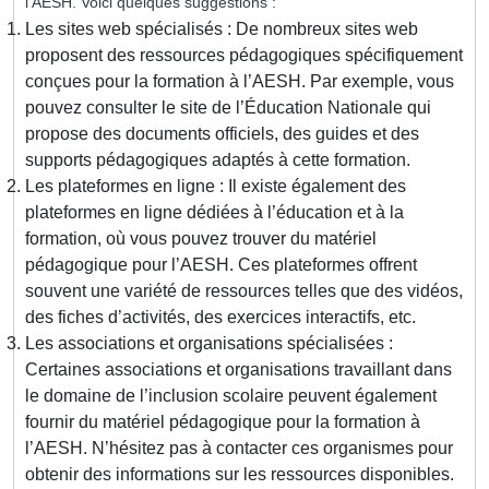
l’AESH. Voici quelques suggestions :
Les sites web spécialisés : De nombreux sites web
proposent des ressources pédagogiques spécifiquement
conçues pour la formation à l’AESH. Par exemple, vous
pouvez consulter le site de l’Éducation Nationale qui
propose des documents officiels, des guides et des
supports pédagogiques adaptés à cette formation.
Les plateformes en ligne : Il existe également des
plateformes en ligne dédiées à l’éducation et à la
formation, où vous pouvez trouver du matériel
pédagogique pour l’AESH. Ces plateformes offrent
souvent une variété de ressources telles que des vidéos,
des fiches d’activités, des exercices interactifs, etc.
Les associations et organisations spécialisées :
Certaines associations et organisations travaillant dans
le domaine de l’inclusion scolaire peuvent également
fournir du matériel pédagogique pour la formation à
l’AESH. N’hésitez pas à contacter ces organismes pour
obtenir des informations sur les ressources disponibles.