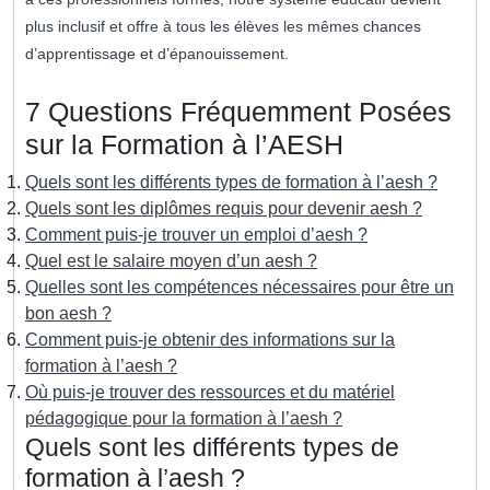
plus inclusif et offre à tous les élèves les mêmes chances
d’apprentissage et d’épanouissement.
7 Questions Fréquemment Posées
sur la Formation à l’AESH
Quels sont les différents types de formation à l’aesh ?
Quels sont les diplômes requis pour devenir aesh ?
Comment puis-je trouver un emploi d’aesh ?
Quel est le salaire moyen d’un aesh ?
Quelles sont les compétences nécessaires pour être un
bon aesh ?
Comment puis-je obtenir des informations sur la
formation à l’aesh ?
Où puis-je trouver des ressources et du matériel
pédagogique pour la formation à l’aesh ?
Quels sont les différents types de
formation à l’aesh ?