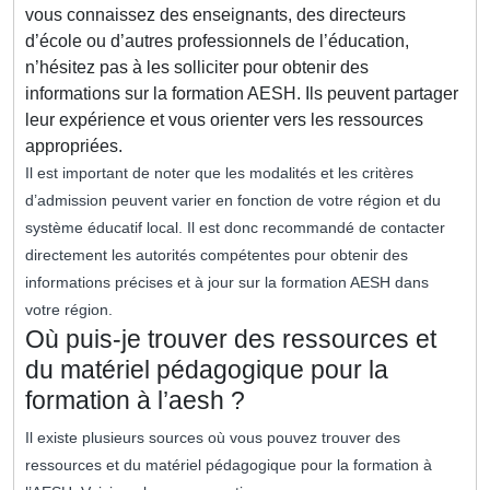
vous connaissez des enseignants, des directeurs
d’école ou d’autres professionnels de l’éducation,
n’hésitez pas à les solliciter pour obtenir des
informations sur la formation AESH. Ils peuvent partager
leur expérience et vous orienter vers les ressources
appropriées.
Il est important de noter que les modalités et les critères
d’admission peuvent varier en fonction de votre région et du
système éducatif local. Il est donc recommandé de contacter
directement les autorités compétentes pour obtenir des
informations précises et à jour sur la formation AESH dans
votre région.
Où puis-je trouver des ressources et
du matériel pédagogique pour la
formation à l’aesh ?
Il existe plusieurs sources où vous pouvez trouver des
ressources et du matériel pédagogique pour la formation à