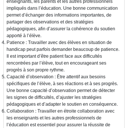
enseignants, les parents et les autres professionnels
impliqués dans l’éducation. Une bonne communication
permet d’échanger des informations importantes, de
partager des observations et des stratégies
pédagogiques, afin d’assurer la cohérence du soutien
apporté à l’élève.
Patience : Travailler avec des élèves en situation de
handicap peut parfois demander beaucoup de patience.
Il est important d’être patient face aux difficultés
rencontrées par l’élève, tout en encourageant ses
progrès à son propre rythme.
Capacité d’observation : Être attentif aux besoins
spécifiques de l’élève, à ses réactions et à ses progrès.
Une bonne capacité d’observation permet de détecter
les signes de difficultés, d’ajuster les stratégies
pédagogiques et d’adapter le soutien en conséquence.
Collaboration : Travailler en étroite collaboration avec
les enseignants et les autres professionnels de
l’éducation est essentiel pour assurer la réussite de