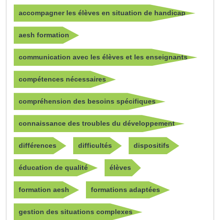
accompagner les élèves en situation de handicap
aesh formation
communication avec les élèves et les enseignants
compétences nécessaires
compréhension des besoins spécifiques
connaissance des troubles du développement
différences
difficultés
dispositifs
éducation de qualité
élèves
formation aesh
formations adaptées
gestion des situations complexes