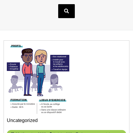
Uncategorized