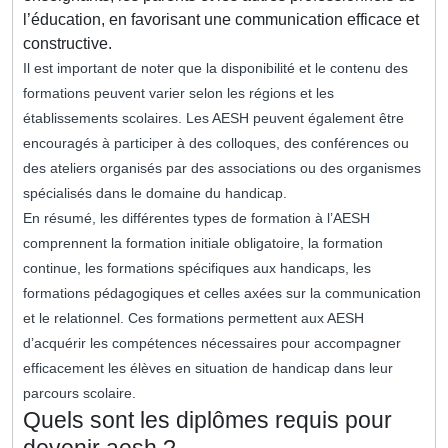
l’éducation, en favorisant une communication efficace et
constructive.
Il est important de noter que la disponibilité et le contenu des
formations peuvent varier selon les régions et les
établissements scolaires. Les AESH peuvent également être
encouragés à participer à des colloques, des conférences ou
des ateliers organisés par des associations ou des organismes
spécialisés dans le domaine du handicap.
En résumé, les différentes types de formation à l’AESH
comprennent la formation initiale obligatoire, la formation
continue, les formations spécifiques aux handicaps, les
formations pédagogiques et celles axées sur la communication
et le relationnel. Ces formations permettent aux AESH
d’acquérir les compétences nécessaires pour accompagner
efficacement les élèves en situation de handicap dans leur
parcours scolaire.
Quels sont les diplômes requis pour