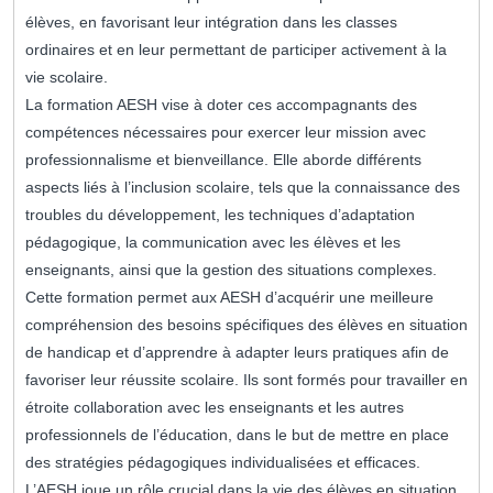
élèves, en favorisant leur intégration dans les classes
ordinaires et en leur permettant de participer activement à la
vie scolaire.
La formation AESH vise à doter ces accompagnants des
compétences nécessaires pour exercer leur mission avec
professionnalisme et bienveillance. Elle aborde différents
aspects liés à l’inclusion scolaire, tels que la connaissance des
troubles du développement, les techniques d’adaptation
pédagogique, la communication avec les élèves et les
enseignants, ainsi que la gestion des situations complexes.
Cette formation permet aux AESH d’acquérir une meilleure
compréhension des besoins spécifiques des élèves en situation
de handicap et d’apprendre à adapter leurs pratiques afin de
favoriser leur réussite scolaire. Ils sont formés pour travailler en
étroite collaboration avec les enseignants et les autres
professionnels de l’éducation, dans le but de mettre en place
des stratégies pédagogiques individualisées et efficaces.
L’AESH joue un rôle crucial dans la vie des élèves en situation