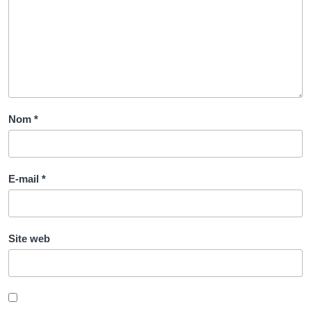
Nom
*
E-mail
*
Site web