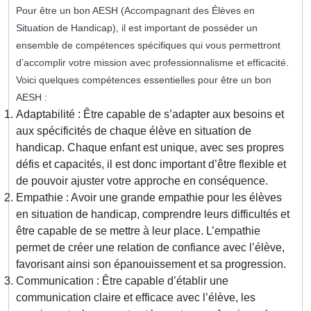
Pour être un bon AESH (Accompagnant des Élèves en
Situation de Handicap), il est important de posséder un
ensemble de compétences spécifiques qui vous permettront
d’accomplir votre mission avec professionnalisme et efficacité.
Voici quelques compétences essentielles pour être un bon
AESH :
Adaptabilité : Être capable de s’adapter aux besoins et
aux spécificités de chaque élève en situation de
handicap. Chaque enfant est unique, avec ses propres
défis et capacités, il est donc important d’être flexible et
de pouvoir ajuster votre approche en conséquence.
Empathie : Avoir une grande empathie pour les élèves
en situation de handicap, comprendre leurs difficultés et
être capable de se mettre à leur place. L’empathie
permet de créer une relation de confiance avec l’élève,
favorisant ainsi son épanouissement et sa progression.
Communication : Être capable d’établir une
communication claire et efficace avec l’élève, les