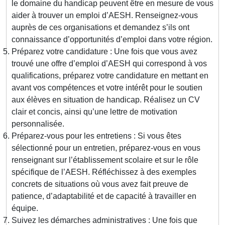
le domaine du handicap peuvent être en mesure de vous
aider à trouver un emploi d’AESH. Renseignez-vous
auprès de ces organisations et demandez s’ils ont
connaissance d’opportunités d’emploi dans votre région.
Préparez votre candidature : Une fois que vous avez
trouvé une offre d’emploi d’AESH qui correspond à vos
qualifications, préparez votre candidature en mettant en
avant vos compétences et votre intérêt pour le soutien
aux élèves en situation de handicap. Réalisez un CV
clair et concis, ainsi qu’une lettre de motivation
personnalisée.
Préparez-vous pour les entretiens : Si vous êtes
sélectionné pour un entretien, préparez-vous en vous
renseignant sur l’établissement scolaire et sur le rôle
spécifique de l’AESH. Réfléchissez à des exemples
concrets de situations où vous avez fait preuve de
patience, d’adaptabilité et de capacité à travailler en
équipe.
Suivez les démarches administratives : Une fois que