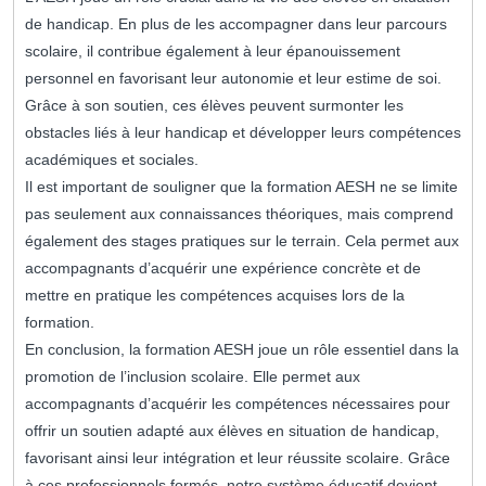
de handicap. En plus de les accompagner dans leur parcours
scolaire, il contribue également à leur épanouissement
personnel en favorisant leur autonomie et leur estime de soi.
Grâce à son soutien, ces élèves peuvent surmonter les
obstacles liés à leur handicap et développer leurs compétences
académiques et sociales.
Il est important de souligner que la formation AESH ne se limite
pas seulement aux connaissances théoriques, mais comprend
également des stages pratiques sur le terrain. Cela permet aux
accompagnants d’acquérir une expérience concrète et de
mettre en pratique les compétences acquises lors de la
formation.
En conclusion, la formation AESH joue un rôle essentiel dans la
promotion de l’inclusion scolaire. Elle permet aux
accompagnants d’acquérir les compétences nécessaires pour
offrir un soutien adapté aux élèves en situation de handicap,
favorisant ainsi leur intégration et leur réussite scolaire. Grâce
à ces professionnels formés, notre système éducatif devient