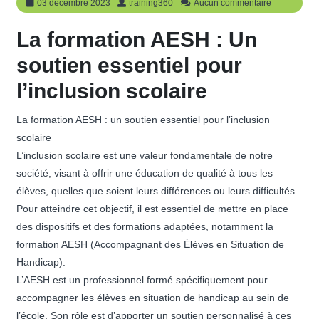
03
training360
03 décembre 2023
training360
Aucun commentaire
décembre
2023
La formation AESH : Un
soutien essentiel pour
l’inclusion scolaire
La formation AESH : un soutien essentiel pour l’inclusion
scolaire
L’inclusion scolaire est une valeur fondamentale de notre
société, visant à offrir une éducation de qualité à tous les
élèves, quelles que soient leurs différences ou leurs difficultés.
Pour atteindre cet objectif, il est essentiel de mettre en place
des dispositifs et des formations adaptées, notamment la
formation AESH (Accompagnant des Élèves en Situation de
Handicap).
L’AESH est un professionnel formé spécifiquement pour
accompagner les élèves en situation de handicap au sein de
l’école. Son rôle est d’apporter un soutien personnalisé à ces