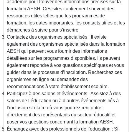
académie pour trouver des informations précises sur la
formation AESH. Ces sites contiennent souvent des
ressources utiles telles que les programmes de
formation, les dates importantes, les contacts utiles et les
démarches à suivre pour s’inscrire.
Contactez des organismes spécialisés : Il existe
également des organismes spécialisés dans la formation
AESH qui peuvent vous fournir des informations
détaillées sur les programmes disponibles. Ils peuvent
également répondre à vos questions spécifiques et vous
guider dans le processus d’inscription. Recherchez ces
organismes en ligne ou demandez des
recommandations à votre établissement scolaire.
Participez à des salons et événements : Assistez à des
salons de l’éducation ou à d’autres événements liés à
l’inclusion scolaire où vous pourrez rencontrer
directement des représentants du secteur éducatif et
poser vos questions concernant la formation AESH.
Échangez avec des professionnels de l’éducation : Si