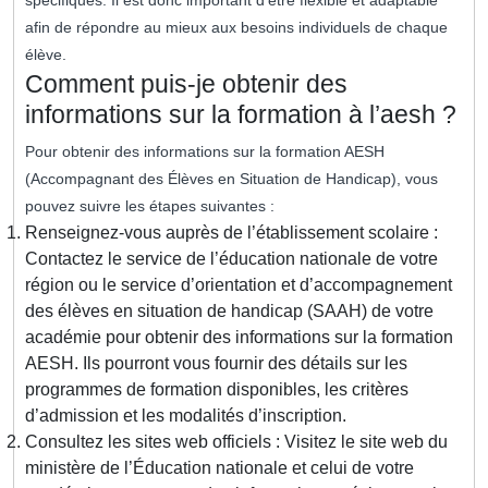
spécifiques. Il est donc important d’être flexible et adaptable
afin de répondre au mieux aux besoins individuels de chaque
élève.
Comment puis-je obtenir des
informations sur la formation à l’aesh ?
Pour obtenir des informations sur la formation AESH
(Accompagnant des Élèves en Situation de Handicap), vous
pouvez suivre les étapes suivantes :
Renseignez-vous auprès de l’établissement scolaire :
Contactez le service de l’éducation nationale de votre
région ou le service d’orientation et d’accompagnement
des élèves en situation de handicap (SAAH) de votre
académie pour obtenir des informations sur la formation
AESH. Ils pourront vous fournir des détails sur les
programmes de formation disponibles, les critères
d’admission et les modalités d’inscription.
Consultez les sites web officiels : Visitez le site web du
ministère de l’Éducation nationale et celui de votre