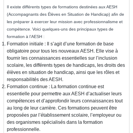
Il existe différents types de formations destinées aux AESH
(Accompagnants des Élèves en Situation de Handicap) afin de
les préparer à exercer leur mission avec professionnalisme et
compétence. Voici quelques-uns des principaux types de
formation à l’AESH :
Formation initiale : Il s’agit d’une formation de base
obligatoire pour tous les nouveaux AESH. Elle vise à
fournir les connaissances essentielles sur l’inclusion
scolaire, les différents types de handicaps, les droits des
élèves en situation de handicap, ainsi que les rôles et
responsabilités des AESH.
Formation continue : La formation continue est
essentielle pour permettre aux AESH d’actualiser leurs
compétences et d’approfondir leurs connaissances tout
au long de leur carrière. Ces formations peuvent être
proposées par l’établissement scolaire, l’employeur ou
des organismes spécialisés dans la formation
professionnelle.