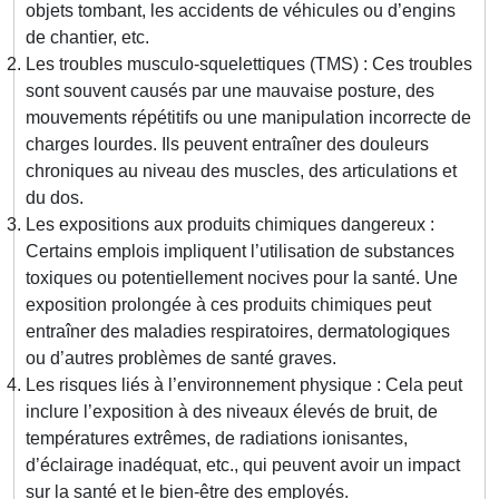
objets tombant, les accidents de véhicules ou d’engins
de chantier, etc.
Les troubles musculo-squelettiques (TMS) : Ces troubles
sont souvent causés par une mauvaise posture, des
mouvements répétitifs ou une manipulation incorrecte de
charges lourdes. Ils peuvent entraîner des douleurs
chroniques au niveau des muscles, des articulations et
du dos.
Les expositions aux produits chimiques dangereux :
Certains emplois impliquent l’utilisation de substances
toxiques ou potentiellement nocives pour la santé. Une
exposition prolongée à ces produits chimiques peut
entraîner des maladies respiratoires, dermatologiques
ou d’autres problèmes de santé graves.
Les risques liés à l’environnement physique : Cela peut
inclure l’exposition à des niveaux élevés de bruit, de
températures extrêmes, de radiations ionisantes,
d’éclairage inadéquat, etc., qui peuvent avoir un impact
sur la santé et le bien-être des employés.