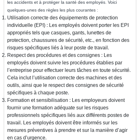
les accidents et à protéger la santé des employés. Voici
quelques-unes des règles les plus courantes :
Utilisation correcte des équipements de protection
individuelle (EPI) : Les employés doivent porter les EPI
appropriés tels que casques, gants, lunettes de
protection, chaussures de sécurité, etc., en fonction des
risques spécifiques liés à leur poste de travail.
Respect des procédures et des consignes : Les
employés doivent suivre les procédures établies par
l’entreprise pour effectuer leurs tâches en toute sécurité.
Cela inclut l’utilisation correcte des machines et des
outils, ainsi que le respect des consignes de sécurité
spécifiques à chaque poste.
Formation et sensibilisation : Les employeurs doivent
fournir une formation adéquate sur les risques
professionnels spécifiques liés aux différents postes de
travail. Les employés doivent être informés sur les
mesures préventives à prendre et sur la manière d’agir
en cas d’urgence.