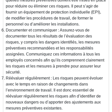
quelles mesures préventives doivent être mises en place
pour réduire ou éliminer ces risques. Il peut s’agir de
fournir un équipement de protection individuelle (EPI),
de modifier les procédures de travail, de former le
personnel ou d’améliorer les installations.
Documenter et communiquer : Assurez-vous de
documenter tous les résultats de l’évaluation des
risques, y compris les dangers identifiés, les mesures
préventives recommandées et les responsabilités
assignées. Communiquez ces informations à tous les
employés concernés afin qu’ils comprennent clairement
les risques et les mesures à prendre pour assurer leur
sécurité.
Réévaluer régulièrement : Les risques peuvent évoluer
avec le temps en raison de changements dans
l’environnement de travail. Il est donc essentiel de
réévaluer régulièrement les risques afin d’identifier de
nouveaux dangers ou d’apporter des ajustements aux
mesures préventives existantes.