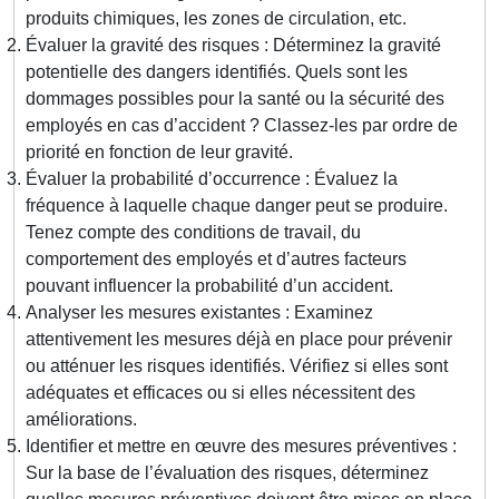
produits chimiques, les zones de circulation, etc.
Évaluer la gravité des risques : Déterminez la gravité
potentielle des dangers identifiés. Quels sont les
dommages possibles pour la santé ou la sécurité des
employés en cas d’accident ? Classez-les par ordre de
priorité en fonction de leur gravité.
Évaluer la probabilité d’occurrence : Évaluez la
fréquence à laquelle chaque danger peut se produire.
Tenez compte des conditions de travail, du
comportement des employés et d’autres facteurs
pouvant influencer la probabilité d’un accident.
Analyser les mesures existantes : Examinez
attentivement les mesures déjà en place pour prévenir
ou atténuer les risques identifiés. Vérifiez si elles sont
adéquates et efficaces ou si elles nécessitent des
améliorations.
Identifier et mettre en œuvre des mesures préventives :
Sur la base de l’évaluation des risques, déterminez