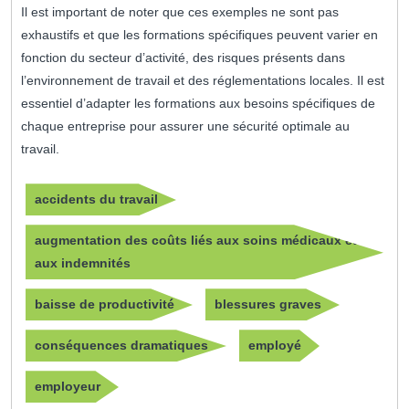
Il est important de noter que ces exemples ne sont pas
exhaustifs et que les formations spécifiques peuvent varier en
fonction du secteur d’activité, des risques présents dans
l’environnement de travail et des réglementations locales. Il est
essentiel d’adapter les formations aux besoins spécifiques de
chaque entreprise pour assurer une sécurité optimale au
travail.
accidents du travail
augmentation des coûts liés aux soins médicaux et
aux indemnités
baisse de productivité
blessures graves
conséquences dramatiques
employé
employeur