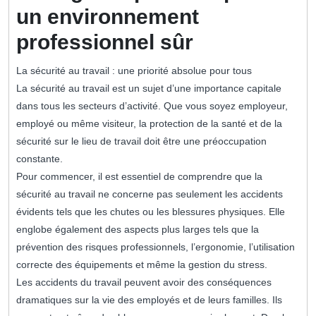
un environnement
professionnel sûr
La sécurité au travail : une priorité absolue pour tous
La sécurité au travail est un sujet d’une importance capitale
dans tous les secteurs d’activité. Que vous soyez employeur,
employé ou même visiteur, la protection de la santé et de la
sécurité sur le lieu de travail doit être une préoccupation
constante.
Pour commencer, il est essentiel de comprendre que la
sécurité au travail ne concerne pas seulement les accidents
évidents tels que les chutes ou les blessures physiques. Elle
englobe également des aspects plus larges tels que la
prévention des risques professionnels, l’ergonomie, l’utilisation
correcte des équipements et même la gestion du stress.
Les accidents du travail peuvent avoir des conséquences
dramatiques sur la vie des employés et de leurs familles. Ils