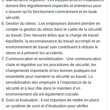
doivent être régulièrement inspectés et entretenus pour
s’assurer qu’ils fonctionnent correctement et en toute
sécurité.
Gestion du stress : Les employeurs doivent prendre en
compte la gestion du stress dans le cadre de la sécurité
au travail. Des mesures telles que la charge de travail
équilibrée, la reconnaissance du travail accompli et un
environnement de travail sain contribuent à réduire le
stress et à prévenir les accidents.
Communication et sensibilisation : Une communication
claire et régulière sur les procédures de sécurité, les
changements importants et les bonnes pratiques est
essentielle pour maintenir la sécurité au travail. La
sensibilisation des employés à l’importance de la
sécurité et à leur rôle dans le maintien d’un
environnement sûr est également cruciale.
Suivi et évaluation : Il est important de mettre en place
un système de suivi et d’évaluation pour vérifier