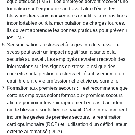
squelettiques (TMS) : Les employés doivent recevoir une
formation sur l’ergonomie au travail afin d’éviter les
blessures liées aux mouvements répétitifs, aux positions
inconfortables ou à la manipulation de charges lourdes.
Ils doivent apprendre les bonnes pratiques pour prévenir
les TMS.
Sensibilisation au stress et à la gestion du stress : Le
stress peut avoir un impact négatif sur la santé et la
sécurité au travail. Les employés devraient recevoir des
informations sur les signes de stress, ainsi que des
conseils sur la gestion du stress et l’établissement d’un
équilibre entre vie professionnelle et vie personnelle.
Formation aux premiers secours : Il est recommandé que
certains employés soient formés aux premiers secours
afin de pouvoir intervenir rapidement en cas d’accident
ou de blessure sur le lieu de travail. Cette formation peut
inclure les gestes de premiers secours, la réanimation
cardiopulmonaire (RCP) et l’utilisation d’un défibrillateur
externe automatisé (DEA).