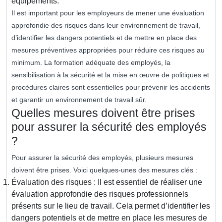
équipements.
Il est important pour les employeurs de mener une évaluation
approfondie des risques dans leur environnement de travail,
d’identifier les dangers potentiels et de mettre en place des
mesures préventives appropriées pour réduire ces risques au
minimum. La formation adéquate des employés, la
sensibilisation à la sécurité et la mise en œuvre de politiques et
procédures claires sont essentielles pour prévenir les accidents
et garantir un environnement de travail sûr.
Quelles mesures doivent être prises
pour assurer la sécurité des employés
?
Pour assurer la sécurité des employés, plusieurs mesures
doivent être prises. Voici quelques-unes des mesures clés :
Évaluation des risques : Il est essentiel de réaliser une
évaluation approfondie des risques professionnels
présents sur le lieu de travail. Cela permet d’identifier les
dangers potentiels et de mettre en place les mesures de