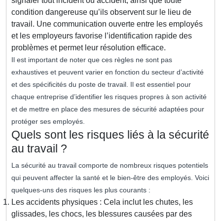
signaler tout incident ou accident, ainsi que toute
condition dangereuse qu’ils observent sur le lieu de
travail. Une communication ouverte entre les employés
et les employeurs favorise l’identification rapide des
problèmes et permet leur résolution efficace.
Il est important de noter que ces règles ne sont pas
exhaustives et peuvent varier en fonction du secteur d’activité
et des spécificités du poste de travail. Il est essentiel pour
chaque entreprise d’identifier les risques propres à son activité
et de mettre en place des mesures de sécurité adaptées pour
protéger ses employés.
Quels sont les risques liés à la sécurité
au travail ?
La sécurité au travail comporte de nombreux risques potentiels
qui peuvent affecter la santé et le bien-être des employés. Voici
quelques-uns des risques les plus courants :
Les accidents physiques : Cela inclut les chutes, les
glissades, les chocs, les blessures causées par des