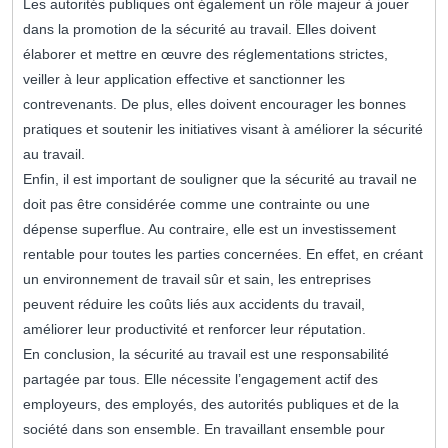
Les autorités publiques ont également un rôle majeur à jouer
dans la promotion de la sécurité au travail. Elles doivent
élaborer et mettre en œuvre des réglementations strictes,
veiller à leur application effective et sanctionner les
contrevenants. De plus, elles doivent encourager les bonnes
pratiques et soutenir les initiatives visant à améliorer la sécurité
au travail.
Enfin, il est important de souligner que la sécurité au travail ne
doit pas être considérée comme une contrainte ou une
dépense superflue. Au contraire, elle est un investissement
rentable pour toutes les parties concernées. En effet, en créant
un environnement de travail sûr et sain, les entreprises
peuvent réduire les coûts liés aux accidents du travail,
améliorer leur productivité et renforcer leur réputation.
En conclusion, la sécurité au travail est une responsabilité
partagée par tous. Elle nécessite l’engagement actif des
employeurs, des employés, des autorités publiques et de la
société dans son ensemble. En travaillant ensemble pour