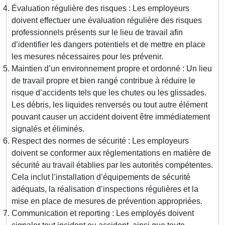
Évaluation régulière des risques : Les employeurs
doivent effectuer une évaluation régulière des risques
professionnels présents sur le lieu de travail afin
d’identifier les dangers potentiels et de mettre en place
les mesures nécessaires pour les prévenir.
Maintien d’un environnement propre et ordonné : Un lieu
de travail propre et bien rangé contribue à réduire le
risque d’accidents tels que les chutes ou les glissades.
Les débris, les liquides renversés ou tout autre élément
pouvant causer un accident doivent être immédiatement
signalés et éliminés.
Respect des normes de sécurité : Les employeurs
doivent se conformer aux réglementations en matière de
sécurité au travail établies par les autorités compétentes.
Cela inclut l’installation d’équipements de sécurité
adéquats, la réalisation d’inspections régulières et la
mise en place de mesures de prévention appropriées.
Communication et reporting : Les employés doivent