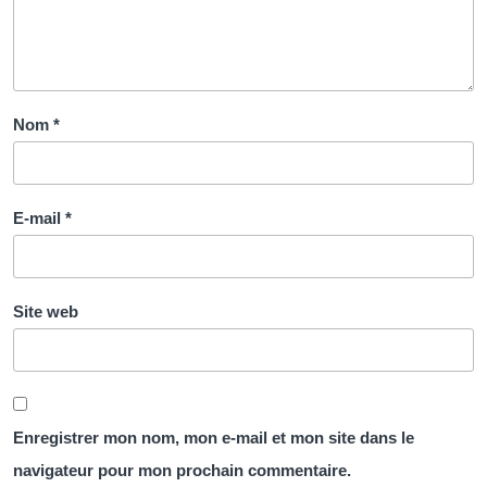
Nom
*
E-mail
*
Site web
Enregistrer mon nom, mon e-mail et mon site dans le
navigateur pour mon prochain commentaire.