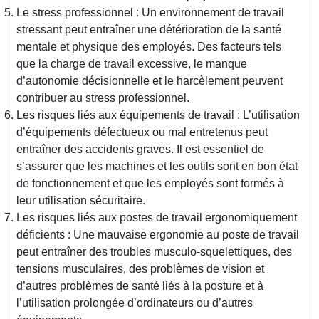
Le stress professionnel : Un environnement de travail
stressant peut entraîner une détérioration de la santé
mentale et physique des employés. Des facteurs tels
que la charge de travail excessive, le manque
d’autonomie décisionnelle et le harcèlement peuvent
contribuer au stress professionnel.
Les risques liés aux équipements de travail : L’utilisation
d’équipements défectueux ou mal entretenus peut
entraîner des accidents graves. Il est essentiel de
s’assurer que les machines et les outils sont en bon état
de fonctionnement et que les employés sont formés à
leur utilisation sécuritaire.
Les risques liés aux postes de travail ergonomiquement
déficients : Une mauvaise ergonomie au poste de travail
peut entraîner des troubles musculo-squelettiques, des
tensions musculaires, des problèmes de vision et
d’autres problèmes de santé liés à la posture et à
l’utilisation prolongée d’ordinateurs ou d’autres