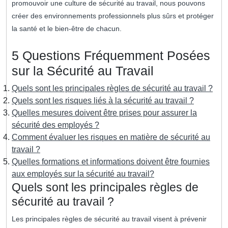
promouvoir une culture de sécurité au travail, nous pouvons
créer des environnements professionnels plus sûrs et protéger
la santé et le bien-être de chacun.
5 Questions Fréquemment Posées
sur la Sécurité au Travail
Quels sont les principales règles de sécurité au travail ?
Quels sont les risques liés à la sécurité au travail ?
Quelles mesures doivent être prises pour assurer la
sécurité des employés ?
Comment évaluer les risques en matière de sécurité au
travail ?
Quelles formations et informations doivent être fournies
aux employés sur la sécurité au travail?
Quels sont les principales règles de
sécurité au travail ?
Les principales règles de sécurité au travail visent à prévenir