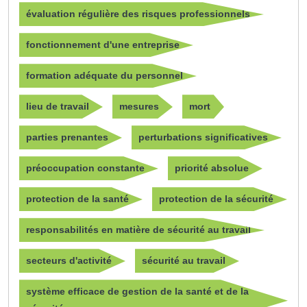
évaluation régulière des risques professionnels
fonctionnement d'une entreprise
formation adéquate du personnel
lieu de travail
mesures
mort
parties prenantes
perturbations significatives
préoccupation constante
priorité absolue
protection de la santé
protection de la sécurité
responsabilités en matière de sécurité au travail
secteurs d'activité
sécurité au travail
système efficace de gestion de la santé et de la