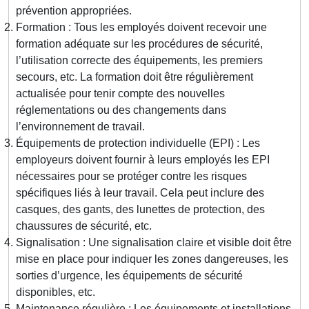
prévention appropriées.
Formation : Tous les employés doivent recevoir une
formation adéquate sur les procédures de sécurité,
l’utilisation correcte des équipements, les premiers
secours, etc. La formation doit être régulièrement
actualisée pour tenir compte des nouvelles
réglementations ou des changements dans
l’environnement de travail.
Équipements de protection individuelle (EPI) : Les
employeurs doivent fournir à leurs employés les EPI
nécessaires pour se protéger contre les risques
spécifiques liés à leur travail. Cela peut inclure des
casques, des gants, des lunettes de protection, des
chaussures de sécurité, etc.
Signalisation : Une signalisation claire et visible doit être
mise en place pour indiquer les zones dangereuses, les
sorties d’urgence, les équipements de sécurité
disponibles, etc.
Maintenance régulière : Les équipements et installations