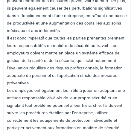
peuvent entraîner des blessures graves, voire la mort. De plus,
ils peuvent également causer des perturbations significatives
dans le fonctionnement d’une entreprise, entraînant une baisse
de productivité et une augmentation des coûts liés aux soins
médicaux et aux indemnités.
Il est donc impératif que toutes les parties prenantes prennent
leurs responsabilités en matière de sécurité au travail. Les
employeurs doivent mettre en place un système efficace de
gestion de la santé et de la sécurité, qui inclut notamment
l’évaluation régulière des risques professionnels, la formation
adéquate du personnel et l’application stricte des mesures
préventives.
Les employés ont également leur rôle à jouer en adoptant une
attitude responsable vis-à-vis de leur propre sécurité et en
signalant tout problème potentiel à leur hiérarchie. Ils doivent
suivre les procédures établies par l’entreprise, utiliser
correctement les équipements de protection individuelle et
participer activement aux formations en matière de sécurité.