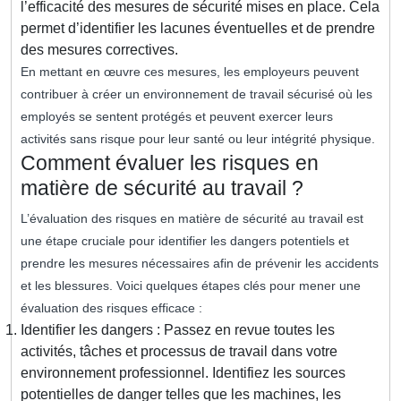
l’efficacité des mesures de sécurité mises en place. Cela
permet d’identifier les lacunes éventuelles et de prendre
des mesures correctives.
En mettant en œuvre ces mesures, les employeurs peuvent
contribuer à créer un environnement de travail sécurisé où les
employés se sentent protégés et peuvent exercer leurs
activités sans risque pour leur santé ou leur intégrité physique.
Comment évaluer les risques en
matière de sécurité au travail ?
L’évaluation des risques en matière de sécurité au travail est
une étape cruciale pour identifier les dangers potentiels et
prendre les mesures nécessaires afin de prévenir les accidents
et les blessures. Voici quelques étapes clés pour mener une
évaluation des risques efficace :
Identifier les dangers : Passez en revue toutes les
activités, tâches et processus de travail dans votre
environnement professionnel. Identifiez les sources
potentielles de danger telles que les machines, les