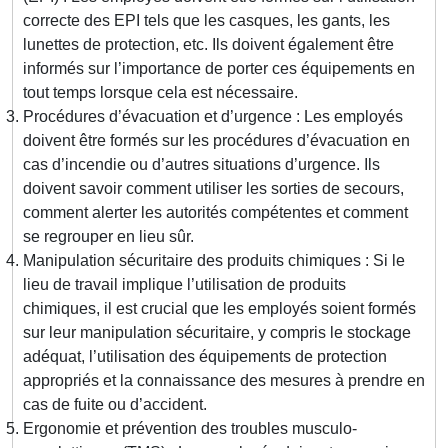
correcte des EPI tels que les casques, les gants, les
lunettes de protection, etc. Ils doivent également être
informés sur l’importance de porter ces équipements en
tout temps lorsque cela est nécessaire.
Procédures d’évacuation et d’urgence : Les employés
doivent être formés sur les procédures d’évacuation en
cas d’incendie ou d’autres situations d’urgence. Ils
doivent savoir comment utiliser les sorties de secours,
comment alerter les autorités compétentes et comment
se regrouper en lieu sûr.
Manipulation sécuritaire des produits chimiques : Si le
lieu de travail implique l’utilisation de produits
chimiques, il est crucial que les employés soient formés
sur leur manipulation sécuritaire, y compris le stockage
adéquat, l’utilisation des équipements de protection
appropriés et la connaissance des mesures à prendre en
cas de fuite ou d’accident.
Ergonomie et prévention des troubles musculo-