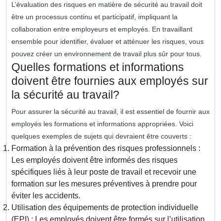
L’évaluation des risques en matière de sécurité au travail doit
être un processus continu et participatif, impliquant la
collaboration entre employeurs et employés. En travaillant
ensemble pour identifier, évaluer et atténuer les risques, vous
pouvez créer un environnement de travail plus sûr pour tous.
Quelles formations et informations
doivent être fournies aux employés sur
la sécurité au travail?
Pour assurer la sécurité au travail, il est essentiel de fournir aux
employés les formations et informations appropriées. Voici
quelques exemples de sujets qui devraient être couverts :
Formation à la prévention des risques professionnels :
Les employés doivent être informés des risques
spécifiques liés à leur poste de travail et recevoir une
formation sur les mesures préventives à prendre pour
éviter les accidents.
Utilisation des équipements de protection individuelle
(EPI) : Les employés doivent être formés sur l’utilisation