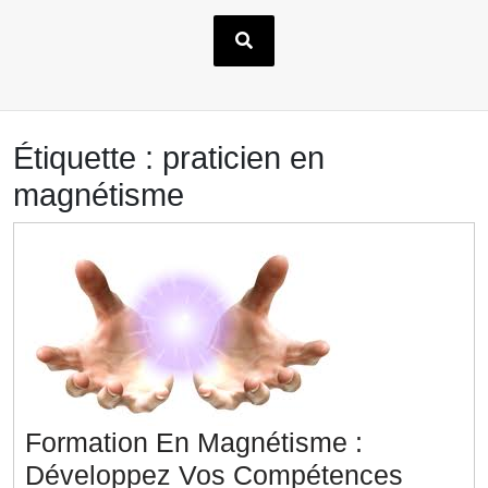
Étiquette :
praticien en
magnétisme
Formation En Magnétisme :
Développez Vos Compétences