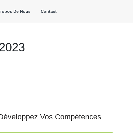
Propos De Nous
Contact
 2023
 Développez Vos Compétences