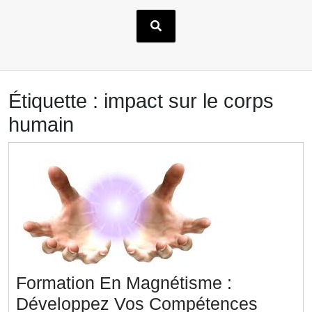
Étiquette :
impact sur le corps
humain
Formation En Magnétisme :
Développez Vos Compétences