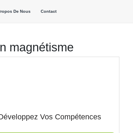
Propos De Nous
Contact
on magnétisme
 Développez Vos Compétences