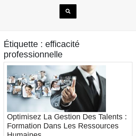
Étiquette :
efficacité
professionnelle
Optimisez La Gestion Des Talents :
Formation Dans Les Ressources
Optimisez
Humaines