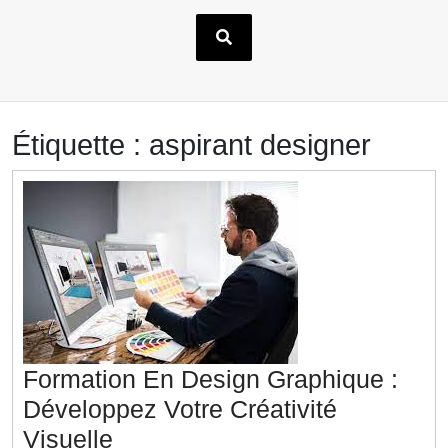
Étiquette :
aspirant designer
Formation En Design Graphique :
Développez Votre Créativité
Formation
Visuelle